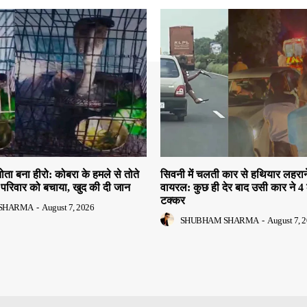
तोता बना हीरो: कोबरा के हमले से तोते
सिवनी में चलती कार से हथियार लहरान
परिवार को बचाया, खुद की दी जान
वायरल: कुछ ही देर बाद उसी कार ने 4 
टक्कर
SHARMA
-
August 7, 2026
SHUBHAM SHARMA
-
August 7, 