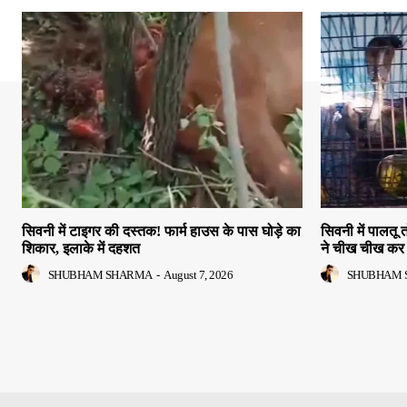
सिवनी में टाइगर की दस्तक! फार्म हाउस के पास घोड़े का
सिवनी में पालतू 
शिकार, इलाके में दहशत
ने चीख चीख कर 
SHUBHAM SHARMA
-
August 7, 2026
SHUBHAM 