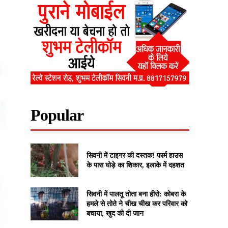
Popular
सिवनी में टाइगर की दस्तक! फार्म हाउस
के पास घोड़े का शिकार, इलाके में दहशत
सिवनी में पालतू तोता बना हीरो: कोबरा के
हमले से तोते ने चीख चीख कर परिवार को
बचाया, खुद की दी जान