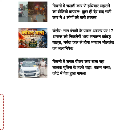
सिवनी में चलती कार से हथियार लहराने
का वीडियो वायरल: कुछ ही देर बाद उसी
कार ने 4 लोगों को मारी टक्कर
घंसौर: नाग पंचमी के पावन अवसर पर 17
अगस्त को निकलेगी भव्य सनातन कांवड़
यात्रा, नर्मदा जल से होगा भगवान नीलकंठ
का जलाभिषेक
सिवनी में शराब पीकर कार चला रहा
चालक पुलिस के हत्थे चढ़ा: वाहन जब्त;
कोर्ट में पेश हुआ मामला