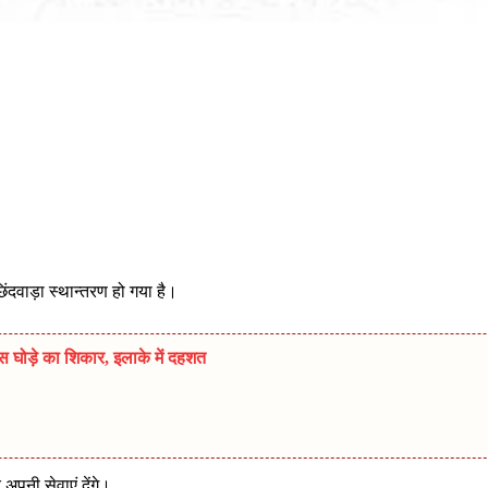
िंदवाड़ा स्थान्तरण हो गया है।
स घोड़े का शिकार, इलाके में दहशत
पनी सेवाएं देंगे।