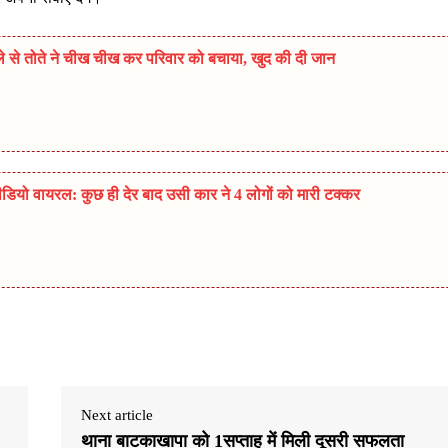
मले से तोते ने चीख चीख कर परिवार को बचाया, खुद की दी जान
डियो वायरल: कुछ ही देर बाद उसी कार ने 4 लोगों को मारी टक्कर
Next article
थाना बाटकाखापा को 1सप्ताह में मिली दूसरी सफलता