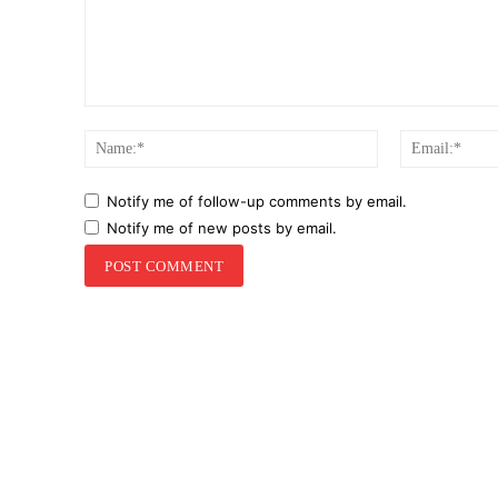
Comment:
Name:*
Notify me of follow-up comments by email.
Notify me of new posts by email.