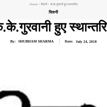
Home
सिवनी
के.के.गुरवानी हुए स्थान्तरित
सिवनी
े.के.गुरवानी हुए स्थान्तर
By:
SHUBHAM SHARMA
Date:
July 24, 2018