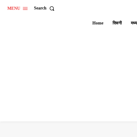
Search
MENU
Home
सिवनी
मध्य