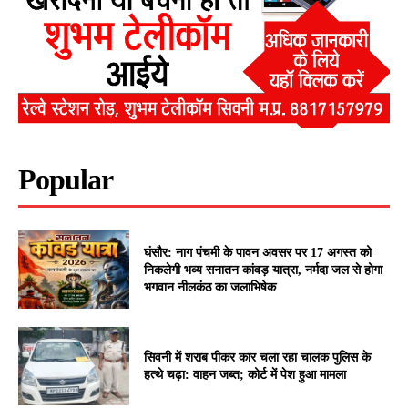
Popular
घंसौर: नाग पंचमी के पावन अवसर पर 17 अगस्त को
निकलेगी भव्य सनातन कांवड़ यात्रा, नर्मदा जल से होगा
भगवान नीलकंठ का जलाभिषेक
सिवनी में शराब पीकर कार चला रहा चालक पुलिस के
हत्थे चढ़ा: वाहन जब्त; कोर्ट में पेश हुआ मामला