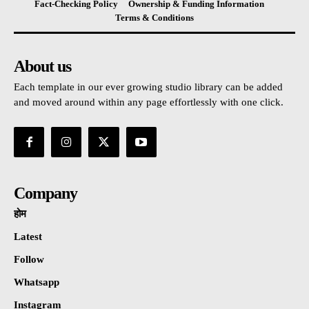
Fact-Checking Policy
Ownership & Funding Information
Terms & Conditions
About us
Each template in our ever growing studio library can be added
and moved around within any page effortlessly with one click.
Company
होम
Latest
Follow
Whatsapp
Instagram