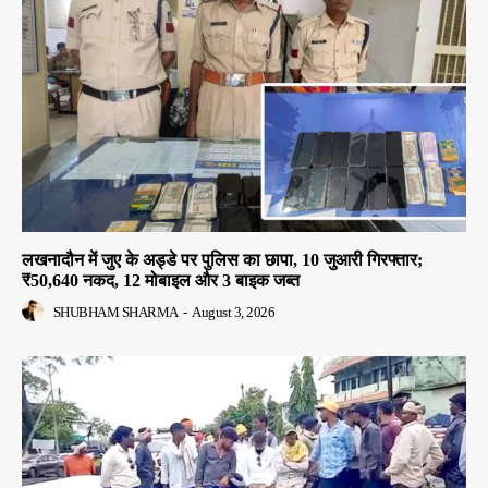
लखनादौन में जुए के अड्डे पर पुलिस का छापा, 10 जुआरी गिरफ्तार;
₹50,640 नकद, 12 मोबाइल और 3 बाइक जब्त
SHUBHAM SHARMA
-
August 3, 2026