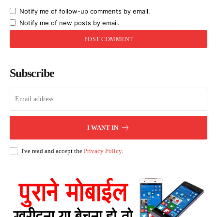
Notify me of follow-up comments by email.
Notify me of new posts by email.
Subscribe
I WANT IN
I've read and accept the
Privacy Policy
.