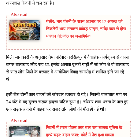
अस्पताल सिवनी में चल रहा है।
घंसौर: नाग पंचमी के पावन अवसर पर 17 अगस्त को
निकलेगी भव्य सनातन कांवड़ यात्रा, नर्मदा जल से होगा
भगवान नीलकंठ का जलाभिषेक
मिली जानकारी के अनुसार नेमा परिवार नरसिंहपुर में वैवाहिक कार्यक्रम से वापस
वापस बालाघाट लौट रहा था. इनके अलावा दूसरी गाड़ी में जो लोग थे वो बालाघाट
से सात लोग जिले के बरघाट में आयोजित विवाह समारोह में शामिल होने जा रहे
थे।
इसी बीच दोनों कार वाहनों की जोरदार टक्कर हो गई। सिवनी-बालाघाट मार्ग पर
24 घंटे में यह दूसरा सड़क हादसा घटित हुआ है। रविवार शाम धरना के पास हुए
एक सड़क हादसे में बाइक पर सवार तीन लोगों की मौत हो गई थी।
सिवनी में शराब पीकर कार चला रहा चालक पुलिस के
हत्थे चढ़ा: वाहन जब्त; कोर्ट में पेश हुआ मामला