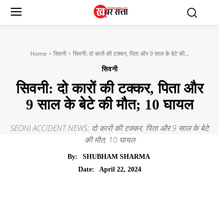
Home
सिवनी
सिवनी: दो कारों की टक्कर, पिता और 9 साल के बेटे की...
सिवनी
सिवनी: दो कारों की टक्कर, पिता और
9 साल के बेटे की मौत; 10 घायल
SEONI ACCIDENT NEWS: दो कारों की टक्कर, पिता और 9 साल के बेटे
की मौत; 10 घायल
By:
SHUBHAM SHARMA
April 22, 2024
Date: