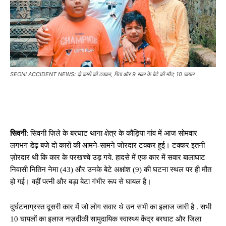
SEONI ACCIDENT NEWS: दो कारों की टक्कर, पिता और 9 साल के बेटे की मौत; 10 घायल
सिवनी
: सिवनी ज़िले के बरघाट थाना क्षेत्र के कौड़िया गांव में आज सोमवार
लगभग डेढ़ बजे दो कारों की आमने-सामने जोरदार टक्कर हुई। टक्कर इतनी
ज़ोरदार थी कि कार के परखच्चे उड़ गये. हादसे में एक कार में सवार बालाघाट
निवासी नितिन नेमा (43) और उनके बेटे अक्षांश (9) की घटना स्थल पर ही मौत
हो गई। वहीं पत्नी और बड़ा बेटा गंभीर रूप से घायल है।
दुर्घटनाग्रस्त दूसरी कार में जो लोग सवार थे उन सभी का इलाज जारी है . सभी
10 घायलों का इलाज नज़दीकी सामुदायिक स्वास्थ्य केंद्र बरघाट और जिला