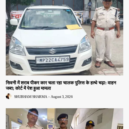
सिवनी में शराब पीकर कार चला रहा चालक पुलिस के हत्थे चढ़ा: वाहन
जब्त; कोर्ट में पेश हुआ मामला
SHUBHAM SHARMA
-
August 3, 2026