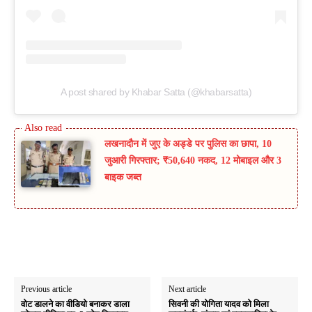
A post shared by Khabar Satta (@khabarsatta)
लखनादौन में जुए के अड्डे पर पुलिस का छापा, 10
जुआरी गिरफ्तार; ₹50,640 नकद, 12 मोबाइल और 3
बाइक जब्त
Previous article
Next article
वोट डालने का वीडियो बनाकर डाला
सिवनी की योगिता यादव को मिला