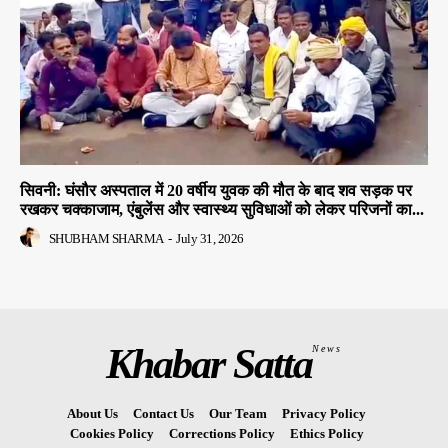
सिवनी: घंसौर अस्पताल में 20 वर्षीय युवक की मौत के बाद शव सड़क पर
रखकर चक्काजाम, एंबुलेंस और स्वास्थ्य सुविधाओं को लेकर परिजनों का...
SHUBHAM SHARMA
-
July 31, 2026
Khabar Satta
News
About Us
Contact Us
Our Team
Privacy Policy
Cookies Policy
Corrections Policy
Ethics Policy