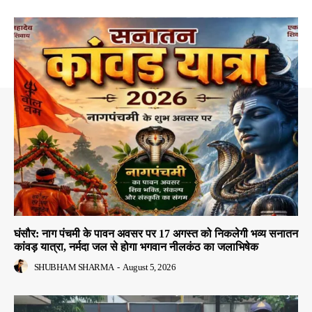
घंसौर: नाग पंचमी के पावन अवसर पर 17 अगस्त को निकलेगी भव्य सनातन
कांवड़ यात्रा, नर्मदा जल से होगा भगवान नीलकंठ का जलाभिषेक
SHUBHAM SHARMA
-
August 5, 2026