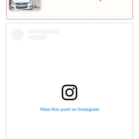
View this post on Instagram