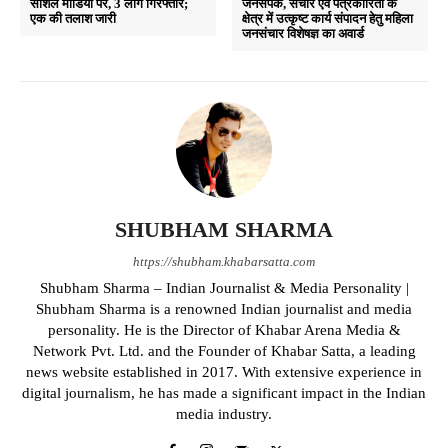
सोशल मीडिया पर, 3 लोग गिरफ्तार;
जनसंपर्क, संचार एवं पत्रकारिता के
एक की तलाश जारी
क्षेत्र में उत्कृष्ट कार्य संपादन हेतु महिला
जनसंचार विशेषज्ञ का अवार्ड
SHUBHAM SHARMA
https://shubham.khabarsatta.com
Shubham Sharma – Indian Journalist & Media Personality |
Shubham Sharma is a renowned Indian journalist and media
personality. He is the Director of Khabar Arena Media &
Network Pvt. Ltd. and the Founder of Khabar Satta, a leading
news website established in 2017. With extensive experience in
digital journalism, he has made a significant impact in the Indian
media industry.