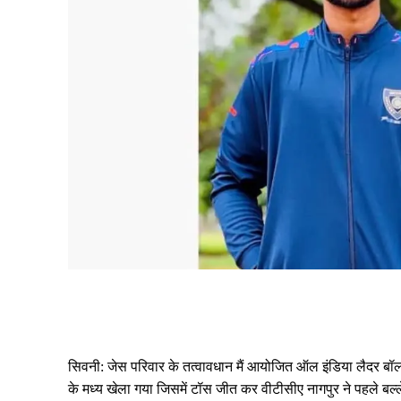
Share
सिवनी: जेस परिवार के तत्वावधान मैं आयोजित ऑल इंडिया लैदर बॉ
के मध्य खेला गया जिसमें टॉस जीत कर वीटीसीए नागपुर ने पहले बल्ल