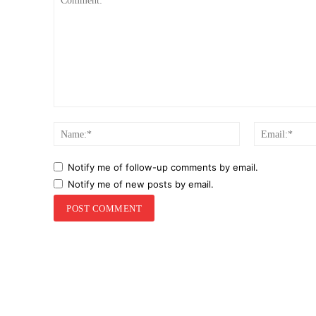
Comment:
Name:*
Notify me of follow-up comments by email.
Notify me of new posts by email.