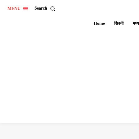
Search
MENU
Home
सिवनी
मध्य