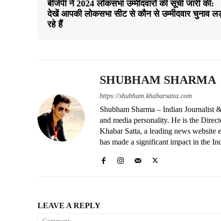
बीजेपी ने 2024 लोकसभा उम्मीदवारों की सूची जारी की:
देखें आपकी लोकसभा सीट से कौन से उम्मीदवार चुनाव लड
रहे हैं
SHUBHAM SHARMA
https://shubham.khabarsatta.com
Shubham Sharma – Indian Journalist &
and media personality. He is the Dire
Khabar Satta, a leading news website es
has made a significant impact in the In
LEAVE A REPLY