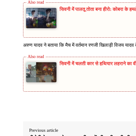
सिवनी में पालतू तोता बना हीरो: कोबरा के ह
अरुण यादव ने बताया कि मैच में वर्तमान रणजी खिलाड़ी विजय यादव 
सिवनी में चलती कार से हथियार लहराने का वी
Share
Previous article