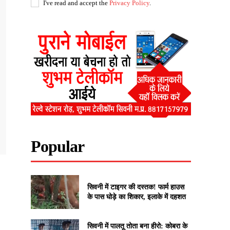
I've read and accept the
Privacy Policy
.
Popular
सिवनी में टाइगर की दस्तक! फार्म हाउस
के पास घोड़े का शिकार, इलाके में दहशत
सिवनी में पालतू तोता बना हीरो: कोबरा के