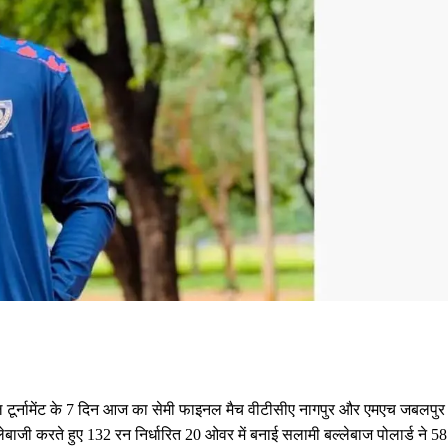
ल टूर्नामेंट के 7 दिन आज का सेमी फाइनल मैच वीटीसीए नागपुर और एमएच जबलपुर
ेबाजी करते हुए 132 रन निर्धारित 20 ओवर में बनाई सलामी बल्लेबाज पोलार्ड ने 58