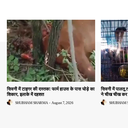
सिवनी में टाइगर की दस्तक! फार्म हाउस के पास घोड़े का
सिवनी में पालतू 
शिकार, इलाके में दहशत
ने चीख चीख कर 
SHUBHAM SHARMA
-
August 7, 2026
SHUBHAM 