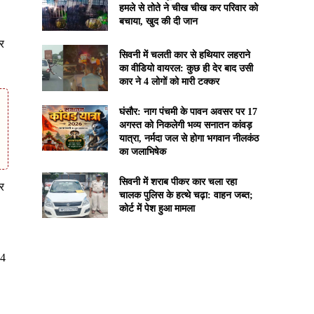
हमले से तोते ने चीख चीख कर परिवार को
बचाया, खुद की दी जान
र
सिवनी में चलती कार से हथियार लहराने
का वीडियो वायरल: कुछ ही देर बाद उसी
कार ने 4 लोगों को मारी टक्कर
घंसौर: नाग पंचमी के पावन अवसर पर 17
अगस्त को निकलेगी भव्य सनातन कांवड़
यात्रा, नर्मदा जल से होगा भगवान नीलकंठ
का जलाभिषेक
सिवनी में शराब पीकर कार चला रहा
और
चालक पुलिस के हत्थे चढ़ा: वाहन जब्त;
कोर्ट में पेश हुआ मामला
24