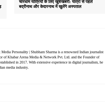
चारधाम यात्रियों के लिए खुशखबरी: यात्रा से पहले
़
बद्रीनाथ और केदारनाथ में खुलेंगे अस्पताल
 Media Personality | Shubham Sharma is a renowned Indian journalist
ctor of Khabar Arena Media & Network Pvt. Ltd. and the Founder of
tablished in 2017. With extensive experience in digital journalism, he
dian media industry.