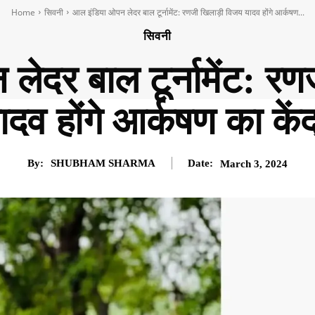
Home
सिवनी
आल इंडिया ओपन लेदर बाल टूर्नामेंट: रणजी खिलाड़ी विजय यादव होंगे आर्कषण...
सिवनी
ेदर बाल टूर्नामेंट: र
ादव होंगे आर्कषण का केंद
By:
SHUBHAM SHARMA
Date:
March 3, 2024