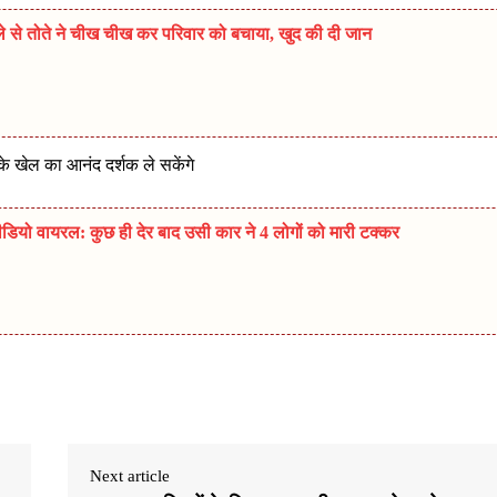
मले से तोते ने चीख चीख कर परिवार को बचाया, खुद की दी जान
के खेल का आनंद दर्शक ले सकेंगे
डियो वायरल: कुछ ही देर बाद उसी कार ने 4 लोगों को मारी टक्कर
Next article