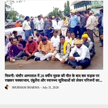
सिवनी: घंसौर अस्पताल में 20 वर्षीय युवक की मौत के बाद शव सड़क पर
रखकर चक्काजाम, एंबुलेंस और स्वास्थ्य सुविधाओं को लेकर परिजनों का...
SHUBHAM SHARMA
-
July 31, 2026