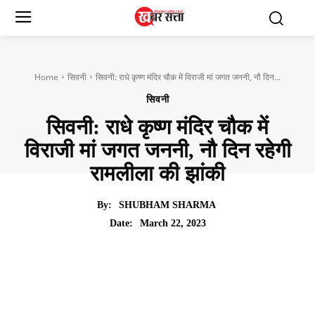
Home
सिवनी
सिवनी: राधे कृष्ण मंदिर चौक में विराजी मां जगत जननी, नौ दिन...
सिवनी
सिवनी: राधे कृष्ण मंदिर चौक में
विराजी मां जगत जननी, नौ दिन रहेगी
रामलीला की झांकी
By:
SHUBHAM SHARMA
March 22, 2023
Date: