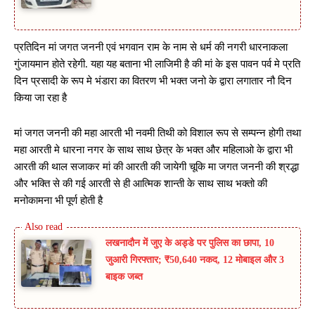
प्रतिदिन मां जगत जननी एवं भगवान राम के नाम से धर्म की नगरी धारनाकला
गुंजायमान होते रहेगी. यहा यह बताना भी लाजिमी है की मां के इस पावन पर्व मे प्रति
दिन प्रसादी के रूप मे भंडारा का वितरण भी भक्त जनो के द्वारा लगातार नौ दिन
किया जा रहा है
मां जगत जननी की महा आरती भी नवमी तिथी को विशाल रूप से सम्पन्न होगी तथा
महा आरती मे धारना नगर के साथ साथ छेत्र के भक्त और महिलाओ के द्वारा भी
आरती की थाल सजाकर मां की आरती की जायेगी चूकि मा जगत जननी की श्रद्धा
और भक्ति से की गई आरती से ही आत्मिक शान्ती के साथ साथ भक्तो की
मनोकामना भी पूर्ण होती है
लखनादौन में जुए के अड्डे पर पुलिस का छापा, 10
जुआरी गिरफ्तार; ₹50,640 नकद, 12 मोबाइल और 3
बाइक जब्त