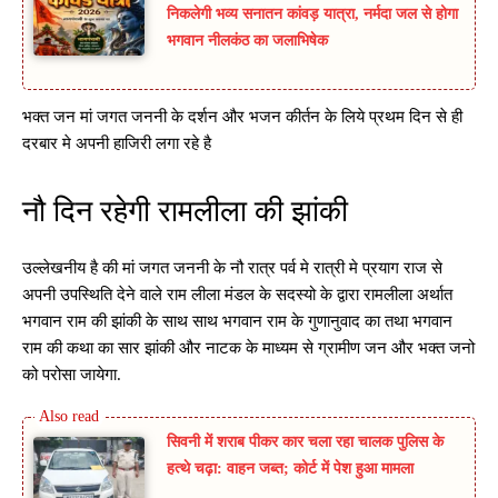
निकलेगी भव्य सनातन कांवड़ यात्रा, नर्मदा जल से होगा
भगवान नीलकंठ का जलाभिषेक
भक्त जन मां जगत जननी के दर्शन और भजन कीर्तन के लिये प्रथम दिन से ही
दरबार मे अपनी हाजिरी लगा रहे है
नौ दिन रहेगी रामलीला की झांकी
उल्लेखनीय है की मां जगत जननी के नौ रात्र पर्व मे रात्री मे प्रयाग राज से
अपनी उपस्थिति देने वाले राम लीला मंडल के सदस्यो के द्वारा रामलीला अर्थात
भगवान राम की झांकी के साथ साथ भगवान राम के गुणानुवाद का तथा भगवान
राम की कथा का सार झांकी और नाटक के माध्यम से ग्रामीण जन और भक्त जनो
को परोसा जायेगा.
सिवनी में शराब पीकर कार चला रहा चालक पुलिस के
हत्थे चढ़ा: वाहन जब्त; कोर्ट में पेश हुआ मामला