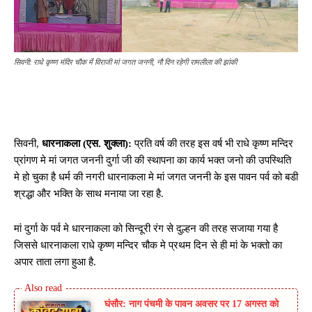
सिवनी: राधे कृष्ण मंदिर चौक में विराजी मां जगत जननी, नौ दिन रहेगी रामलीला की झांकी
सिवनी,
धारनाकला (एस. शुक्ला):
प्रति वर्ष की तरह इस वर्ष भी राधे कृष्ण मन्दिर
प्रांगण मे मां जगत जननी दुर्गा जी की स्थापना का कार्य भक्त जनो की उपस्थिति
मे हो चुका है धर्म की नगरी धारनाकला मे मां जगत जननी के इस पावन पर्व को बडी
श्रद्धा और भक्ति के साथ मनाया जा रहा है.
मां दुर्गा के पर्व मे धारनाकला को सिन्दूरी रंग से दुल्हन की तरह सजाया गया है
जिससे धारनाकला राधे कृष्ण मन्दिर चौक मे प्रथम दिन से ही मां के भक्तो का
अपार ताता लगा हुआ है.
घंसौर: नाग पंचमी के पावन अवसर पर 17 अगस्त को