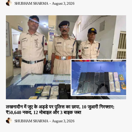
SHUBHAM SHARMA
-
August 3, 2026
लखनादौन में जुए के अड्डे पर पुलिस का छापा, 10 जुआरी गिरफ्तार;
₹50,640 नकद, 12 मोबाइल और 3 बाइक जब्त
SHUBHAM SHARMA
-
August 3, 2026