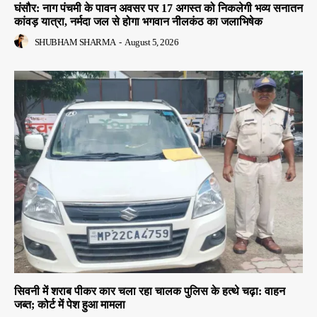
घंसौर: नाग पंचमी के पावन अवसर पर 17 अगस्त को निकलेगी भव्य सनातन
कांवड़ यात्रा, नर्मदा जल से होगा भगवान नीलकंठ का जलाभिषेक
SHUBHAM SHARMA
-
August 5, 2026
सिवनी में शराब पीकर कार चला रहा चालक पुलिस के हत्थे चढ़ा: वाहन
जब्त; कोर्ट में पेश हुआ मामला