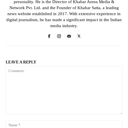
personality. He is the Director of Khabar Arena Media &
Network Pvt. Ltd. and the Founder of Khabar Satta, a leading
news website established in 2017. With extensive experience in
digital journalism, he has made a significant impact in the Indian
media industry.
LEAVE A REPLY
Comment:
Na