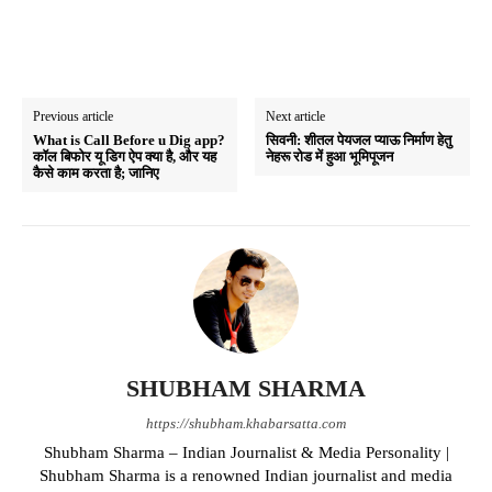
Previous article
Next article
What is Call Before u Dig app?
सिवनी: शीतल पेयजल प्याऊ निर्माण हेतु
कॉल बिफोर यू डिग ऐप क्या है, और यह
नेहरू रोड में हुआ भूमिपूजन
कैसे काम करता है; जानिए
SHUBHAM SHARMA
https://shubham.khabarsatta.com
Shubham Sharma – Indian Journalist & Media Personality |
Shubham Sharma is a renowned Indian journalist and media