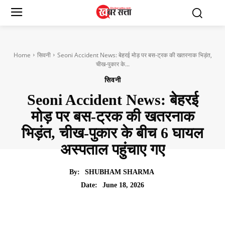
Home
सिवनी
Seoni Accident News: बेहरई मोड़ पर बस-ट्रक की खतरनाक भिड़ंत,
चीख-पुकार के...
सिवनी
Seoni Accident News: बेहरई
मोड़ पर बस-ट्रक की खतरनाक
भिड़ंत, चीख-पुकार के बीच 6 घायल
अस्पताल पहुंचाए गए
By:
SHUBHAM SHARMA
June 18, 2026
Date: