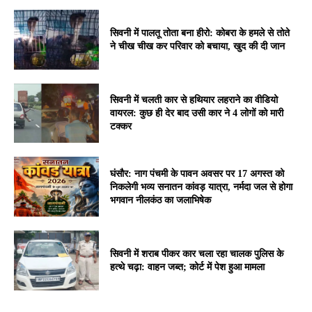
सिवनी में पालतू तोता बना हीरो: कोबरा के हमले से तोते
ने चीख चीख कर परिवार को बचाया, खुद की दी जान
सिवनी में चलती कार से हथियार लहराने का वीडियो
वायरल: कुछ ही देर बाद उसी कार ने 4 लोगों को मारी
टक्कर
घंसौर: नाग पंचमी के पावन अवसर पर 17 अगस्त को
निकलेगी भव्य सनातन कांवड़ यात्रा, नर्मदा जल से होगा
भगवान नीलकंठ का जलाभिषेक
सिवनी में शराब पीकर कार चला रहा चालक पुलिस के
हत्थे चढ़ा: वाहन जब्त; कोर्ट में पेश हुआ मामला