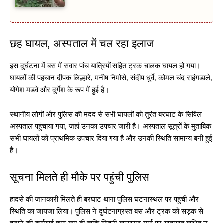
छह घायल, अस्पताल में चल रहा इलाज
इस दुर्घटना में बस में सवार पांच यात्रियों सहित ट्रक चालक घायल हो गया।
घायलों की पहचान दीपक लिल्हारे, मनीष निमोसे, संदीप धुर्वे, कोमल चंद राहंगडाले,
योगेश मडवे और दुर्गेश के रूप में हुई है।
स्थानीय लोगों और पुलिस की मदद से सभी घायलों को तुरंत बरघाट के सिविल
अस्पताल पहुंचाया गया, जहां उनका उपचार जारी है। अस्पताल सूत्रों के मुताबिक
सभी घायलों को प्राथमिक उपचार दिया गया है और उनकी स्थिति सामान्य बनी हुई
है।
सूचना मिलते ही मौके पर पहुंची पुलिस
हादसे की जानकारी मिलते ही बरघाट थाना पुलिस घटनास्थल पर पहुंची और
स्थिति का जायजा लिया। पुलिस ने दुर्घटनाग्रस्त बस और ट्रक को सड़क से