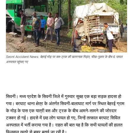
Seoni Accident News: बेहरई मोड़ पर बस-ट्रक की खतरनाक भिड़ंत, चीख-पुकार के बीच 6 घायल
अस्पताल पहुंचाए गए
सिवनी। मध्य प्रदेश के सिवनी जिले में गुरुवार सुबह एक बड़ा सड़क हादसा हो
गया। बरघाट थाना क्षेत्र के अंतर्गत सिवनी-बालाघाट मार्ग पर स्थित बेहरई ग्राम
के मोड़ के पास एक यात्री बस और ट्रक के बीच आमने-सामने की जोरदार
टक्कर हो गई। हादसे में छह लोग घायल हो गए, जिन्हें तत्काल बरघाट सिविल
अस्पताल में भर्ती कराया गया है। राहत की बात यह है कि सभी घायलों की हालत
फिलहाल खतरे से बाहर बताई जा रही है।