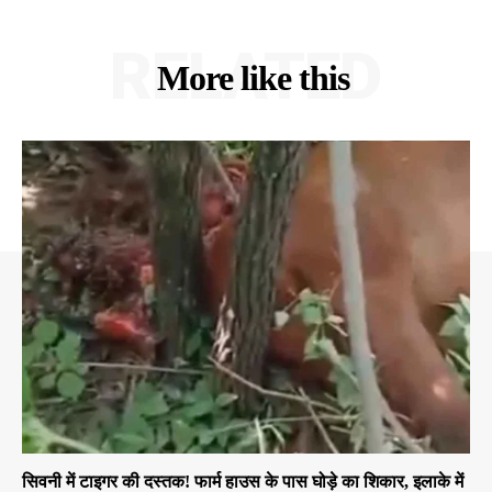
RELATED
More like this
सिवनी में टाइगर की दस्तक! फार्म हाउस के पास घोड़े का शिकार, इलाके में