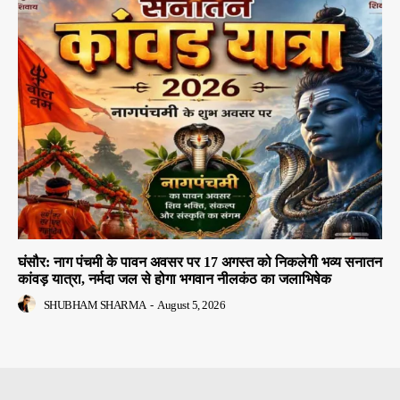
घंसौर: नाग पंचमी के पावन अवसर पर 17 अगस्त को निकलेगी भव्य सनातन
कांवड़ यात्रा, नर्मदा जल से होगा भगवान नीलकंठ का जलाभिषेक
SHUBHAM SHARMA
-
August 5, 2026