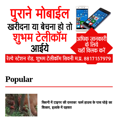
Popular
सिवनी में टाइगर की दस्तक! फार्म हाउस के पास घोड़े का
शिकार, इलाके में दहशत