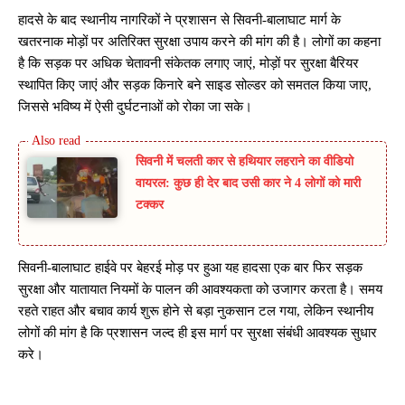
हादसे के बाद स्थानीय नागरिकों ने प्रशासन से सिवनी-बालाघाट मार्ग के
खतरनाक मोड़ों पर अतिरिक्त सुरक्षा उपाय करने की मांग की है। लोगों का कहना
है कि सड़क पर अधिक चेतावनी संकेतक लगाए जाएं, मोड़ों पर सुरक्षा बैरियर
स्थापित किए जाएं और सड़क किनारे बने साइड सोल्डर को समतल किया जाए,
जिससे भविष्य में ऐसी दुर्घटनाओं को रोका जा सके।
सिवनी में चलती कार से हथियार लहराने का वीडियो
वायरल: कुछ ही देर बाद उसी कार ने 4 लोगों को मारी
टक्कर
सिवनी-बालाघाट हाईवे पर बेहरई मोड़ पर हुआ यह हादसा एक बार फिर सड़क
सुरक्षा और यातायात नियमों के पालन की आवश्यकता को उजागर करता है। समय
रहते राहत और बचाव कार्य शुरू होने से बड़ा नुकसान टल गया, लेकिन स्थानीय
लोगों की मांग है कि प्रशासन जल्द ही इस मार्ग पर सुरक्षा संबंधी आवश्यक सुधार
करे।