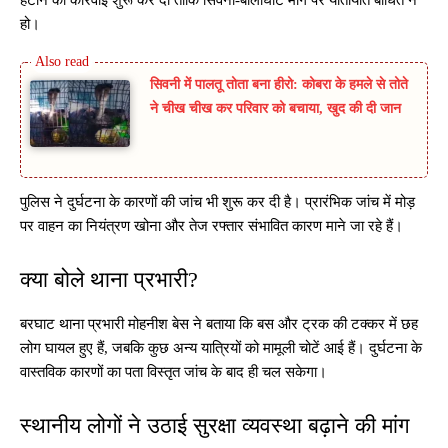
हटाने की कार्रवाई शुरू कर दी ताकि सिवनी-बालाघाट मार्ग पर यातायात बाधित न
हो।
सिवनी में पालतू तोता बना हीरो: कोबरा के हमले से तोते
ने चीख चीख कर परिवार को बचाया, खुद की दी जान
पुलिस ने दुर्घटना के कारणों की जांच भी शुरू कर दी है। प्रारंभिक जांच में मोड़
पर वाहन का नियंत्रण खोना और तेज रफ्तार संभावित कारण माने जा रहे हैं।
क्या बोले थाना प्रभारी?
बरघाट थाना प्रभारी मोहनीश बेस ने बताया कि बस और ट्रक की टक्कर में छह
लोग घायल हुए हैं, जबकि कुछ अन्य यात्रियों को मामूली चोटें आई हैं। दुर्घटना के
वास्तविक कारणों का पता विस्तृत जांच के बाद ही चल सकेगा।
स्थानीय लोगों ने उठाई सुरक्षा व्यवस्था बढ़ाने की मांग