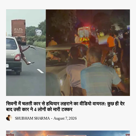
सिवनी में चलती कार से हथियार लहराने का वीडियो वायरल: कुछ ही देर
बाद उसी कार ने 4 लोगों को मारी टक्कर
SHUBHAM SHARMA
-
August 7, 2026