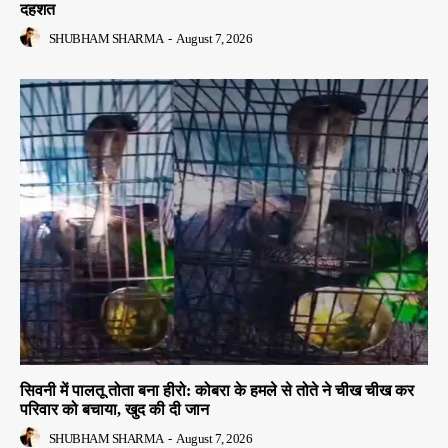
दहशत
SHUBHAM SHARMA
-
August 7, 2026
सिवनी में पालतू तोता बना हीरो: कोबरा के हमले से तोते ने चीख चीख कर
परिवार को बचाया, खुद की दी जान
SHUBHAM SHARMA
-
August 7, 2026