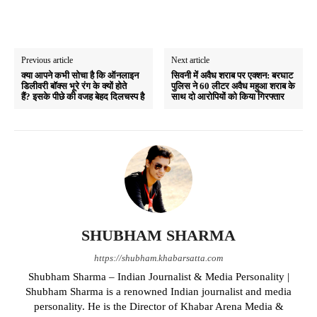
Previous article
Next article
क्या आपने कभी सोचा है कि ऑनलाइन
सिवनी में अवैध शराब पर एक्शन: बरघाट
डिलीवरी बॉक्स भूरे रंग के क्यों होते
पुलिस ने 60 लीटर अवैध महुआ शराब के
हैं? इसके पीछे की वजह बेहद दिलचस्प है
साथ दो आरोपियों को किया गिरफ्तार
SHUBHAM SHARMA
https://shubham.khabarsatta.com
Shubham Sharma – Indian Journalist & Media Personality |
Shubham Sharma is a renowned Indian journalist and media
personality. He is the Director of Khabar Arena Media &