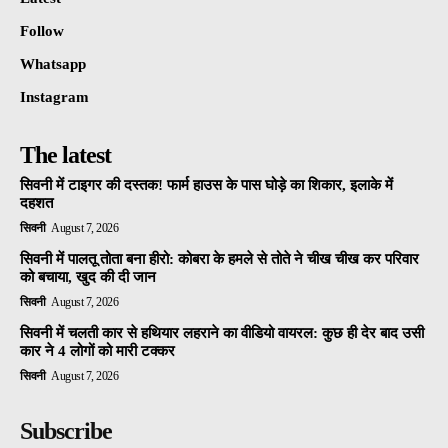
Follow
Whatsapp
Instagram
The latest
सिवनी में टाइगर की दस्तक! फार्म हाउस के पास घोड़े का शिकार, इलाके में
दहशत
सिवनी
August 7, 2026
सिवनी में पालतू तोता बना हीरो: कोबरा के हमले से तोते ने चीख चीख कर परिवार
को बचाया, खुद की दी जान
सिवनी
August 7, 2026
सिवनी में चलती कार से हथियार लहराने का वीडियो वायरल: कुछ ही देर बाद उसी
कार ने 4 लोगों को मारी टक्कर
सिवनी
August 7, 2026
Subscribe