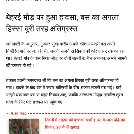
बेहरई मोड़ पर हुआ हादसा, बस का अगला
हिस्सा बुरी तरह क्षतिग्रस्त
जानकारी के अनुसार, गुरुवार सुबह करीब 8 बजे कौशल यात्री बस अपने
निर्धारित मार्ग पर जा रही थी, जबकि सामने से सिवनी की ओर एक ट्रक आ रहा
था। बेहरई गांव के पास स्थित मोड़ पर दोनों वाहनों के बीच अचानक आमने-सामने
की टक्कर हो गई।
टक्कर इतनी जबरदस्त थी कि बस का अगला हिस्सा बुरी तरह क्षतिग्रस्त हो
गया। हादसे के बाद बस में सवार यात्रियों के बीच अफरा-तफरी मच गई। कई
यात्री घबराकर बस से बाहर निकल आए, जबकि आसपास मौजूद ग्रामीण तुरंत
मदद के लिए घटनास्थल पर पहुंच गए।
सिवनी में टाइगर की दस्तक! फार्म हाउस के पास घोड़े का
शिकार, इलाके में दहशत