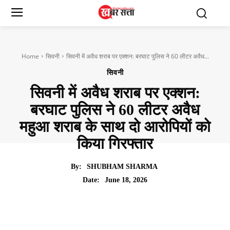
Home
सिवनी
सिवनी में अवैध शराब पर एक्शन: बरघाट पुलिस ने 60 लीटर अवैध...
सिवनी
सिवनी में अवैध शराब पर एक्शन:
बरघाट पुलिस ने 60 लीटर अवैध
महुआ शराब के साथ दो आरोपियों को
किया गिरफ्तार
By:
SHUBHAM SHARMA
June 18, 2026
Date: