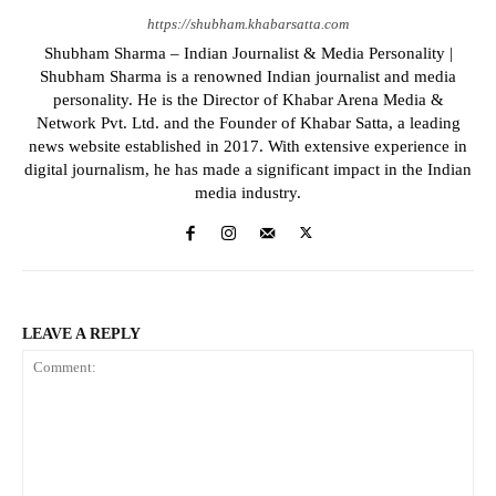
https://shubham.khabarsatta.com
Shubham Sharma – Indian Journalist & Media Personality |
Shubham Sharma is a renowned Indian journalist and media
personality. He is the Director of Khabar Arena Media &
Network Pvt. Ltd. and the Founder of Khabar Satta, a leading
news website established in 2017. With extensive experience in
digital journalism, he has made a significant impact in the Indian
media industry.
LEAVE A REPLY