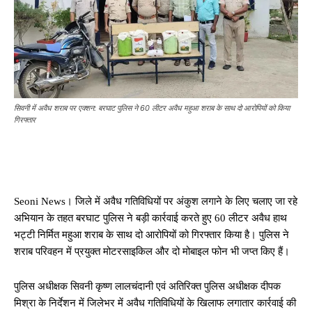
सिवनी में अवैध शराब पर एक्शन: बरघाट पुलिस ने 60 लीटर अवैध महुआ शराब के साथ दो आरोपियों को किया
गिरफ्तार
Seoni News। जिले में अवैध गतिविधियों पर अंकुश लगाने के लिए चलाए जा रहे
अभियान के तहत बरघाट पुलिस ने बड़ी कार्रवाई करते हुए 60 लीटर अवैध हाथ
भट्टी निर्मित महुआ शराब के साथ दो आरोपियों को गिरफ्तार किया है। पुलिस ने
शराब परिवहन में प्रयुक्त मोटरसाइकिल और दो मोबाइल फोन भी जप्त किए हैं।
पुलिस अधीक्षक सिवनी कृष्ण लालचंदानी एवं अतिरिक्त पुलिस अधीक्षक दीपक
मिश्रा के निर्देशन में जिलेभर में अवैध गतिविधियों के खिलाफ लगातार कार्रवाई की