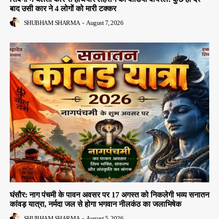
बाद उसी कार ने 4 लोगों को मारी टक्कर
SHUBHAM SHARMA
-
August 7, 2026
घंसौर: नाग पंचमी के पावन अवसर पर 17 अगस्त को निकलेगी भव्य सनातन
कांवड़ यात्रा, नर्मदा जल से होगा भगवान नीलकंठ का जलाभिषेक
SHUBHAM SHARMA
-
August 5, 2026