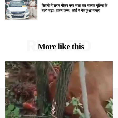
सिवनी में शराब पीकर कार चला रहा चालक पुलिस के
हत्थे चढ़ा: वाहन जब्त; कोर्ट में पेश हुआ मामला
RELATED
More like this