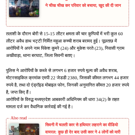
ने चीख चीख कर परिवार को बचाया, खुद की दी जान
तलाशी के दौरान बोरी से 15-15 लीटर क्षमता की चार कुप्पियों में भरी कुल 60
लीटर अवैध हाथ भट्टी निर्मित महुआ कच्ची शराब बरामद हुई। पूछताछ में
आरोपियों ने अपने नाम पिकेश कुमरे (24) और मुकेश परते (23), निवासी ग्राम
अखीवाड़ा, थाना बरघाट, जिला सिवनी बताए।
पुलिस ने आरोपियों के कब्जे से लगभग 6 हजार रुपये मूल्य की अवैध शराब,
मोटरसाइकिल क्रमांक एमपी 22 जेडडी 2380, जिसकी कीमत लगभग 44 हजार
रुपये है, तथा दो एंड्रॉइड मोबाइल फोन, जिनकी अनुमानित कीमत 20 हजार रुपये
है, जप्त किए हैं।
आरोपियों के विरुद्ध मध्यप्रदेश आबकारी अधिनियम की धारा 34(2) के तहत
मामला दर्ज कर वैधानिक कार्रवाई की गई है।
सिवनी में चलती कार से हथियार लहराने का वीडियो
वायरल: कुछ ही देर बाद उसी कार ने 4 लोगों को मारी