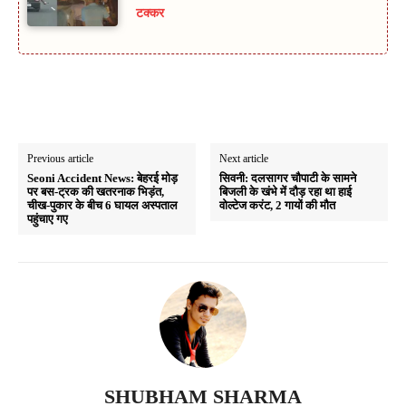
टक्कर
Previous article
Next article
Seoni Accident News: बेहरई मोड़
सिवनी: दलसागर चौपाटी के सामने
पर बस-ट्रक की खतरनाक भिड़ंत,
बिजली के खंभे में दौड़ रहा था हाई
चीख-पुकार के बीच 6 घायल अस्पताल
वोल्टेज करंट, 2 गायों की मौत
पहुंचाए गए
SHUBHAM SHARMA