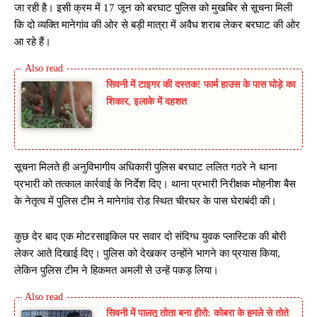
जा रही है। इसी क्रम में 17 जून को बरघाट पुलिस को मुखबिर से सूचना मिली
कि दो व्यक्ति मानेगांव की ओर से बड़ी मात्रा में अवैध शराब लेकर बरघाट की ओर
आ रहे हैं।
सिवनी में टाइगर की दस्तक! फार्म हाउस के पास घोड़े का
शिकार, इलाके में दहशत
सूचना मिलते ही अनुविभागीय अधिकारी पुलिस बरघाट ललित गठरे ने थाना
प्रभारी को तत्काल कार्रवाई के निर्देश दिए। थाना प्रभारी निरीक्षक मोहनीश बैस
के नेतृत्व में पुलिस टीम ने मानेगांव रोड स्थित चीरघर के पास घेराबंदी की।
कुछ देर बाद एक मोटरसाइकिल पर सवार दो संदिग्ध युवक प्लास्टिक की बोरी
लेकर आते दिखाई दिए। पुलिस को देखकर उन्होंने भागने का प्रयास किया,
लेकिन पुलिस टीम ने हिकमत अमली से उन्हें पकड़ लिया।
सिवनी में पालतू तोता बना हीरो: कोबरा के हमले से तोते