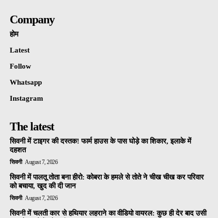
Company
होम
Latest
Follow
Whatsapp
Instagram
The latest
सिवनी में टाइगर की दस्तक! फार्म हाउस के पास घोड़े का शिकार, इलाके में
दहशत
सिवनी
August 7, 2026
सिवनी में पालतू तोता बना हीरो: कोबरा के हमले से तोते ने चीख चीख कर परिवार
को बचाया, खुद की दी जान
सिवनी
August 7, 2026
सिवनी में चलती कार से हथियार लहराने का वीडियो वायरल: कुछ ही देर बाद उसी