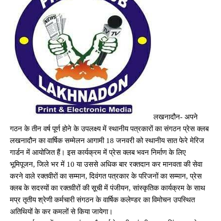
लखनादौन- अपने
गठन के तीन वर्ष पूर्ण होने के उपलक्ष्य में स्थानीय पत्रकारों का संगठन प्रेस क्लब
लखनादौन का वार्षिक सम्मेलन आगामी 18 जनवरी को स्थानीय सात फेरे मेरिज
गार्डन में आयोजित हैं। इस कार्यक्रम में प्रेस क्लब भवन निर्माण के लिए
भूमिपूजन, जिले भर में 10 या उससे अधिक बार रक्तदान कर मानवता की सेवा
करने वाले रक्तवीरों का सम्मान, दिवंगत पत्रकार के परिजनों का सम्मान, प्रेस
क्लब के सदस्यों का रक्तवीरों की सूची में पंजीयन, सांस्कृतिक कार्यक्रम के साथ
मप्र तृतीय श्रेणी कर्मचारी संगठन के वार्षिक कलेण्डर का विमोचन उपस्थित
अतिथियों के कर कमलों से किया जायेगा।