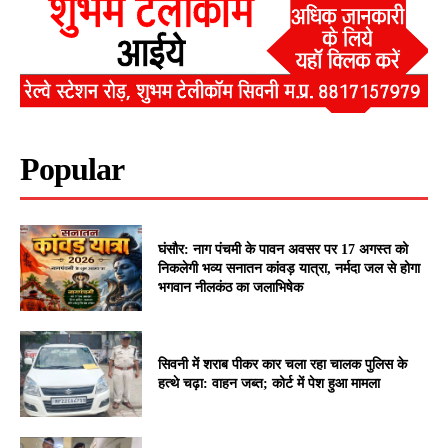
Popular
घंसौर: नाग पंचमी के पावन अवसर पर 17 अगस्त को
निकलेगी भव्य सनातन कांवड़ यात्रा, नर्मदा जल से होगा
भगवान नीलकंठ का जलाभिषेक
सिवनी में शराब पीकर कार चला रहा चालक पुलिस के
हत्थे चढ़ा: वाहन जब्त; कोर्ट में पेश हुआ मामला