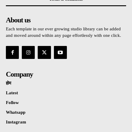
About us
Each template in our ever growing studio library can be added
and moved around within any page effortlessly with one click.
Company
होम
Latest
Follow
Whatsapp
Instagram