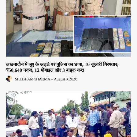
लखनादौन में जुए के अड्डे पर पुलिस का छापा, 10 जुआरी गिरफ्तार;
₹50,640 नकद, 12 मोबाइल और 3 बाइक जब्त
SHUBHAM SHARMA
-
August 3, 2026