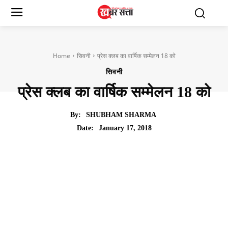
Home
सिवनी
प्रेस क्लब का वार्षिक सम्मेलन 18 को
सिवनी
प्रेस क्लब का वार्षिक सम्मेलन 18 को
By:
SHUBHAM SHARMA
January 17, 2018
Date: