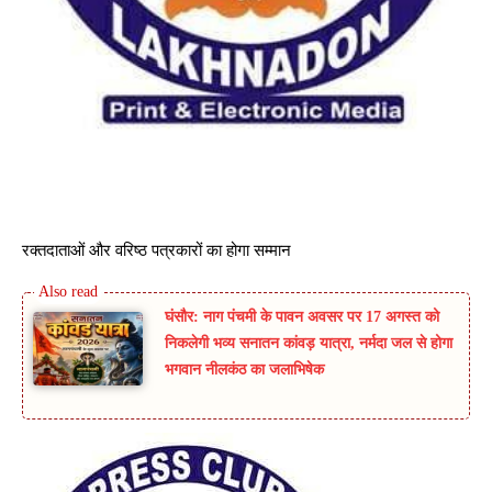
रक्तदाताओं और वरिष्ठ पत्रकारों का होगा सम्मान
घंसौर: नाग पंचमी के पावन अवसर पर 17 अगस्त को
निकलेगी भव्य सनातन कांवड़ यात्रा, नर्मदा जल से होगा
भगवान नीलकंठ का जलाभिषेक