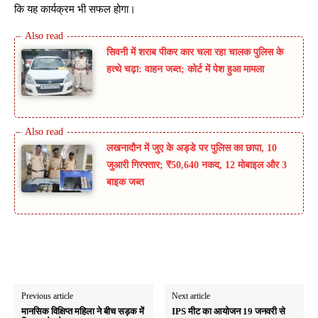
कि यह कार्यक्रम भी सफल होगा।
सिवनी में शराब पीकर कार चला रहा चालक पुलिस के
हत्थे चढ़ा: वाहन जब्त; कोर्ट में पेश हुआ मामला
लखनादौन में जुए के अड्डे पर पुलिस का छापा, 10
जुआरी गिरफ्तार; ₹50,640 नकद, 12 मोबाइल और 3
बाइक जब्त
Previous article
Next article
मानसिक विक्षिप्त महिला ने बीच सड़क में
IPS मीट का आयोजन 19 जनवरी से