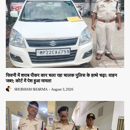
सिवनी में शराब पीकर कार चला रहा चालक पुलिस के हत्थे चढ़ा: वाहन
जब्त; कोर्ट में पेश हुआ मामला
SHUBHAM SHARMA
-
August 3, 2026