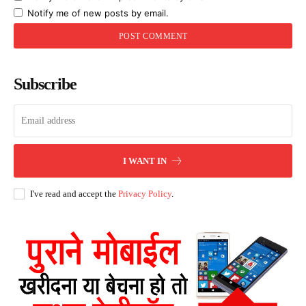
Notify me of new posts by email.
Subscribe
I WANT IN
I've read and accept the
Privacy Policy
.