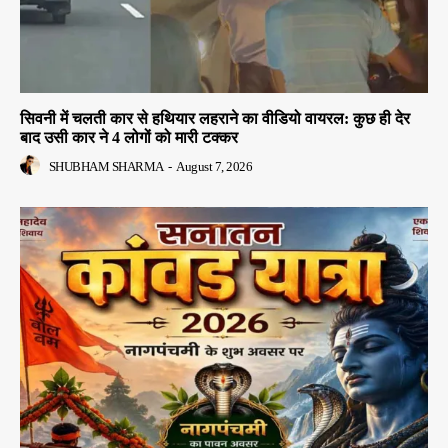
सिवनी में चलती कार से हथियार लहराने का वीडियो वायरल: कुछ ही देर
बाद उसी कार ने 4 लोगों को मारी टक्कर
SHUBHAM SHARMA
-
August 7, 2026