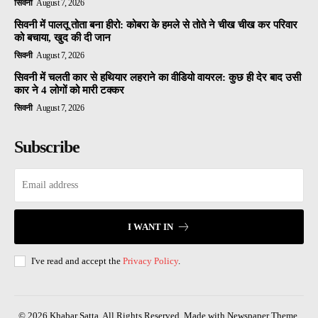
सिवनी
August 7, 2026
सिवनी में पालतू तोता बना हीरो: कोबरा के हमले से तोते ने चीख चीख कर परिवार
को बचाया, खुद की दी जान
सिवनी
August 7, 2026
सिवनी में चलती कार से हथियार लहराने का वीडियो वायरल: कुछ ही देर बाद उसी
कार ने 4 लोगों को मारी टक्कर
सिवनी
August 7, 2026
Subscribe
I WANT IN
I've read and accept the
Privacy Policy
.
© 2026 Khabar Satta. All Rights Reserved. Made with Newspaper Theme.