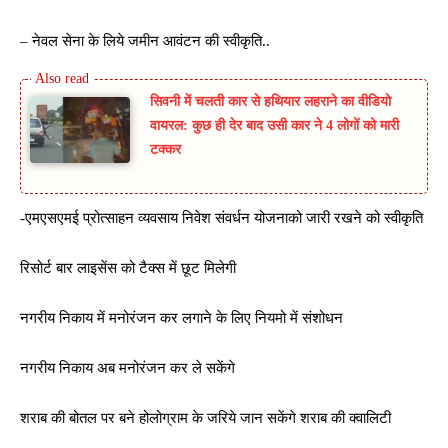
– नेवल सेना के लिये जमीन आवंटन की स्वीकृति..
सिवनी में चलती कार से हथियार लहराने का वीडियो
वायरल: कुछ ही देर बाद उसी कार ने 4 लोगों को मारी
टक्कर
-एमएसएमई प्रोत्साहन व्यवसाय निवेश संवर्धन योजनाको जारी रखने को स्वीकृति
रिसोर्ट बार लाइसेंस को टैक्स में छूट मिलेगी
नगरीय निकाय में मनोरंजन कर लगाने के लिए नियमो में संशोधन
नगरीय निकाय अब मनोरंजन कर ले सकेंगे
शराब की बोतल पर बने होलोग्राम के जरिये जान सकेंगे शराब की क्वालिटी