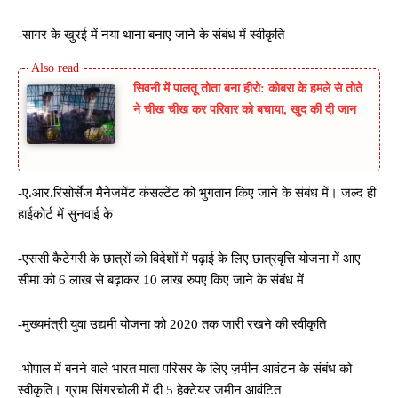
-सागर के खुरई में नया थाना बनाए जाने के संबंध में स्वीकृति
सिवनी में पालतू तोता बना हीरो: कोबरा के हमले से तोते
ने चीख चीख कर परिवार को बचाया, खुद की दी जान
-ए.आर.रिसोर्सेज मैनेजमेंट कंसल्टेंट को भुगतान किए जाने के संबंध में। जल्द ही
हाईकोर्ट में सुनवाई के
-एससी कैटेगरी के छात्रों को विदेशों में पढ़ाई के लिए छात्रवृत्ति योजना में आए
सीमा को 6 लाख से बढ़ाकर 10 लाख रुपए किए जाने के संबंध में
-मुख्यमंत्री युवा उद्यमी योजना को 2020 तक जारी रखने की स्वीकृति
-भोपाल में बनने वाले भारत माता परिसर के लिए ज़मीन आवंटन के संबंध को
स्वीकृति। ग्राम सिंगरचोली में दी 5 हेक्टेयर जमीन आवंटित