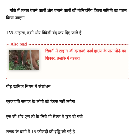
– गांवो में शराब बेचने वालों और बनाने वालों की मॉनिटरिंग जिला समिति का गठन
किया जाएगा
159 आहाता, देशी और विदेशी बंद कर दिए जाते हैं
सिवनी में टाइगर की दस्तक! फार्म हाउस के पास घोड़े का
शिकार, इलाके में दहशत
गौड़ खनिज नियम में संशोधन
प्रजापति समाज के लोगो को टैक्स नही लगेगा
एस सी और एस टी के लिये भी टैक्स में छूट दी गयी
शराब के दामो में 15 फीसदी की वृद्धि की गई है