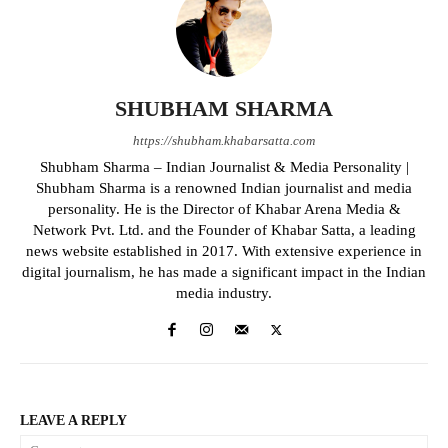
SHUBHAM SHARMA
https://shubham.khabarsatta.com
Shubham Sharma – Indian Journalist & Media Personality |
Shubham Sharma is a renowned Indian journalist and media
personality. He is the Director of Khabar Arena Media &
Network Pvt. Ltd. and the Founder of Khabar Satta, a leading
news website established in 2017. With extensive experience in
digital journalism, he has made a significant impact in the Indian
media industry.
LEAVE A REPLY