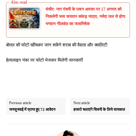
घंसौर: नाग पंचमी के पावन अवसर पर 17 अगस्त को
निकलेगी भव्य सनातन कांवड़ यात्रा, नर्मदा जल से होगा
भगवान नीलकंठ का जलाभिषेक
बोतल की फोटो खींचकर जान सकेंगे शराब की वैद्यता और क्वालिटी
हेल्पलाइन नंबर पर फोटो भेजकर मिलेगी जानकारी
Previous article
Next article
जनसुनवाई में प्राप्त हुए 72 आवेदन
हजारो चलाएंगे सिवनी के लिये सायकल