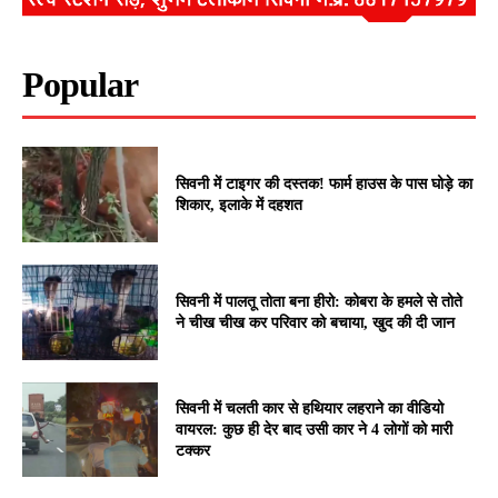
Popular
सिवनी में टाइगर की दस्तक! फार्म हाउस के पास घोड़े का
शिकार, इलाके में दहशत
सिवनी में पालतू तोता बना हीरो: कोबरा के हमले से तोते
ने चीख चीख कर परिवार को बचाया, खुद की दी जान
सिवनी में चलती कार से हथियार लहराने का वीडियो
वायरल: कुछ ही देर बाद उसी कार ने 4 लोगों को मारी
टक्कर