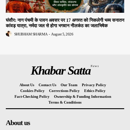
घंसौर: नाग पंचमी के पावन अवसर पर 17 अगस्त को निकलेगी भव्य सनातन
कांवड़ यात्रा, नर्मदा जल से होगा भगवान नीलकंठ का जलाभिषेक
SHUBHAM SHARMA
-
August 5, 2026
Khabar Satta
News
About Us
Contact Us
Our Team
Privacy Policy
Cookies Policy
Corrections Policy
Ethics Policy
Fact-Checking Policy
Ownership & Funding Information
Terms & Conditions
About us