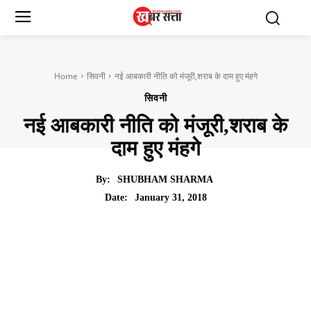
Home
सिवनी
नई आबकारी नीति को मंजूरी,शराब के दाम हुए मंहगे
सिवनी
नई आबकारी नीति को मंजूरी,शराब के
दाम हुए मंहगे
By:
SHUBHAM SHARMA
January 31, 2018
Date: