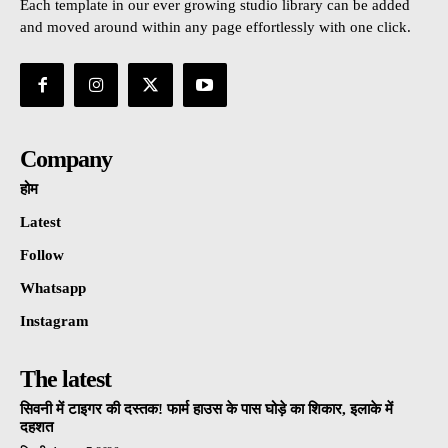
Each template in our ever growing studio library can be added
and moved around within any page effortlessly with one click.
Company
होम
Latest
Follow
Whatsapp
Instagram
The latest
सिवनी में टाइगर की दस्तक! फार्म हाउस के पास घोड़े का शिकार, इलाके में
दहशत