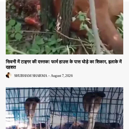
सिवनी में टाइगर की दस्तक! फार्म हाउस के पास घोड़े का शिकार, इलाके में
दहशत
SHUBHAM SHARMA
-
August 7, 2026