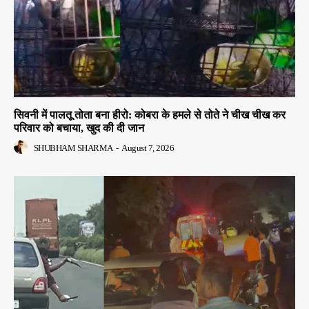
सिवनी में पालतू तोता बना हीरो: कोबरा के हमले से तोते ने चीख चीख कर
परिवार को बचाया, खुद की दी जान
SHUBHAM SHARMA
-
August 7, 2026