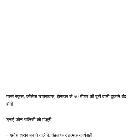
गर्ल्स स्कूल, कॉलेज छात्रावास, होस्टल से 50 मीटर की दूरी वाली दुकाने बंद
होंगी
ड्राई जोन पालिसी को मंजूरी
– अवैध शराब बनाने वाले के खिलाफ दंडत्मक कार्यवाही