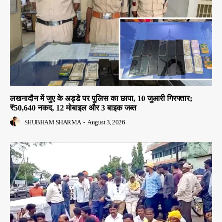
लखनादौन में जुए के अड्डे पर पुलिस का छापा, 10 जुआरी गिरफ्तार;
₹50,640 नकद, 12 मोबाइल और 3 बाइक जब्त
SHUBHAM SHARMA
-
August 3, 2026