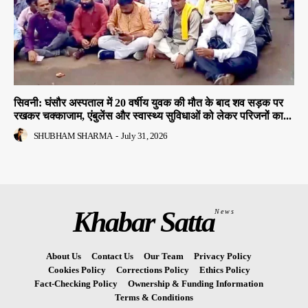
सिवनी: घंसौर अस्पताल में 20 वर्षीय युवक की मौत के बाद शव सड़क पर
रखकर चक्काजाम, एंबुलेंस और स्वास्थ्य सुविधाओं को लेकर परिजनों का...
SHUBHAM SHARMA
-
July 31, 2026
Khabar Satta
News
About Us
Contact Us
Our Team
Privacy Policy
Cookies Policy
Corrections Policy
Ethics Policy
Fact-Checking Policy
Ownership & Funding Information
Terms & Conditions