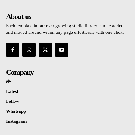
About us
Each template in our ever growing studio library can be added
and moved around within any page effortlessly with one click.
Company
होम
Latest
Follow
Whatsapp
Instagram