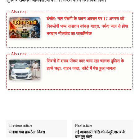
घंसौर: नाग पंचमी के पावन अवसर पर 17 अगस्त को
निकलेगी भव्य सनातन कांवड़ यात्रा, नर्मदा जल से होगा
भगवान नीलकंठ का जलाभिषेक
सिवनी में शराब पीकर कार चला रहा चालक पुलिस के
हत्थे चढ़ा: वाहन जब्त; कोर्ट में पेश हुआ मामला
Previous article
Next article
मनाया गया हाथठेला दिवस
नई आबकारी नीति को मंजूरी,शराब के
दाम हुए मंहगे