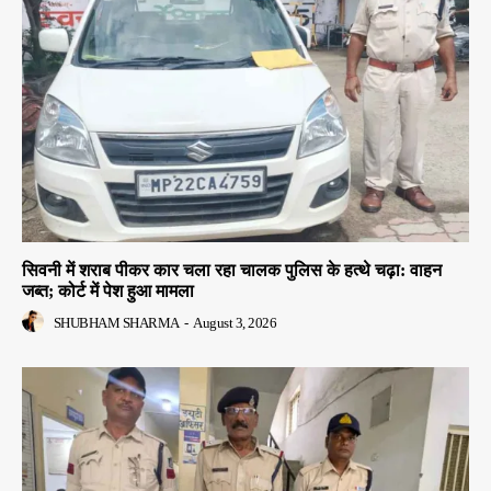
सिवनी में शराब पीकर कार चला रहा चालक पुलिस के हत्थे चढ़ा: वाहन
जब्त; कोर्ट में पेश हुआ मामला
SHUBHAM SHARMA
-
August 3, 2026