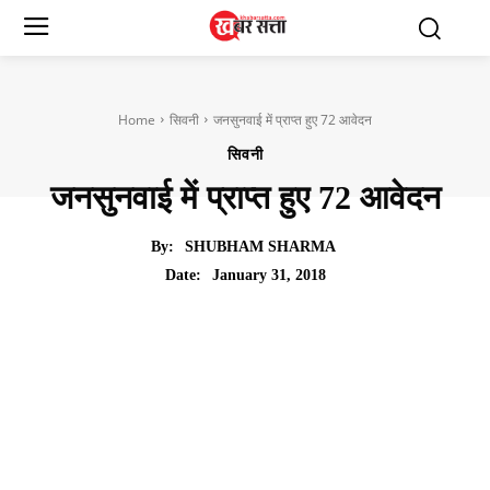
Home
सिवनी
जनसुनवाई में प्राप्त हुए 72 आवेदन
सिवनी
जनसुनवाई में प्राप्त हुए 72 आवेदन
By:
SHUBHAM SHARMA
January 31, 2018
Date: