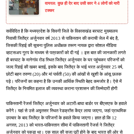
वायरल: कुछ ही देर बाद उसी कार ने 4 लोगों को मारी
टक्कर
सर्वविदित है कि मध्यप्रदेश के सिवनी जिले के विकासखंड बरघाट मुख्यालय
निवासी जितेंद्र अर्जुनवार वर्ष 2013 से पाकिस्तान की कराची जेल में बंद है,
जिसकी रिहाई की सूचना पुलिस अधीक्षक तरूण नायक द्वारा सोशल मीडिया
व्हाटसअप गु्रप के माध्यम से पत्रकारों को दी गई । इस बात की जानकारी लगते
ही बरघाट के मानेगांव रोड स्थित जितेंद्र अर्जुनवार के घर पहुंचकर परिजनों को
जल्द रिहाई की खबर बताई, इसके बाद जितेंद्र के भाई भरत अर्जुनवार 25 वर्ष,
छोटी बहन तरुणा (20) और मां पार्वती (50) की आंखों से खुशी के आंसू छलक
पड़े। परिजनों का कहना है कि उनकी आर्थिक स्थिति बेहद कमजोर है। ऐसे में
जितेंद्र के नियमित इलाज की व्यवस्था कराना प्रशासन की जिम्मेदारी होगी
पाकिस्तानी रेंजर्स जितेंद्र अर्जुनवार को अटारी-बाघा बार्डर पर बीएसएफ के हवाले
करेंगे। यहां से उसे अमृृतसर स्थित रेडक्रॉस केंद्र लाया जाएगा, जहां प्राथमिक
उपचार के बाद जितेंद्र के परिजनों के हवाले किया जाएगा। ज्ञात हो कि 12
अगस्त, 2013 को भारत-पाकिस्तान सीमा में पाकिस्तानी रेंजर्स ने जितेंद्र
अर्जुनवार को पकड़ा था। एक साल की सजा पूरी होने के बाद भारत की ओर से