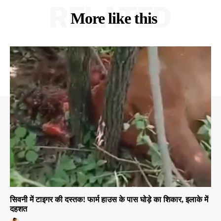
RELATED
More like this
सिवनी में टाइगर की दस्तक! फार्म हाउस के पास घोड़े का शिकार, इलाके में
दहशत