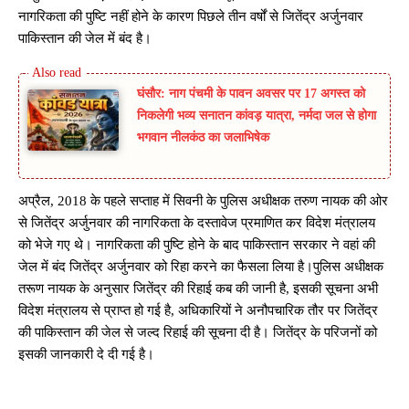
नागरिकता की पुष्टि नहीं होने के कारण पिछले तीन वर्षों से जितेंद्र अर्जुनवार
पाकिस्तान की जेल में बंद है।
घंसौर: नाग पंचमी के पावन अवसर पर 17 अगस्त को
निकलेगी भव्य सनातन कांवड़ यात्रा, नर्मदा जल से होगा
भगवान नीलकंठ का जलाभिषेक
अप्रैल, 2018 के पहले सप्ताह में सिवनी के पुलिस अधीक्षक तरुण नायक की ओर
से जितेंद्र अर्जुनवार की नागरिकता के दस्तावेज प्रमाणित कर विदेश मंत्रालय
को भेजे गए थे। नागरिकता की पुष्टि होने के बाद पाकिस्तान सरकार ने वहां की
जेल में बंद जितेंद्र अर्जुनवार को रिहा करने का फैसला लिया है।पुलिस अधीक्षक
तरूण नायक के अनुसार जितेंद्र की रिहाई कब की जानी है, इसकी सूचना अभी
विदेश मंत्रालय से प्राप्त हो गई है, अधिकारियों ने अनौपचारिक तौर पर जितेंद्र
की पाकिस्तान की जेल से जल्द रिहाई की सूचना दी है। जितेंद्र के परिजनों को
इसकी जानकारी दे दी गई है।