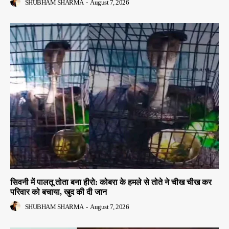
SHUBHAM SHARMA
-
August 7, 2026
सिवनी में पालतू तोता बना हीरो: कोबरा के हमले से तोते ने चीख चीख कर
परिवार को बचाया, खुद की दी जान
SHUBHAM SHARMA
-
August 7, 2026