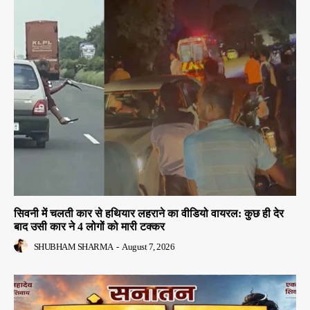
सिवनी में चलती कार से हथियार लहराने का वीडियो वायरल: कुछ ही देर
बाद उसी कार ने 4 लोगों को मारी टक्कर
SHUBHAM SHARMA
-
August 7, 2026