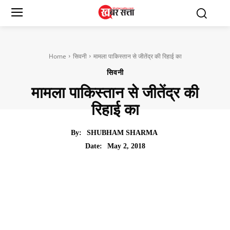
Home
सिवनी
मामला पाकिस्तान से जीतेंद्र की रिहाई का
सिवनी
मामला पाकिस्तान से जीतेंद्र की
रिहाई का
By:
SHUBHAM SHARMA
May 2, 2018
Date: