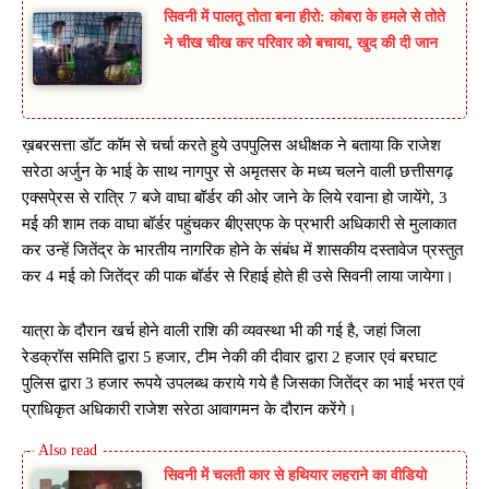
सिवनी में पालतू तोता बना हीरो: कोबरा के हमले से तोते
ने चीख चीख कर परिवार को बचाया, खुद की दी जान
ख़बरसत्ता डॉट कॉम से चर्चा करते हुये उपपुलिस अधीक्षक ने बताया कि राजेश
सरेठा अर्जुन के भाई के साथ नागपुर से अमृतसर के मध्य चलने वाली छत्तीसगढ़
एक्सपे्रस से रात्रि 7 बजे वाघा बॉर्डर की ओर जाने के लिये रवाना हो जायेंगे, 3
मई की शाम तक वाघा बॉर्डर पहुंचकर बीएसएफ के प्रभारी अधिकारी से मुलाकात
कर उन्हें जितेंद्र के भारतीय नागरिक होने के संबंध में शासकीय दस्तावेज प्रस्तुत
कर 4 मई को जितेंद्र की पाक बॉर्डर से रिहाई होते ही उसे सिवनी लाया जायेगा।
यात्रा के दौरान खर्च होने वाली राशि की व्यवस्था भी की गई है, जहां जिला
रेडक्रॉस समिति द्वारा 5 हजार, टीम नेकी की दीवार द्वारा 2 हजार एवं बरघाट
पुलिस द्वारा 3 हजार रूपये उपलब्ध कराये गये है जिसका जितेंद्र का भाई भरत एवं
प्राधिकृत अधिकारी राजेश सरेठा आवागमन के दौरान करेंगे।
सिवनी में चलती कार से हथियार लहराने का वीडियो