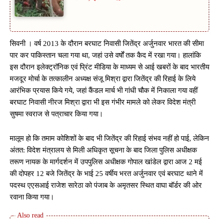
सिवनी । वर्ष 2013 के दौरान बरघाट निवासी जितेंद्र अर्जुनवार भारत की सीमा
पार कर पाकिस्तान चला गया था, जहां उसे वर्षों तक कैद में रखा गया। हालांकि
इस दौरान इलेक्ट्रॉनिक एवं प्रिंट मीडिया के माध्यम से आई खबरों के बाद भारतीय
मजदूर मोर्चा के तत्कालीन अध्यक्ष संजू मिश्रा द्वारा जितेंद्र की रिहाई के लिये
आरंभिक प्रयास किये गये, जहां कैंडल मार्च भी गांधी चौक में निकाला गया वहीं
बरघाट निवासी नीरज मिश्रा द्वारा भी इस गंभीर मामले को लेकर विदेश मंत्री
सुषमा स्वराज से पत्राचार किया गया।
मालूम हो कि तमाम कोशिशों के बाद भी जितेंद्र की रिहाई संभव नहीं हो पाई, लेकिन
अंतत: विदेश मंत्रालय से मिली अधिकृत सूचना के बाद जिला पुलिस अधीक्षक
तरूण नायक के मार्गदर्शन में उपपुलिस अधीक्षक गोपाल खांडेल द्वारा आज 2 मई
की दोपहर 12 बजे जितेंद्र के भाई 25 वर्षीय भरत अर्जुनवार एवं बरघाट थाने में
पदस्थ एएसआई राजेश सारेठा को पंजाब के अमृतसर स्थित वाघा बॉर्डर की ओर
रवाना किया गया।