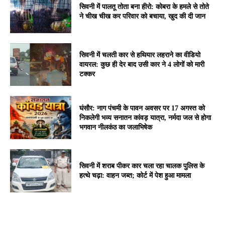
सिवनी में पालतू तोता बना हीरो: कोबरा के हमले से तोते
ने चीख चीख कर परिवार को बचाया, खुद की दी जान
सिवनी में चलती कार से हथियार लहराने का वीडियो
वायरल: कुछ ही देर बाद उसी कार ने 4 लोगों को मारी
टक्कर
घंसौर: नाग पंचमी के पावन अवसर पर 17 अगस्त को
निकलेगी भव्य सनातन कांवड़ यात्रा, नर्मदा जल से होगा
भगवान नीलकंठ का जलाभिषेक
सिवनी में शराब पीकर कार चला रहा चालक पुलिस के
हत्थे चढ़ा: वाहन जब्त; कोर्ट में पेश हुआ मामला