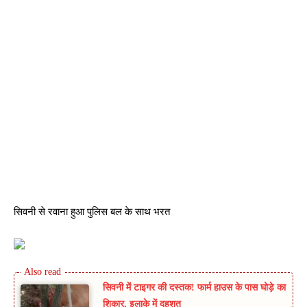
सिवनी से रवाना हुआ पुलिस बल के साथ भरत
सिवनी में टाइगर की दस्तक! फार्म हाउस के पास घोड़े का
शिकार, इलाके में दहशत