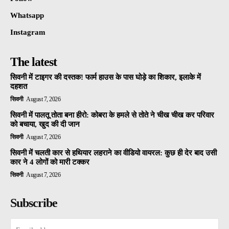
Whatsapp
Instagram
The latest
सिवनी में टाइगर की दस्तक! फार्म हाउस के पास घोड़े का शिकार, इलाके में
दहशत
सिवनी
August 7, 2026
सिवनी में पालतू तोता बना हीरो: कोबरा के हमले से तोते ने चीख चीख कर परिवार
को बचाया, खुद की दी जान
सिवनी
August 7, 2026
सिवनी में चलती कार से हथियार लहराने का वीडियो वायरल: कुछ ही देर बाद उसी
कार ने 4 लोगों को मारी टक्कर
सिवनी
August 7, 2026
Subscribe