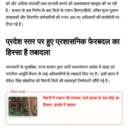
को और अधिक पारदर्शी तथा प्रभावी बनाने की आवश्यकता महसूस की जा रही
है। शासन के इस निर्णय के बाद जिले के राशन हितग्राहियों, उचित मूल्य दुकान
संचालकों और विभागीय कर्मचारियों की नजर अब नए अधिकारी की कार्यशैली पर
टिक गई है।
प्रदेश स्तर पर हुए प्रशासनिक फेरबदल का
हिस्सा है तबादला
जानकारी के मुताबिक, राज्य शासन द्वारा जारी स्थानांतरण आदेश में खाद्य एवं
नागरिक आपूर्ति विभाग के कई अधिकारियों के तबादले किए गए हैं। इसी क्रम में
देवेंद्र सिंह खोबरिया को सिवनी जिले की महत्वपूर्ण जिम्मेदारी सौंपी गई है।
सिवनी में टाइगर की दस्तक! फार्म हाउस के पास घोड़े का
शिकार, इलाके में दहशत