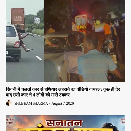
सिवनी में चलती कार से हथियार लहराने का वीडियो वायरल: कुछ ही देर
बाद उसी कार ने 4 लोगों को मारी टक्कर
SHUBHAM SHARMA
-
August 7, 2026