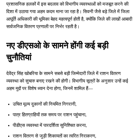
प्रशासनिक हलकों में इस बदलाव को विभागीय व्यवस्थाओं को मजबूत करने की
दिशा में उठाया गया अहम कदम माना जा रहा है। सिवनी जैसे बड़े जिले में जिला
आपूर्ति अधिकारी की भूमिका बेहद महत्वपूर्ण होती है, क्योंकि जिले की लाखों आबादी
सार्वजनिक वितरण प्रणाली पर निर्भर रहती है।
नए डीएसओ के सामने होंगी कई बड़ी
चुनौतियां
देवेंद्र सिंह खोबरिया के सामने सबसे बड़ी जिम्मेदारी जिले में राशन वितरण
व्यवस्था को सुचारु बनाए रखने की होगी। विभागीय सूत्रों के अनुसार उन्हें कई
अहम मुद्दों पर विशेष ध्यान देना होगा, जिनमें शामिल हैं—
उचित मूल्य दुकानों की नियमित निगरानी,
पात्र हितग्राहियों तक समय पर राशन पहुंचाना,
पीडीएस व्यवस्था में पारदर्शिता सुनिश्चित करना,
राशन वितरण से जुड़ी शिकायतों का त्वरित निराकरण,