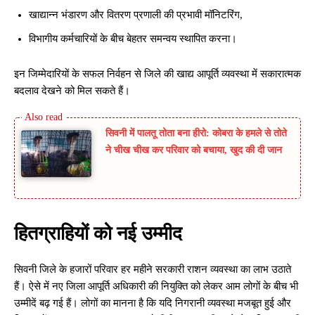
खाद्यान्न भंडारण और वितरण प्रणाली की प्रभावी मॉनिटरिंग,
विभागीय कर्मचारियों के बीच बेहतर समन्वय स्थापित करना।
इन जिम्मेदारियों के सफल निर्वहन से जिले की खाद्य आपूर्ति व्यवस्था में सकारात्मक
बदलाव देखने को मिल सकते हैं।
सिवनी में पालतू तोता बना हीरो: कोबरा के हमले से तोते
ने चीख चीख कर परिवार को बचाया, खुद की दी जान
हितग्राहियों को नई उम्मीद
सिवनी जिले के हजारों परिवार हर महीने सरकारी राशन व्यवस्था का लाभ उठाते
हैं। ऐसे में नए जिला आपूर्ति अधिकारी की नियुक्ति को लेकर आम लोगों के बीच भी
उम्मीदें बढ़ गई हैं। लोगों का मानना है कि यदि निगरानी व्यवस्था मजबूत हुई और