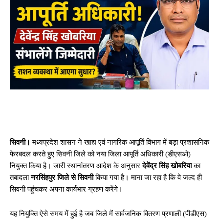
सिवनी।
मध्यप्रदेश शासन ने खाद्य एवं नागरिक आपूर्ति विभाग में बड़ा प्रशासनिक
फेरबदल करते हुए सिवनी जिले को नया जिला आपूर्ति अधिकारी (डीएसओ)
नियुक्त किया है। जारी स्थानांतरण आदेश के अनुसार
देवेंद्र सिंह खोबरिया
का
तबादला
नरसिंहपुर जिले से सिवनी
किया गया है। माना जा रहा है कि वे जल्द ही
सिवनी पहुंचकर अपना कार्यभार ग्रहण करेंगे।
यह नियुक्ति ऐसे समय में हुई है जब जिले में सार्वजनिक वितरण प्रणाली (पीडीएस)