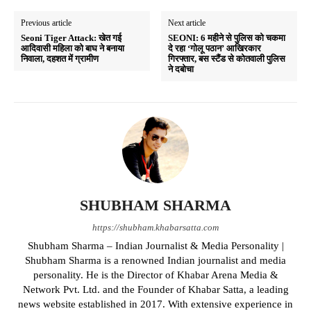
Previous article
Next article
Seoni Tiger Attack: खेत गई
SEONI: 6 महीने से पुलिस को चकमा
आदिवासी महिला को बाघ ने बनाया
दे रहा ‘गोलू पठान’ आखिरकार
निवाला, दहशत में ग्रामीण
गिरफ्तार, बस स्टैंड से कोतवाली पुलिस
ने दबोचा
SHUBHAM SHARMA
https://shubham.khabarsatta.com
Shubham Sharma – Indian Journalist & Media Personality |
Shubham Sharma is a renowned Indian journalist and media
personality. He is the Director of Khabar Arena Media &
Network Pvt. Ltd. and the Founder of Khabar Satta, a leading
news website established in 2017. With extensive experience in