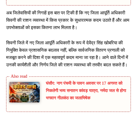
अब जिलेवासियों की निगाहें इस बात पर टिकी हैं कि नए जिला आपूर्ति अधिकारी
सिवनी की राशन व्यवस्था में किस प्रकार के सुधारात्मक कदम उठाते हैं और आम
उपभोक्ताओं को इसका कितना लाभ मिलता है।
सिवनी जिले में नए जिला आपूर्ति अधिकारी के रूप में देवेंद्र सिंह खोबरिया की
नियुक्ति केवल प्रशासनिक बदलाव नहीं, बल्कि सार्वजनिक वितरण प्रणाली को
मजबूत करने की दिशा में एक महत्वपूर्ण कदम माना जा रहा है। आने वाले दिनों में
उनकी कार्यशैली और निर्णय जिले की राशन व्यवस्था की तस्वीर बदल सकते हैं।
घंसौर: नाग पंचमी के पावन अवसर पर 17 अगस्त को
निकलेगी भव्य सनातन कांवड़ यात्रा, नर्मदा जल से होगा
भगवान नीलकंठ का जलाभिषेक