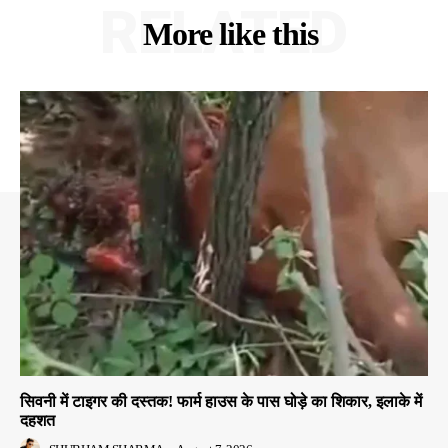
RELATED
More like this
सिवनी में टाइगर की दस्तक! फार्म हाउस के पास घोड़े का शिकार, इलाके में
दहशत