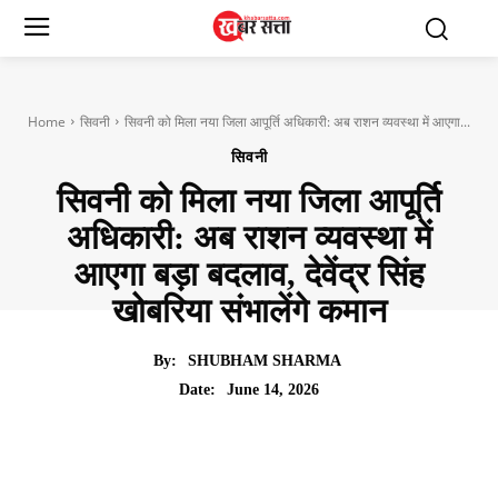
Home
सिवनी
सिवनी को मिला नया जिला आपूर्ति अधिकारी: अब राशन व्यवस्था में आएगा...
सिवनी
सिवनी को मिला नया जिला आपूर्ति
अधिकारी: अब राशन व्यवस्था में
आएगा बड़ा बदलाव, देवेंद्र सिंह
खोबरिया संभालेंगे कमान
By:
SHUBHAM SHARMA
June 14, 2026
Date: