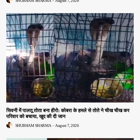
SHUBHAM SHARMA
-
August 7, 2026
सिवनी में पालतू तोता बना हीरो: कोबरा के हमले से तोते ने चीख चीख कर
परिवार को बचाया, खुद की दी जान
SHUBHAM SHARMA
-
August 7, 2026