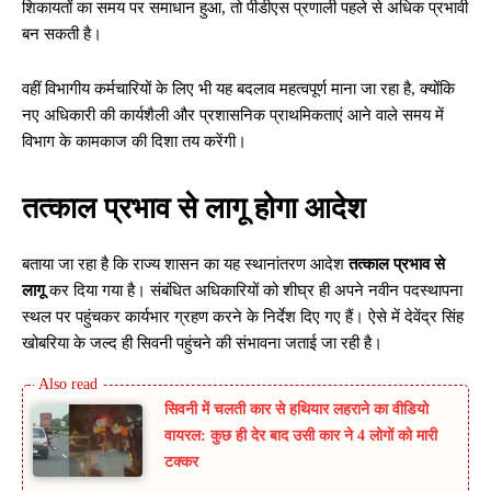
शिकायतों का समय पर समाधान हुआ, तो पीडीएस प्रणाली पहले से अधिक प्रभावी
बन सकती है।
वहीं विभागीय कर्मचारियों के लिए भी यह बदलाव महत्वपूर्ण माना जा रहा है, क्योंकि
नए अधिकारी की कार्यशैली और प्रशासनिक प्राथमिकताएं आने वाले समय में
विभाग के कामकाज की दिशा तय करेंगी।
तत्काल प्रभाव से लागू होगा आदेश
बताया जा रहा है कि राज्य शासन का यह स्थानांतरण आदेश
तत्काल प्रभाव से
लागू
कर दिया गया है। संबंधित अधिकारियों को शीघ्र ही अपने नवीन पदस्थापना
स्थल पर पहुंचकर कार्यभार ग्रहण करने के निर्देश दिए गए हैं। ऐसे में देवेंद्र सिंह
खोबरिया के जल्द ही सिवनी पहुंचने की संभावना जताई जा रही है।
सिवनी में चलती कार से हथियार लहराने का वीडियो
वायरल: कुछ ही देर बाद उसी कार ने 4 लोगों को मारी
टक्कर