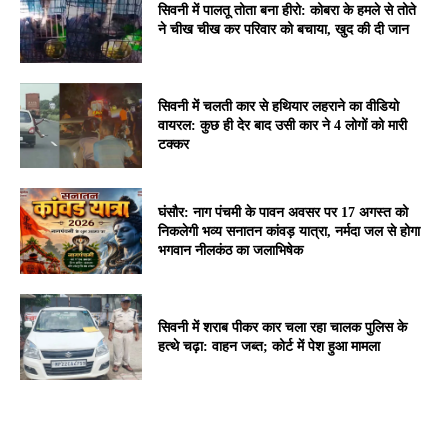
सिवनी में पालतू तोता बना हीरो: कोबरा के हमले से तोते
ने चीख चीख कर परिवार को बचाया, खुद की दी जान
सिवनी में चलती कार से हथियार लहराने का वीडियो
वायरल: कुछ ही देर बाद उसी कार ने 4 लोगों को मारी
टक्कर
घंसौर: नाग पंचमी के पावन अवसर पर 17 अगस्त को
निकलेगी भव्य सनातन कांवड़ यात्रा, नर्मदा जल से होगा
भगवान नीलकंठ का जलाभिषेक
सिवनी में शराब पीकर कार चला रहा चालक पुलिस के
हत्थे चढ़ा: वाहन जब्त; कोर्ट में पेश हुआ मामला