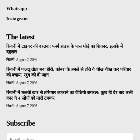
Whatsapp
Instagram
The latest
सिवनी में टाइगर की दस्तक! फार्म हाउस के पास घोड़े का शिकार, इलाके में
दहशत
सिवनी
August 7, 2026
सिवनी में पालतू तोता बना हीरो: कोबरा के हमले से तोते ने चीख चीख कर परिवार
को बचाया, खुद की दी जान
सिवनी
August 7, 2026
सिवनी में चलती कार से हथियार लहराने का वीडियो वायरल: कुछ ही देर बाद उसी
कार ने 4 लोगों को मारी टक्कर
सिवनी
August 7, 2026
Subscribe