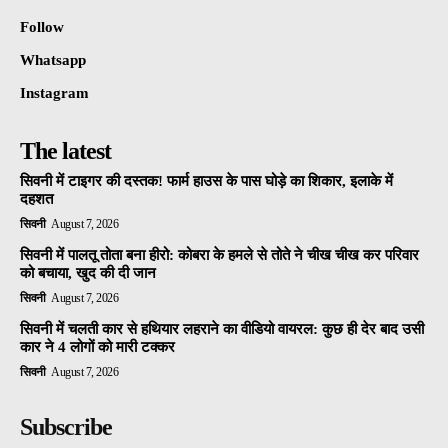
Follow
Whatsapp
Instagram
The latest
सिवनी में टाइगर की दस्तक! फार्म हाउस के पास घोड़े का शिकार, इलाके में
दहशत
सिवनी
August 7, 2026
सिवनी में पालतू तोता बना हीरो: कोबरा के हमले से तोते ने चीख चीख कर परिवार
को बचाया, खुद की दी जान
सिवनी
August 7, 2026
सिवनी में चलती कार से हथियार लहराने का वीडियो वायरल: कुछ ही देर बाद उसी
कार ने 4 लोगों को मारी टक्कर
सिवनी
August 7, 2026
Subscribe