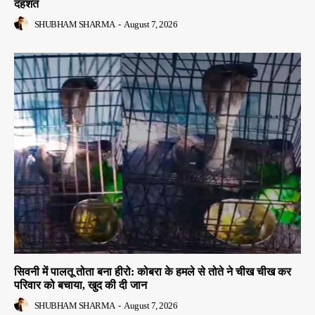
दहशत
SHUBHAM SHARMA
-
August 7, 2026
सिवनी में पालतू तोता बना हीरो: कोबरा के हमले से तोते ने चीख चीख कर
परिवार को बचाया, खुद की दी जान
SHUBHAM SHARMA
-
August 7, 2026