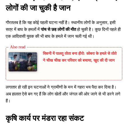
लोगों की जा चुकी है जान
गौरतलब है कि यह कोई पहली घटना नहीं है। स्थानीय लोगों के अनुसार, इसी
सत्र में बाघ के हमलों में
पांच से छह लोगों की मौत
हो चुकी है। कुछ दिनों पहले ही
एक आदिवासी युवक की भी बाघ के हमले में जान चली गई थी।
सिवनी में पालतू तोता बना हीरो: कोबरा के हमले से तोते
ने चीख चीख कर परिवार को बचाया, खुद की दी जान
लगातार हो रही इन घटनाओं ने ग्रामीणों के मन में गहरा भय पैदा कर दिया है।
अब हालात ऐसे बन गए हैं कि लोग खेतों और जंगल की ओर जाने से भी डरने लगे
हैं।
कृषि कार्य पर मंडरा रहा संकट