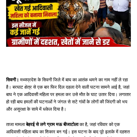
सिवनी।
मध्यप्रदेश के सिवनी जिले में बाघ का आतंक थमने का नाम नहीं ले रहा
है। बरघाट क्षेत्र से एक बार फिर दिल दहला देने वाली घटना सामने आई है, जहां
बाघ ने एक आदिवासी महिला पर हमला कर उसे मौत के घाट उतार दिया। लगातार
हो रही बाघ हमलों की घटनाओं ने जंगल से सटे गांवों के लोगों की जिंदगी को भय
और असुरक्षा के साये में धकेल दिया है।
ताजा मामला
बेहरई से लगे ग्राम मऊ बीजाटोला
का है, जहां रविवार को एक
आदिवासी महिला बाघ का शिकार बन गई। इस घटना के बाद पूरे इलाके में दहशत