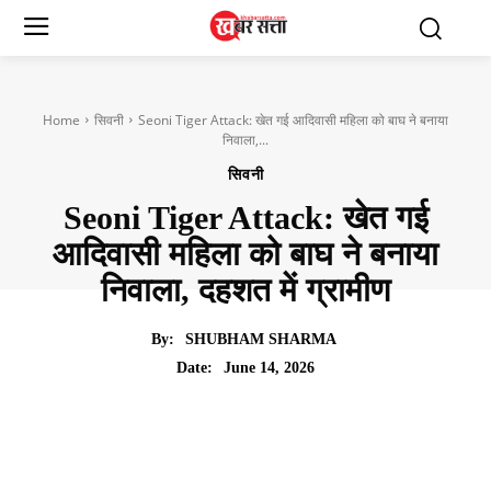
Home
सिवनी
Seoni Tiger Attack: खेत गई आदिवासी महिला को बाघ ने बनाया
निवाला,...
सिवनी
Seoni Tiger Attack: खेत गई
आदिवासी महिला को बाघ ने बनाया
निवाला, दहशत में ग्रामीण
By:
SHUBHAM SHARMA
June 14, 2026
Date: