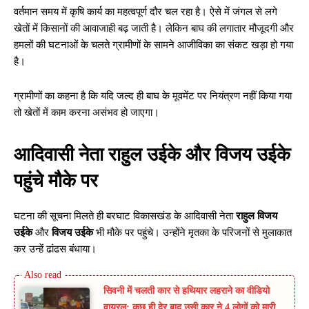
वर्तमान समय में कृषि कार्य का महत्वपूर्ण दौर चल रहा है। ऐसे में जंगल से लगे
खेतों में किसानों की आवाजाही बढ़ जाती है। लेकिन बाघ की लगातार मौजूदगी और
हमलों की घटनाओं के चलते ग्रामीणों के सामने आजीविका का संकट खड़ा हो गया
है।
ग्रामीणों का कहना है कि यदि जल्द ही बाघ के मूवमेंट पर नियंत्रण नहीं किया गया
तो खेतों में काम करना असंभव हो जाएगा।
आदिवासी नेता राहुल उईके और विजय उईके
पहुंचे मौके पर
घटना की सूचना मिलते ही बरघाट विकासखंड के आदिवासी नेता
राहुल विजय
उईके
और
विजय उईके
भी मौके पर पहुंचे। उन्होंने मृतका के परिजनों से मुलाकात
कर उन्हें ढांढस बंधाया।
सिवनी में चलती कार से हथियार लहराने का वीडियो
वायरल: कुछ ही देर बाद उसी कार ने 4 लोगों को मारी