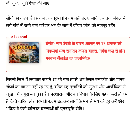
की सुरक्षा सुनिश्चित की जाए।
लोगों का कहना है कि जब तक प्रभावी कदम नहीं उठाए जाते, तब तक जंगल से
लगे गांवों में रहने वाले परिवार भय के साये में जीवन जीने को मजबूर रहेंगे।
घंसौर: नाग पंचमी के पावन अवसर पर 17 अगस्त को
निकलेगी भव्य सनातन कांवड़ यात्रा, नर्मदा जल से होगा
भगवान नीलकंठ का जलाभिषेक
सिवनी जिले में लगातार सामने आ रहे बाघ हमले अब केवल वन्यजीव और मानव
संघर्ष का मामला नहीं रह गए हैं, बल्कि यह ग्रामीणों की सुरक्षा और आजीविका से
जुड़ा गंभीर मुद्दा बन चुका है। प्रशासन और वन विभाग के लिए यह जरूरी हो गया
है कि वे त्वरित और प्रभावी कदम उठाकर लोगों के मन से भय को दूर करें और
भविष्य में ऐसी दर्दनाक घटनाओं की पुनरावृत्ति रोकें।