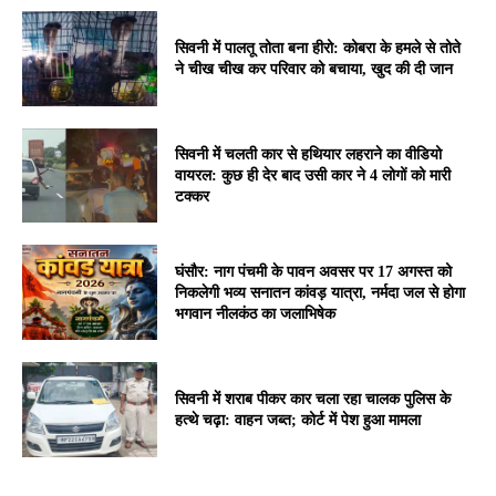
सिवनी में पालतू तोता बना हीरो: कोबरा के हमले से तोते
ने चीख चीख कर परिवार को बचाया, खुद की दी जान
सिवनी में चलती कार से हथियार लहराने का वीडियो
वायरल: कुछ ही देर बाद उसी कार ने 4 लोगों को मारी
टक्कर
घंसौर: नाग पंचमी के पावन अवसर पर 17 अगस्त को
निकलेगी भव्य सनातन कांवड़ यात्रा, नर्मदा जल से होगा
भगवान नीलकंठ का जलाभिषेक
सिवनी में शराब पीकर कार चला रहा चालक पुलिस के
हत्थे चढ़ा: वाहन जब्त; कोर्ट में पेश हुआ मामला