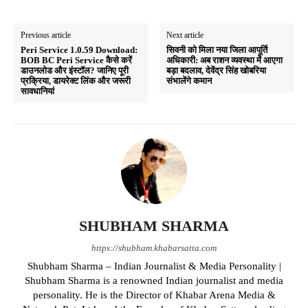
Previous article
Next article
Peri Service 1.0.59 Download:
सिवनी को मिला नया जिला आपूर्ति
BOB BC Peri Service कैसे करें
अधिकारी: अब राशन व्यवस्था में आएगा
डाउनलोड और इंस्टॉल? जानिए पूरी
बड़ा बदलाव, देवेंद्र सिंह खोबरिया
प्रक्रिया, डायरेक्ट लिंक और जरूरी
संभालेंगे कमान
सावधानियां
SHUBHAM SHARMA
https://shubham.khabarsatta.com
Shubham Sharma – Indian Journalist & Media Personality |
Shubham Sharma is a renowned Indian journalist and media
personality. He is the Director of Khabar Arena Media &