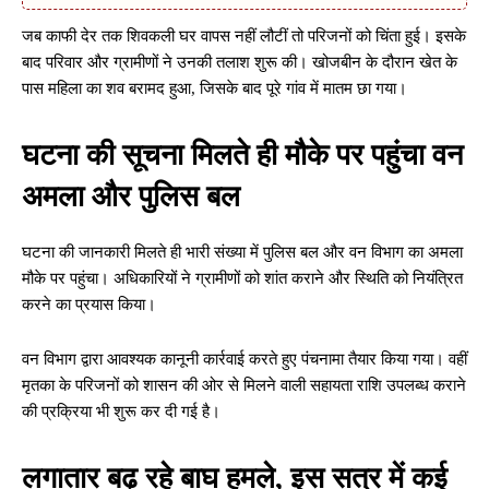
जब काफी देर तक शिवकली घर वापस नहीं लौटीं तो परिजनों को चिंता हुई। इसके
बाद परिवार और ग्रामीणों ने उनकी तलाश शुरू की। खोजबीन के दौरान खेत के
पास महिला का शव बरामद हुआ, जिसके बाद पूरे गांव में मातम छा गया।
घटना की सूचना मिलते ही मौके पर पहुंचा वन
अमला और पुलिस बल
घटना की जानकारी मिलते ही भारी संख्या में पुलिस बल और वन विभाग का अमला
मौके पर पहुंचा। अधिकारियों ने ग्रामीणों को शांत कराने और स्थिति को नियंत्रित
करने का प्रयास किया।
वन विभाग द्वारा आवश्यक कानूनी कार्रवाई करते हुए पंचनामा तैयार किया गया। वहीं
मृतका के परिजनों को शासन की ओर से मिलने वाली सहायता राशि उपलब्ध कराने
की प्रक्रिया भी शुरू कर दी गई है।
लगातार बढ़ रहे बाघ हमले, इस सत्र में कई