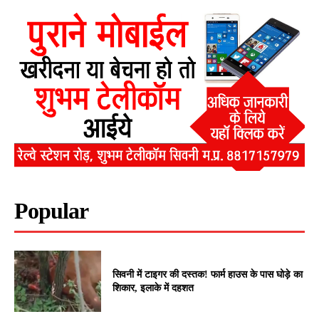
Popular
सिवनी में टाइगर की दस्तक! फार्म हाउस के पास घोड़े का
शिकार, इलाके में दहशत