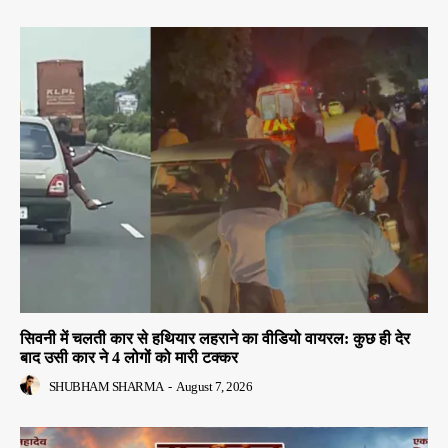
सिवनी में चलती कार से हथियार लहराने का वीडियो वायरल: कुछ ही देर
बाद उसी कार ने 4 लोगों को मारी टक्कर
SHUBHAM SHARMA
-
August 7, 2026