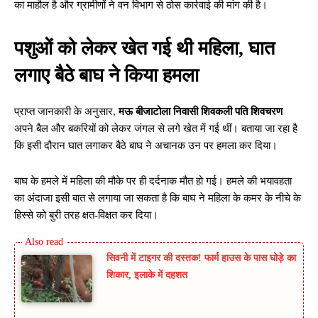
का माहौल है और ग्रामीणों ने वन विभाग से ठोस कार्रवाई की मांग की है।
पशुओं को लेकर खेत गई थी महिला, घात
लगाए बैठे बाघ ने किया हमला
प्राप्त जानकारी के अनुसार,
मऊ बीजाटोला निवासी शिवकली पति शिवचरण
अपने बैल और बकरियों को लेकर जंगल से लगे खेत में गई थीं। बताया जा रहा है
कि इसी दौरान घात लगाकर बैठे बाघ ने अचानक उन पर हमला कर दिया।
बाघ के हमले में महिला की मौके पर ही दर्दनाक मौत हो गई। हमले की भयावहता
का अंदाजा इसी बात से लगाया जा सकता है कि बाघ ने महिला के कमर के नीचे के
हिस्से को बुरी तरह क्षत-विक्षत कर दिया।
सिवनी में टाइगर की दस्तक! फार्म हाउस के पास घोड़े का
शिकार, इलाके में दहशत