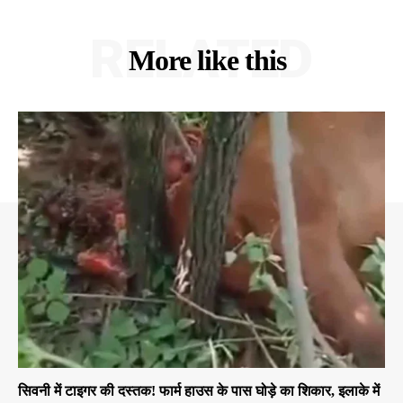
RELATED
More like this
सिवनी में टाइगर की दस्तक! फार्म हाउस के पास घोड़े का शिकार, इलाके में