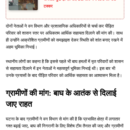
टक्कर
दोनों नेताओं ने वन विभाग और प्रशासनिक अधिकारियों से चर्चा कर पीड़ित
परिवार को शासन स्तर पर अधिकतम आर्थिक सहायता दिलाने की मांग की। साथ
ही उन्होंने आक्रोशित ग्रामीणों को समझाइश देकर स्थिति को शांत बनाए रखने में
अहम भूमिका निभाई।
स्थानीय लोगों का कहना है कि इससे पहले भी बाघ हमलों में मृत परिवारों को शासन
से सहायता दिलाने में इन नेताओं ने महत्वपूर्ण भूमिका निभाई थी। इस बार भी
उनके प्रयासों के बाद पीड़ित परिवार को आर्थिक सहायता का आश्वासन मिला है।
ग्रामीणों की मांग: बाघ के आतंक से दिलाई
जाए राहत
घटना के बाद ग्रामीणों ने वन विभाग से मांग की है कि प्रभावित क्षेत्र में लगातार
गश्त बढ़ाई जाए, बाघ की निगरानी के लिए विशेष टीम तैनात की जाए और ग्रामीणों