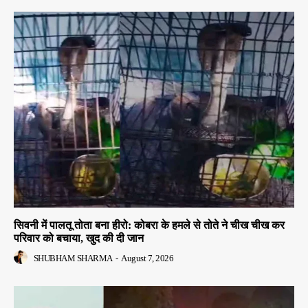
सिवनी में पालतू तोता बना हीरो: कोबरा के हमले से तोते ने चीख चीख कर
परिवार को बचाया, खुद की दी जान
SHUBHAM SHARMA
-
August 7, 2026