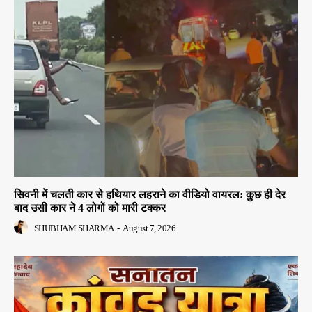
सिवनी में चलती कार से हथियार लहराने का वीडियो वायरल: कुछ ही देर
बाद उसी कार ने 4 लोगों को मारी टक्कर
SHUBHAM SHARMA
-
August 7, 2026