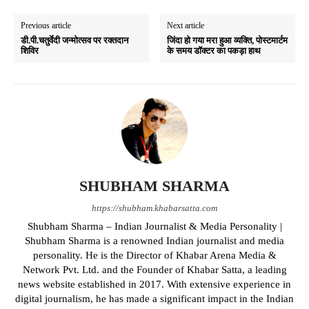
Previous article
Next article
डी.पी.चतुर्वेदी जन्मोत्सव पर रक्तदान
जिंदा हो गया मरा हुआ व्यक्ति, पोस्टमार्टम
शिविर
के समय डॉक्टर का पकड़ा हाथ
SHUBHAM SHARMA
https://shubham.khabarsatta.com
Shubham Sharma – Indian Journalist & Media Personality |
Shubham Sharma is a renowned Indian journalist and media
personality. He is the Director of Khabar Arena Media &
Network Pvt. Ltd. and the Founder of Khabar Satta, a leading
news website established in 2017. With extensive experience in
digital journalism, he has made a significant impact in the Indian