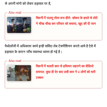
से अपनी मांगो को लेकर हड़ताल पर है,
सिवनी में पालतू तोता बना हीरो: कोबरा के हमले से तोते
ने चीख चीख कर परिवार को बचाया, खुद की दी जान
पैथोलॉजी में अधिकतर कार्य इन्ही सविंदा लेब टेक्नीशियन करते आये है ऐसे में
हड़ताल के कारन जाँच व्यवस्था ध्वस्त हो गई है।
सिवनी में चलती कार से हथियार लहराने का वीडियो
वायरल: कुछ ही देर बाद उसी कार ने 4 लोगों को मारी
टक्कर