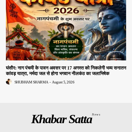
घंसौर: नाग पंचमी के पावन अवसर पर 17 अगस्त को निकलेगी भव्य सनातन
कांवड़ यात्रा, नर्मदा जल से होगा भगवान नीलकंठ का जलाभिषेक
SHUBHAM SHARMA
-
August 5, 2026
Khabar Satta
News