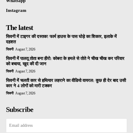
Whatsapp
Instagram
The latest
सिवनी में टाइगर की दस्तक! फार्म हाउस के पास घोड़े का शिकार, इलाके में
दहशत
सिवनी
August 7, 2026
सिवनी में पालतू तोता बना हीरो: कोबरा के हमले से तोते ने चीख चीख कर परिवार
को बचाया, खुद की दी जान
सिवनी
August 7, 2026
सिवनी में चलती कार से हथियार लहराने का वीडियो वायरल: कुछ ही देर बाद उसी
कार ने 4 लोगों को मारी टक्कर
सिवनी
August 7, 2026
Subscribe