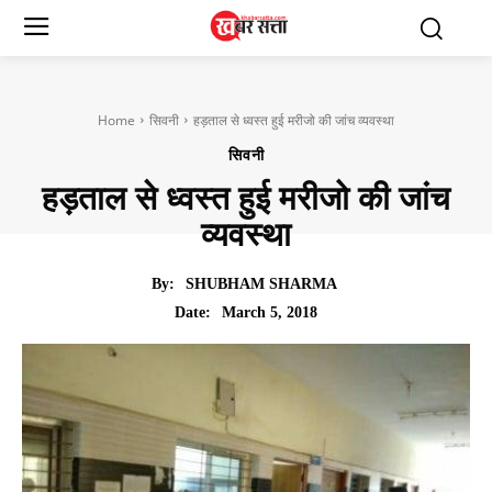
Home
सिवनी
हड़ताल से ध्वस्त हुई मरीजो की जांच व्यवस्था
सिवनी
हड़ताल से ध्वस्त हुई मरीजो की जांच
व्यवस्था
By:
SHUBHAM SHARMA
March 5, 2018
Date: