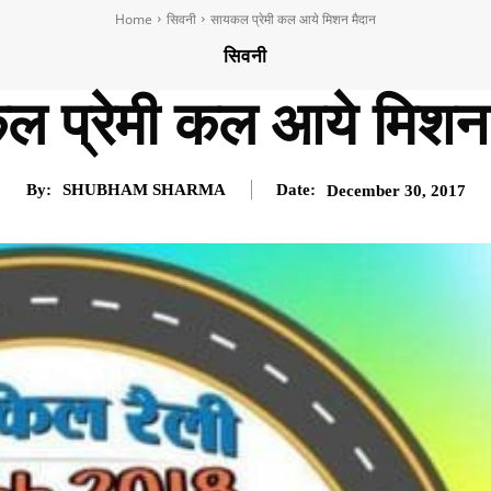
Home
सिवनी
सायकल प्रेमी कल आये मिशन मैदान
सिवनी
ल प्रेमी कल आये मिशन 
By:
SHUBHAM SHARMA
Date:
December 30, 2017