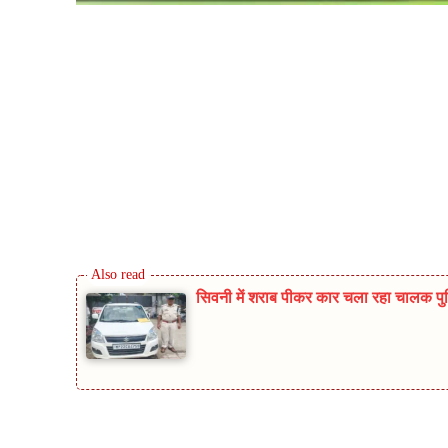
सिवनी में शराब पीकर कार चला रहा चालक पुलिस
Share