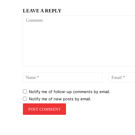
LEAVE A REPLY
Comment:
Name:*
Notify me of follow-up comments by email.
Notify me of new posts by email.