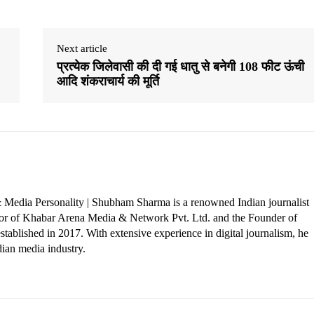
Next article
प्रत्येक जिलेवासी की दी गई धातु से बनेगी 108 फीट ऊंची
आदि शंकराचार्य की मूर्ति
 Media Personality | Shubham Sharma is a renowned Indian journalist
ctor of Khabar Arena Media & Network Pvt. Ltd. and the Founder of
tablished in 2017. With extensive experience in digital journalism, he
dian media industry.