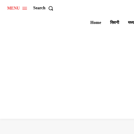
Search
MENU
Home
सिवनी
मध्य