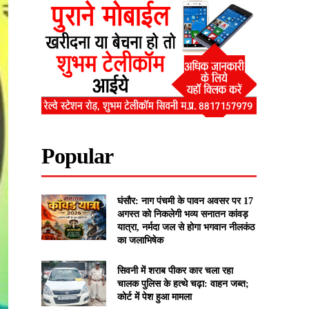
Popular
घंसौर: नाग पंचमी के पावन अवसर पर 17
अगस्त को निकलेगी भव्य सनातन कांवड़
यात्रा, नर्मदा जल से होगा भगवान नीलकंठ
का जलाभिषेक
सिवनी में शराब पीकर कार चला रहा
चालक पुलिस के हत्थे चढ़ा: वाहन जब्त;
कोर्ट में पेश हुआ मामला