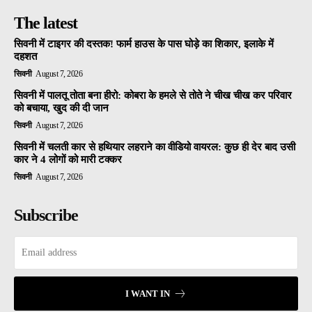
The latest
सिवनी में टाइगर की दस्तक! फार्म हाउस के पास घोड़े का शिकार, इलाके में
दहशत
सिवनी
August 7, 2026
सिवनी में पालतू तोता बना हीरो: कोबरा के हमले से तोते ने चीख चीख कर परिवार
को बचाया, खुद की दी जान
सिवनी
August 7, 2026
सिवनी में चलती कार से हथियार लहराने का वीडियो वायरल: कुछ ही देर बाद उसी
कार ने 4 लोगों को मारी टक्कर
सिवनी
August 7, 2026
Subscribe
I WANT IN