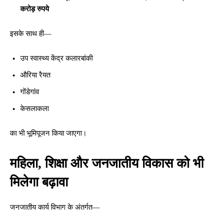
करोड़ रुपये
इसके साथ ही—
उप स्वास्थ्य केंद्र कलारबांकी
औरिया रैयत
गोंडेगांव
केसलाकला
का भी भूमिपूजन किया जाएगा।
महिला, शिक्षा और जनजातीय विकास को भी
मिलेगा बढ़ावा
जनजातीय कार्य विभाग के अंतर्गत—