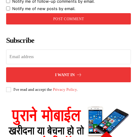
Notify me of follow-up comments by email.
Notify me of new posts by email.
Subscribe
I WANT IN
I've read and accept the
Privacy Policy
.