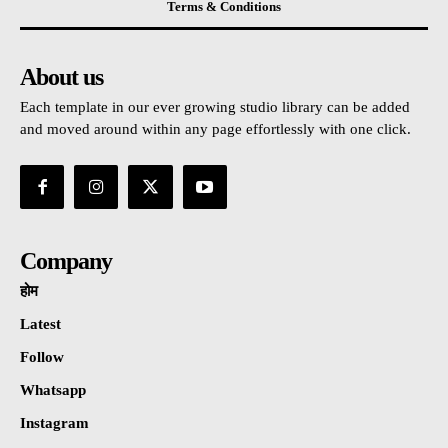
Terms & Conditions
About us
Each template in our ever growing studio library can be added
and moved around within any page effortlessly with one click.
Company
होम
Latest
Follow
Whatsapp
Instagram