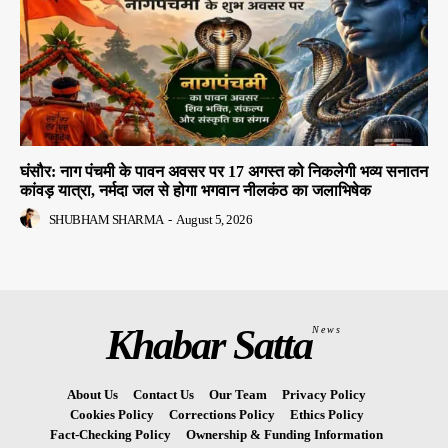
घंसौर: नाग पंचमी के पावन अवसर पर 17 अगस्त को निकलेगी भव्य सनातन
कांवड़ यात्रा, नर्मदा जल से होगा भगवान नीलकंठ का जलाभिषेक
SHUBHAM SHARMA
-
August 5, 2026
Khabar Satta
News
About Us
Contact Us
Our Team
Privacy Policy
Cookies Policy
Corrections Policy
Ethics Policy
Fact-Checking Policy
Ownership & Funding Information