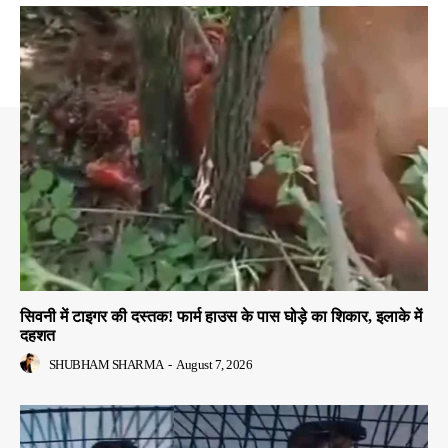
सिवनी में टाइगर की दस्तक! फार्म हाउस के पास घोड़े का शिकार, इलाके में
दहशत
SHUBHAM SHARMA
-
August 7, 2026