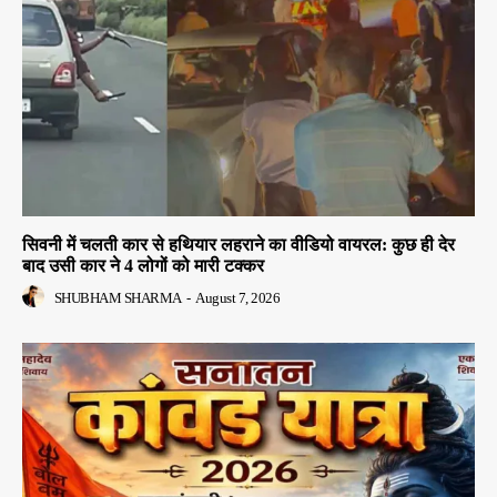
सिवनी में चलती कार से हथियार लहराने का वीडियो वायरल: कुछ ही देर
बाद उसी कार ने 4 लोगों को मारी टक्कर
SHUBHAM SHARMA
-
August 7, 2026