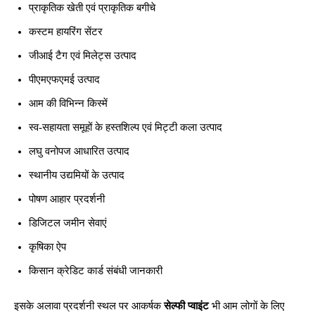
प्राकृतिक खेती एवं प्राकृतिक बगीचे
कस्टम हायरिंग सेंटर
जीआई टैग एवं मिलेट्स उत्पाद
पीएमएफएमई उत्पाद
आम की विभिन्न किस्में
स्व-सहायता समूहों के हस्तशिल्प एवं मिट्टी कला उत्पाद
लघु वनोपज आधारित उत्पाद
स्थानीय उद्यमियों के उत्पाद
पोषण आहार प्रदर्शनी
डिजिटल जमीन सेवाएं
कृषिका ऐप
किसान क्रेडिट कार्ड संबंधी जानकारी
इसके अलावा प्रदर्शनी स्थल पर आकर्षक
सेल्फी प्वाइंट
भी आम लोगों के लिए