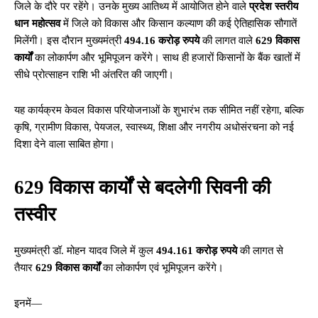
जिले के दौरे पर रहेंगे। उनके मुख्य आतिथ्य में आयोजित होने वाले
प्रदेश स्तरीय
धान महोत्सव
में जिले को विकास और किसान कल्याण की कई ऐतिहासिक सौगातें
मिलेंगी। इस दौरान मुख्यमंत्री
494.16 करोड़ रुपये
की लागत वाले
629 विकास
कार्यों
का लोकार्पण और भूमिपूजन करेंगे। साथ ही हजारों किसानों के बैंक खातों में
सीधे प्रोत्साहन राशि भी अंतरित की जाएगी।
यह कार्यक्रम केवल विकास परियोजनाओं के शुभारंभ तक सीमित नहीं रहेगा, बल्कि
कृषि, ग्रामीण विकास, पेयजल, स्वास्थ्य, शिक्षा और नगरीय अधोसंरचना को नई
दिशा देने वाला साबित होगा।
629 विकास कार्यों से बदलेगी सिवनी की
तस्वीर
मुख्यमंत्री डॉ. मोहन यादव जिले में कुल
494.161 करोड़ रुपये
की लागत से
तैयार
629 विकास कार्यों
का लोकार्पण एवं भूमिपूजन करेंगे।
इनमें—