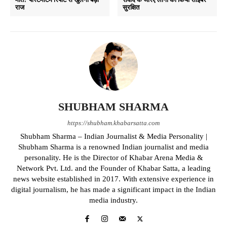
राज
सुरक्षित
SHUBHAM SHARMA
https://shubham.khabarsatta.com
Shubham Sharma – Indian Journalist & Media Personality |
Shubham Sharma is a renowned Indian journalist and media
personality. He is the Director of Khabar Arena Media &
Network Pvt. Ltd. and the Founder of Khabar Satta, a leading
news website established in 2017. With extensive experience in
digital journalism, he has made a significant impact in the Indian
media industry.