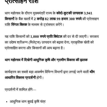
प्रोत्साहन राशि
धान महोत्सव के दौरान मुख्यमंत्री राज्य के
कोदो-कुटकी उत्पादक 3,941
किसानों
के बैंक खातों में
2 करोड़ 82 लाख 99 हजार 300 रुपये
की प्रोत्साहन
राशि
सिंगल क्लिक
के माध्यम से ट्रांसफर करेंगे।
यह राशि किसानों को
1,000 रुपये प्रति क्विंटल
की दर से दी जाएगी। सरकार
का उद्देश्य श्रीअन्न (मिलेट्स) उत्पादन को बढ़ावा देना, प्राकृतिक खेती को
प्रोत्साहित करना और किसानों की आय बढ़ाना है।
धान महोत्सव में दिखेगी आधुनिक कृषि और ग्रामीण विकास की झलक
कार्यक्रम का सबसे बड़ा आकर्षण विभिन्न विभागों द्वारा लगाई जाने वाली
थीम
आधारित विकास प्रदर्शनी
होगी।
प्रदर्शनी में शामिल होंगे—
आधुनिक धान बुवाई कृषि यंत्र