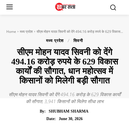
Home
मध्य प्रदेश
सीएम मोहन यादव सिवनी को देंगे 494.16 करोड़ रुपये के 629 विकास...
मध्य प्रदेश
सिवनी
सीएम मोहन यादव सिवनी को देंगे
494.16 करोड़ रुपये के 629 विकास
कार्यों की सौगात, धान महोत्सव में
किसानों को मिलेगी बड़ी सौगात
सीएम मोहन यादव सिवनी को देंगे 494.16 करोड़ के 629 विकास कार्यों
की सौगात, 3,941 किसानों को मिलेगा सीधा लाभ
By:
SHUBHAM SHARMA
June 30, 2026
Date: