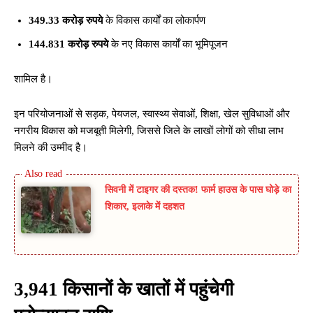
349.33 करोड़ रुपये
के विकास कार्यों का लोकार्पण
144.831 करोड़ रुपये
के नए विकास कार्यों का भूमिपूजन
शामिल है।
इन परियोजनाओं से सड़क, पेयजल, स्वास्थ्य सेवाओं, शिक्षा, खेल सुविधाओं और
नगरीय विकास को मजबूती मिलेगी, जिससे जिले के लाखों लोगों को सीधा लाभ
मिलने की उम्मीद है।
सिवनी में टाइगर की दस्तक! फार्म हाउस के पास घोड़े का
शिकार, इलाके में दहशत
3,941 किसानों के खातों में पहुंचेगी