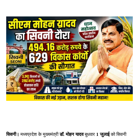
सिवनी।
मध्यप्रदेश के मुख्यमंत्री
डॉ. मोहन यादव
बुधवार
1 जुलाई
को सिवनी