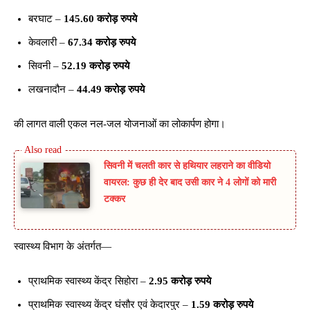
बरघाट –
145.60 करोड़ रुपये
केवलारी –
67.34 करोड़ रुपये
सिवनी –
52.19 करोड़ रुपये
लखनादौन –
44.49 करोड़ रुपये
की लागत वाली एकल नल-जल योजनाओं का लोकार्पण होगा।
सिवनी में चलती कार से हथियार लहराने का वीडियो
वायरल: कुछ ही देर बाद उसी कार ने 4 लोगों को मारी
टक्कर
स्वास्थ्य विभाग के अंतर्गत—
प्राथमिक स्वास्थ्य केंद्र सिहोरा –
2.95 करोड़ रुपये
प्राथमिक स्वास्थ्य केंद्र घंसौर एवं केदारपुर –
1.59 करोड़ रुपये