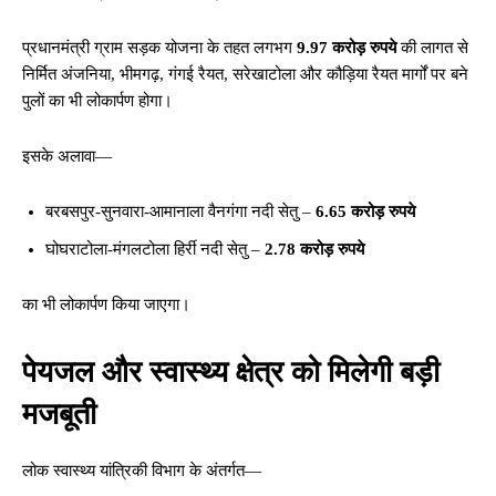
प्रधानमंत्री ग्राम सड़क योजना के तहत लगभग
9.97 करोड़ रुपये
की लागत से
निर्मित अंजनिया, भीमगढ़, गंगई रैयत, सरेखाटोला और कौड़िया रैयत मार्गों पर बने
पुलों का भी लोकार्पण होगा।
इसके अलावा—
बरबसपुर-सुनवारा-आमानाला वैनगंगा नदी सेतु –
6.65 करोड़ रुपये
घोघराटोला-मंगलटोला हिर्री नदी सेतु –
2.78 करोड़ रुपये
का भी लोकार्पण किया जाएगा।
पेयजल और स्वास्थ्य क्षेत्र को मिलेगी बड़ी
मजबूती
लोक स्वास्थ्य यांत्रिकी विभाग के अंतर्गत—