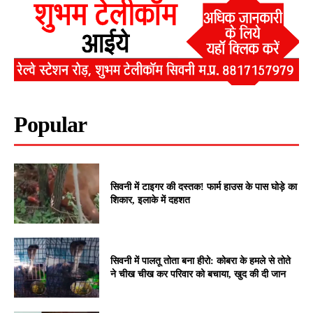
Popular
सिवनी में टाइगर की दस्तक! फार्म हाउस के पास घोड़े का
शिकार, इलाके में दहशत
सिवनी में पालतू तोता बना हीरो: कोबरा के हमले से तोते
ने चीख चीख कर परिवार को बचाया, खुद की दी जान