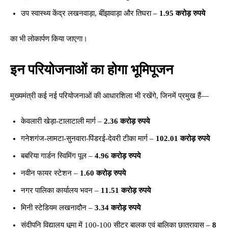
उप स्वास्थ्य केंद्र लखनवाड़ा, बींझावाड़ा और तिघरा –
1.95 करोड़ रुपये
का भी लोकार्पण किया जाएगा।
इन परियोजनाओं का होगा भूमिपूजन
मुख्यमंत्री कई नई परियोजनाओं की आधारशिला भी रखेंगे, जिनमें प्रमुख हैं—
केवलारी खेड़ा-टालाटाली मार्ग –
2.36 करोड़ रुपये
गनेशगंज-लामटा-सुनवारा-पिंडरई-देवरी टीका मार्ग –
102.01 करोड़ रुपये
बबरिया गार्डन स्विमिंग पूल –
4.96 करोड़ रुपये
नवीन फायर स्टेशन –
1.60 करोड़ रुपये
नगर पालिका कार्यालय भवन –
11.51 करोड़ रुपये
मिनी स्टेडियम लखनादौन –
3.34 करोड़ रुपये
संदीपनि विद्यालय धूमा में 100-100 सीटर बालक एवं बालिका छात्रावास –
8