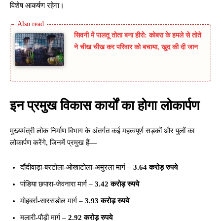
विशेष आकर्षण रहेगा।
सिवनी में पालतू तोता बना हीरो: कोबरा के हमले से तोते
ने चीख चीख कर परिवार को बचाया, खुद की दी जान
इन प्रमुख विकास कार्यों का होगा लोकार्पण
मुख्यमंत्री लोक निर्माण विभाग के अंतर्गत कई महत्वपूर्ण सड़कों और पुलों का
लोकार्पण करेंगे, जिनमें प्रमुख हैं—
दौंदीवाड़ा-बरटोला-ओखाटोला-अमुरला मार्ग –
3.64 करोड़ रुपये
पांडिया छपारा-जेवनारा मार्ग –
3.42 करोड़ रुपये
मोहबर्रा-सारसडोल मार्ग –
3.93 करोड़ रुपये
मलारी-पौड़ी मार्ग –
2.92 करोड़ रुपये