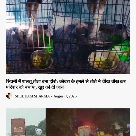
सिवनी में पालतू तोता बना हीरो: कोबरा के हमले से तोते ने चीख चीख कर
परिवार को बचाया, खुद की दी जान
SHUBHAM SHARMA
-
August 7, 2026