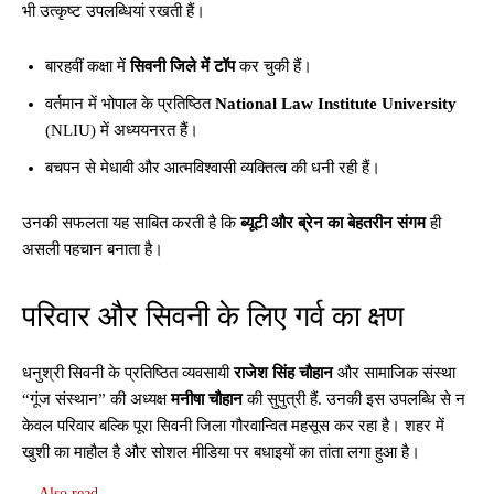
भी उत्कृष्ट उपलब्धियां रखती हैं।
बारहवीं कक्षा में
सिवनी जिले में टॉप
कर चुकी हैं।
वर्तमान में भोपाल के प्रतिष्ठित
National Law Institute University
(NLIU) में अध्ययनरत हैं।
बचपन से मेधावी और आत्मविश्वासी व्यक्तित्व की धनी रही हैं।
उनकी सफलता यह साबित करती है कि
ब्यूटी और ब्रेन का बेहतरीन संगम
ही
असली पहचान बनाता है।
परिवार और सिवनी के लिए गर्व का क्षण
धनुश्री सिवनी के प्रतिष्ठित व्यवसायी
राजेश सिंह चौहान
और सामाजिक संस्था
“गूंज संस्थान” की अध्यक्ष
मनीषा चौहान
की सुपुत्री हैं. उनकी इस उपलब्धि से न
केवल परिवार बल्कि पूरा सिवनी जिला गौरवान्वित महसूस कर रहा है। शहर में
खुशी का माहौल है और सोशल मीडिया पर बधाइयों का तांता लगा हुआ है।