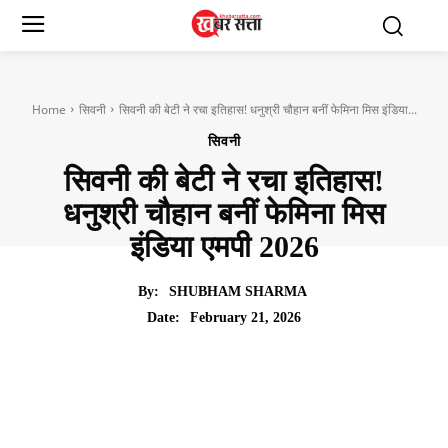
Home
सिवनी
सिवनी की बेटी ने रचा इतिहास! धनुश्री चौहान बनीं फेमिना मिस इंडिया...
सिवनी
सिवनी की बेटी ने रचा इतिहास!
धनुश्री चौहान बनीं फेमिना मिस
इंडिया एमपी 2026
By:
SHUBHAM SHARMA
February 21, 2026
Date: