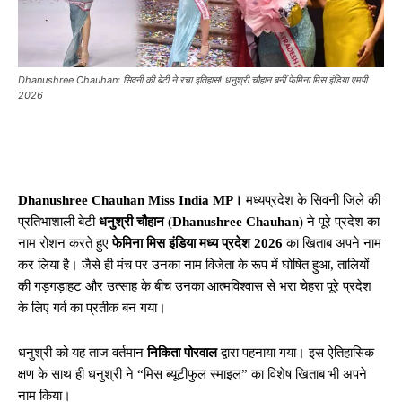
Dhanushree Chauhan: सिवनी की बेटी ने रचा इतिहास! धनुश्री चौहान बनीं फेमिना मिस इंडिया एमपी
2026
Dhanushree Chauhan Miss India MP।
मध्यप्रदेश के सिवनी जिले की
प्रतिभाशाली बेटी
धनुश्री चौहान
(
Dhanushree Chauhan
) ने पूरे प्रदेश का
नाम रोशन करते हुए
फेमिना मिस इंडिया मध्य प्रदेश 2026
का खिताब अपने नाम
कर लिया है। जैसे ही मंच पर उनका नाम विजेता के रूप में घोषित हुआ, तालियों
की गड़गड़ाहट और उत्साह के बीच उनका आत्मविश्वास से भरा चेहरा पूरे प्रदेश
के लिए गर्व का प्रतीक बन गया।
धनुश्री को यह ताज वर्तमान
निकिता पोरवाल
द्वारा पहनाया गया। इस ऐतिहासिक
क्षण के साथ ही धनुश्री ने “मिस ब्यूटीफुल स्माइल” का विशेष खिताब भी अपने
नाम किया।