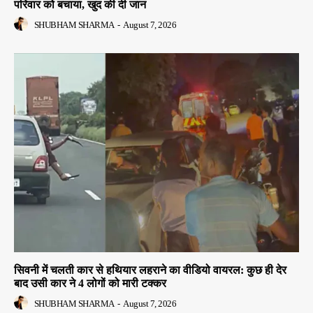
परिवार को बचाया, खुद की दी जान
SHUBHAM SHARMA
-
August 7, 2026
सिवनी में चलती कार से हथियार लहराने का वीडियो वायरल: कुछ ही देर
बाद उसी कार ने 4 लोगों को मारी टक्कर
SHUBHAM SHARMA
-
August 7, 2026