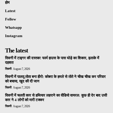
होम
Latest
Follow
Whatsapp
Instagram
The latest
सिवनी में टाइगर की दस्तक! फार्म हाउस के पास घोड़े का शिकार, इलाके में
दहशत
सिवनी
August 7, 2026
सिवनी में पालतू तोता बना हीरो: कोबरा के हमले से तोते ने चीख चीख कर परिवार
को बचाया, खुद की दी जान
सिवनी
August 7, 2026
सिवनी में चलती कार से हथियार लहराने का वीडियो वायरल: कुछ ही देर बाद उसी
कार ने 4 लोगों को मारी टक्कर
सिवनी
August 7, 2026