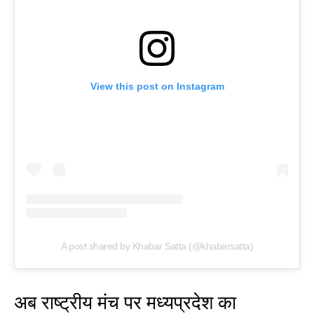
View this post on Instagram
A post shared by Khabar Satta (@khabarsatta)
अब राष्ट्रीय मंच पर मध्यप्रदेश का