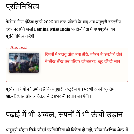
प्रतिनिधित्व
फेमिना मिस इंडिया एमपी 2026 का ताज जीतने के बाद अब धनुश्री राष्ट्रीय
स्तर पर होने वाली
Femina Miss India
प्रतियोगिता में मध्यप्रदेश का
प्रतिनिधित्व करेंगी।
सिवनी में पालतू तोता बना हीरो: कोबरा के हमले से तोते
ने चीख चीख कर परिवार को बचाया, खुद की दी जान
प्रदेशवासियों को उम्मीद है कि धनुश्री राष्ट्रीय मंच पर भी अपनी प्रतिभा,
आत्मविश्वास और व्यक्तित्व से देशभर में पहचान बनाएंगी।
पढ़ाई में भी अव्वल, सपनों में भी ऊंची उड़ान
धनुश्री चौहान सिर्फ सौंदर्य प्रतियोगिता की विजेता ही नहीं, बल्कि शैक्षणिक क्षेत्र में