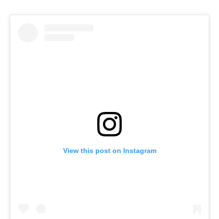
View this post on Instagram