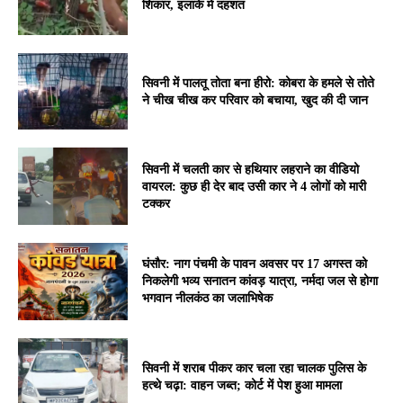
शिकार, इलाके में दहशत
सिवनी में पालतू तोता बना हीरो: कोबरा के हमले से तोते
ने चीख चीख कर परिवार को बचाया, खुद की दी जान
सिवनी में चलती कार से हथियार लहराने का वीडियो
वायरल: कुछ ही देर बाद उसी कार ने 4 लोगों को मारी
टक्कर
घंसौर: नाग पंचमी के पावन अवसर पर 17 अगस्त को
निकलेगी भव्य सनातन कांवड़ यात्रा, नर्मदा जल से होगा
भगवान नीलकंठ का जलाभिषेक
सिवनी में शराब पीकर कार चला रहा चालक पुलिस के
हत्थे चढ़ा: वाहन जब्त; कोर्ट में पेश हुआ मामला