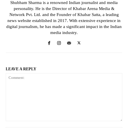
Shubham Sharma is a renowned Indian journalist and media
personality. He is the Director of Khabar Arena Media &
Network Pvt. Ltd. and the Founder of Khabar Satta, a leading
news website established in 2017. With extensive experience in
digital journalism, he has made a significant impact in the Indian
media industry.
LEAVE A REPLY
Comment: