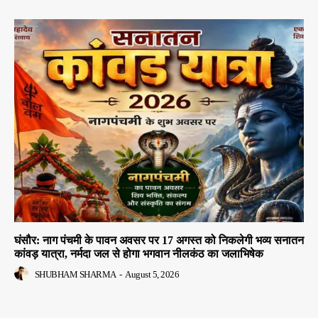
घंसौर: नाग पंचमी के पावन अवसर पर 17 अगस्त को निकलेगी भव्य सनातन
कांवड़ यात्रा, नर्मदा जल से होगा भगवान नीलकंठ का जलाभिषेक
SHUBHAM SHARMA
-
August 5, 2026