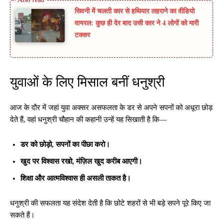
सिवनी में चलती कार से हथियार लहराने का वीडियो
वायरल: कुछ ही देर बाद उसी कार ने 4 लोगों को मारी
टक्कर
युवाओं के लिए मिसाल बनीं धनुश्री
आज के दौर में जहां युवा अक्सर असफलता के डर से अपने सपनों को अधूरा छोड़
देते हैं, वहां धनुश्री चौहान की कहानी उन्हें यह सिखाती है कि—
डर को छोड़ो, सपनों का पीछा करो।
खुद पर विश्वास रखो, मंज़िल खुद करीब आएगी।
शिक्षा और आत्मविश्वास ही असली ताकत है।
धनुश्री की सफलता यह संदेश देती है कि छोटे शहरों से भी बड़े सपने पूरे किए जा
सकते हैं।