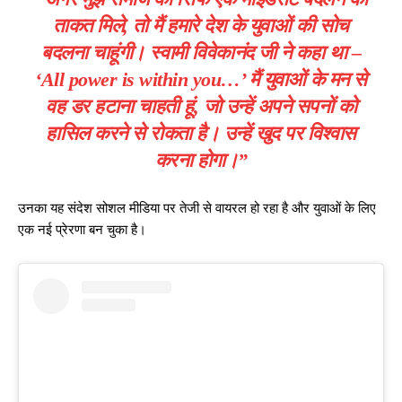
ताकत मिले, तो मैं हमारे देश के युवाओं की सोच
बदलना चाहूंगी। स्वामी विवेकानंद जी ने कहा था –
‘All power is within you…’ मैं युवाओं के मन से
वह डर हटाना चाहती हूं, जो उन्हें अपने सपनों को
हासिल करने से रोकता है। उन्हें खुद पर विश्वास
करना होगा।”
उनका यह संदेश सोशल मीडिया पर तेजी से वायरल हो रहा है और युवाओं के लिए
एक नई प्रेरणा बन चुका है।