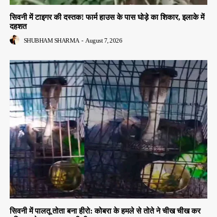
सिवनी में टाइगर की दस्तक! फार्म हाउस के पास घोड़े का शिकार, इलाके में
दहशत
SHUBHAM SHARMA
-
August 7, 2026
सिवनी में पालतू तोता बना हीरो: कोबरा के हमले से तोते ने चीख चीख कर