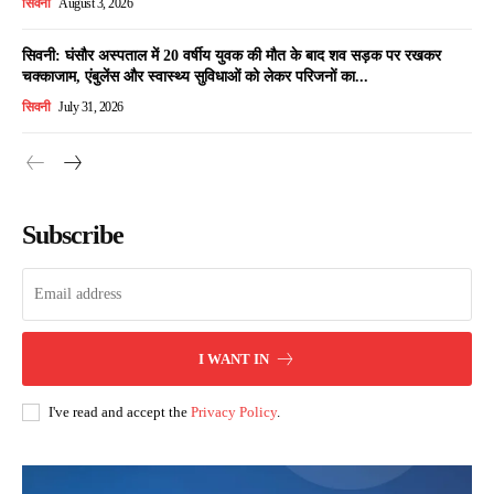
सिवनी
August 3, 2026
सिवनी: घंसौर अस्पताल में 20 वर्षीय युवक की मौत के बाद शव सड़क पर रखकर
चक्काजाम, एंबुलेंस और स्वास्थ्य सुविधाओं को लेकर परिजनों का...
सिवनी
July 31, 2026
Subscribe
I WANT IN
I've read and accept the
Privacy Policy
.