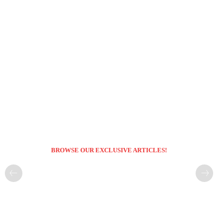
BROWSE OUR EXCLUSIVE ARTICLES!