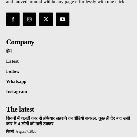
and moved around within any page effortlessly with one click.
Company
होम
Latest
Follow
Whatsapp
Instagram
The latest
सिवनी में चलती कार से हथियार लहराने का वीडियो वायरल: कुछ ही देर बाद उसी
कार ने 4 लोगों को मारी टक्कर
सिवनी
August 7, 2026