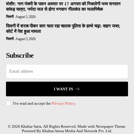
घंसौर: नाग पंचमी के पावन अवसर पर 17 अगस्त को निकलेगी भव्य सनातन
कांवड़ यात्रा, नर्मदा जल से होगा भगवान नीलकंठ का जलाभिषेक
सिवनी
August 5, 2026
सिवनी में शराब पीकर कार चला रहा चालक पुलिस के हत्थे चढ़ा: वाहन जब्त;
कोर्ट में पेश हुआ मामला
सिवनी
August 3, 2026
Subscribe
I WANT IN
I've read and accept the
Privacy Policy
.
© 2026 Khabar Satta. All Rights Reserved. Made with Newspaper Theme.
Powered By Khabar Arena Media And Network Pvt. Ltd.