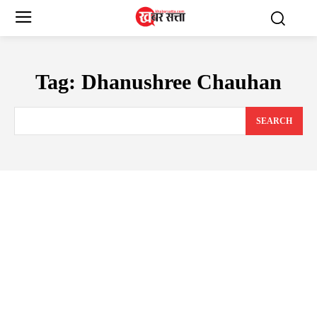
Tag:
Dhanushree Chauhan
SEARCH