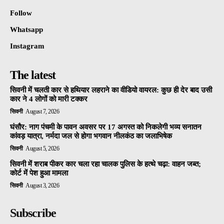
Follow
Whatsapp
Instagram
The latest
सिवनी में चलती कार से हथियार लहराने का वीडियो वायरल: कुछ ही देर बाद उसी
कार ने 4 लोगों को मारी टक्कर
सिवनी
August 7, 2026
घंसौर: नाग पंचमी के पावन अवसर पर 17 अगस्त को निकलेगी भव्य सनातन
कांवड़ यात्रा, नर्मदा जल से होगा भगवान नीलकंठ का जलाभिषेक
सिवनी
August 5, 2026
सिवनी में शराब पीकर कार चला रहा चालक पुलिस के हत्थे चढ़ा: वाहन जब्त;
कोर्ट में पेश हुआ मामला
सिवनी
August 3, 2026
Subscribe