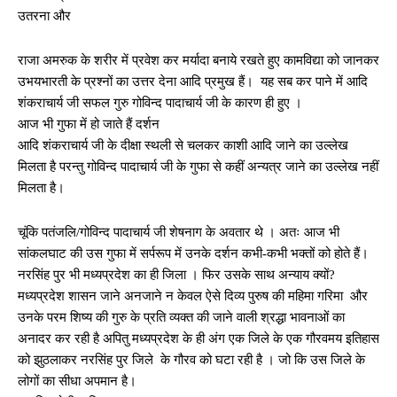
उतरना और
राजा अमरुक के शरीर में प्रवेश कर मर्यादा बनाये रखते हुए कामविद्या को जानकर
उभयभारती के प्रश्नों का उत्तर देना आदि प्रमुख हैं। यह सब कर पाने में आदि
शंकराचार्य जी सफल गुरु गोविन्द पादाचार्य जी के कारण ही हुए ।
आज भी गुफा में हो जाते हैं दर्शन
आदि शंकराचार्य जी के दीक्षा स्थली से चलकर काशी आदि जाने का उल्लेख
मिलता है परन्तु गोविन्द पादाचार्य जी के गुफा से कहीं अन्यत्र जाने का उल्लेख नहीं
मिलता है।
चूंकि पतंजलि/गोविन्द पादाचार्य जी शेषनाग के अवतार थे । अतः आज भी
सांकलघाट की उस गुफा में सर्परूप में उनके दर्शन कभी-कभी भक्तों को होते हैं।
नरसिंह पुर भी मध्यप्रदेश का ही जिला । फिर उसके साथ अन्याय क्यों?
मध्यप्रदेश शासन जाने अनजाने न केवल ऐसे दिव्य पुरुष की महिमा गरिमा और
उनके परम शिष्य की गुरु के प्रति व्यक्त की जाने वाली श्रद्धा भावनाओं का
अनादर कर रही है अपितु मध्यप्रदेश के ही अंग एक जिले के एक गौरवमय इतिहास
को झुठलाकर नरसिंह पुर जिले के गौरव को घटा रही है । जो कि उस जिले के
लोगों का सीधा अपमान है।