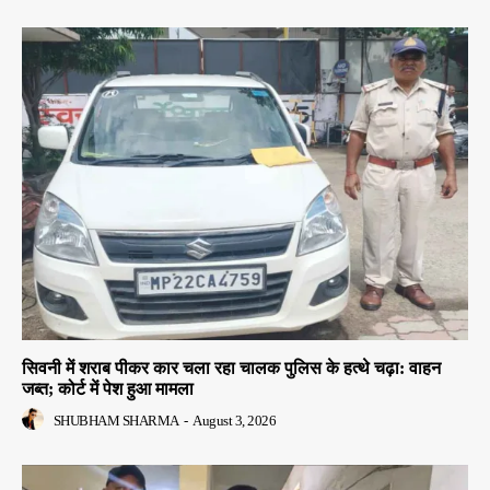
सिवनी में शराब पीकर कार चला रहा चालक पुलिस के हत्थे चढ़ा: वाहन
जब्त; कोर्ट में पेश हुआ मामला
SHUBHAM SHARMA
-
August 3, 2026