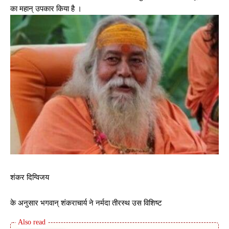
का महान् उपकार किया है ।
शंकर दिग्विजय
के अनुसार भगवान् शंकराचार्य ने नर्मदा तीरस्थ उस विशिष्ट