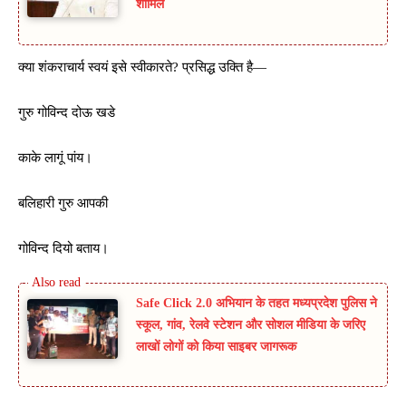
शामिल
क्या शंकराचार्य स्वयं इसे स्वीकारते? प्रसिद्ध उक्ति है—
गुरु गोविन्द दोऊ खडे
काके लागूं पांय।
बलिहारी गुरु आपकी
गोविन्द दियो बताय।
Safe Click 2.0 अभियान के तहत मध्यप्रदेश पुलिस ने
स्कूल, गांव, रेलवे स्टेशन और सोशल मीडिया के जरिए
लाखों लोगों को किया साइबर जागरूक