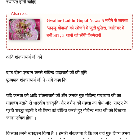
स्थापित होनी चाहिए
Gwalior Laddu Gopal News: 5 महीने से लापता
‘लड्डू गोपाल’ को खोजने में जुटी पुलिस, ग्वालियर में
बनी SIT, 3 थानों को सौंपी जिम्मेदारी
आदि शंकराचार्य जी को
दण्ड दीक्षा प्रदान करते गोविन्द पादाचार्य जी की मूर्ति
पूज्यपाद शंकराचार्य जी ने आगे कहा कि
यदि जनता को आदि शंकराचार्य जी और उनके गुरु गोविन्द पादाचार्य जी का
माहात्म्य बताने से भारतीय संस्कृति और दर्शन की महत्ता का बोध और राष्ट्र के
प्रति श्रद्धा बढ़ती है तो शिष्य को दीक्षित करते हुए गोविन्द नाथ जी को दिखाया
जाना उचित होगा ।
जिसका हमने उपक्रम किया है । हमारी संकल्पना है कि हम वहां गुरु-शिष्य उभय