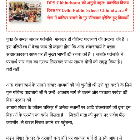
DPS Chhindwara की अनूठी पहल: कारगिल विजय
दिवस पर Delhi Public School Chhindwara में
सेना में करियर बनाने के गुर सीखकर प्रेरित हुए विद्यार्थी
गुफा के समक्ष जाकर पतंजलि मानकर ही गोविन्द पादाचार्य की वन्दना की है ।
इस परिप्रेक्ष्य में देखा जाय तो कहना होगा कि आद्य शंकराचार्य ने ब्रह्म
साक्षात्काररूप साध्य पर ही मुख्य भाष्यों की रचना की है । जबकि पतंजलि ने
परमार्थ सार नाम का ग्रन्थ लिखकर साध्य साधन दोनों को समृद्ध किया है।
यही नहीं
आद्य शंकराचार्य के सामने संचार माध्यमों की जो चुनौती थी उसे दूर करने के लिये
गुरु गोविन्द पादाचार्य जी ने उन्हें आकाश मार्ग से चलने और परकाय प्रवेश की
विद्या प्रदान की ।
आचार्य शंकर के जीवन चरित्र में अनेक स्थानों पर आदि शंकराचार्य जी द्वारा इन
विद्याओं के प्रयोग का वर्णन मिलता है। जिसमें माता की पुकार पर सर्वज्ञ पीठ
काश्मीर से केरल स्थित अपने घर पहुंचना,
मंडन मिश्र के घर के दरवाजे बन्द होने पर आकाश मार्ग से उनके आंगन में