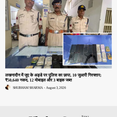
लखनादौन में जुए के अड्डे पर पुलिस का छापा, 10 जुआरी गिरफ्तार;
₹50,640 नकद, 12 मोबाइल और 3 बाइक जब्त
SHUBHAM SHARMA
-
August 3, 2026
News