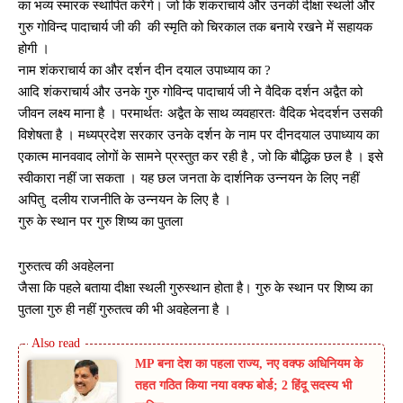
का भव्य स्मारक स्थापित करेंगे। जो कि शंकराचार्य और उनकी दीक्षा स्थली और
गुरु गोविन्द पादाचार्य जी की की स्मृति को चिरकाल तक बनाये रखने में सहायक
होगी ।
नाम शंकराचार्य का और दर्शन दीन दयाल उपाध्याय का ?
आदि शंकराचार्य और उनके गुरु गोविन्द पादाचार्य जी ने वैदिक दर्शन अद्वैत को
जीवन लक्ष्य माना है । परमार्थतः अद्वैत के साथ व्यवहारतः वैदिक भेददर्शन उसकी
विशेषता है । मध्यप्रदेश सरकार उनके दर्शन के नाम पर दीनदयाल उपाध्याय का
एकात्म मानववाद लोगों के सामने प्रस्तुत कर रही है , जो कि बौद्धिक छल है । इसे
स्वीकारा नहीं जा सकता । यह छल जनता के दार्शनिक उन्नयन के लिए नहीं
अपितु दलीय राजनीति के उन्नयन के लिए है ।
गुरु के स्थान पर गुरु शिष्य का पुतला
गुरुतत्व की अवहेलना
जैसा कि पहले बताया दीक्षा स्थली गुरुस्थान होता है। गुरु के स्थान पर शिष्य का
पुतला गुरु ही नहीं गुरुतत्व की भी अवहेलना है ।
MP बना देश का पहला राज्य, नए वक्फ अधिनियम के
तहत गठित किया नया वक्फ बोर्ड; 2 हिंदू सदस्य भी