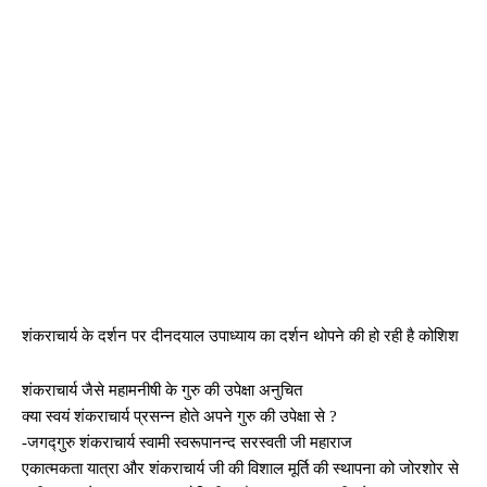
शंकराचार्य के दर्शन पर दीनदयाल उपाध्याय का दर्शन थोपने की हो रही है कोशिश
शंकराचार्य जैसे महामनीषी के गुरु की उपेक्षा अनुचित
क्या स्वयं शंकराचार्य प्रसन्न होते अपने गुरु की उपेक्षा से ?
-जगद्गुरु शंकराचार्य स्वामी स्वरूपानन्द सरस्वती जी महाराज
एकात्मकता यात्रा और शंकराचार्य जी की विशाल मूर्ति की स्थापना को जोरशोर से