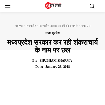
Home
मध्य प्रदेश
मध्यप्रदेश सरकार कर रही शंकराचार्य के नाम पर छल
मध्य प्रदेश
मध्यप्रदेश सरकार कर रही शंकराचार्य
के नाम पर छल
By:
SHUBHAM SHARMA
January 26, 2018
Date: