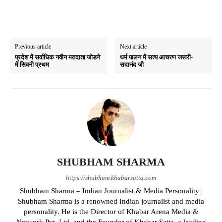
Previous article
Next article
प्रदेश में सर्वाधिक नवीन मतदाता जोडने
धर्म पालन में सत्य आचरण जरूरी-
में सिवनी प्रथम
सदानंद जी
SHUBHAM SHARMA
https://shubham.khabarsatta.com
Shubham Sharma – Indian Journalist & Media Personality |
Shubham Sharma is a renowned Indian journalist and media
personality. He is the Director of Khabar Arena Media &