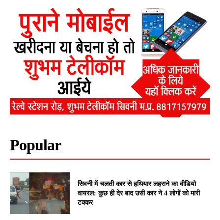
Popular
सिवनी में चलती कार से हथियार लहराने का वीडियो
वायरल: कुछ ही देर बाद उसी कार ने 4 लोगों को मारी
टक्कर