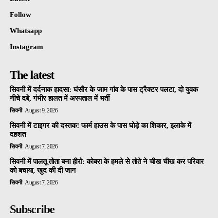
Follow
Whatsapp
Instagram
The latest
सिवनी में दर्दनाक हादसा: घंसौर के जाम गांव के पास ट्रैक्टर पलटा, दो युवक
नीचे दबे, गंभीर हालत में अस्पताल में भर्ती
सिवनी
August 9, 2026
सिवनी में टाइगर की दस्तक! फार्म हाउस के पास घोड़े का शिकार, इलाके में
दहशत
सिवनी
August 7, 2026
सिवनी में पालतू तोता बना हीरो: कोबरा के हमले से तोते ने चीख चीख कर परिवार
को बचाया, खुद की दी जान
सिवनी
August 7, 2026
Subscribe