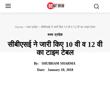
Home
मध्य प्रदेश
सीबीएसई ने जारी किए 10 वी व 12 वी का टाइम टेबल
मध्य प्रदेश
सीबीएसई ने जारी किए 10 वी व 12 वी
का टाइम टेबल
By:
SHUBHAM SHARMA
January 10, 2018
Date: