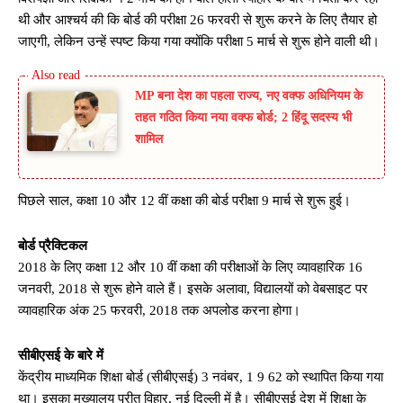
थी और आश्चर्य की कि बोर्ड की परीक्षा 26 फरवरी से शुरू करने के लिए तैयार हो
जाएगी, लेकिन उन्हें स्पष्ट किया गया क्योंकि परीक्षा 5 मार्च से शुरू होने वाली थी।
MP बना देश का पहला राज्य, नए वक्फ अधिनियम के
तहत गठित किया नया वक्फ बोर्ड; 2 हिंदू सदस्य भी
शामिल
पिछले साल, कक्षा 10 और 12 वीं कक्षा की बोर्ड परीक्षा 9 मार्च से शुरू हुई।
बोर्ड प्रैक्टिकल
2018 के लिए कक्षा 12 और 10 वीं कक्षा की परीक्षाओं के लिए व्यावहारिक 16
जनवरी, 2018 से शुरू होने वाले हैं। इसके अलावा, विद्यालयों को वेबसाइट पर
व्यावहारिक अंक 25 फरवरी, 2018 तक अपलोड करना होगा।
सीबीएसई के बारे में
केंद्रीय माध्यमिक शिक्षा बोर्ड (सीबीएसई) 3 नवंबर, 1 9 62 को स्थापित किया गया
था। इसका मुख्यालय प्रीत विहार, नई दिल्ली में है। सीबीएसई देश में शिक्षा के