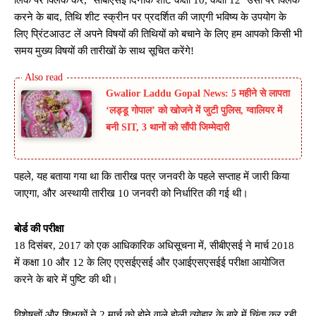
करने के बाद, तिथि शीट स्क्रीन पर प्रदर्शित की जाएगी भविष्य के उपयोग के
लिए प्रिंटआउट लें अपने विषयों की तिथियों को बचाने के लिए हम आपको किसी भी
समय मुख्य विषयों की तारीखों के साथ सूचित करेंगे!
Gwalior Laddu Gopal News: 5 महीने से लापता
‘लड्डू गोपाल’ को खोजने में जुटी पुलिस, ग्वालियर में
बनी SIT, 3 थानों को सौंपी जिम्मेदारी
पहले, यह बताया गया था कि तारीख पत्र जनवरी के पहले सप्ताह में जारी किया
जाएगा, और अस्थायी तारीख 10 जनवरी को निर्धारित की गई थी।
बोर्ड की परीक्षा
18 दिसंबर, 2017 को एक आधिकारिक अधिसूचना में, सीबीएसई ने मार्च 2018
में कक्षा 10 और 12 के लिए एएसईएसई और एआईएसएसईई परीक्षा आयोजित
करने के बारे में पुष्टि की थी।
विशेषज्ञों और शिक्षकों ने 2 मार्च को होने वाले होली त्योहार के बारे में चिंता कर रही