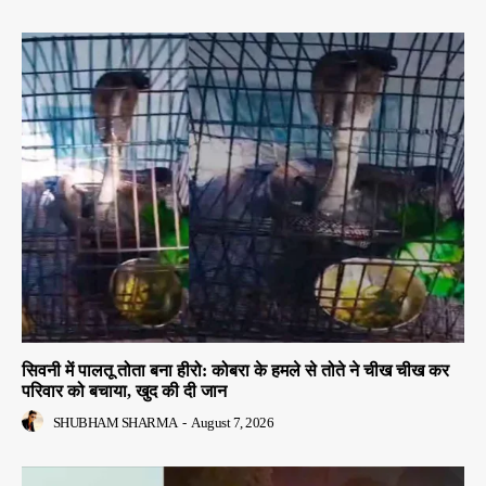
सिवनी में पालतू तोता बना हीरो: कोबरा के हमले से तोते ने चीख चीख कर
परिवार को बचाया, खुद की दी जान
SHUBHAM SHARMA
-
August 7, 2026