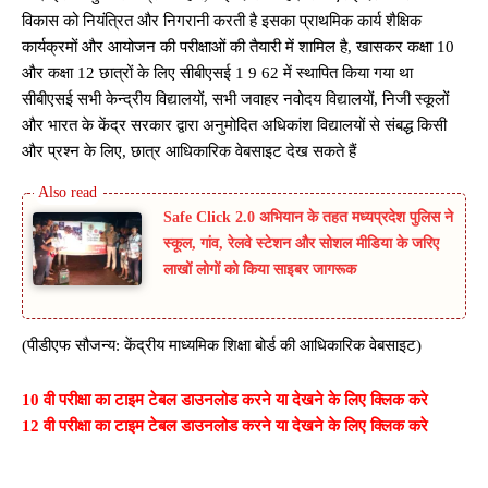
विकास को नियंत्रित और निगरानी करती है इसका प्राथमिक कार्य शैक्षिक
कार्यक्रमों और आयोजन की परीक्षाओं की तैयारी में शामिल है, खासकर कक्षा 10
और कक्षा 12 छात्रों के लिए सीबीएसई 1 9 62 में स्थापित किया गया था
सीबीएसई सभी केन्द्रीय विद्यालयों, सभी जवाहर नवोदय विद्यालयों, निजी स्कूलों
और भारत के केंद्र सरकार द्वारा अनुमोदित अधिकांश विद्यालयों से संबद्ध किसी
और प्रश्न के लिए, छात्र आधिकारिक वेबसाइट देख सकते हैं
Safe Click 2.0 अभियान के तहत मध्यप्रदेश पुलिस ने
स्कूल, गांव, रेलवे स्टेशन और सोशल मीडिया के जरिए
लाखों लोगों को किया साइबर जागरूक
(पीडीएफ सौजन्य: केंद्रीय माध्यमिक शिक्षा बोर्ड की आधिकारिक वेबसाइट)
10 वी परीक्षा का टाइम टेबल डाउनलोड करने या देखने के लिए क्लिक करे
12 वी परीक्षा का टाइम टेबल डाउनलोड करने या देखने के लिए क्लिक करे