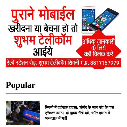
Popular
सिवनी में दर्दनाक हादसा: घंसौर के जाम गांव के पास
ट्रैक्टर पलटा, दो युवक नीचे दबे, गंभीर हालत में
अस्पताल में भर्ती