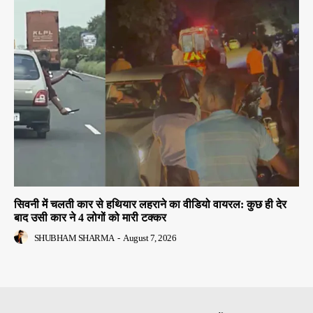
सिवनी में चलती कार से हथियार लहराने का वीडियो वायरल: कुछ ही देर
बाद उसी कार ने 4 लोगों को मारी टक्कर
SHUBHAM SHARMA
-
August 7, 2026