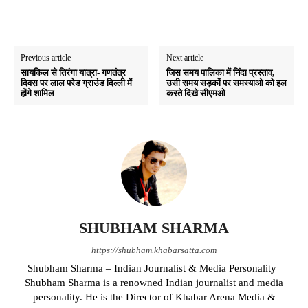
Previous article
Next article
सायकिल से तिरंगा यात्रा- गणतंत्र
जिस समय पालिका में निंदा प्रस्ताव,
दिवस पर लाल परेड ग्राउंड दिल्ली में
उसी समय सड़कों पर समस्याओ को हल
होंगे शामिल
करते दिखे सीएमओ
SHUBHAM SHARMA
https://shubham.khabarsatta.com
Shubham Sharma – Indian Journalist & Media Personality |
Shubham Sharma is a renowned Indian journalist and media
personality. He is the Director of Khabar Arena Media &