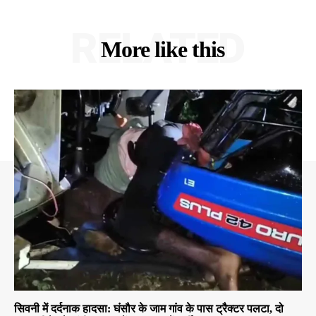
RELATED
More like this
सिवनी में दर्दनाक हादसा: घंसौर के जाम गांव के पास ट्रैक्टर पलटा, दो