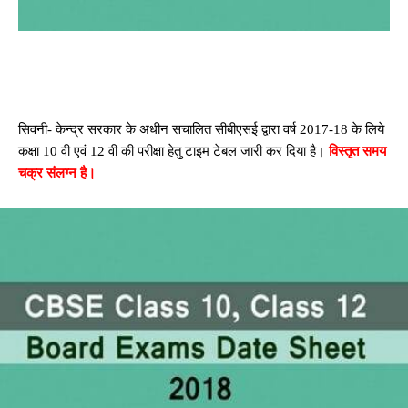
सिवनी- केन्द्र सरकार के अधीन सचालित सीबीएसई द्वारा वर्ष 2017-18 के लिये
कक्षा 10 वी एवं 12 वी की परीक्षा हेतु टाइम टेबल जारी कर दिया है।
विस्तृत समय
चक्र संलग्न है।