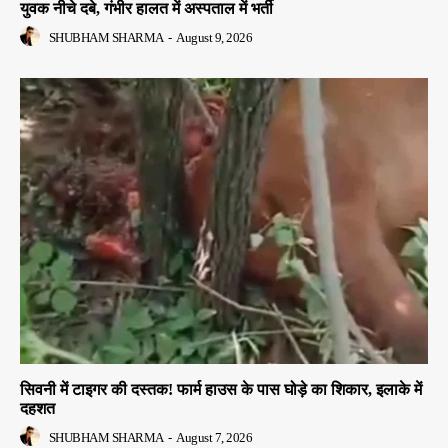
युवक नीचे दबे, गंभीर हालत में अस्पताल में भर्ती
SHUBHAM SHARMA
-
August 9, 2026
सिवनी में टाइगर की दस्तक! फार्म हाउस के पास घोड़े का शिकार, इलाके में
दहशत
SHUBHAM SHARMA
-
August 7, 2026