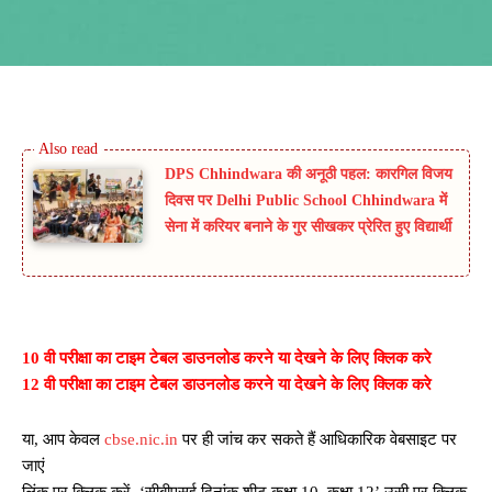
DPS Chhindwara की अनूठी पहल: कारगिल विजय
दिवस पर Delhi Public School Chhindwara में
सेना में करियर बनाने के गुर सीखकर प्रेरित हुए विद्यार्थी
10 वी परीक्षा का टाइम टेबल डाउनलोड करने या देखने के लिए क्लिक करे
12 वी परीक्षा का टाइम टेबल डाउनलोड करने या देखने के लिए क्लिक करे
या, आप केवल
cbse.nic.in
पर ही जांच कर सकते हैं आधिकारिक वेबसाइट पर
जाएं
लिंक पर क्लिक करें, ‘सीबीएसई दिनांक शीट कक्षा 10, कक्षा 12’ उसी पर क्लिक