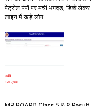
पेट्रोल पंपों पर मची भगदड़, डिब्बे लेकर
लाइन में खड़े लोग
edit
मध्य प्रदेश
MP BOARD Class 5 & 8 Result