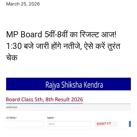
March 25, 2026
MP Board 5वीं-8वीं का रिजल्ट आज!
1:30 बजे जारी होंगे नतीजे, ऐसे करें तुरंत
चेक