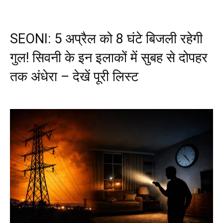
SEONI: 5 अप्रैल को 8 घंटे बिजली रहेगी
गुल! सिवनी के इन इलाकों में सुबह से दोपहर
तक अंधेरा – देखें पूरी लिस्ट