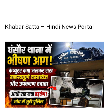
Khabar Satta – Hindi News Portal