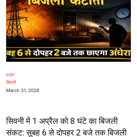
edit
सिवनी
March 31, 2026
सिवनी में 1 अप्रैल को 8 घंटे का बिजली
संकट: सुबह 6 से दोपहर 2 बजे तक बिजली