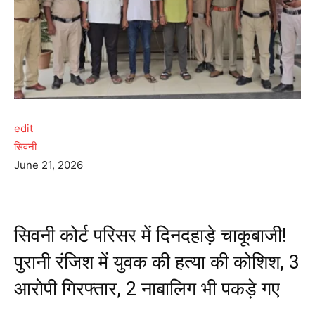
edit
सिवनी
June 21, 2026
सिवनी कोर्ट परिसर में दिनदहाड़े चाकूबाजी!
पुरानी रंजिश में युवक की हत्या की कोशिश, 3
आरोपी गिरफ्तार, 2 नाबालिग भी पकड़े गए