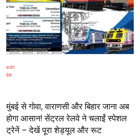
edit
देश
मुंबई से गोवा, वाराणसी और बिहार जाना अब
होगा आसान! सेंट्रल रेलवे ने चलाईं स्पेशल
ट्रेनें – देखें पूरा शेड्यूल और रूट