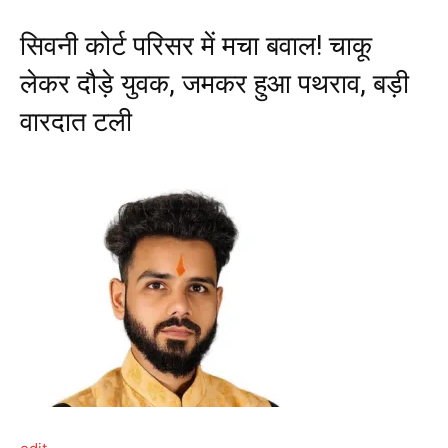
सिवनी कोर्ट परिसर में मचा बवाल! चाकू
लेकर दौड़े युवक, जमकर हुआ पथराव, बड़ी
वारदात टली