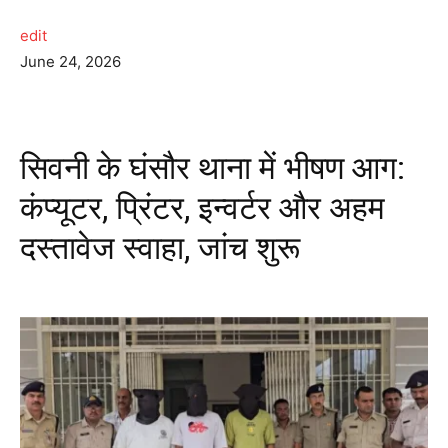
edit
June 24, 2026
सिवनी के घंसौर थाना में भीषण आग:
कंप्यूटर, प्रिंटर, इन्वर्टर और अहम
दस्तावेज स्वाहा, जांच शुरू