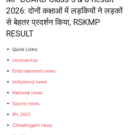
2026: दोनों कक्षाओं में लड़कियों ने लड़कों
से बेहतर प्रदर्शन किया, RSKMP
RESULT
Quick Links:
coronavirus
Entertainment news
bollywood news
National news
Sports news
IPL 2021
Chhattisgarh news