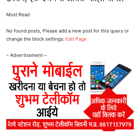
Most Read
No found posts, Please add a new post for this query or
change the block settings:
Edit Page
– Advertisement –