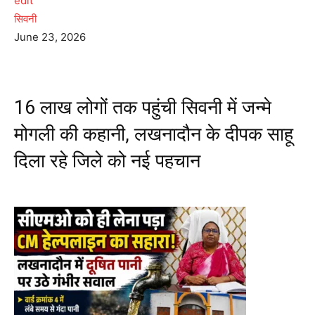
edit
सिवनी
June 23, 2026
16 लाख लोगों तक पहुंची सिवनी में जन्मे
मोगली की कहानी, लखनादौन के दीपक साहू
दिला रहे जिले को नई पहचान