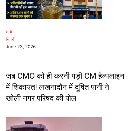
edit
सिवनी
June 23, 2026
जब CMO को ही करनी पड़ी CM हेल्पलाइन
में शिकायत! लखनादौन में दूषित पानी ने
खोली नगर परिषद की पोल