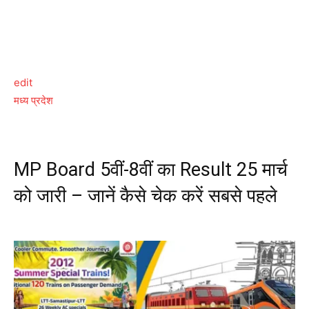
edit
मध्य प्रदेश
MP Board 5वीं-8वीं का Result 25 मार्च
को जारी – जानें कैसे चेक करें सबसे पहले