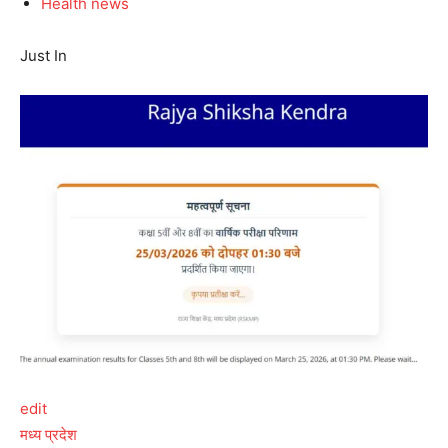
Health news
Just In
edit
मध्य प्रदेश