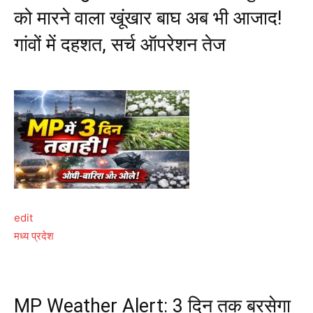
को मारने वाला खूंखार बाघ अब भी आजाद!
गांवों में दहशत, सर्च ऑपरेशन तेज
edit
मध्य प्रदेश
MP Weather Alert: 3 दिन तक बरसेगा