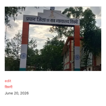
edit
सिवनी
June 20, 2026