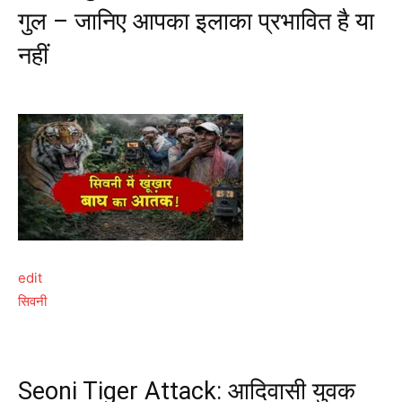
गुल – जानिए आपका इलाका प्रभावित है या
नहीं
edit
सिवनी
Seoni Tiger Attack: आदिवासी युवक