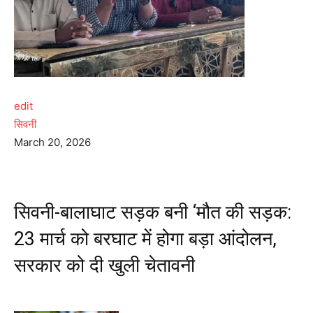
edit
सिवनी
March 20, 2026
सिवनी-बालाघाट सड़क बनी ‘मौत की सड़क:
23 मार्च को बरघाट में होगा बड़ा आंदोलन,
सरकार को दी खुली चेतावनी