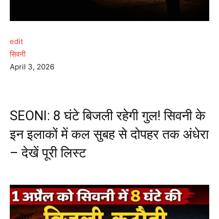
edit
सिवनी
April 3, 2026
SEONI: 8 घंटे बिजली रहेगी गुल! सिवनी के
इन इलाकों में कल सुबह से दोपहर तक अंधेरा
– देखें पूरी लिस्ट