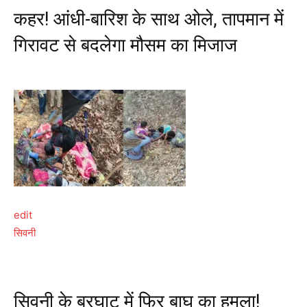
कहर! आंधी-बारिश के साथ ओले, तापमान में
गिरावट से बदलेगा मौसम का मिजाज
edit
सिवनी
सिवनी के बरघाट में फिर बाघ का हमला!