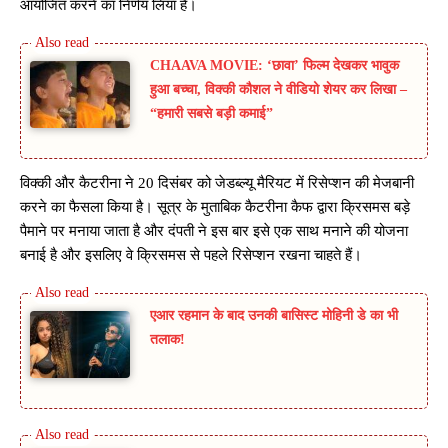
आयोजित करने का निर्णय लिया है।
CHAAVA MOVIE: ‘छावा’ फिल्म देखकर भावुक
हुआ बच्चा, विक्की कौशल ने वीडियो शेयर कर लिखा –
“हमारी सबसे बड़ी कमाई”
विक्की और कैटरीना ने 20 दिसंबर को जेडब्ल्यू मैरियट में रिसेप्शन की मेजबानी
करने का फैसला किया है। सूत्र के मुताबिक कैटरीना कैफ द्वारा क्रिसमस बड़े
पैमाने पर मनाया जाता है और दंपती ने इस बार इसे एक साथ मनाने की योजना
बनाई है और इसलिए वे क्रिसमस से पहले रिसेप्शन रखना चाहते हैं।
एआर रहमान के बाद उनकी बासिस्ट मोहिनी डे का भी
तलाक!