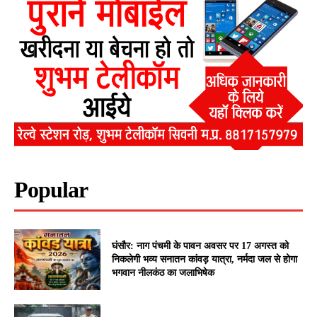
Popular
घंसौर: नाग पंचमी के पावन अवसर पर 17 अगस्त को
निकलेगी भव्य सनातन कांवड़ यात्रा, नर्मदा जल से होगा
भगवान नीलकंठ का जलाभिषेक