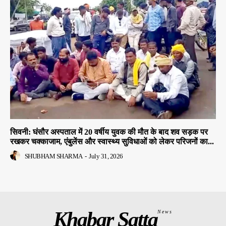
सिवनी: घंसौर अस्पताल में 20 वर्षीय युवक की मौत के बाद शव सड़क पर
रखकर चक्काजाम, एंबुलेंस और स्वास्थ्य सुविधाओं को लेकर परिजनों का...
SHUBHAM SHARMA
-
July 31, 2026
Khabar Satta
News