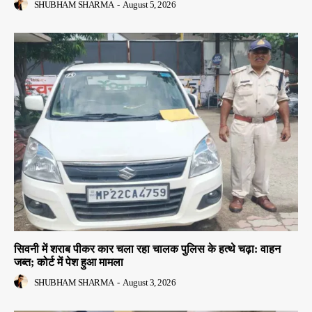
SHUBHAM SHARMA
-
August 5, 2026
सिवनी में शराब पीकर कार चला रहा चालक पुलिस के हत्थे चढ़ा: वाहन
जब्त; कोर्ट में पेश हुआ मामला
SHUBHAM SHARMA
-
August 3, 2026