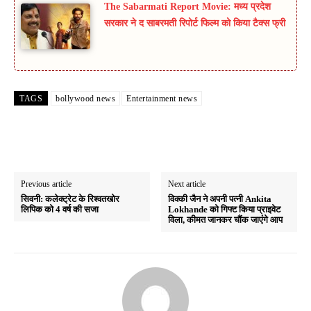
The Sabarmati Report Movie: मध्य प्रदेश
सरकार ने द साबरमती रिपोर्ट फिल्म को किया टैक्स फ्री
TAGS
bollywood news
Entertainment news
Previous article
Next article
सिवनी: कलेक्ट्रेट के रिश्वतखोर
विक्की जैन ने अपनी पत्‍नी Ankita
लिपिक को 4 वर्ष की सजा
Lokhande को गिफ्ट किया प्राइवेट
विला, कीमत जानकर चौंक जाएंगे आप