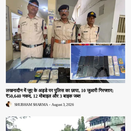
लखनादौन में जुए के अड्डे पर पुलिस का छापा, 10 जुआरी गिरफ्तार;
₹50,640 नकद, 12 मोबाइल और 3 बाइक जब्त
SHUBHAM SHARMA
-
August 3, 2026