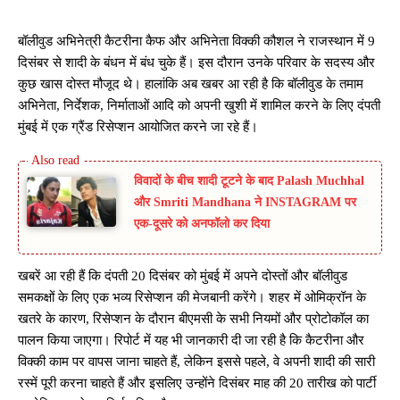
बॉलीवुड अभिनेत्री कैटरीना कैफ और अभिनेता विक्की कौशल ने राजस्थान में 9
दिसंबर से शादी के बंधन में बंध चुके हैं। इस दौरान उनके परिवार के सदस्य और
कुछ खास दोस्त मौजूद थे। हालांकि अब खबर आ रही है कि बॉलीवुड के तमाम
अभिनेता, निर्देशक, निर्माताओं आदि को अपनी खुशी में शामिल करने के लिए दंपती
मुंबई में एक ग्रैंड रिसेप्शन आयोजित करने जा रहे हैं।
विवादों के बीच शादी टूटने के बाद Palash Muchhal
और Smriti Mandhana ने INSTAGRAM पर
एक-दूसरे को अनफॉलो कर दिया
खबरें आ रही हैं कि दंपती 20 दिसंबर को मुंबई में अपने दोस्तों और बॉलीवुड
समकक्षों के लिए एक भव्य रिसेप्शन की मेजबानी करेंगे। शहर में ओमिक्रॉन के
खतरे के कारण, रिसेप्शन के दौरान बीएमसी के सभी नियमों और प्रोटोकॉल का
पालन किया जाएगा। रिपोर्ट में यह भी जानकारी दी जा रही है कि कैटरीना और
विक्की काम पर वापस जाना चाहते हैं, लेकिन इससे पहले, वे अपनी शादी की सारी
रस्में पूरी करना चाहते हैं और इसलिए उन्होंने दिसंबर माह की 20 तारीख को पार्टी