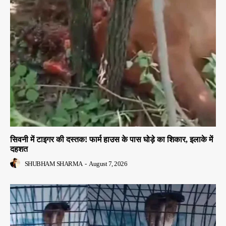
सिवनी में टाइगर की दस्तक! फार्म हाउस के पास घोड़े का शिकार, इलाके में
दहशत
SHUBHAM SHARMA
-
August 7, 2026