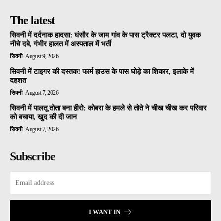
The latest
सिवनी में दर्दनाक हादसा: घंसौर के जाम गांव के पास ट्रैक्टर पलटा, दो युवक
नीचे दबे, गंभीर हालत में अस्पताल में भर्ती
सिवनी
August 9, 2026
सिवनी में टाइगर की दस्तक! फार्म हाउस के पास घोड़े का शिकार, इलाके में
दहशत
सिवनी
August 7, 2026
सिवनी में पालतू तोता बना हीरो: कोबरा के हमले से तोते ने चीख चीख कर परिवार
को बचाया, खुद की दी जान
सिवनी
August 7, 2026
Subscribe
I WANT IN