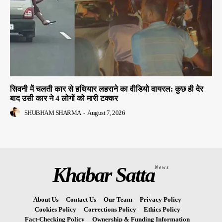
सिवनी में चलती कार से हथियार लहराने का वीडियो वायरल: कुछ ही देर
बाद उसी कार ने 4 लोगों को मारी टक्कर
SHUBHAM SHARMA
-
August 7, 2026
Khabar Satta
News
About Us
Contact Us
Our Team
Privacy Policy
Cookies Policy
Corrections Policy
Ethics Policy
Fact-Checking Policy
Ownership & Funding Information