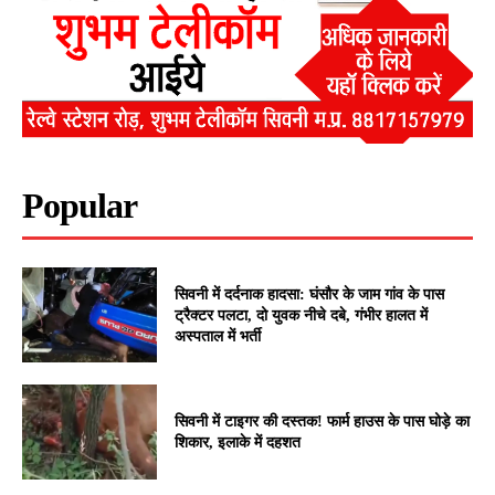
Popular
सिवनी में दर्दनाक हादसा: घंसौर के जाम गांव के पास
ट्रैक्टर पलटा, दो युवक नीचे दबे, गंभीर हालत में
अस्पताल में भर्ती
सिवनी में टाइगर की दस्तक! फार्म हाउस के पास घोड़े का
शिकार, इलाके में दहशत