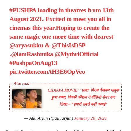
#PUSHPA
loading in theatres from 13th
August 2021. Excited to meet you all in
cinemas this year.Hoping to create the
same magic one more time with dearest
@aryasukku
&
@ThisIsDSP
.
@iamRashmika
@MythriOfficial
#PushpaOnAug13
pic.twitter.com/tH3E6OpVeo
CHAAVA MOVIE: ‘छावा’ फिल्म देखकर भावुक
हुआ बच्चा, विक्की कौशल ने वीडियो शेयर कर
लिखा – “हमारी सबसे बड़ी कमाई”
— Allu Arjun (@alluarjun)
January 28, 2021