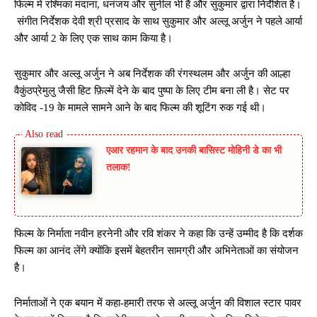
फिल्म में रश्मिका मंदाना, धनंजय और सुनील भी हैं और सुकुमार द्वारा निर्देशित है।
संगीत निर्देशक देवी श्री प्रसाद के साथ सुकुमार और अल्लू अर्जुन ने पहले आर्या
और आर्या 2 के लिए एक साथ काम किया है।
सुकुमार और अल्लू अर्जुन ने अब निर्देशक की रंगस्थलम और अर्जुन की आल्हा
वैकुंठप्रेमुलु जैसी हिट फ़िल्में देने के बाद पुष्पा के लिए टीम बना ली है। सेट पर
कोविद -19 के मामले सामने आने के बाद फिल्म की शूटिंग रुक गई थी।
एआर रहमान के बाद उनकी बासिस्ट मोहिनी डे का भी
तलाक!
फिल्म के निर्माता नवीन हरनेनी और रवि शंकर ने कहा कि उन्हें उम्मीद है कि दर्शक
फिल्म का आनंद लेंगे क्योंकि इसमें बेहतरीन सामग्री और अभिनेताओं का संयोजन
है।
निर्माताओं ने एक बयान में कहा-हमारी तरफ से अल्लू अर्जुन की विशाल स्टार पावर