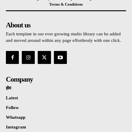
Terms & Conditions
About us
Each template in our ever growing studio library can be added
and moved around within any page effortlessly with one click.
Company
होम
Latest
Follow
Whatsapp
Instagram