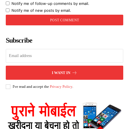
Notify me of follow-up comments by email.
Notify me of new posts by email.
Subscribe
I WANT IN
I've read and accept the
Privacy Policy
.