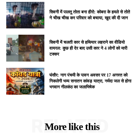
सिवनी में पालतू तोता बना हीरो: कोबरा के हमले से तोते
ने चीख चीख कर परिवार को बचाया, खुद की दी जान
सिवनी में चलती कार से हथियार लहराने का वीडियो
वायरल: कुछ ही देर बाद उसी कार ने 4 लोगों को मारी
टक्कर
घंसौर: नाग पंचमी के पावन अवसर पर 17 अगस्त को
निकलेगी भव्य सनातन कांवड़ यात्रा, नर्मदा जल से होगा
भगवान नीलकंठ का जलाभिषेक
RELATED
More like this