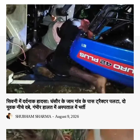
सिवनी में दर्दनाक हादसा: घंसौर के जाम गांव के पास ट्रैक्टर पलटा, दो
युवक नीचे दबे, गंभीर हालत में अस्पताल में भर्ती
SHUBHAM SHARMA
-
August 9, 2026