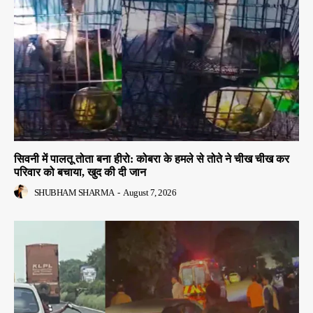
सिवनी में पालतू तोता बना हीरो: कोबरा के हमले से तोते ने चीख चीख कर
परिवार को बचाया, खुद की दी जान
SHUBHAM SHARMA
-
August 7, 2026