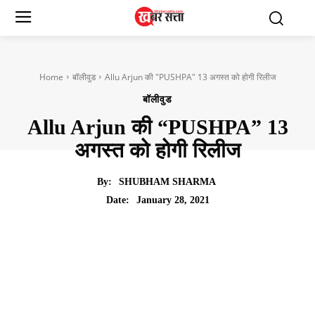
Home
बॉलीवुड
Allu Arjun की "PUSHPA" 13 अगस्त को होगी रिलीज
बॉलीवुड
Allu Arjun की “PUSHPA” 13
अगस्त को होगी रिलीज
By:
SHUBHAM SHARMA
January 28, 2021
Date: