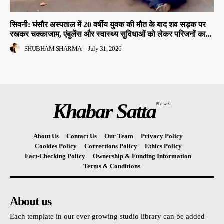
सिवनी: घंसौर अस्पताल में 20 वर्षीय युवक की मौत के बाद शव सड़क पर
रखकर चक्काजाम, एंबुलेंस और स्वास्थ्य सुविधाओं को लेकर परिजनों का...
SHUBHAM SHARMA
-
July 31, 2026
Khabar Satta
News
About Us
Contact Us
Our Team
Privacy Policy
Cookies Policy
Corrections Policy
Ethics Policy
Fact-Checking Policy
Ownership & Funding Information
Terms & Conditions
About us
Each template in our ever growing studio library can be added