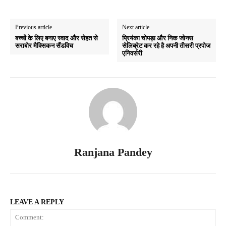
Previous article
Next article
बच्चों के लिए बनाए स्वाद और सेहत से
प्रियंका चोपड़ा और निक जोनस
सराबोर मैक्सिकन सैंडविच
सेलिब्रेट कर रहे है अपनी तीसरी प्रपोज
एनिवर्सरी
Ranjana Pandey
LEAVE A REPLY