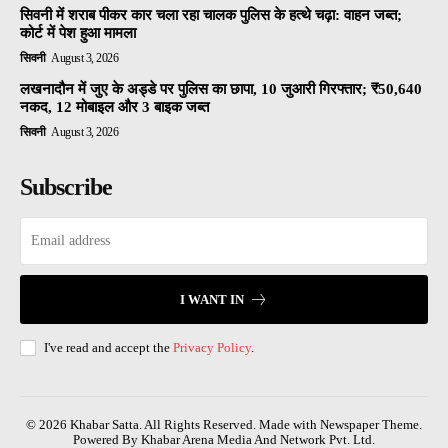
सिवनी में शराब पीकर कार चला रहा चालक पुलिस के हत्थे चढ़ा: वाहन जब्त;
कोर्ट में पेश हुआ मामला
सिवनी
August 3, 2026
लखनादौन में जुए के अड्डे पर पुलिस का छापा, 10 जुआरी गिरफ्तार; ₹50,640
नकद, 12 मोबाइल और 3 बाइक जब्त
सिवनी
August 3, 2026
Subscribe
I WANT IN
I've read and accept the
Privacy Policy
.
© 2026 Khabar Satta. All Rights Reserved. Made with Newspaper Theme.
Powered By Khabar Arena Media And Network Pvt. Ltd.