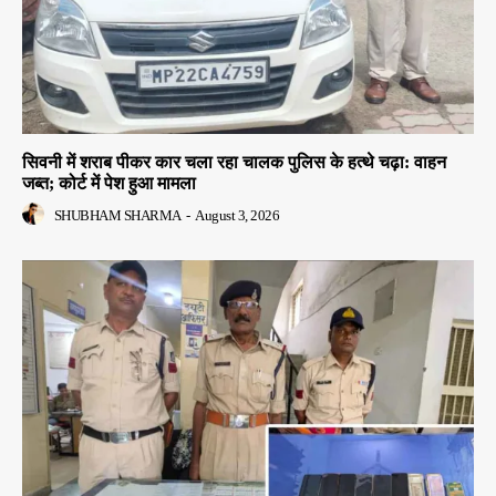
सिवनी में शराब पीकर कार चला रहा चालक पुलिस के हत्थे चढ़ा: वाहन
जब्त; कोर्ट में पेश हुआ मामला
SHUBHAM SHARMA
-
August 3, 2026