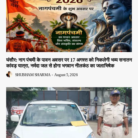
घंसौर: नाग पंचमी के पावन अवसर पर 17 अगस्त को निकलेगी भव्य सनातन
कांवड़ यात्रा, नर्मदा जल से होगा भगवान नीलकंठ का जलाभिषेक
SHUBHAM SHARMA
-
August 5, 2026