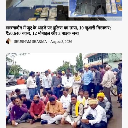
लखनादौन में जुए के अड्डे पर पुलिस का छापा, 10 जुआरी गिरफ्तार;
₹50,640 नकद, 12 मोबाइल और 3 बाइक जब्त
SHUBHAM SHARMA
-
August 3, 2026