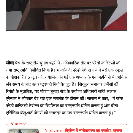
लीमा
| पेरू के राष्ट्रीय चुनाव ज्यूरी ने आधिकारिक तौर पर प्रेडो कास्टिलो को
नया राष्ट्रपति निर्वाचित किया है। मार्क्‍सवादी प्रेडो पेशे से गांव में बसे एक स्कूल
के शिक्षक हैं। 6 जून को आयोजित की गई एक अपवाह के एक महीने से भी अधिक
लंबे समय के बाद वह राष्ट्रपति निर्वाचित हुए हैं। सिन्हुआ समाचार एजेंसी की
रिपोर्ट के मुताबिक, यह घोषणा चुनाव बोर्ड के सर्वोच्च अधिकारी जॉर्ज सलास
एरेनास ने सोमवार देर रात एक समारोह के दौरान की।सलास ने कहा, “मैं जोस
प्रेडो कैस्टिलो टेरोन्स को रिपब्लिक का राष्ट्रपति घोषित करता हूं और दीना
एर्सिलिया बोलुआर्टे जेगर्रा को गणतंत्र का उप राष्ट्रपति घोषित करता हूं।”
Norovirus: ब्रिटेन में नोरोवायरस का प्रकोप, क्रूज