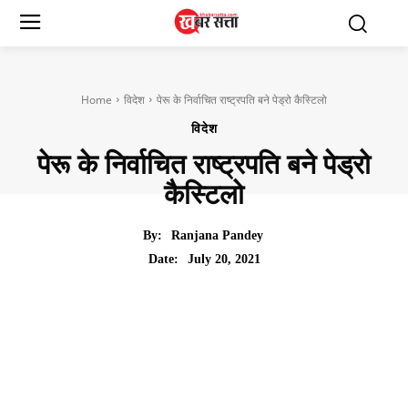
Home
विदेश
पेरू के निर्वाचित राष्ट्रपति बने पेड्रो कैस्टिलो
विदेश
पेरू के निर्वाचित राष्ट्रपति बने पेड्रो
कैस्टिलो
By:
Ranjana Pandey
July 20, 2021
Date: