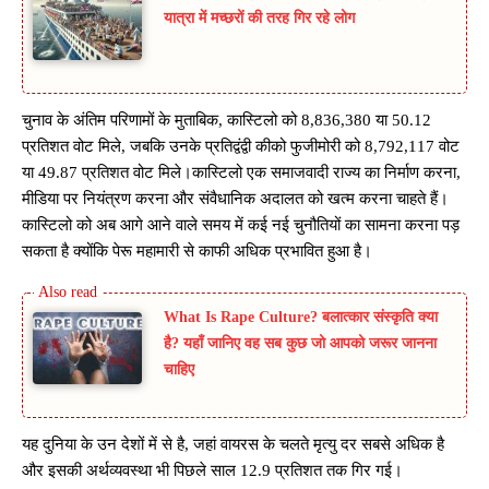
यात्रा में मच्छरों की तरह गिर रहे लोग
चुनाव के अंतिम परिणामों के मुताबिक, कास्टिलो को 8,836,380 या 50.12
प्रतिशत वोट मिले, जबकि उनके प्रतिद्वंद्वी कीको फुजीमोरी को 8,792,117 वोट
या 49.87 प्रतिशत वोट मिले।कास्टिलो एक समाजवादी राज्य का निर्माण करना,
मीडिया पर नियंत्रण करना और संवैधानिक अदालत को खत्म करना चाहते हैं।
कास्टिलो को अब आगे आने वाले समय में कई नई चुनौतियों का सामना करना पड़
सकता है क्योंकि पेरू महामारी से काफी अधिक प्रभावित हुआ है।
What Is Rape Culture? बलात्कार संस्कृति क्या
है? यहाँ जानिए वह सब कुछ जो आपको जरूर जानना
चाहिए
यह दुनिया के उन देशों में से है, जहां वायरस के चलते मृत्यु दर सबसे अधिक है
और इसकी अर्थव्यवस्था भी पिछले साल 12.9 प्रतिशत तक गिर गई।