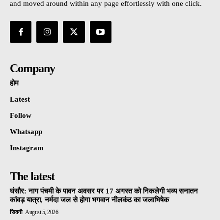
and moved around within any page effortlessly with one click.
Company
होम
Latest
Follow
Whatsapp
Instagram
The latest
घंसौर: नाग पंचमी के पावन अवसर पर 17 अगस्त को निकलेगी भव्य सनातन
कांवड़ यात्रा, नर्मदा जल से होगा भगवान नीलकंठ का जलाभिषेक
सिवनी
August 5, 2026