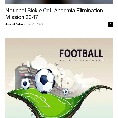
National Sickle Cell Anaemia Elimination
Mission 2047
Anshul Sahu
-
July 21, 2023
0