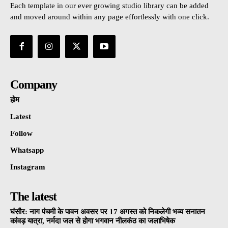
Each template in our ever growing studio library can be added
and moved around within any page effortlessly with one click.
Company
होम
Latest
Follow
Whatsapp
Instagram
The latest
घंसौर: नाग पंचमी के पावन अवसर पर 17 अगस्त को निकलेगी भव्य सनातन
कांवड़ यात्रा, नर्मदा जल से होगा भगवान नीलकंठ का जलाभिषेक