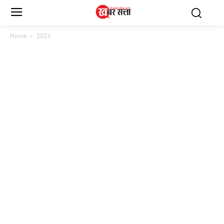
Home
2023