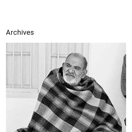
Archives