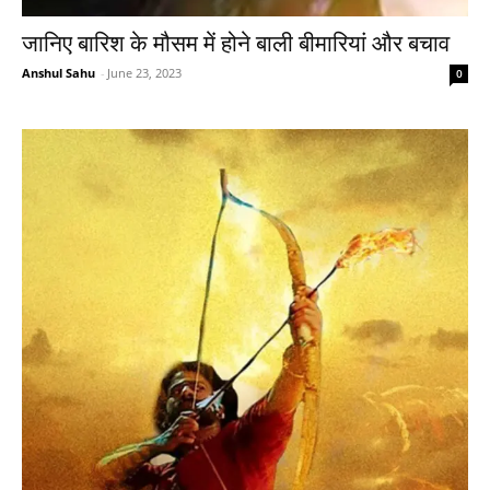
जानिए बारिश के मौसम में होने बाली बीमारियां और बचाव
Anshul Sahu
-
June 23, 2023
0