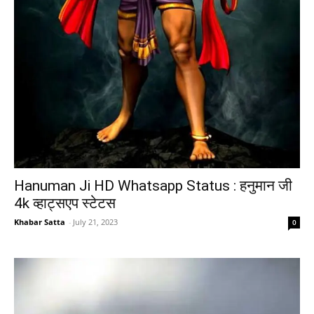
Hanuman Ji HD Whatsapp Status : हनुमान जी
4k व्हाट्सएप स्टेटस
Khabar Satta
-
July 21, 2023
0