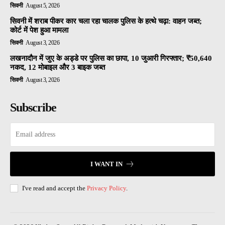
सिवनी
August 5, 2026
सिवनी में शराब पीकर कार चला रहा चालक पुलिस के हत्थे चढ़ा: वाहन जब्त;
कोर्ट में पेश हुआ मामला
सिवनी
August 3, 2026
लखनादौन में जुए के अड्डे पर पुलिस का छापा, 10 जुआरी गिरफ्तार; ₹50,640
नकद, 12 मोबाइल और 3 बाइक जब्त
सिवनी
August 3, 2026
Subscribe
I WANT IN
I've read and accept the
Privacy Policy
.