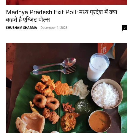
Madhya Pradesh Exit Poll: मध्य प्रदेश में क्या
कहते है एग्जिट पोल्स
SHUBHAM SHARMA
-
December 1, 2023
0