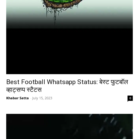
Best Football Whatsapp Status: बेस्ट फुटबॉल
व्हाट्सप्प स्टैटस
Khabar Satta
-
July 15, 2023
0