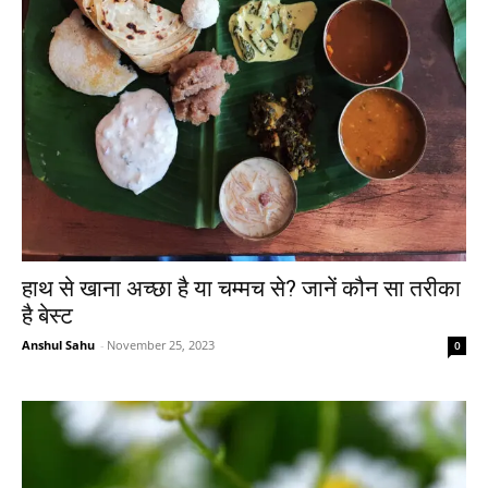
हाथ से खाना अच्छा है या चम्मच से? जानें कौन सा तरीका
है बेस्ट
Anshul Sahu
-
November 25, 2023
0