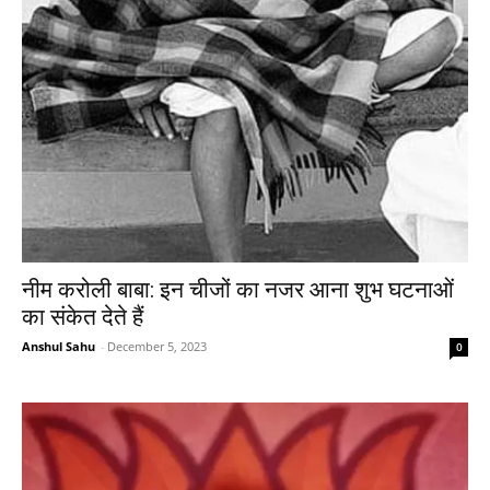
नीम करोली बाबा: इन चीजों का नजर आना शुभ घटनाओं
का संकेत देते हैं
Anshul Sahu
-
December 5, 2023
0