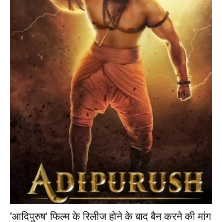
‘आदिपुरुष’ फिल्म के रिलीज होने के बाद बैन करने की मांग