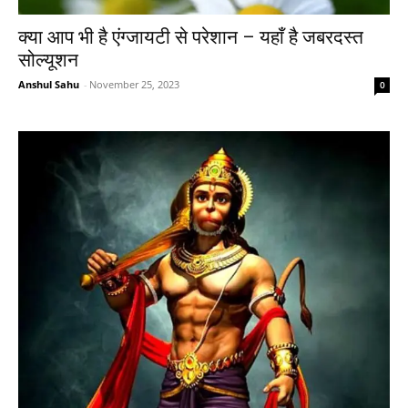
क्या आप भी है एंग्जायटी से परेशान – यहाँ है जबरदस्त
सोल्यूशन
Anshul Sahu
-
November 25, 2023
0