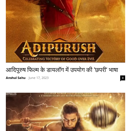
आदिपुरुष फिल्म के डायलॉग में उपयोग की ‘छपरी’ भाषा
Anshul Sahu
-
June 17, 2023
0