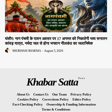
घंसौर: नाग पंचमी के पावन अवसर पर 17 अगस्त को निकलेगी भव्य सनातन
कांवड़ यात्रा, नर्मदा जल से होगा भगवान नीलकंठ का जलाभिषेक
SHUBHAM SHARMA
-
August 5, 2026
Khabar Satta
News
About Us
Contact Us
Our Team
Privacy Policy
Cookies Policy
Corrections Policy
Ethics Policy
Fact-Checking Policy
Ownership & Funding Information
Terms & Conditions