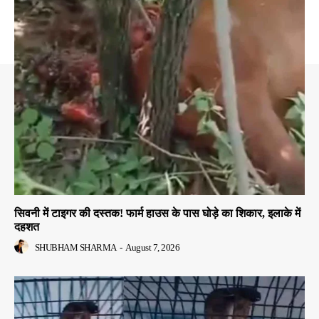
सिवनी में टाइगर की दस्तक! फार्म हाउस के पास घोड़े का शिकार, इलाके में
दहशत
SHUBHAM SHARMA
-
August 7, 2026