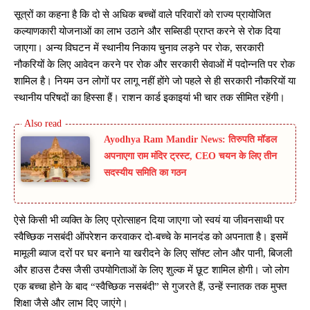
सूत्रों का कहना है कि दो से अधिक बच्चों वाले परिवारों को राज्य प्रायोजित
कल्याणकारी योजनाओं का लाभ उठाने और सब्सिडी प्राप्त करने से रोक दिया
जाएगा। अन्य विघटन में स्थानीय निकाय चुनाव लड़ने पर रोक, सरकारी
नौकरियों के लिए आवेदन करने पर रोक और सरकारी सेवाओं में पदोन्नति पर रोक
शामिल है। नियम उन लोगों पर लागू नहीं होंगे जो पहले से ही सरकारी नौकरियों या
स्थानीय परिषदों का हिस्सा हैं। राशन कार्ड इकाइयां भी चार तक सीमित रहेंगी।
Ayodhya Ram Mandir News: तिरुपति मॉडल
अपनाएगा राम मंदिर ट्रस्ट, CEO चयन के लिए तीन
सदस्यीय समिति का गठन
ऐसे किसी भी व्यक्ति के लिए प्रोत्साहन दिया जाएगा जो स्वयं या जीवनसाथी पर
स्वैच्छिक नसबंदी ऑपरेशन करवाकर दो-बच्चे के मानदंड को अपनाता है। इसमें
मामूली ब्याज दरों पर घर बनाने या खरीदने के लिए सॉफ्ट लोन और पानी, बिजली
और हाउस टैक्स जैसी उपयोगिताओं के लिए शुल्क में छूट शामिल होगी। जो लोग
एक बच्चा होने के बाद “स्वैच्छिक नसबंदी” से गुजरते हैं, उन्हें स्नातक तक मुफ्त
शिक्षा जैसे और लाभ दिए जाएंगे।