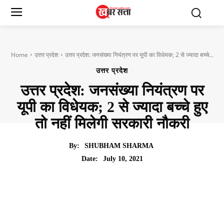
Home
उत्तर प्रदेश
उत्तर प्रदेश: जनसंख्या नियंत्रण पर यूपी का विधेयक; 2 से ज्यादा बच्चे...
उत्तर प्रदेश
उत्तर प्रदेश: जनसंख्या नियंत्रण पर
यूपी का विधेयक; 2 से ज्यादा बच्चे हुए
तो नहीं मिलेगी सरकारी नौकरी
By:
SHUBHAM SHARMA
July 10, 2021
Date: