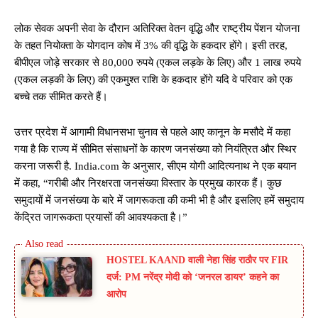
लोक सेवक अपनी सेवा के दौरान अतिरिक्त वेतन वृद्धि और राष्ट्रीय पेंशन योजना
के तहत नियोक्ता के योगदान कोष में 3% की वृद्धि के हकदार होंगे। इसी तरह,
बीपीएल जोड़े सरकार से 80,000 रुपये (एकल लड़के के लिए) और 1 लाख रुपये
(एकल लड़की के लिए) की एकमुश्त राशि के हकदार होंगे यदि वे परिवार को एक
बच्चे तक सीमित करते हैं।
उत्तर प्रदेश में आगामी विधानसभा चुनाव से पहले आए कानून के मसौदे में कहा
गया है कि राज्य में सीमित संसाधनों के कारण जनसंख्या को नियंत्रित और स्थिर
करना जरूरी है. India.com के अनुसार, सीएम योगी आदित्यनाथ ने एक बयान
में कहा, “गरीबी और निरक्षरता जनसंख्या विस्तार के प्रमुख कारक हैं। कुछ
समुदायों में जनसंख्या के बारे में जागरूकता की कमी भी है और इसलिए हमें समुदाय
केंद्रित जागरूकता प्रयासों की आवश्यकता है।”
HOSTEL KAAND वाली नेहा सिंह राठौर पर FIR
दर्ज: PM नरेंद्र मोदी को ‘जनरल डायर’ कहने का
आरोप