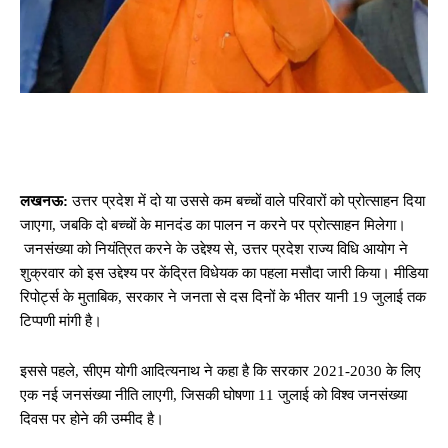
लखनऊ:
उत्तर प्रदेश में दो या उससे कम बच्चों वाले परिवारों को प्रोत्साहन दिया
जाएगा, जबकि दो बच्चों के मानदंड का पालन न करने पर प्रोत्साहन मिलेगा।
जनसंख्या को नियंत्रित करने के उद्देश्य से, उत्तर प्रदेश राज्य विधि आयोग ने
शुक्रवार को इस उद्देश्य पर केंद्रित विधेयक का पहला मसौदा जारी किया। मीडिया
रिपोर्ट्स के मुताबिक, सरकार ने जनता से दस दिनों के भीतर यानी 19 जुलाई तक
टिप्पणी मांगी है।
इससे पहले, सीएम योगी आदित्यनाथ ने कहा है कि सरकार 2021-2030 के लिए
एक नई जनसंख्या नीति लाएगी, जिसकी घोषणा 11 जुलाई को विश्व जनसंख्या
दिवस पर होने की उम्मीद है।