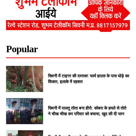
Popular
सिवनी में टाइगर की दस्तक! फार्म हाउस के पास घोड़े का
शिकार, इलाके में दहशत
सिवनी में पालतू तोता बना हीरो: कोबरा के हमले से तोते
ने चीख चीख कर परिवार को बचाया, खुद की दी जान