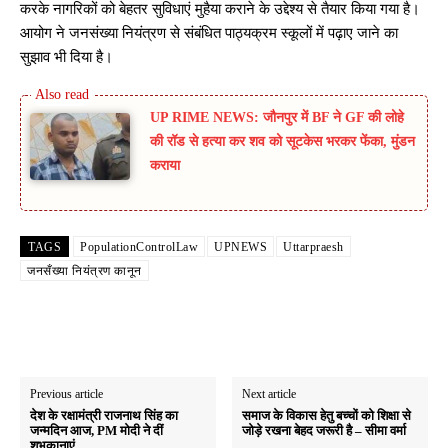
करके नागरिकों को बेहतर सुविधाएं मुहैया कराने के उद्देश्य से तैयार किया गया है।
आयोग ने जनसंख्या नियंत्रण से संबंधित पाठ्यक्रम स्कूलों में पढ़ाए जाने का
सुझाव भी दिया है।
UP RIME NEWS: जौनपुर में BF ने GF की लोहे
की रॉड से हत्या कर शव को सूटकेस भरकर फेंका, मुंडन
कराया
TAGS
PopulationControlLaw
UPNEWS
Uttarpraesh
जनसँख्या नियंत्रण कानून
Previous article
Next article
देश के रक्षामंत्री राजनाथ सिंह का
समाज के विकास हेतु बच्चों को शिक्षा से
जन्मदिन आज, PM मोदी ने दीं
जोड़े रखना बेहद जरूरी है – सीमा वर्मा
शुभकानाएं