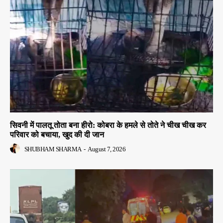
सिवनी में पालतू तोता बना हीरो: कोबरा के हमले से तोते ने चीख चीख कर
परिवार को बचाया, खुद की दी जान
SHUBHAM SHARMA
-
August 7, 2026