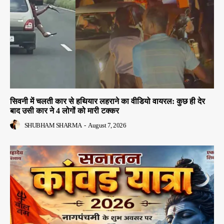
सिवनी में चलती कार से हथियार लहराने का वीडियो वायरल: कुछ ही देर
बाद उसी कार ने 4 लोगों को मारी टक्कर
SHUBHAM SHARMA
-
August 7, 2026