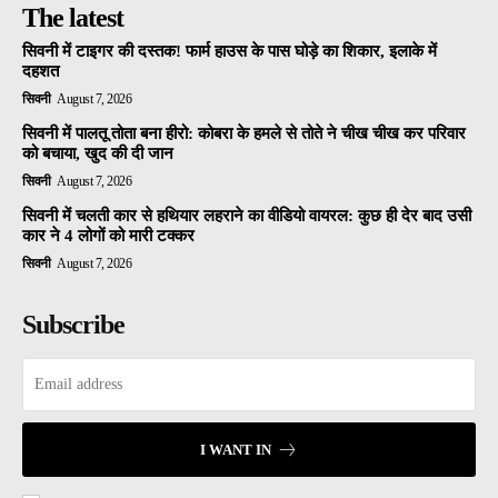
The latest
सिवनी में टाइगर की दस्तक! फार्म हाउस के पास घोड़े का शिकार, इलाके में
दहशत
सिवनी
August 7, 2026
सिवनी में पालतू तोता बना हीरो: कोबरा के हमले से तोते ने चीख चीख कर परिवार
को बचाया, खुद की दी जान
सिवनी
August 7, 2026
सिवनी में चलती कार से हथियार लहराने का वीडियो वायरल: कुछ ही देर बाद उसी
कार ने 4 लोगों को मारी टक्कर
सिवनी
August 7, 2026
Subscribe
I WANT IN