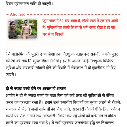
विशेष प्रोत्साहन राशि दी जाएगी।
जुमा साल में 52 बार आता है, होली साल में एक बार आती
है: मुस्लिमों का होली के रंग से धर्म भ्रष्ट होता है तो वह
घर से न निकलें
ऐसे माता-पिता की पुत्री उच्च शिक्षा तक नि:शुल्क पढ़ाई कर सकेगी, जबकि पुत्र
को 20 वर्ष तक नि:शुल्क शिक्षा मिलेगी। इसके अलावा उन्हें नि:शुल्क चिकित्सा
सुविधा और सरकारी नौकरी होने की स्थिति में सेवाकाल में दो इंक्रीमेंट भी दिए
जाएंगे।
दो से ज्यादा बच्चे होने पर आफत ही आफत
आयोग ने दो से ज्यादा बच्चों के माता-पिता को कई तरह की सुविधाओं से वंचित
करने का प्रस्ताव रखा है। इसमें उन्हें स्थानीय निकायों का चुनाव लड़ने से रोकने,
सरकार से मिलने वाली सब्सिडी बंद किए जाने, सरकारी नौकरियों के लिए आवेदन
करने पर रोक लगाने तथा सरकारी नौकरी कर रहे लोगों को प्रोन्नति से वंचित
करने का प्रस्ताव रखा गया है। ये सभी प्रस्ताव जनसंख्या वृद्धि पर नियंत्रण