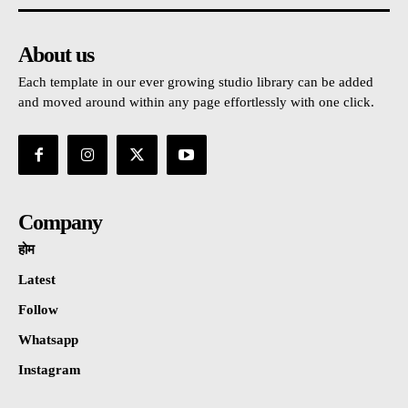
About us
Each template in our ever growing studio library can be added
and moved around within any page effortlessly with one click.
Company
होम
Latest
Follow
Whatsapp
Instagram