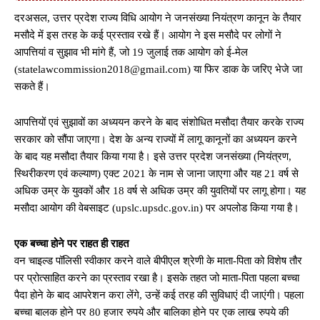
दरअसल, उत्तर प्रदेश राज्य विधि आयोग ने जनसंख्या नियंत्रण कानून के तैयार
मसौदे में इस तरह के कई प्रस्ताव रखे हैं। आयोग ने इस मसौदे पर लोगों ने
आपत्तियां व सुझाव भी मांगे हैं, जो 19 जुलाई तक आयोग को ई-मेल
(statelawcommission2018@gmail.com) या फिर डाक के जरिए भेजे जा
सकते हैं।
आपत्तियों एवं सुझावों का अध्ययन करने के बाद संशोधित मसौदा तैयार करके राज्य
सरकार को सौंपा जाएगा। देश के अन्य राज्यों में लागू कानूनों का अध्ययन करने
के बाद यह मसौदा तैयार किया गया है। इसे उत्तर प्रदेश जनसंख्या (नियंत्रण,
स्थिरीकरण एवं कल्याण) एक्ट 2021 के नाम से जाना जाएगा और यह 21 वर्ष से
अधिक उम्र के युवकों और 18 वर्ष से अधिक उम्र की युवतियों पर लागू होगा। यह
मसौदा आयोग की वेबसाइट (upslc.upsdc.gov.in) पर अपलोड किया गया है।
एक बच्चा होने पर राहत ही राहत
वन चाइल्ड पॉलिसी स्वीकार करने वाले बीपीएल श्रेणी के माता-पिता को विशेष तौर
पर प्रोत्साहित करने का प्रस्ताव रखा है। इसके तहत जो माता-पिता पहला बच्चा
पैदा होने के बाद आपरेशन करा लेंगे, उन्हें कई तरह की सुविधाएं दी जाएंगी। पहला
बच्चा बालक होने पर 80 हजार रुपये और बालिका होने पर एक लाख रुपये की