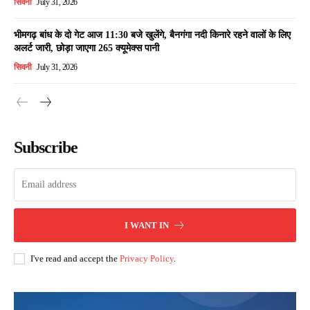
सिवनी
July 31, 2026
भीमगढ़ बांध के दो गेट आज 11:30 बजे खुलेंगे, बैनगंगा नदी किनारे रहने वालों के लिए
अलर्ट जारी, छोड़ा जाएगा 265 क्यूमेक्स पानी
सिवनी
July 31, 2026
Subscribe
I WANT IN
I've read and accept the
Privacy Policy
.