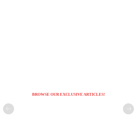
BROWSE OUR EXCLUSIVE ARTICLES!