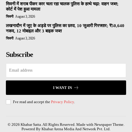
सिवनी में शराब पीकर कार चला रहा चालक पुलिस के हत्थे चढ़ा: वाहन जब्त;
कोर्ट में पेश हुआ मामला
सिवनी
August 3, 2026
लखनादौन में जुए के अड्डे पर पुलिस का छापा, 10 जुआरी गिरफ्तार; ₹50,640
नकद, 12 मोबाइल और 3 बाइक जब्त
सिवनी
August 3, 2026
Subscribe
I WANT IN
I've read and accept the
Privacy Policy
.
© 2026 Khabar Satta. All Rights Reserved. Made with Newspaper Theme.
Powered By Khabar Arena Media And Network Pvt. Ltd.