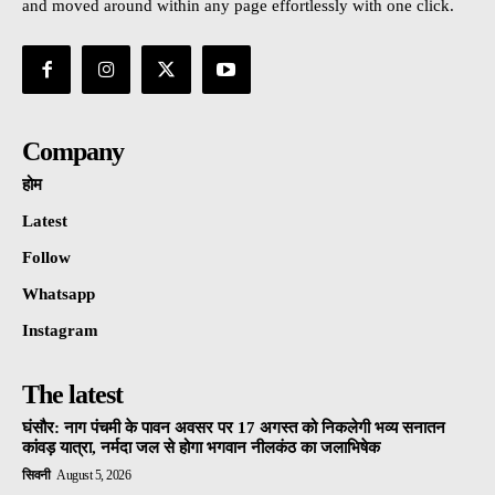
and moved around within any page effortlessly with one click.
Company
होम
Latest
Follow
Whatsapp
Instagram
The latest
घंसौर: नाग पंचमी के पावन अवसर पर 17 अगस्त को निकलेगी भव्य सनातन
कांवड़ यात्रा, नर्मदा जल से होगा भगवान नीलकंठ का जलाभिषेक
सिवनी
August 5, 2026