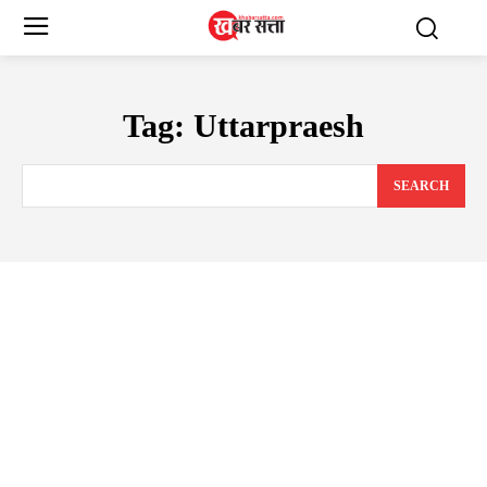
Tag:
Uttarpraesh
SEARCH