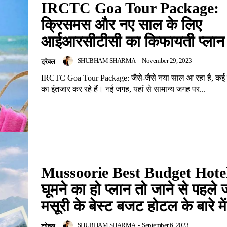
IRCTC Goa Tour Package:
क्रिसमस और नए साल के लिए
आईआरसीटीसी का किफायती प्लान
SHUBHAM SHARMA
-
November 29, 2023
ट्रेवल
IRCTC Goa Tour Package: जैसे-जैसे नया साल आ रहा है, कई ल
का इंतजार कर रहे हैं। नई जगह, यहां से सामान्य जगह पर...
Mussoorie Best Budget Hotel
घूमने का हो प्लान तो जाने से पहले 
मसूरी के बेस्ट बजट होटल के बारे में
SHUBHAM SHARMA
-
September 6, 2023
ट्रेवल