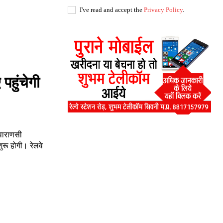
I've read and accept the
Privacy Policy
.
पहुंचेगी
वाराणसी
ुरू होगी। रेलवे