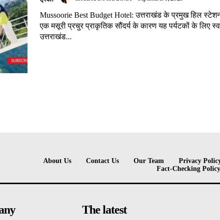
Mussoorie Best Budget Hotel: उत्तराखंड के प्रमुख हिल स्टेशनों 
एक मसूरी प्रचुर प्राकृतिक सौंदर्य के कारण यह पर्यटकों के लिए स्वर
उत्तराखंड...
About Us
Contact Us
Our Team
Privacy Polic
Fact-Checking Polic
any
The latest