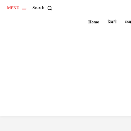
Search
MENU
Home
सिवनी
मध्य