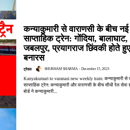
कन्याकुमारी से वाराणसी के बीच नई
साप्ताहिक ट्रेन: गोंदिया, बालाघाट,
जबलपुर, प्रयागराज छिंवकी होते हुए 
बनारस
SHUBHAM SHARMA
-
December 15, 2023
ट्रेवल
Kanyakumari to varanasi new weekly train: कन्याकुमारी से 
साप्ताहिक ट्रेन: कन्याकुमारी और वाराणसी के बीच सीधी रेल सेवा श
बोर्ड ने कन्याकुमारी...