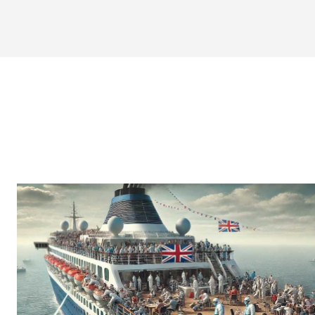
BIOGRA