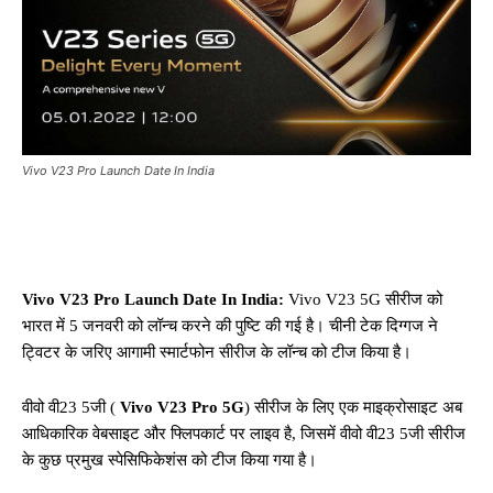
Vivo V23 Pro Launch Date In India
Vivo V23 Pro Launch Date In India:
Vivo V23 5G सीरीज को
भारत में 5 जनवरी को लॉन्च करने की पुष्टि की गई है। चीनी टेक दिग्गज ने
ट्विटर के जरिए आगामी स्मार्टफोन सीरीज के लॉन्च को टीज किया है।
वीवो वी23 5जी (
Vivo V23 Pro
5G
) सीरीज के लिए एक माइक्रोसाइट अब
आधिकारिक वेबसाइट और फ्लिपकार्ट पर लाइव है, जिसमें वीवो वी23 5जी सीरीज
के कुछ प्रमुख स्पेसिफिकेशंस को टीज किया गया है।