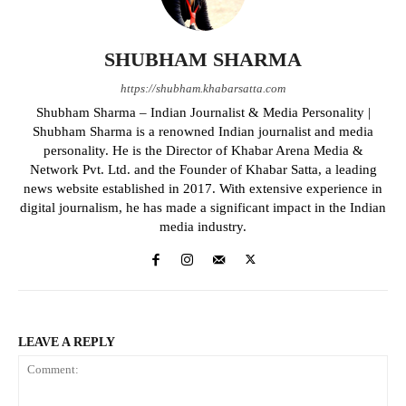
SHUBHAM SHARMA
https://shubham.khabarsatta.com
Shubham Sharma – Indian Journalist & Media Personality |
Shubham Sharma is a renowned Indian journalist and media
personality. He is the Director of Khabar Arena Media &
Network Pvt. Ltd. and the Founder of Khabar Satta, a leading
news website established in 2017. With extensive experience in
digital journalism, he has made a significant impact in the Indian
media industry.
LEAVE A REPLY