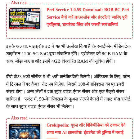
Peri Service 1.0.59 Download: BOB BC Peri
Service कैसे करें डाउनलोड और इंस्टॉल? जानिए पूरी
प्रक्रिया, डायरेक्ट लिंक और जरूरी सावधानियां
इसके अलावा, माइक्रोसाइट ने यह भी उल्लेख किया है कि स्मार्टफोन मीडियाटेक
डाइमेंशन 1200 5G SoC द्वारा संचालित होंगे। प्रोसेसर को 8GB RAM के
साथ जोड़ा जाएगा और इसमें 4GB विस्तारित RAM की सुविधा होगी।
वीवो वी23 5जी सीरीज में भी 5जी कनेक्टिविटी मिलेगी। ऑप्टिक्स के लिए, फोन
में ट्रिपल रियर कैमरा सेटअप मिलेगा, जिसमें 108-मेगापिक्सल का प्राइमरी
सेंसर होगा। अन्य लेंसों में एक सुपर-वाइड-एंगल सेंसर और एक मैक्रो सेंसर
शामिल हैं। फ्रंट में, 50-मेगापिक्सल के डुअल सेल्फी कैमरों में नाइट मोड सपोर्ट
के साथ सुपर-वाइड-एंगल सेंसर भी मिलेगा।
Grokipedia: गूगल और विकिपीडिया को टक्कर देने
आया नया AI ज्ञानकोश! इंटरनेट की दुनिया में मचाई