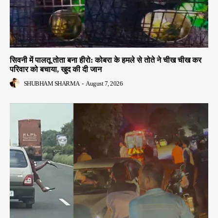
सिवनी में पालतू तोता बना हीरो: कोबरा के हमले से तोते ने चीख चीख कर
परिवार को बचाया, खुद की दी जान
SHUBHAM SHARMA
-
August 7, 2026