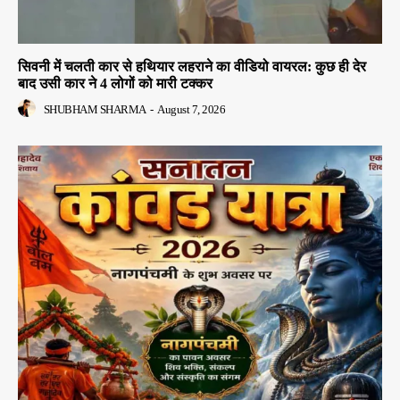
सिवनी में चलती कार से हथियार लहराने का वीडियो वायरल: कुछ ही देर
बाद उसी कार ने 4 लोगों को मारी टक्कर
SHUBHAM SHARMA
-
August 7, 2026