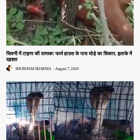
सिवनी में टाइगर की दस्तक! फार्म हाउस के पास घोड़े का शिकार, इलाके में
दहशत
SHUBHAM SHARMA
-
August 7, 2026