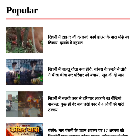
Popular
सिवनी में टाइगर की दस्तक! फार्म हाउस के पास घोड़े का
शिकार, इलाके में दहशत
सिवनी में पालतू तोता बना हीरो: कोबरा के हमले से तोते
ने चीख चीख कर परिवार को बचाया, खुद की दी जान
सिवनी में चलती कार से हथियार लहराने का वीडियो
वायरल: कुछ ही देर बाद उसी कार ने 4 लोगों को मारी
टक्कर
घंसौर: नाग पंचमी के पावन अवसर पर 17 अगस्त को