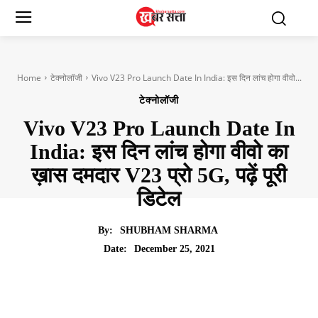
Home
टेक्नोलॉजी
Vivo V23 Pro Launch Date In India: इस दिन लांच होगा वीवो...
टेक्नोलॉजी
Vivo V23 Pro Launch Date In
India: इस दिन लांच होगा वीवो का
ख़ास दमदार V23 प्रो 5G, पढ़ें पूरी
डिटेल
By:
SHUBHAM SHARMA
December 25, 2021
Date: