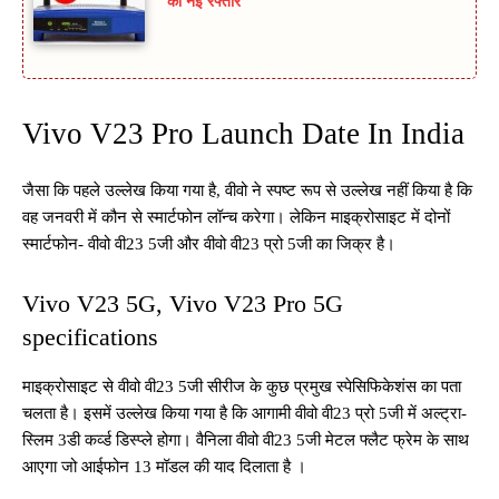
को नई रफ्तार
Vivo V23 Pro Launch Date In India
जैसा कि पहले उल्लेख किया गया है, वीवो ने स्पष्ट रूप से उल्लेख नहीं किया है कि
वह जनवरी में कौन से स्मार्टफोन लॉन्च करेगा। लेकिन माइक्रोसाइट में दोनों
स्मार्टफोन- वीवो वी23 5जी और वीवो वी23 प्रो 5जी का जिक्र है।
Vivo V23 5G, Vivo V23 Pro 5G
specifications
माइक्रोसाइट से वीवो वी23 5जी सीरीज के कुछ प्रमुख स्पेसिफिकेशंस का पता
चलता है। इसमें उल्लेख किया गया है कि आगामी वीवो वी23 प्रो 5जी में अल्ट्रा-
स्लिम 3डी कर्व्ड डिस्प्ले होगा। वैनिला वीवो वी23 5जी मेटल फ्लैट फ्रेम के साथ
आएगा जो आईफोन 13 मॉडल की याद दिलाता है ।