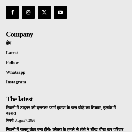
Company
होम
Latest
Follow
Whatsapp
Instagram
The latest
सिवनी में टाइगर की दस्तक! फार्म हाउस के पास घोड़े का शिकार, इलाके में
दहशत
सिवनी
August 7, 2026
सिवनी में पालतू तोता बना हीरो: कोबरा के हमले से तोते ने चीख चीख कर परिवार