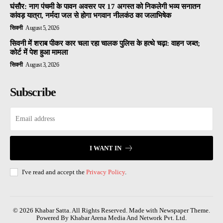
घंसौर: नाग पंचमी के पावन अवसर पर 17 अगस्त को निकलेगी भव्य सनातन
कांवड़ यात्रा, नर्मदा जल से होगा भगवान नीलकंठ का जलाभिषेक
सिवनी
August 5, 2026
सिवनी में शराब पीकर कार चला रहा चालक पुलिस के हत्थे चढ़ा: वाहन जब्त;
कोर्ट में पेश हुआ मामला
सिवनी
August 3, 2026
Subscribe
I WANT IN
I've read and accept the
Privacy Policy
.
© 2026 Khabar Satta. All Rights Reserved. Made with Newspaper Theme.
Powered By Khabar Arena Media And Network Pvt. Ltd.