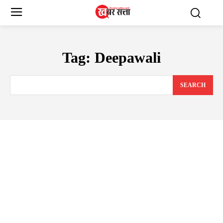
Tag:
Deepawali
SEARCH