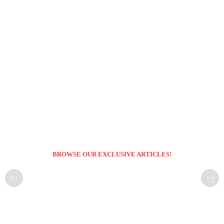
BROWSE OUR EXCLUSIVE ARTICLES!