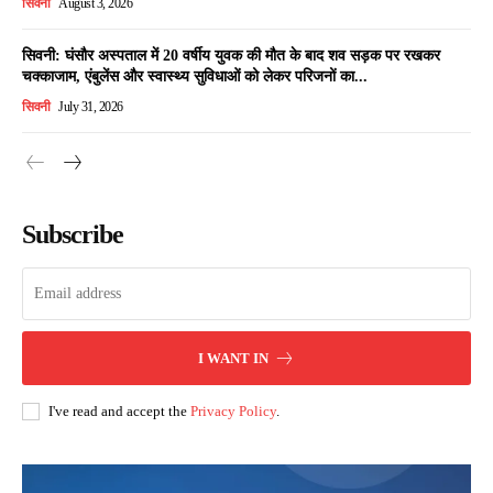
सिवनी
August 3, 2026
सिवनी: घंसौर अस्पताल में 20 वर्षीय युवक की मौत के बाद शव सड़क पर रखकर
चक्काजाम, एंबुलेंस और स्वास्थ्य सुविधाओं को लेकर परिजनों का...
सिवनी
July 31, 2026
Subscribe
I WANT IN
I've read and accept the
Privacy Policy
.