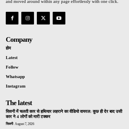
and moved around within any page effortlessly with one click.
Company
होम
Latest
Follow
Whatsapp
Instagram
The latest
सिवनी में चलती कार से हथियार लहराने का वीडियो वायरल: कुछ ही देर बाद उसी
कार ने 4 लोगों को मारी टक्कर
सिवनी
August 7, 2026