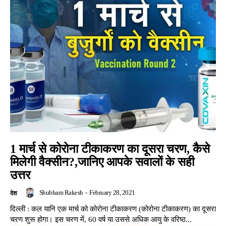
1 मार्च से कोरोना टीकाकरण का दूसरा चरण, कैसे
मिलेगी वैक्सीन?,जानिए आपके सवालों के सही
उत्तर
Shubham Rakesh
-
February 28, 2021
देश
दिल्ली : कल यानि एक मार्च को कोरोना टीकाकरण (कोरोना टीकाकरण) का दूसरा
चरण शुरू होगा। इस चरण में, 60 वर्ष या उससे अधिक आयु के वरिष्ठ...