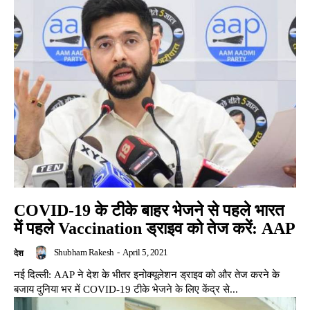
COVID-19 के टीके बाहर भेजने से पहले भारत
में पहले Vaccination ड्राइव को तेज करें: AAP
Shubham Rakesh
-
April 5, 2021
देश
नई दिल्ली: AAP ने देश के भीतर इनोक्यूलेशन ड्राइव को और तेज करने के
बजाय दुनिया भर में COVID-19 टीके भेजने के लिए केंद्र से...