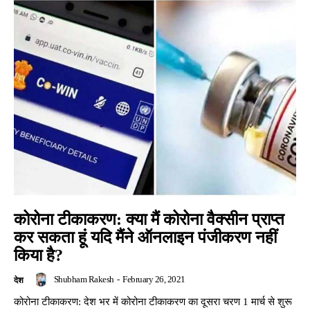
कोरोना टीकाकरण: क्या मैं कोरोना वैक्सीन प्राप्त
कर सकता हूं यदि मैंने ऑनलाइन पंजीकरण नहीं
किया है?
Shubham Rakesh
-
February 26, 2021
देश
कोरोना टीकाकरण: देश भर में कोरोना टीकाकरण का दूसरा चरण 1 मार्च से शुरू