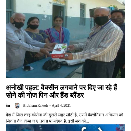
अनोखी पहल! वैक्सीन लगवाने पर दिए जा रहे हैं
सोने की नोज पिन और हैंड ब्लैंडर
Shubham Rakesh
-
April 4, 2021
देश
देश में जिस तरह कोरोना की दूसरी लहर लौटी है, उसमें वैक्सीनेशन अभियान को
जितना तेज किया जाए उतना फायदेमंद है. इसी बात को...