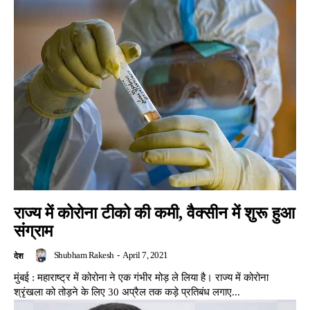
राज्य में कोरोना टीको की कमी, वैक्सीन में शुरू हुआ
संग्राम
Shubham Rakesh
-
April 7, 2021
देश
मुंबई : महाराष्ट्र में कोरोना ने एक गंभीर मोड़ ले लिया है। राज्य में कोरोना
श्रृंखला को तोड़ने के लिए 30 अप्रैल तक कड़े प्रतिबंध लगाए...