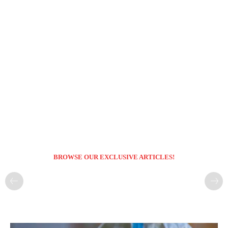
BROWSE OUR EXCLUSIVE ARTICLES!