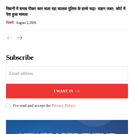
सिवनी में शराब पीकर कार चला रहा चालक पुलिस के हत्थे चढ़ा: वाहन जब्त; कोर्ट में
पेश हुआ मामला
सिवनी
August 3, 2026
Subscribe
I WANT IN
I've read and accept the
Privacy Policy
.