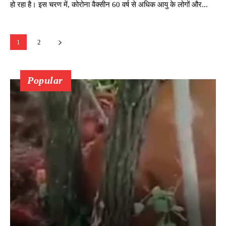
हो रहा है। इस चरण में, कोरोना वैक्सीन 60 वर्ष से अधिक आयु के लोगों और...
1
2
Popular