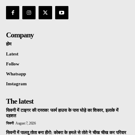
Company
होम
Latest
Follow
Whatsapp
Instagram
The latest
सिवनी में टाइगर की दस्तक! फार्म हाउस के पास घोड़े का शिकार, इलाके में
दहशत
सिवनी
August 7, 2026
सिवनी में पालतू तोता बना हीरो: कोबरा के हमले से तोते ने चीख चीख कर परिवार