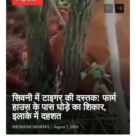
सिवनी में टाइगर की दस्तक! फार्म
हाउस के पास घोड़े का शिकार,
इलाके में दहशत
SHUBHAM SHARMA
-
August 7, 2026