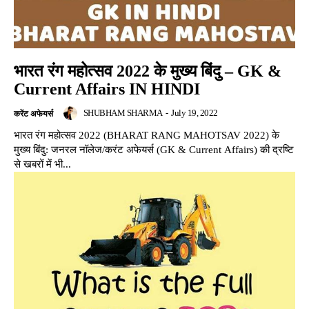
भारत रंग महोत्सव 2022 के मुख्य बिंदु – GK &
Current Affairs IN HINDI
SHUBHAM SHARMA
-
July 19, 2022
करेंट अफेयर्स
भारत रंग महोत्सव 2022 (BHARAT RANG MAHOTSAV 2022) के
मुख्य बिंदु: जनरल नॉलेज/करंट अफेयर्स (GK & Current Affairs) की द्रष्टि
से खबरों में भी...