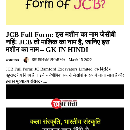
JCB Full Form: इस मशीन का नाम जेसीबी
नहिं! JCB तो मालिक का नाम है, जानिए इस
मशीन का नाम – GK IN HINDI
SHUBHAM SHARMA
-
March 15, 2022
अजब गजब
JCB Full Form: JC Bamford Excavators Limited एक ब्रिटिश
बहुराष्ट्रीय निगम है । इसे सार्वभौमिक रूप से जेसीबी के रूप में जाना जाता है और
इसका मुख्यालय रोसेस्टर,...