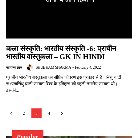
कला संस्कृति: भारतीय संस्कृति -6: प्राचीन
भारतीय वास्तुकला – GK IN HINDI
SHUBHAM SHARMA
-
February 4, 2022
सामान्य ज्ञान
प्राचीन भारतीय वास्तुकला का संक्षिप्त विवरण इस प्रकार से है –सिंधु घाटी
सभ्यतासिंधु घाटी सभ्यता विश्व के इतिहास की पहली नगरीय सभ्यता थी।
इसकी...
2
3
4
Popular