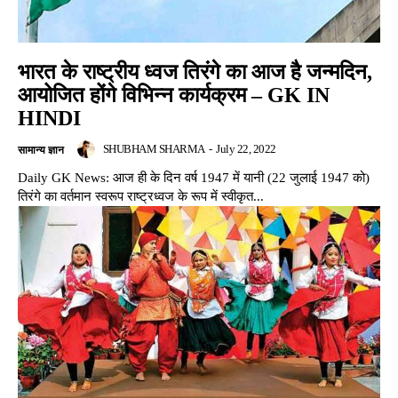
भारत के राष्ट्रीय ध्वज तिरंगे का आज है जन्मदिन,
आयोजित होंगे विभिन्न कार्यक्रम – GK IN
HINDI
SHUBHAM SHARMA
-
July 22, 2022
सामान्य ज्ञान
Daily GK News: आज ही के दिन वर्ष 1947 में यानी (22 जुलाई 1947 को)
तिरंगे का वर्तमान स्वरूप राष्ट्रध्वज के रूप में स्वीकृत...