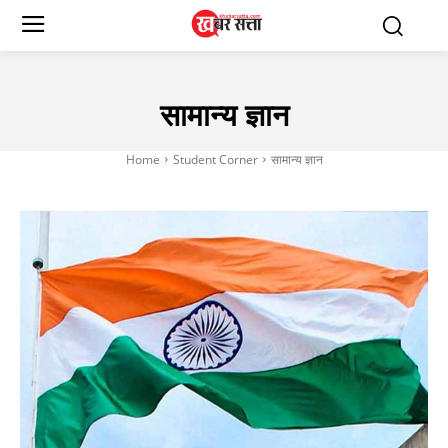
सामान्य ज्ञान
Home
Student Corner
सामान्य ज्ञान
करेंट अफेयर्स