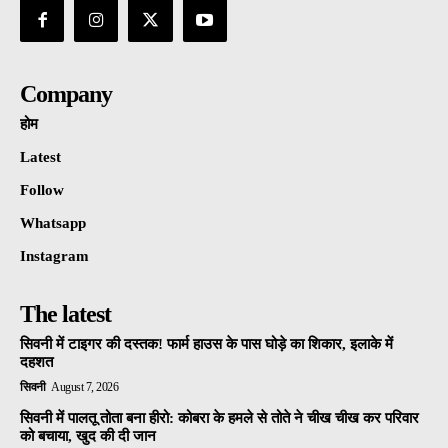
Company
होम
Latest
Follow
Whatsapp
Instagram
The latest
सिवनी में टाइगर की दस्तक! फार्म हाउस के पास घोड़े का शिकार, इलाके में
दहशत
सिवनी
August 7, 2026
सिवनी में पालतू तोता बना हीरो: कोबरा के हमले से तोते ने चीख चीख कर परिवार
को बचाया, खुद की दी जान