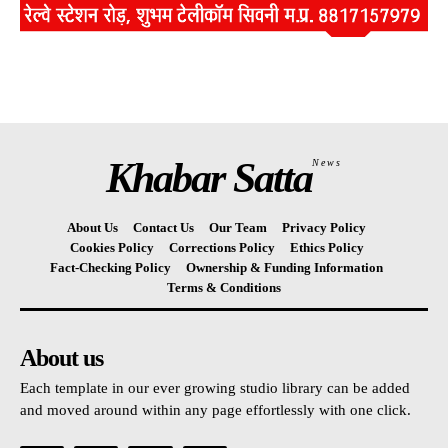
Khabar Satta
News
About Us
Contact Us
Our Team
Privacy Policy
Cookies Policy
Corrections Policy
Ethics Policy
Fact-Checking Policy
Ownership & Funding Information
Terms & Conditions
About us
Each template in our ever growing studio library can be added
and moved around within any page effortlessly with one click.