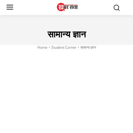
सामान्य ज्ञान
Home
Student Corner
सामान्य ज्ञान
करेंट अफेयर्स