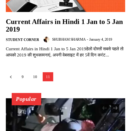
Current Affairs in Hindi 1 Jan to 5 Jan
2019
SHUBHAM SHARMA
-
January 4, 2019
STUDENT CORNER
Current Affairs in Hindi 1 Jan to 5 Jan 2019हेलो दोस्तों सबसे पहले तो
आपको 2019 की शुभकामनाएं, अपनी वेबसाइट में हर 5वें दिन करंट...
9
10
11
Popular