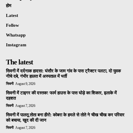
होम
Latest
Follow
Whatsapp
Instagram
The latest
सिवनी में दर्दनाक हादसा: घंसौर के जाम गांव के पास ट्रैक्टर पलटा, दो युवक
नीचे दबे, गंभीर हालत में अस्पताल में भर्ती
सिवनी
August 9, 2026
सिवनी में टाइगर की दस्तक! फार्म हाउस के पास घोड़े का शिकार, इलाके में
दहशत
सिवनी
August 7, 2026
सिवनी में पालतू तोता बना हीरो: कोबरा के हमले से तोते ने चीख चीख कर परिवार
को बचाया, खुद की दी जान
सिवनी
August 7, 2026