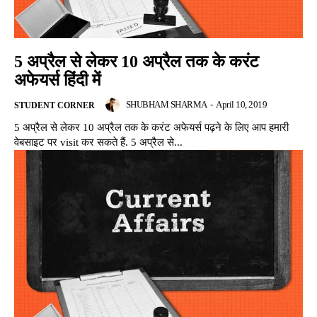
5 अप्रैल से लेकर 10 अप्रैल तक के करंट
अफेयर्स हिंदी में
SHUBHAM SHARMA
-
April 10, 2019
STUDENT CORNER
5 अप्रैल से लेकर 10 अप्रैल तक के करंट अफेयर्स पढ़ने के लिए आप हमारी
वेबसाइट पर visit कर सकते हैं. 5 अप्रैल से...