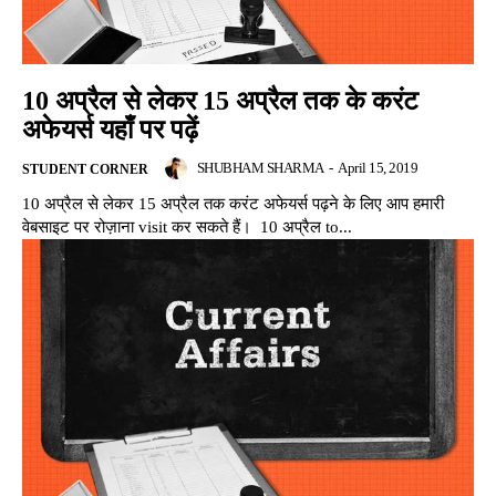
10 अप्रैल से लेकर 15 अप्रैल तक के करंट
अफेयर्स यहाँ पर पढ़ें
SHUBHAM SHARMA
-
April 15, 2019
STUDENT CORNER
10 अप्रैल से लेकर 15 अप्रैल तक करंट अफेयर्स पढ़ने के लिए आप हमारी
वेबसाइट पर रोज़ाना visit कर सकते हैं। 10 अप्रैल to...