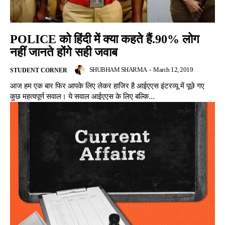
POLICE को हिंदी में क्या कहते हैं.90% लोग
नहीं जानते होंगे सही जवाब
SHUBHAM SHARMA
-
March 12, 2019
STUDENT CORNER
आज हम एक बार फिर आपके लिए लेकर हाजिर है आईएएस इंटरव्यू में पूछे गए
कुछ महत्वपूर्ण सवाल। ये सवाल आईएएस के लिए बल्कि...