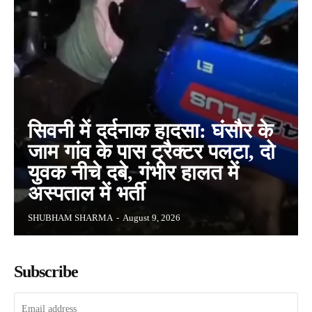
सिवनी में दर्दनाक हादसा: घंसौर के
जाम गांव के पास ट्रैक्टर पलटा, दो
युवक नीचे दबे, गंभीर हालत में
अस्पताल में भर्ती
SHUBHAM SHARMA
-
August 9, 2026
Subscribe