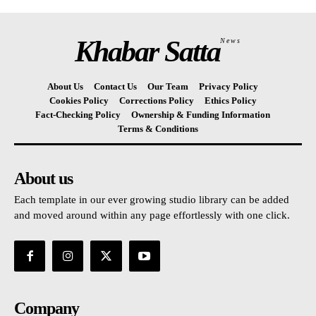
Khabar Satta
News
About Us
Contact Us
Our Team
Privacy Policy
Cookies Policy
Corrections Policy
Ethics Policy
Fact-Checking Policy
Ownership & Funding Information
Terms & Conditions
About us
Each template in our ever growing studio library can be added
and moved around within any page effortlessly with one click.
Company