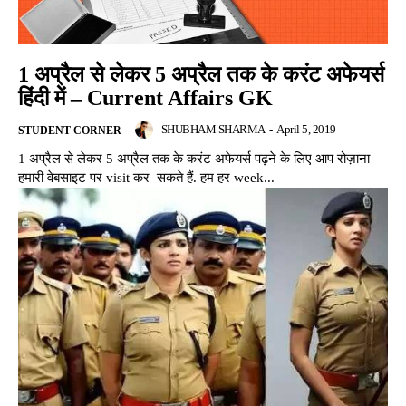
1 अप्रैल से लेकर 5 अप्रैल तक के करंट अफेयर्स
हिंदी में – Current Affairs GK
SHUBHAM SHARMA
-
April 5, 2019
STUDENT CORNER
1 अप्रैल से लेकर 5 अप्रैल तक के करंट अफेयर्स पढ़ने के लिए आप रोज़ाना
हमारी वेबसाइट पर visit कर सकते हैं. हम हर week...