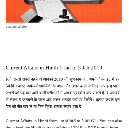
current-affairs
Current Affairs in Hindi 1 Jan to 5 Jan 2019
हेलो दोस्तों सबसे पहले तो आपको 2019 की शुभकामनाएं, अपनी वेबसाइट में हर
5वें दिन करंट अफेयर्ससामयिकी के प्र्शन और उत्तर डाला करेंगे। आप इन्ह प्र्शन
उत्तरों को पढ़ कर आने वाली परीक्षाओं में अच्छा प्रदर्शन कर सकतें हैं. 1 जनवरी
से लेकर 5 जनवरी के प्र्शन और उत्तर आपको यहाँ पर मिलेंगे। कृपया करके इस
पेज को सेव कर लें या फिर प्रिंट आउट लेकर रख दें.
Current Affairs in Hindi from 1st जनवरी to 5 जनवरी। You can also
download the Hindi current affairs of 2019 in PDF format from