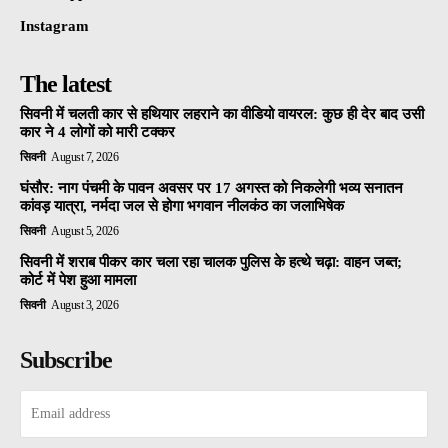
Instagram
The latest
सिवनी में चलती कार से हथियार लहराने का वीडियो वायरल: कुछ ही देर बाद उसी
कार ने 4 लोगों को मारी टक्कर
सिवनी
August 7, 2026
घंसौर: नाग पंचमी के पावन अवसर पर 17 अगस्त को निकलेगी भव्य सनातन
कांवड़ यात्रा, नर्मदा जल से होगा भगवान नीलकंठ का जलाभिषेक
सिवनी
August 5, 2026
सिवनी में शराब पीकर कार चला रहा चालक पुलिस के हत्थे चढ़ा: वाहन जब्त;
कोर्ट में पेश हुआ मामला
सिवनी
August 3, 2026
Subscribe