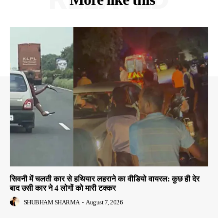
सिवनी में चलती कार से हथियार लहराने का वीडियो वायरल: कुछ ही देर
बाद उसी कार ने 4 लोगों को मारी टक्कर
SHUBHAM SHARMA
-
August 7, 2026