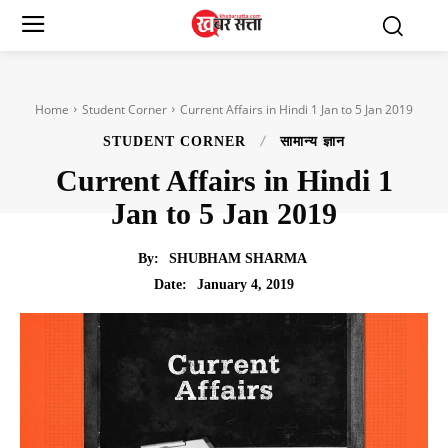
Home
Student Corner
Current Affairs in Hindi 1 Jan to 5 Jan 2019
STUDENT CORNER
सामान्य ज्ञान
Current Affairs in Hindi 1
Jan to 5 Jan 2019
By:
SHUBHAM SHARMA
January 4, 2019
Date: