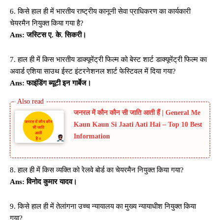
6. किसे हाल ही में भारतीय राष्ट्रीय कानूनी सेवा प्राधिकरण का कार्यकारी
चेयरमैन नियुक्त किया गया है?
Ans: जस्टिस ए. के. सिकरी।
7. हाल ही में किस भारतीय डाक्यूमेंट्री फिल्म को बेस्ट शार्ट डाक्यूमेंट्री फिल्म का
अवार्ड एशिया साउथ ईस्ट इंटरनेशनल शार्ट फेस्टिवल में दिया गया?
Ans: फाइंडिंग ब्यूटी इन गार्बेज।
जनरल में कौन कौन सी जाति आती हैं | General Me
Kaun Kaun Si Jaati Aati Hai – Top 10 Best
Information
8. हाल ही में किस व्यक्ति को रेलवे बोर्ड का चेयरमैन नियुक्त किया गया?
Ans: विनोद कुमार यादव।
9. किसे हाल ही में तेलांगना उच्च न्यायालय का मुख्य न्यायाधीश नियुक्त किया
गया?