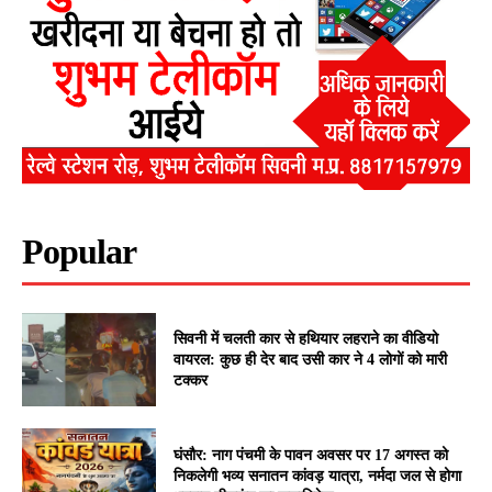
Popular
सिवनी में चलती कार से हथियार लहराने का वीडियो
वायरल: कुछ ही देर बाद उसी कार ने 4 लोगों को मारी
टक्कर
घंसौर: नाग पंचमी के पावन अवसर पर 17 अगस्त को
निकलेगी भव्य सनातन कांवड़ यात्रा, नर्मदा जल से होगा