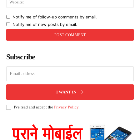
Notify me of follow-up comments by email.
Notify me of new posts by email.
Subscribe
I WANT IN
I've read and accept the
Privacy Policy
.