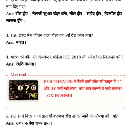
नाम दिए गए?
Ans:
रॉस द्वीप – नेताजी सुभाष चंद्र बॉस, नील द्वीप – शहीद द्वीप , हैवलॉक द्वीप –
स्वराज द्वीप।
3. 150 टेस्ट मैच जीतने वाला विश्व का 5वां देश कौन बना?
Ans: भारत।
4. भारत की कौन सी क्रिकेटर महिला ICC 2018 की सर्वश्रेस्ठ खिलाड़ी बनी?
Ans: स्मृति मंधाना।
PVR THEATER में बैठने वाली सीट की लाइन में ‘I’
और ‘O’ क्यों नहीं होता; क्या आप जानते है सही कारण?
– GK IN HINDI
5. हाल ही में किस राज्य द्वारा
गौ कल्याण सेस लगाए जाने
की घोषणा की गयी?
Ans: उत्तर प्रदेश राज्य द्वारा।