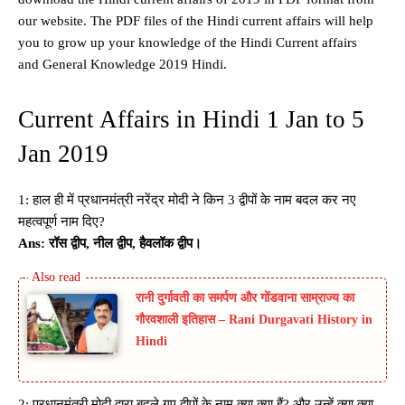
our website. The PDF files of the Hindi current affairs will help
you to grow up your knowledge of the Hindi Current affairs
and General Knowledge 2019 Hindi.
Current Affairs in Hindi 1 Jan to 5
Jan 2019
1: हाल ही में प्रधानमंत्री नरेंद्र मोदी ने किन 3 द्वीपों के नाम बदल कर नए
महत्वपूर्ण नाम दिए?
Ans: रॉस द्वीप, नील द्वीप, हैवलॉक द्वीप।
रानी दुर्गावती का समर्पण और गोंडवाना साम्राज्य का
गौरवशाली इतिहास – Rani Durgavati History in
Hindi
2: प्रधानमंत्री मोदी द्वारा बदले गए द्वीपों के नाम क्या क्या हैं? और उन्हें क्या क्या