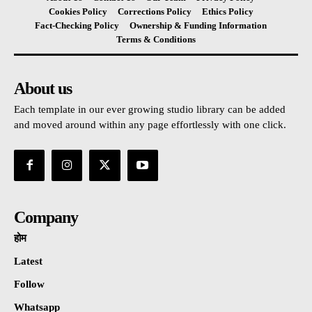
Cookies Policy
Corrections Policy
Ethics Policy
Fact-Checking Policy
Ownership & Funding Information
Terms & Conditions
About us
Each template in our ever growing studio library can be added
and moved around within any page effortlessly with one click.
Company
होम
Latest
Follow
Whatsapp