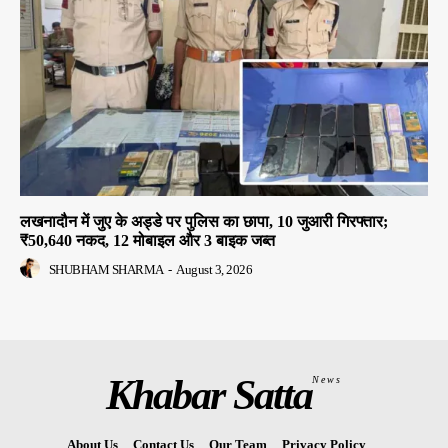
लखनादौन में जुए के अड्डे पर पुलिस का छापा, 10 जुआरी गिरफ्तार;
₹50,640 नकद, 12 मोबाइल और 3 बाइक जब्त
SHUBHAM SHARMA
-
August 3, 2026
Khabar Satta
News
About Us
Contact Us
Our Team
Privacy Policy