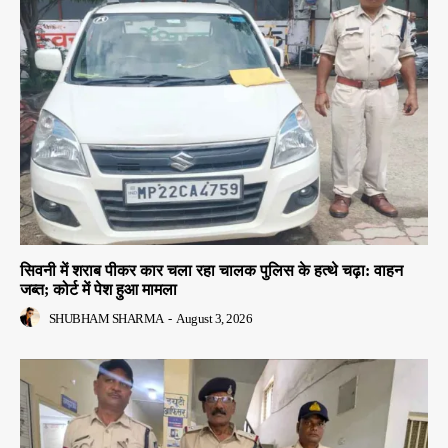
सिवनी में शराब पीकर कार चला रहा चालक पुलिस के हत्थे चढ़ा: वाहन
जब्त; कोर्ट में पेश हुआ मामला
SHUBHAM SHARMA
-
August 3, 2026