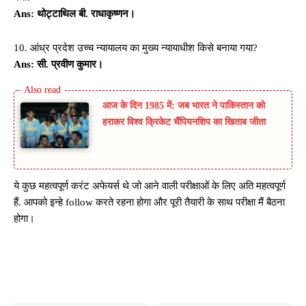
Ans: थोट्टाथिल बी. राधाकृष्णन।
10. आंध्र प्रदेश उच्च न्यायालय का मुख्य न्यायाधीश किसे बनाया गया?
Ans: सी. प्रवीण कुमार।
आज के दिन 1985 में: जब भारत ने पाकिस्तान को
हराकर विश्व क्रिकेट चैंपियनशिप का खिताब जीता
ये कुछ महत्वपूर्ण करंट अफेयर्स थे जो आने वाली परीक्षाओं के लिए अति महत्वपूर्ण
हैं. आपको इन्हे follow करते रहना होगा और पूरी तैयारी के साथ परीक्षा मैं बैठना
होगा।