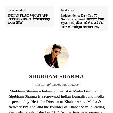
Previous article
Next article
INDIAN FLAG WHATSAPP
Independence Day Top 75
STATUS VIDEO: तिरंगा व्हाट्सएप
Status Download: स्वतंत्रता दिवस
स्टेटस वीडियो
शुभकामनाएं, संदेश, नारे शेयर करें और
भारत की स्वतंत्रता का जश्न मनाए
SHUBHAM SHARMA
https://shubham.khabarsatta.com
Shubham Sharma – Indian Journalist & Media Personality |
Shubham Sharma is a renowned Indian journalist and media
personality. He is the Director of Khabar Arena Media &
Network Pvt. Ltd. and the Founder of Khabar Satta, a leading
news website established in 2017. With extensive experience in