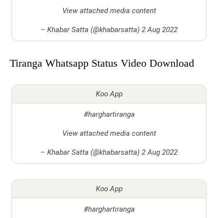
View attached media content
–
Khabar Satta (@khabarsatta)
2 Aug 2022
Tiranga Whatsapp Status Video Download
Koo App
#harghartiranga
View attached media content
–
Khabar Satta (@khabarsatta)
2 Aug 2022
Koo App
#harghartiranga