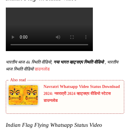
भारतीय ध्वज 4k स्थिति वीडियो,
नया भारत व्हाट्सएप स्थिति वीडियो
, भारतीय
ध्वज स्थिति वीडियो
डाउनलोड
Navratri Whatsapp Video Status Download
2024: नवरात्री 2024 व्हाट्सएप वीडियो स्टेटस
डाउनलोड
Indian Flag Flying Whatsapp Status Video