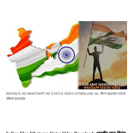
INDIAN FLAG WHATSAPP HD STATUS VIDEO DOWNLOAD 4k: तिरंगा व्हाट्सएप स्टेटस
वीडियो डाउनलोड