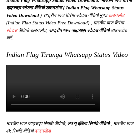
Indian Flag Whatsapp Status Video Download:
भारतीय ध्वज तिरंगा
व्हाट्सएप स्टेटस वीडियो डाउनलोड (
Indian Flag Whatsapp Status
Video Download
)
राष्ट्रीय ध्वज तिरंगा स्टेटस वीडियो मुफ्त
डाउनलोड
(
Indian Flag Status Video Free Download
) , भारतीय ध्वज तिरंगा
स्टेटस
वीडियो डाउनलोड,
राष्ट्रीय ध्वज व्हाट्सएप स्टेटस वीडियो
डाउनलोड
करें.
Indian Flag Tiranga Whatsapp Status Video
भारतीय ध्वज व्हाट्सएप स्थिति वीडियो,
लव यू इंडिया स्थिति वीडियो
, भारतीय ध्वज
4k स्थिति वीडियो
डाउनलोड