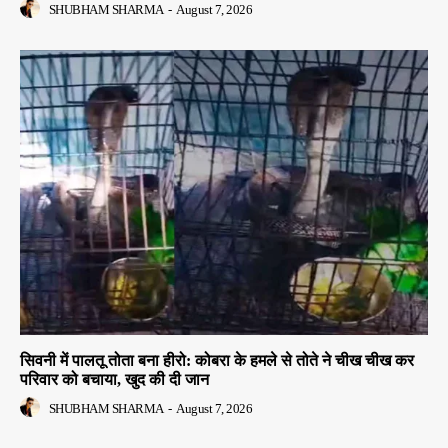
SHUBHAM SHARMA
-
August 7, 2026
सिवनी में पालतू तोता बना हीरो: कोबरा के हमले से तोते ने चीख चीख कर
परिवार को बचाया, खुद की दी जान
SHUBHAM SHARMA
-
August 7, 2026