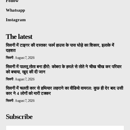
Follow
Whatsapp
Instagram
The latest
सिवनी में टाइगर की दस्तक! फार्म हाउस के पास घोड़े का शिकार, इलाके में
दहशत
सिवनी
August 7, 2026
सिवनी में पालतू तोता बना हीरो: कोबरा के हमले से तोते ने चीख चीख कर परिवार
को बचाया, खुद की दी जान
सिवनी
August 7, 2026
सिवनी में चलती कार से हथियार लहराने का वीडियो वायरल: कुछ ही देर बाद उसी
कार ने 4 लोगों को मारी टक्कर
सिवनी
August 7, 2026
Subscribe