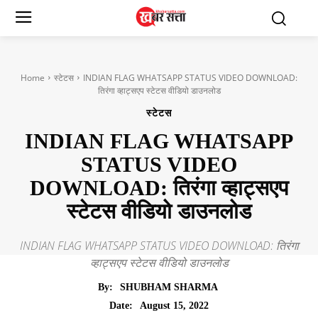
Home
स्टेटस
INDIAN FLAG WHATSAPP STATUS VIDEO DOWNLOAD:
तिरंगा व्हाट्सएप स्टेटस वीडियो डाउनलोड
स्टेटस
INDIAN FLAG WHATSAPP
STATUS VIDEO
DOWNLOAD: तिरंगा व्हाट्सएप
स्टेटस वीडियो डाउनलोड
INDIAN FLAG WHATSAPP STATUS VIDEO DOWNLOAD: तिरंगा
व्हाट्सएप स्टेटस वीडियो डाउनलोड
By:
SHUBHAM SHARMA
August 15, 2022
Date: