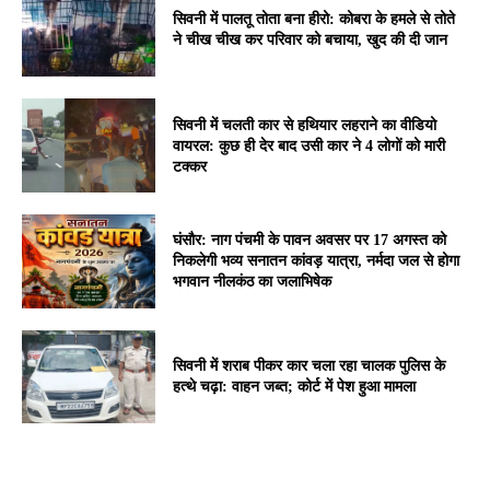
सिवनी में पालतू तोता बना हीरो: कोबरा के हमले से तोते
ने चीख चीख कर परिवार को बचाया, खुद की दी जान
सिवनी में चलती कार से हथियार लहराने का वीडियो
वायरल: कुछ ही देर बाद उसी कार ने 4 लोगों को मारी
टक्कर
घंसौर: नाग पंचमी के पावन अवसर पर 17 अगस्त को
निकलेगी भव्य सनातन कांवड़ यात्रा, नर्मदा जल से होगा
भगवान नीलकंठ का जलाभिषेक
सिवनी में शराब पीकर कार चला रहा चालक पुलिस के
हत्थे चढ़ा: वाहन जब्त; कोर्ट में पेश हुआ मामला