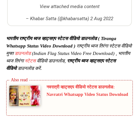
View attached media content
–
Khabar Satta (@khabarsatta)
2 Aug 2022
भारतीय राष्ट्रीय ध्वज व्हाट्सएप स्टेटस वीडियो डाउनलोड (
Tiranga
Whatsapp Status Video Download
)
राष्ट्रीय ध्वज तिरंगा स्टेटस वीडियो
मुफ्त
डाउनलोड
(
Indian Flag Status Video Free Download
) , भारतीय
ध्वज तिरंगा
स्टेटस
वीडियो डाउनलोड,
राष्ट्रीय ध्वज व्हाट्सएप स्टेटस
वीडियो
डाउनलोड करें.
नवरात्री व्हाट्सएप वीडियो स्टेटस डाउनलोड:
Navratri Whatsapp Video Status Download