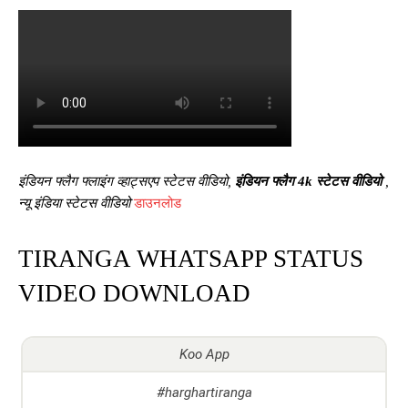
इंडियन फ्लैग फ्लाइंग व्हाट्सएप स्टेटस वीडियो,
इंडियन फ्लैग 4k स्टेटस वीडियो
,
न्यू इंडिया स्टेटस वीडियो
डाउनलोड
TIRANGA WHATSAPP STATUS
VIDEO DOWNLOAD
Koo App
#harghartiranga