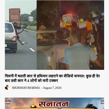
सिवनी में चलती कार से हथियार लहराने का वीडियो वायरल: कुछ ही देर
बाद उसी कार ने 4 लोगों को मारी टक्कर
SHUBHAM SHARMA
-
August 7, 2026