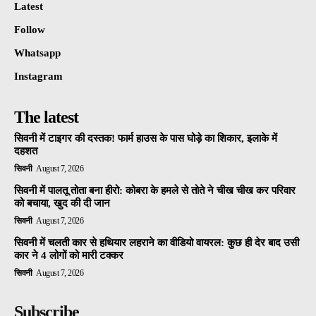
Latest
Follow
Whatsapp
Instagram
The latest
सिवनी में टाइगर की दस्तक! फार्म हाउस के पास घोड़े का शिकार, इलाके में
दहशत
सिवनी
August 7, 2026
सिवनी में पालतू तोता बना हीरो: कोबरा के हमले से तोते ने चीख चीख कर परिवार
को बचाया, खुद की दी जान
सिवनी
August 7, 2026
सिवनी में चलती कार से हथियार लहराने का वीडियो वायरल: कुछ ही देर बाद उसी
कार ने 4 लोगों को मारी टक्कर
सिवनी
August 7, 2026
Subscribe