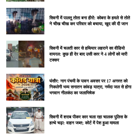
सिवनी में पालतू तोता बना हीरो: कोबरा के हमले से तोते
ने चीख चीख कर परिवार को बचाया, खुद की दी जान
सिवनी में चलती कार से हथियार लहराने का वीडियो
वायरल: कुछ ही देर बाद उसी कार ने 4 लोगों को मारी
टक्कर
घंसौर: नाग पंचमी के पावन अवसर पर 17 अगस्त को
निकलेगी भव्य सनातन कांवड़ यात्रा, नर्मदा जल से होगा
भगवान नीलकंठ का जलाभिषेक
सिवनी में शराब पीकर कार चला रहा चालक पुलिस के
हत्थे चढ़ा: वाहन जब्त; कोर्ट में पेश हुआ मामला