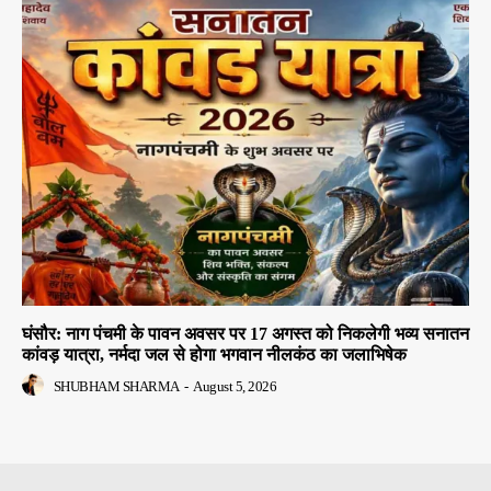
घंसौर: नाग पंचमी के पावन अवसर पर 17 अगस्त को निकलेगी भव्य सनातन
कांवड़ यात्रा, नर्मदा जल से होगा भगवान नीलकंठ का जलाभिषेक
SHUBHAM SHARMA
-
August 5, 2026