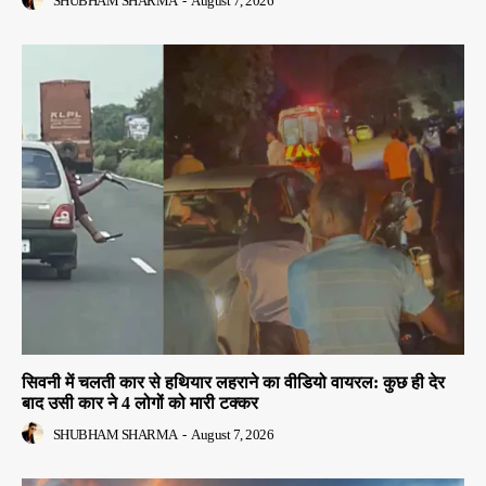
SHUBHAM SHARMA
-
August 7, 2026
सिवनी में चलती कार से हथियार लहराने का वीडियो वायरल: कुछ ही देर
बाद उसी कार ने 4 लोगों को मारी टक्कर
SHUBHAM SHARMA
-
August 7, 2026