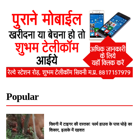
Popular
सिवनी में टाइगर की दस्तक! फार्म हाउस के पास घोड़े का
शिकार, इलाके में दहशत