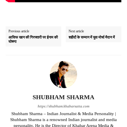
Previous article
Next article
आसिफ खान की गिरफ्तारी पर ईनाम की
शहीदों के सम्मान में युवा मोर्चा मैदान में
घोषणा
SHUBHAM SHARMA
https://shubham.khabarsatta.com
Shubham Sharma – Indian Journalist & Media Personality |
Shubham Sharma is a renowned Indian journalist and media
personality. He is the Director of Khabar Arena Media &