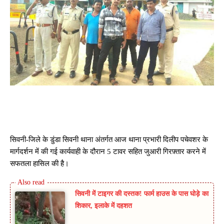
सिवनी-जिले के डुंडा सिवनी थाना अंतर्गत आज थाना प्रभारी दिलीप पचेवशर के
मार्गदर्शन में की गई कार्यवाही के दौरान 5 टावर सहित जुआरी गिरफ़्तार करने में
सफतला हासिल की है।
सिवनी में टाइगर की दस्तक! फार्म हाउस के पास घोड़े का
शिकार, इलाके में दहशत