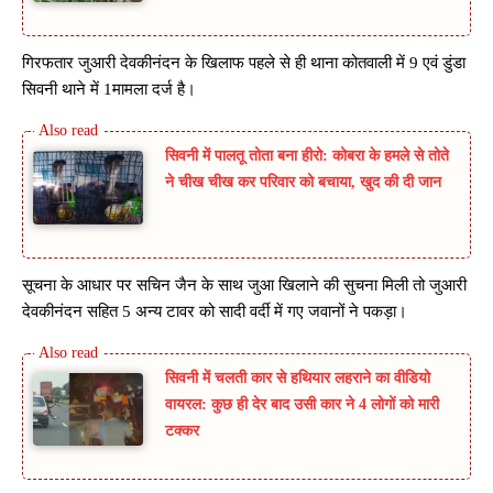
गिरफतार जुआरी देवकीनंदन के खिलाफ पहले से ही थाना कोतवाली में 9 एवं डुंडा
सिवनी थाने में 1मामला दर्ज है।
सिवनी में पालतू तोता बना हीरो: कोबरा के हमले से तोते
ने चीख चीख कर परिवार को बचाया, खुद की दी जान
सूचना के आधार पर सचिन जैन के साथ जुआ खिलाने की सुचना मिली तो जुआरी
देवकीनंदन सहित 5 अन्य टावर को सादी वर्दी में गए जवानों ने पकड़ा।
सिवनी में चलती कार से हथियार लहराने का वीडियो
वायरल: कुछ ही देर बाद उसी कार ने 4 लोगों को मारी
टक्कर