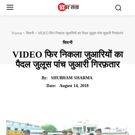
Home
सिवनी
VIDEO फिर निकला जुआरियों का पैदल जुलूस पांच जुआरी गिरफ़तार
सिवनी
VIDEO फिर निकला जुआरियों का
पैदल जुलूस पांच जुआरी गिरफ़तार
By:
SHUBHAM SHARMA
August 14, 2018
Date: