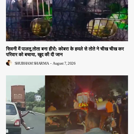
सिवनी में पालतू तोता बना हीरो: कोबरा के हमले से तोते ने चीख चीख कर
परिवार को बचाया, खुद की दी जान
SHUBHAM SHARMA
-
August 7, 2026