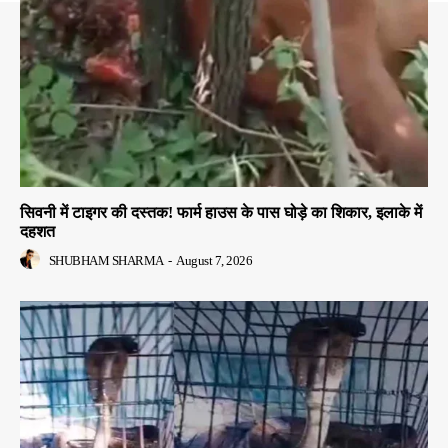
सिवनी में टाइगर की दस्तक! फार्म हाउस के पास घोड़े का शिकार, इलाके में
दहशत
SHUBHAM SHARMA
-
August 7, 2026