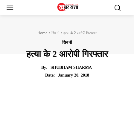
Home
सिवनी
हत्या के 2 आरोपी गिरफ्तार
सिवनी
हत्या के 2 आरोपी गिरफ्तार
By:
SHUBHAM SHARMA
January 20, 2018
Date: