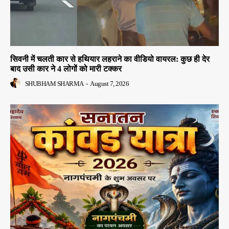
सिवनी में चलती कार से हथियार लहराने का वीडियो वायरल: कुछ ही देर
बाद उसी कार ने 4 लोगों को मारी टक्कर
SHUBHAM SHARMA
-
August 7, 2026