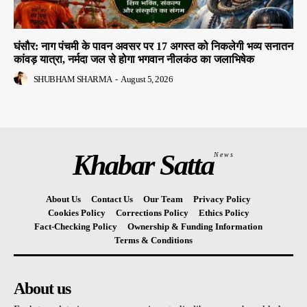
घंसौर: नाग पंचमी के पावन अवसर पर 17 अगस्त को निकलेगी भव्य सनातन
कांवड़ यात्रा, नर्मदा जल से होगा भगवान नीलकंठ का जलाभिषेक
SHUBHAM SHARMA
-
August 5, 2026
Khabar Satta
News
About Us
Contact Us
Our Team
Privacy Policy
Cookies Policy
Corrections Policy
Ethics Policy
Fact-Checking Policy
Ownership & Funding Information
Terms & Conditions
About us