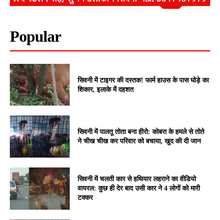
Popular
सिवनी में टाइगर की दस्तक! फार्म हाउस के पास घोड़े का
शिकार, इलाके में दहशत
सिवनी में पालतू तोता बना हीरो: कोबरा के हमले से तोते
ने चीख चीख कर परिवार को बचाया, खुद की दी जान
सिवनी में चलती कार से हथियार लहराने का वीडियो
वायरल: कुछ ही देर बाद उसी कार ने 4 लोगों को मारी
टक्कर