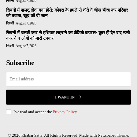
सिवनी
August 7, 2026
सिवनी में पालतू तोता बना हीरो: कोबरा के हमले से तोते ने चीख चीख कर परिवार
को बचाया, खुद की दी जान
सिवनी
August 7, 2026
सिवनी में चलती कार से हथियार लहराने का वीडियो वायरल: कुछ ही देर बाद उसी
कार ने 4 लोगों को मारी टक्कर
सिवनी
August 7, 2026
Subscribe
I WANT IN
I've read and accept the
Privacy Policy
.
© 2026 Khabar Satta. All Rights Reserved. Made with Newspaper Theme.