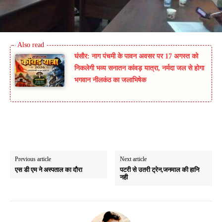
घंसौर: नाग पंचमी के पावन अवसर पर 17 अगस्त को
निकलेगी भव्य सनातन कांवड़ यात्रा, नर्मदा जल से होगा
भगवान नीलकंठ का जलाभिषेक
Previous article
Next article
एस डी एम ने अस्पताल का दौरा
पटरी से उतरी ट्रेन,जनमाल की हानि
नही