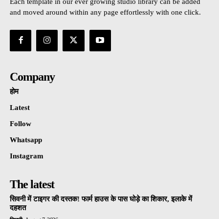
Each template in our ever growing studio library can be added
and moved around within any page effortlessly with one click.
Company
होम
Latest
Follow
Whatsapp
Instagram
The latest
सिवनी में टाइगर की दस्तक! फार्म हाउस के पास घोड़े का शिकार, इलाके में
दहशत