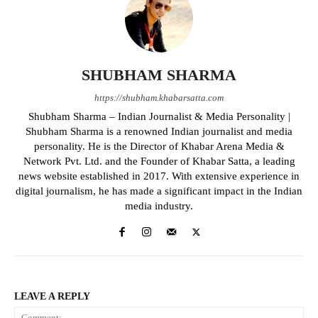
SHUBHAM SHARMA
https://shubham.khabarsatta.com
Shubham Sharma – Indian Journalist & Media Personality |
Shubham Sharma is a renowned Indian journalist and media
personality. He is the Director of Khabar Arena Media &
Network Pvt. Ltd. and the Founder of Khabar Satta, a leading
news website established in 2017. With extensive experience in
digital journalism, he has made a significant impact in the Indian
media industry.
LEAVE A REPLY