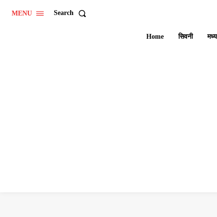
Search
MENU
Home
सिवनी
मध्य