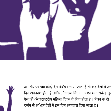
आमतौर पर जब कोई दिन विशेष मनाया जाता है तो कई देशों में उ
दिन अवकाश होता है ताकि लोग उस दिन का जश्न मना सकें। क
ऐसा ही अंतरराष्ट्रीय महिला दिवस के दिन होता है। विश्व के दो
दर्जन से अधिक देशों में इस दिन अवकाश दिया जाता है।