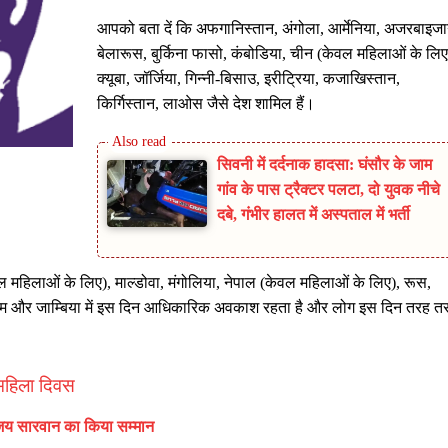
आपको बता दें कि अफगानिस्तान, अंगोला, आर्मेनिया, अजरबाइजा
बेलारूस, बुर्किना फासो, कंबोडिया, चीन (केवल महिलाओं के लिए
क्यूबा, जॉर्जिया, गिन्नी-बिसाउ, इरीट्रिया, कजाखिस्तान,
किर्गिस्तान, लाओस जैसे देश शामिल हैं।
सिवनी में दर्दनाक हादसा: घंसौर के जाम
गांव के पास ट्रैक्टर पलटा, दो युवक नीचे
दबे, गंभीर हालत में अस्पताल में भर्ती
महिलाओं के लिए), माल्डोवा, मंगोलिया, नेपाल (केवल महिलाओं के लिए), रूस,
 वियतनाम और जाम्बिया में इस दिन आधिकारिक अवकाश रहता है और लोग इस दिन तरह त
य महिला दिवस
ंजय सारवान का किया सम्मान