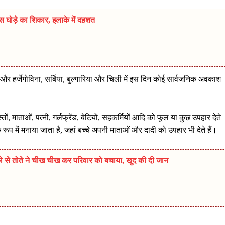
स घोड़े का शिकार, इलाके में दहशत
निया और हर्जेगोविना, सर्बिया, बुल्गारिया और चिली में इस दिन कोई सार्वजनिक अवकाश
ं, माताओं, पत्नी, गर्लफ्रेंड, बेटियों, सहकर्मियों आदि को फूल या कुछ उपहार देते
के रूप में मनाया जाता है, जहां बच्चे अपनी माताओं और दादी को उपहार भी देते हैं।
मले से तोते ने चीख चीख कर परिवार को बचाया, खुद की दी जान