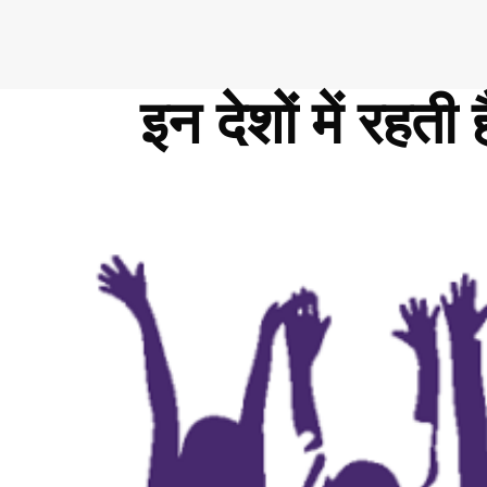
इन देशों में रहती