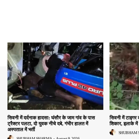
सिवनी में दर्दनाक हादसा: घंसौर के जाम गांव के पास
सिवनी में टाइगर 
ट्रैक्टर पलटा, दो युवक नीचे दबे, गंभीर हालत में
शिकार, इलाके मे
अस्पताल में भर्ती
SHUBHAM 
SHUBHAM SHARMA
-
August 9, 2026