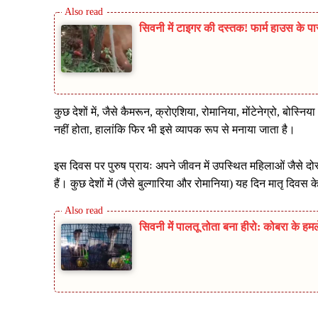
सिवनी में टाइगर की दस्तक! फार्म हाउस के पा
कुछ देशों में, जैसे कैमरून, क्रोएशिया, रोमानिया, मोंटेनेग्रो, बोस्
नहीं होता, हालांकि फिर भी इसे व्यापक रूप से मनाया जाता है।
इस दिवस पर पुरुष प्रायः अपने जीवन में उपस्थित महिलाओं जैसे दोस्तो
हैं। कुछ देशों में (जैसे बुल्गारिया और रोमानिया) यह दिन मातृ दिवस 
सिवनी में पालतू तोता बना हीरो: कोबरा के ह