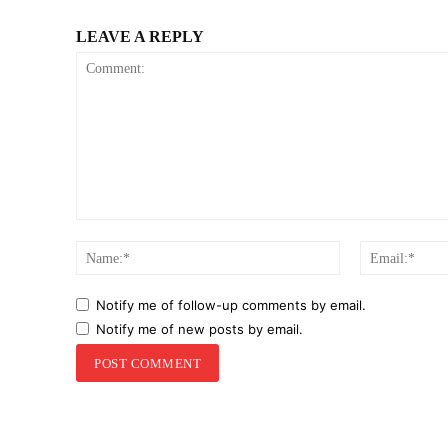
LEAVE A REPLY
Comment:
Name:*
Notify me of follow-up comments by email.
Notify me of new posts by email.