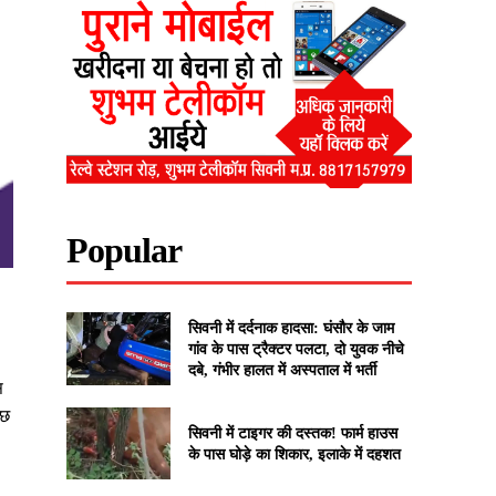
Popular
सिवनी में दर्दनाक हादसा: घंसौर के जाम
गांव के पास ट्रैक्टर पलटा, दो युवक नीचे
दबे, गंभीर हालत में अस्पताल में भर्ती
स
ुछ
सिवनी में टाइगर की दस्तक! फार्म हाउस
के पास घोड़े का शिकार, इलाके में दहशत