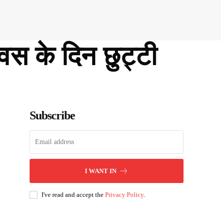
दिवस के दिन छुट्टी
Subscribe
I WANT IN
I've read and accept the
Privacy Policy
.