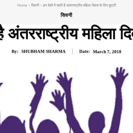
Home
सिवनी
इन देशों में रहती है अंतरराष्ट्रीय महिला दिवस के दिन छुट्टी
सिवनी
 है अंतरराष्ट्रीय महिला 
By:
SHUBHAM SHARMA
Date:
March 7, 2018