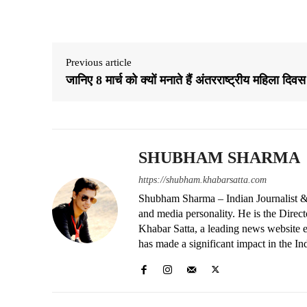
Share
Previous article
जानिए 8 मार्च को क्यों मनाते हैं अंतरराष्ट्रीय महिला दिवस
SHUBHAM SHARMA
https://shubham.khabarsatta.com
Shubham Sharma – Indian Journalist &
and media personality. He is the Dire
Khabar Satta, a leading news website es
has made a significant impact in the In