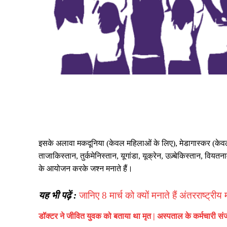
इसके अलावा मकदूनिया (केवल महिलाओं के लिए), मेडागास्कर (केवल 
ताजाकिस्तान, तुर्कमेनिस्तान, यूगांडा, यूक्रेन, उज़्बेकिस्तान,
के आयोजन करके जश्न मनाते हैं।
यह भी पढ़ें :
जानिए 8 मार्च को क्यों मनाते हैं अंतरराष्ट्री
डॉक्टर ने जीवित युवक को बताया था मृत | अस्पताल के कर्मचारी स