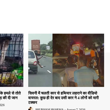
के हमले से तोते
सिवनी में चलती कार से हथियार लहराने का वीडियो
द की दी जान
वायरल: कुछ ही देर बाद उसी कार ने 4 लोगों को मारी
टक्कर
2026
SHUBHAM SHARMA
-
August 7, 2026