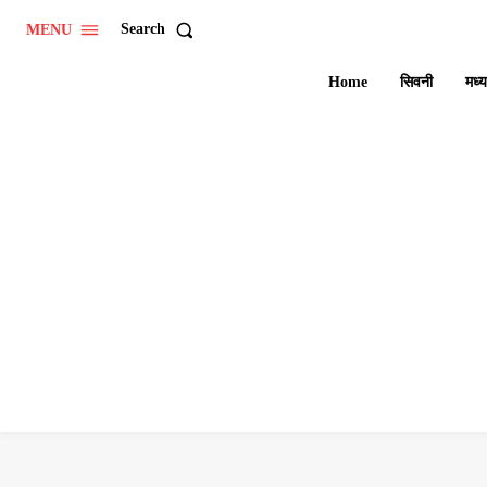
Search
MENU
Home
सिवनी
मध्य