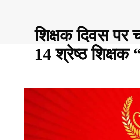
शिक्षक दिवस पर च
14 श्रेष्ठ शिक्षक 