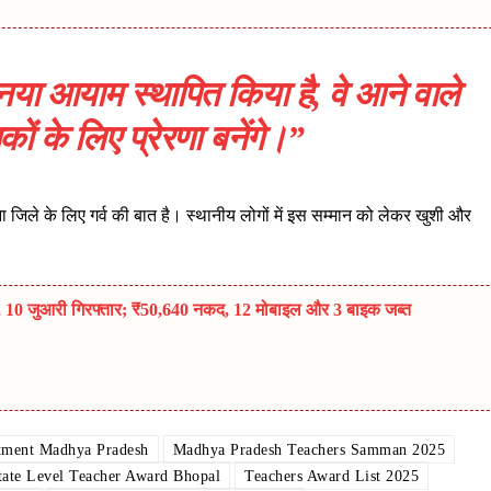
े नया आयाम स्थापित किया है, वे आने वाले
कों के लिए प्रेरणा बनेंगे।”
 जिले के लिए गर्व की बात है। स्थानीय लोगों में इस सम्मान को लेकर खुशी और
पा, 10 जुआरी गिरफ्तार; ₹50,640 नकद, 12 मोबाइल और 3 बाइक जब्त
tment Madhya Pradesh
Madhya Pradesh Teachers Samman 2025
tate Level Teacher Award Bhopal
Teachers Award List 2025