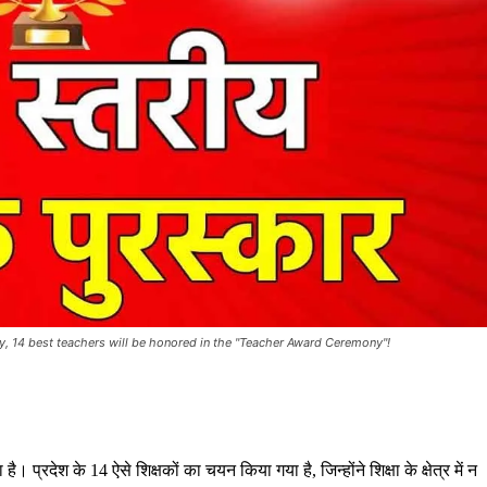
y, 14 best teachers will be honored in the "Teacher Award Ceremony"!
्रदेश के 14 ऐसे शिक्षकों का चयन किया गया है, जिन्होंने शिक्षा के क्षेत्र में न