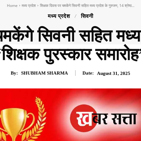
Home
मध्य प्रदेश
शिक्षक दिवस पर चमकेंगे सिवनी सहित मध्य प्रदेश के गुरुजन, 14 श्रेष्ठ...
मध्य प्रदेश
सिवनी
मकेंगे सिवनी सहित मध्य 
“शिक्षक पुरस्कार समारोह” 
By:
SHUBHAM SHARMA
Date:
August 31, 2025