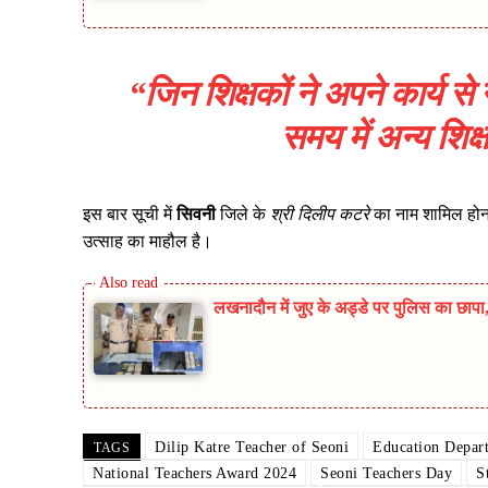
“जिन शिक्षकों ने अपने कार्य स
समय में अन्य शिक्ष
इस बार सूची में
सिवनी
जिले के
श्री दिलीप कटरे
का नाम शामिल होना
उत्साह का माहौल है।
लखनादौन में जुए के अड्डे पर पुलिस का छा
Dilip Katre Teacher of Seoni
Education Depar
TAGS
National Teachers Award 2024
Seoni Teachers Day
S