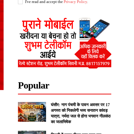
I've read and accept the
Privacy Policy
.
Popular
घंसौर: नाग पंचमी के पावन अवसर पर 17
अगस्त को निकलेगी भव्य सनातन कांवड़
यात्रा, नर्मदा जल से होगा भगवान नीलकंठ
का जलाभिषेक