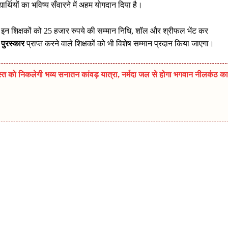
र्थियों का भविष्य सँवारने में अहम योगदान दिया है।
 इन शिक्षकों को 25 हजार रुपये की सम्मान निधि, शॉल और श्रीफल भेंट कर
 पुरस्कार
प्राप्त करने वाले शिक्षकों को भी विशेष सम्मान प्रदान किया जाएगा।
त को निकलेगी भव्य सनातन कांवड़ यात्रा, नर्मदा जल से होगा भगवान नीलकंठ का