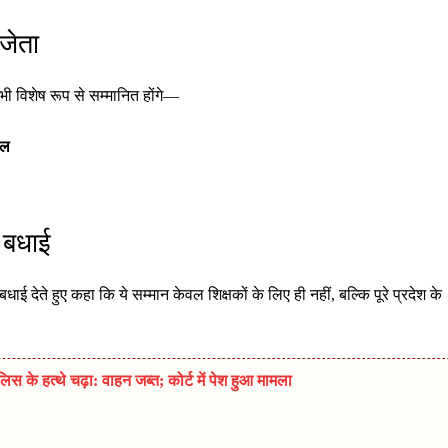
िजेता
 भी विशेष रूप से सम्मानित होंगे—
ेल
 बधाई
ाई देते हुए कहा कि ये सम्मान केवल शिक्षकों के लिए ही नहीं, बल्कि पूरे प्रदेश के
 के हत्थे चढ़ा: वाहन जब्त; कोर्ट में पेश हुआ मामला