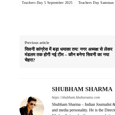
Teachers Day 5 September 2025
Teachers Day Samman
Share
Previous article
सिवनी कांग्रेस में बड़ा धमाका तय! नगर अध्यक्ष से लेकर
मंडलम तक होगी नई टीम – कौन बनेगा सिवनी का नया
चेहरा?
SHUBHAM SHARMA
https://shubham.khabarsatta.com
Shubham Sharma – Indian Journalist &
and media personality. He is the Dire