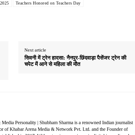
 2025
Teachers Honored on Teachers Day
Next article
सिवनी में ट्रेन हादसा: नैनपुर-छिंदवाड़ा पैसेंजर ट्रेन की
चपेट में आने से महिला की मौत
 Media Personality | Shubham Sharma is a renowned Indian journalist
ctor of Khabar Arena Media & Network Pvt. Ltd. and the Founder of