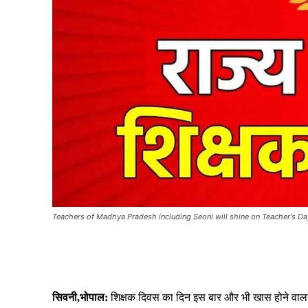
Teachers of Madhya Pradesh including Seoni will shine on Teacher's Da
Share
सिवनी,भोपाल:
शिक्षक दिवस का दिन इस बार और भी खास होने वाला है। प