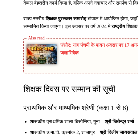
केवल बेहतरीन कार्य किया है, बल्कि अपने नवाचार और समर्पण से विद्या
राज्य स्तरीय
शिक्षक पुरस्कार समारोह
भोपाल में आयोजित होगा, जहाँ
सम्मानित किया जाएगा। इस अवसर पर वर्ष 2024 में
राष्ट्रीय शिक्षक
घंसौर: नाग पंचमी के पावन अवसर पर 17 अगस्
जलाभिषेक
शिक्षक दिवस पर सम्मान की सूची
प्राथमिक और माध्यमिक श्रेणी (कक्षा 1 से 8)
शासकीय प्राथमिक शाला बिसोनिया, गुना –
श्री जितेन्द्र शर्मा
शासकीय उ.मा.वि. क्रमांक-2, शाजापुर –
श्री दिलीप जायसवाल