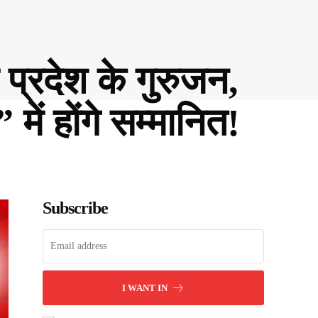
प्रदेश के गुरुजन,
में होंगे सम्मानित!
Subscribe
I WANT IN