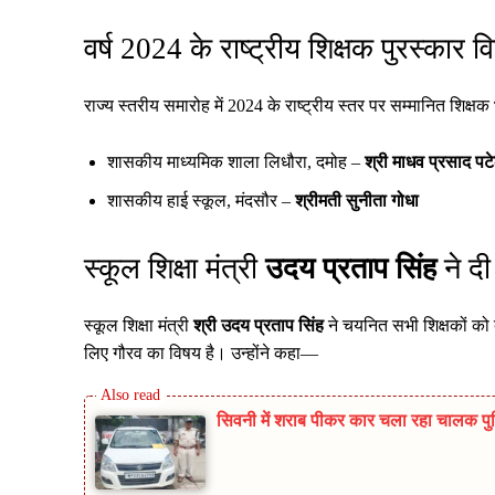
वर्ष 2024 के राष्ट्रीय शिक्षक पुरस्कार व
राज्य स्तरीय समारोह में 2024 के राष्ट्रीय स्तर पर सम्मानित शिक्षक
शासकीय माध्यमिक शाला लिधौरा, दमोह –
श्री माधव प्रसाद पट
शासकीय हाई स्कूल, मंदसौर –
श्रीमती सुनीता गोधा
स्कूल शिक्षा मंत्री
उदय प्रताप सिंह
ने दी
स्कूल शिक्षा मंत्री
श्री उदय प्रताप सिंह
ने चयनित सभी शिक्षकों को बध
लिए गौरव का विषय है। उन्होंने कहा—
सिवनी में शराब पीकर कार चला रहा चालक पुलिस