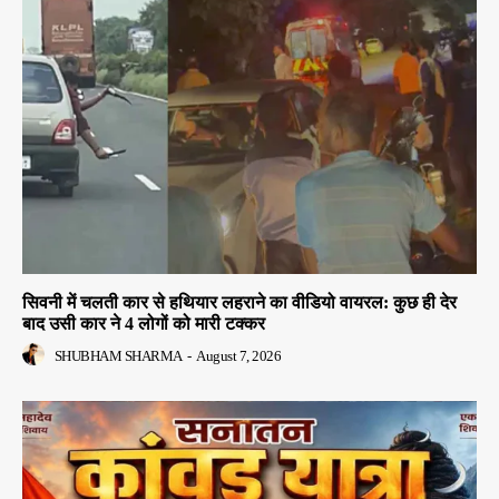
सिवनी में चलती कार से हथियार लहराने का वीडियो वायरल: कुछ ही देर
बाद उसी कार ने 4 लोगों को मारी टक्कर
SHUBHAM SHARMA
-
August 7, 2026