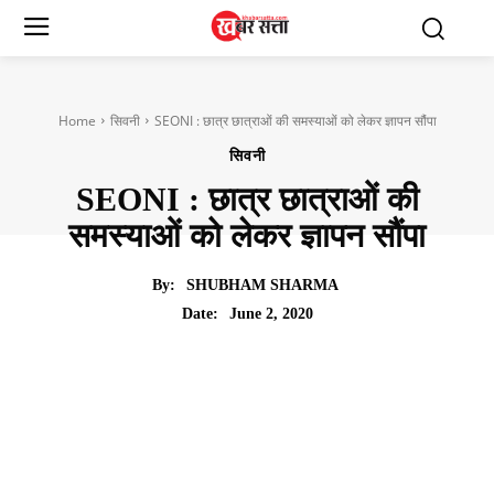
Home
सिवनी
SEONI : छात्र छात्राओं की समस्याओं को लेकर ज्ञापन सौंपा
सिवनी
SEONI : छात्र छात्राओं की
समस्याओं को लेकर ज्ञापन सौंपा
By:
SHUBHAM SHARMA
June 2, 2020
Date: