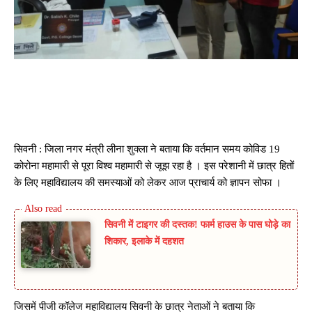
सिवनी : जिला नगर मंत्री लीना शुक्ला ने बताया कि वर्तमान समय कोविड 19
कोरोना महामारी से पूरा विश्व महामारी से जूझ रहा है । इस परेशानी में छात्र हितों
के लिए महाविद्यालय की समस्याओं को लेकर आज प्राचार्य को ज्ञापन सोफा ।
सिवनी में टाइगर की दस्तक! फार्म हाउस के पास घोड़े का
शिकार, इलाके में दहशत
जिसमें पीजी कॉलेज महाविद्यालय सिवनी के छात्र नेताओं ने बताया कि