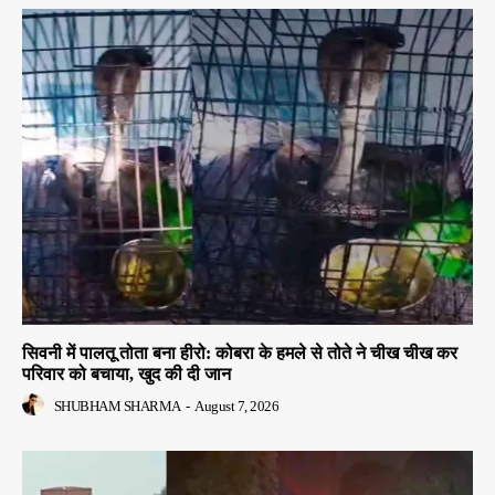
सिवनी में पालतू तोता बना हीरो: कोबरा के हमले से तोते ने चीख चीख कर
परिवार को बचाया, खुद की दी जान
SHUBHAM SHARMA
-
August 7, 2026