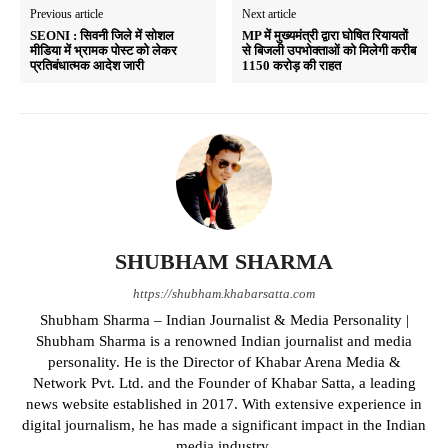
Previous article
Next article
SEONI : सिवनी जिले में सोशल
MP में मुख्यमंत्री द्वारा घोषित रियायतों
मीडिया में भ्रामक पोस्ट को लेकर
से बिजली उपभोक्ताओं को मिलेगी करीब
प्रतिबंधात्मक आदेश जारी
1150 करोड़ की राहत
SHUBHAM SHARMA
https://shubham.khabarsatta.com
Shubham Sharma – Indian Journalist & Media Personality |
Shubham Sharma is a renowned Indian journalist and media
personality. He is the Director of Khabar Arena Media &
Network Pvt. Ltd. and the Founder of Khabar Satta, a leading
news website established in 2017. With extensive experience in
digital journalism, he has made a significant impact in the Indian
media industry.