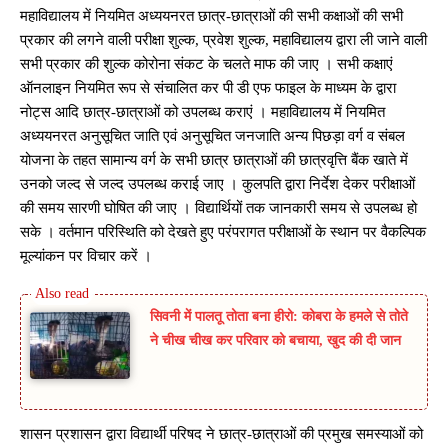
महाविद्यालय में नियमित अध्ययनरत छात्र-छात्राओं की सभी कक्षाओं की सभी
प्रकार की लगने वाली परीक्षा शुल्क, प्रवेश शुल्क, महाविद्यालय द्वारा ली जाने वाली
सभी प्रकार की शुल्क कोरोना संकट के चलते माफ की जाए । सभी कक्षाएं
ऑनलाइन नियमित रूप से संचालित कर पी डी एफ फाइल के माध्यम के द्वारा
नोट्स आदि छात्र-छात्राओं को उपलब्ध कराएं । महाविद्यालय में नियमित
अध्ययनरत अनुसूचित जाति एवं अनुसूचित जनजाति अन्य पिछड़ा वर्ग व संबल
योजना के तहत सामान्य वर्ग के सभी छात्र छात्राओं की छात्रवृत्ति बैंक खाते में
उनको जल्द से जल्द उपलब्ध कराई जाए । कुलपति द्वारा निर्देश देकर परीक्षाओं
की समय सारणी घोषित की जाए । विद्यार्थियों तक जानकारी समय से उपलब्ध हो
सके । वर्तमान परिस्थिति को देखते हुए परंपरागत परीक्षाओं के स्थान पर वैकल्पिक
मूल्यांकन पर विचार करें ।
सिवनी में पालतू तोता बना हीरो: कोबरा के हमले से तोते
ने चीख चीख कर परिवार को बचाया, खुद की दी जान
शासन प्रशासन द्वारा विद्यार्थी परिषद ने छात्र-छात्राओं की प्रमुख समस्याओं को