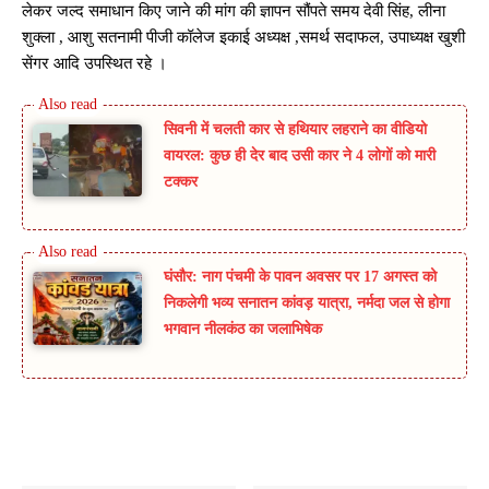
लेकर जल्द समाधान किए जाने की मांग की ज्ञापन सौंपते समय देवी सिंह, लीना
शुक्ला , आशु सतनामी पीजी कॉलेज इकाई अध्यक्ष ,समर्थ सदाफल, उपाध्यक्ष खुशी
सेंगर आदि उपस्थित रहे ।
सिवनी में चलती कार से हथियार लहराने का वीडियो
वायरल: कुछ ही देर बाद उसी कार ने 4 लोगों को मारी
टक्कर
घंसौर: नाग पंचमी के पावन अवसर पर 17 अगस्त को
निकलेगी भव्य सनातन कांवड़ यात्रा, नर्मदा जल से होगा
भगवान नीलकंठ का जलाभिषेक