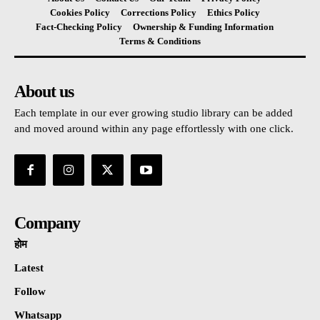
Cookies Policy
Corrections Policy
Ethics Policy
Fact-Checking Policy
Ownership & Funding Information
Terms & Conditions
About us
Each template in our ever growing studio library can be added
and moved around within any page effortlessly with one click.
Company
होम
Latest
Follow
Whatsapp