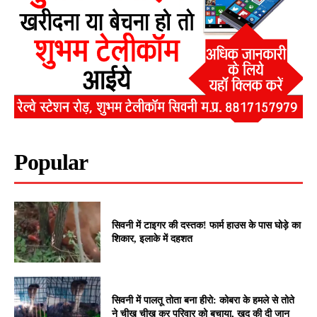
Popular
सिवनी में टाइगर की दस्तक! फार्म हाउस के पास घोड़े का
शिकार, इलाके में दहशत
सिवनी में पालतू तोता बना हीरो: कोबरा के हमले से तोते
ने चीख चीख कर परिवार को बचाया, खुद की दी जान