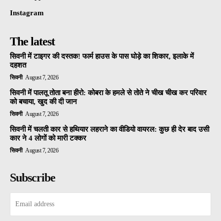
Instagram
The latest
सिवनी में टाइगर की दस्तक! फार्म हाउस के पास घोड़े का शिकार, इलाके में
दहशत
सिवनी
August 7, 2026
सिवनी में पालतू तोता बना हीरो: कोबरा के हमले से तोते ने चीख चीख कर परिवार
को बचाया, खुद की दी जान
सिवनी
August 7, 2026
सिवनी में चलती कार से हथियार लहराने का वीडियो वायरल: कुछ ही देर बाद उसी
कार ने 4 लोगों को मारी टक्कर
सिवनी
August 7, 2026
Subscribe