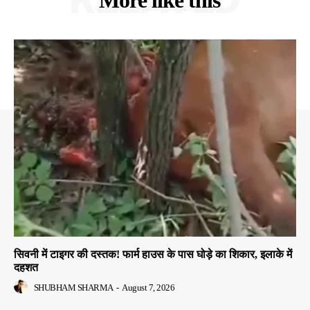
सिवनी में टाइगर की दस्तक! फार्म हाउस के पास घोड़े का शिकार, इलाके में
दहशत
SHUBHAM SHARMA
-
August 7, 2026