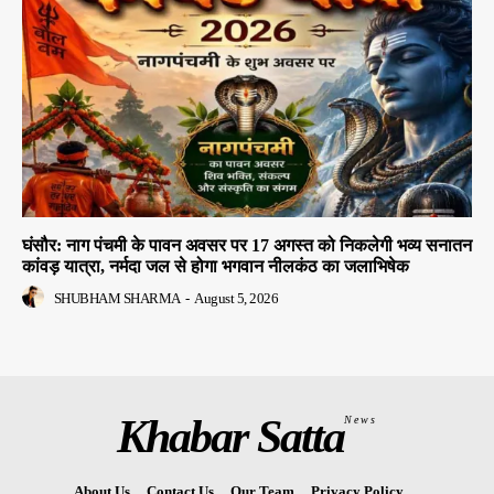
घंसौर: नाग पंचमी के पावन अवसर पर 17 अगस्त को निकलेगी भव्य सनातन
कांवड़ यात्रा, नर्मदा जल से होगा भगवान नीलकंठ का जलाभिषेक
SHUBHAM SHARMA
-
August 5, 2026
Khabar Satta
News
About Us
Contact Us
Our Team
Privacy Policy