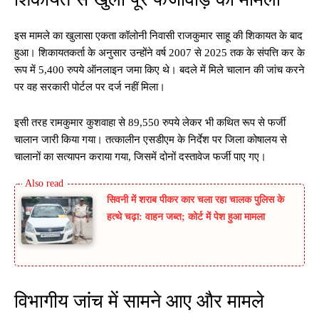
इस मामले का खुलासा एकता कॉलोनी निवासी राजकुमार साहू की शिकायत के बाद
हुआ। शिकायतकर्ता के अनुसार उन्होंने वर्ष 2007 से 2025 तक के संपत्ति कर के
रूप में 5,400 रुपये ऑनलाइन जमा किए थे। बदले में मिले चालान की जांच करने
पर वह सरकारी पोर्टल पर दर्ज नहीं मिला।
इसी तरह रामकुमार कुशवाहा से 89,550 रुपये लेकर भी कथित रूप से फर्जी
चालान जारी किया गया। तत्कालीन एसडीएम के निर्देश पर जिला कोषालय से
चालानों का सत्यापन कराया गया, जिसमें दोनों दस्तावेज फर्जी पाए गए।
सिवनी में शराब पीकर कार चला रहा चालक पुलिस के
हत्थे चढ़ा: वाहन जब्त; कोर्ट में पेश हुआ मामला
विभागीय जांच में सामने आए और मामले