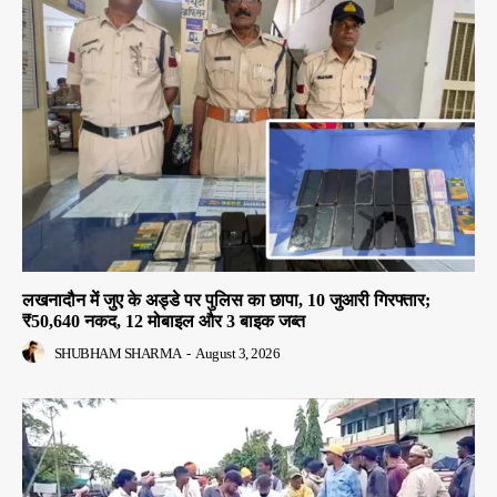
लखनादौन में जुए के अड्डे पर पुलिस का छापा, 10 जुआरी गिरफ्तार;
₹50,640 नकद, 12 मोबाइल और 3 बाइक जब्त
SHUBHAM SHARMA
-
August 3, 2026