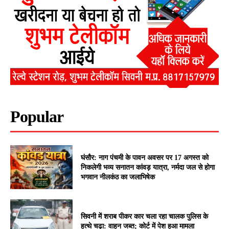
Popular
घंसौर: नाग पंचमी के पावन अवसर पर 17 अगस्त को
निकलेगी भव्य सनातन कांवड़ यात्रा, नर्मदा जल से होगा
भगवान नीलकंठ का जलाभिषेक
सिवनी में शराब पीकर कार चला रहा चालक पुलिस के
हत्थे चढ़ा: वाहन जब्त; कोर्ट में पेश हुआ मामला