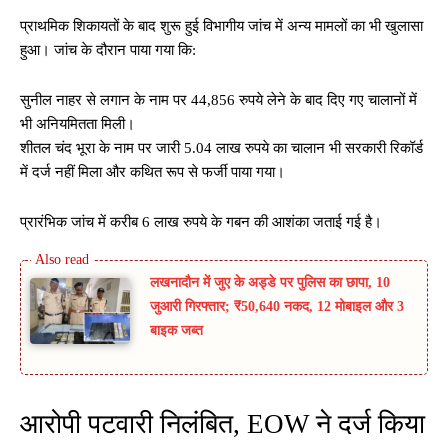
प्राथमिक शिकायतों के बाद शुरू हुई विभागीय जांच में अन्य मामलों का भी खुलासा
हुआ। जांच के दौरान पाया गया कि:
सुनील नाहर से लगान के नाम पर 44,856 रुपये लेने के बाद दिए गए चालानों में
भी अनियमितता मिली।
शीतल चंद भूरा के नाम पर जारी 5.04 लाख रुपये का चालान भी सरकारी रिकॉर्ड
में दर्ज नहीं मिला और कथित रूप से फर्जी पाया गया।
प्रारंभिक जांच में करीब 6 लाख रुपये के गबन की आशंका जताई गई है।
लखनादौन में जुए के अड्डे पर पुलिस का छापा, 10
जुआरी गिरफ्तार; ₹50,640 नकद, 12 मोबाइल और 3
बाइक जब्त
आरोपी पटवारी निलंबित, EOW ने दर्ज किया