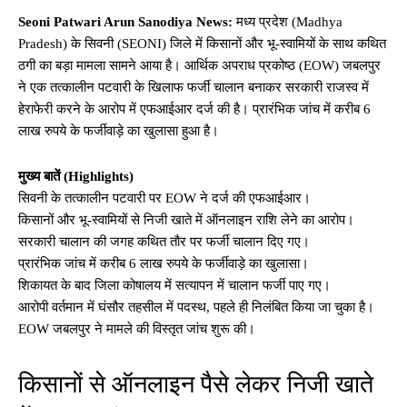
Seoni Patwari Arun Sanodiya News:
मध्य प्रदेश (Madhya
Pradesh) के सिवनी (SEONI) जिले में किसानों और भू-स्वामियों के साथ कथित
ठगी का बड़ा मामला सामने आया है। आर्थिक अपराध प्रकोष्ठ (EOW) जबलपुर
ने एक तत्कालीन पटवारी के खिलाफ फर्जी चालान बनाकर सरकारी राजस्व में
हेराफेरी करने के आरोप में एफआईआर दर्ज की है। प्रारंभिक जांच में करीब 6
लाख रुपये के फर्जीवाड़े का खुलासा हुआ है।
मुख्य बातें (Highlights)
सिवनी के तत्कालीन पटवारी पर EOW ने दर्ज की एफआईआर।
किसानों और भू-स्वामियों से निजी खाते में ऑनलाइन राशि लेने का आरोप।
सरकारी चालान की जगह कथित तौर पर फर्जी चालान दिए गए।
प्रारंभिक जांच में करीब 6 लाख रुपये के फर्जीवाड़े का खुलासा।
शिकायत के बाद जिला कोषालय में सत्यापन में चालान फर्जी पाए गए।
आरोपी वर्तमान में घंसौर तहसील में पदस्थ, पहले ही निलंबित किया जा चुका है।
EOW जबलपुर ने मामले की विस्तृत जांच शुरू की।
किसानों से ऑनलाइन पैसे लेकर निजी खाते