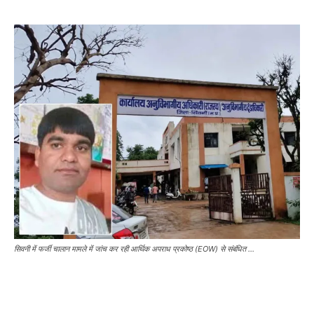
सिवनी में फर्जी चालान मामले में जांच कर रही आर्थिक अपराध प्रकोष्ठ (EOW) से संबंधित ...