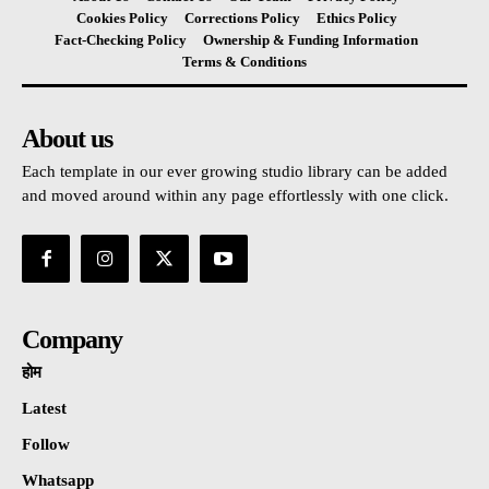
Cookies Policy
Corrections Policy
Ethics Policy
Fact-Checking Policy
Ownership & Funding Information
Terms & Conditions
About us
Each template in our ever growing studio library can be added
and moved around within any page effortlessly with one click.
Company
होम
Latest
Follow
Whatsapp