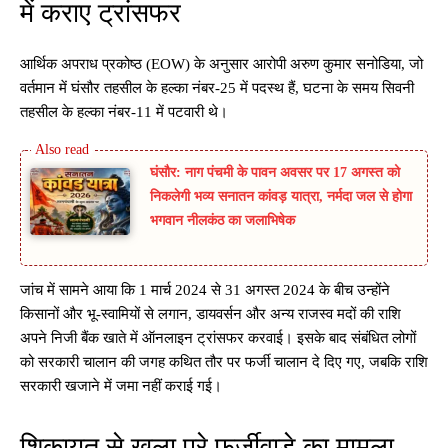
में कराए ट्रांसफर
आर्थिक अपराध प्रकोष्ठ (EOW) के अनुसार आरोपी अरुण कुमार सनोडिया, जो
वर्तमान में घंसौर तहसील के हल्का नंबर-25 में पदस्थ हैं, घटना के समय सिवनी
तहसील के हल्का नंबर-11 में पटवारी थे।
घंसौर: नाग पंचमी के पावन अवसर पर 17 अगस्त को
निकलेगी भव्य सनातन कांवड़ यात्रा, नर्मदा जल से होगा
भगवान नीलकंठ का जलाभिषेक
जांच में सामने आया कि 1 मार्च 2024 से 31 अगस्त 2024 के बीच उन्होंने
किसानों और भू-स्वामियों से लगान, डायवर्सन और अन्य राजस्व मदों की राशि
अपने निजी बैंक खाते में ऑनलाइन ट्रांसफर करवाई। इसके बाद संबंधित लोगों
को सरकारी चालान की जगह कथित तौर पर फर्जी चालान दे दिए गए, जबकि राशि
सरकारी खजाने में जमा नहीं कराई गई।
शिकायत से खुला पूरे फर्जीवाड़े का मामला