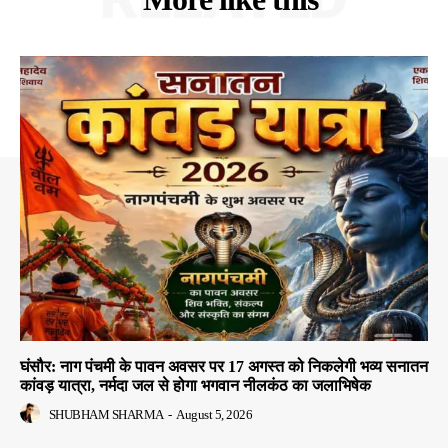
घंसौर: नाग पंचमी के पावन अवसर पर 17 अगस्त को निकलेगी भव्य सनातन
कांवड़ यात्रा, नर्मदा जल से होगा भगवान नीलकंठ का जलाभिषेक
SHUBHAM SHARMA
-
August 5, 2026