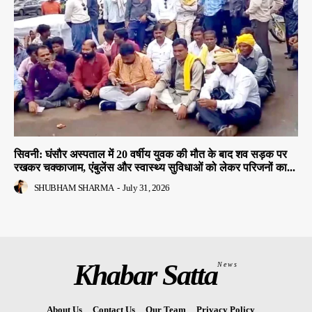
सिवनी: घंसौर अस्पताल में 20 वर्षीय युवक की मौत के बाद शव सड़क पर
रखकर चक्काजाम, एंबुलेंस और स्वास्थ्य सुविधाओं को लेकर परिजनों का...
SHUBHAM SHARMA
-
July 31, 2026
Khabar Satta
News
About Us
Contact Us
Our Team
Privacy Policy