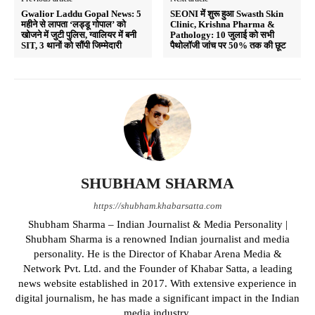
Gwalior Laddu Gopal News: 5
SEONI में शुरू हुआ Swasth Skin
महीने से लापता ‘लड्डू गोपाल’ को
Clinic, Krishna Pharma &
खोजने में जुटी पुलिस, ग्वालियर में बनी
Pathology: 10 जुलाई को सभी
SIT, 3 थानों को सौंपी जिम्मेदारी
पैथोलॉजी जांच पर 50% तक की छूट
SHUBHAM SHARMA
https://shubham.khabarsatta.com
Shubham Sharma – Indian Journalist & Media Personality |
Shubham Sharma is a renowned Indian journalist and media
personality. He is the Director of Khabar Arena Media &
Network Pvt. Ltd. and the Founder of Khabar Satta, a leading
news website established in 2017. With extensive experience in
digital journalism, he has made a significant impact in the Indian
media industry.