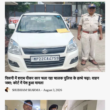
सिवनी में शराब पीकर कार चला रहा चालक पुलिस के हत्थे चढ़ा: वाहन
जब्त; कोर्ट में पेश हुआ मामला
SHUBHAM SHARMA
-
August 3, 2026