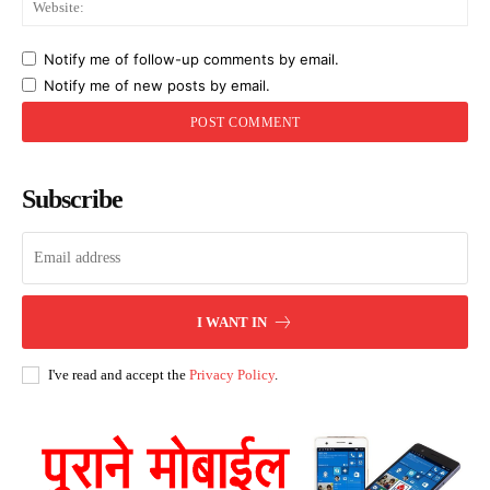
Notify me of follow-up comments by email.
Notify me of new posts by email.
Subscribe
I WANT IN
I've read and accept the
Privacy Policy
.