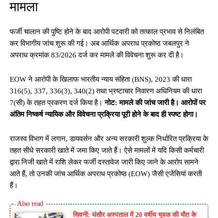
मामला
फर्जी चालान की पुष्टि होने के बाद आरोपी पटवारी को तत्काल प्रभाव से निलंबित
कर विभागीय जांच शुरू की गई। अब आर्थिक अपराध प्रकोष्ठ जबलपुर ने
अपराध क्रमांक 83/2026 दर्ज कर मामले की विवेचना शुरू कर दी है।
EOW ने आरोपी के खिलाफ भारतीय न्याय संहिता (BNS), 2023 की धारा
316(5), 337, 336(3), 340(2) तथा भ्रष्टाचार निवारण अधिनियम की धारा
7(सी) के तहत प्रकरण दर्ज किया है।
नोट: मामले की जांच जारी है। आरोपों पर
अंतिम निष्कर्ष न्यायिक और विवेचना प्रक्रिया पूरी होने के बाद ही स्पष्ट होगा।
राजस्व विभाग में लगान, डायवर्सन और अन्य सरकारी शुल्क निर्धारित प्रक्रिया के
तहत सीधे सरकारी खाते में जमा किए जाते हैं। ऐसे मामलों में यदि किसी कर्मचारी
द्वारा निजी खाते में राशि लेकर फर्जी दस्तावेज जारी किए जाने के आरोप सामने
आते हैं, तो उनकी जांच आर्थिक अपराध प्रकोष्ठ (EOW) जैसी एजेंसियां करती
हैं।
सिवनी: घंसौर अस्पताल में 20 वर्षीय युवक की मौत के