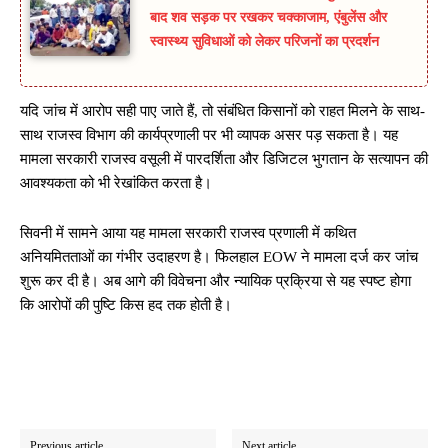
बाद शव सड़क पर रखकर चक्काजाम, एंबुलेंस और
स्वास्थ्य सुविधाओं को लेकर परिजनों का प्रदर्शन
यदि जांच में आरोप सही पाए जाते हैं, तो संबंधित किसानों को राहत मिलने के साथ-
साथ राजस्व विभाग की कार्यप्रणाली पर भी व्यापक असर पड़ सकता है। यह
मामला सरकारी राजस्व वसूली में पारदर्शिता और डिजिटल भुगतान के सत्यापन की
आवश्यकता को भी रेखांकित करता है।
सिवनी में सामने आया यह मामला सरकारी राजस्व प्रणाली में कथित
अनियमितताओं का गंभीर उदाहरण है। फिलहाल EOW ने मामला दर्ज कर जांच
शुरू कर दी है। अब आगे की विवेचना और न्यायिक प्रक्रिया से यह स्पष्ट होगा
कि आरोपों की पुष्टि किस हद तक होती है।
Previous article
Next article