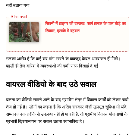
नहीं उठाया गया।
सिवनी में टाइगर की दस्तक! फार्म हाउस के पास घोड़े का
शिकार, इलाके में दहशत
उनका आरोप है कि कई बार मांग रखने के बावजूद केवल आश्वासन ही मिले।
पहली ही तेज बारिश में व्यवस्थाओं की कमी साफ दिखाई दे गई।
वायरल वीडियो के बाद उठे सवाल
घटना का वीडियो सामने आने के बाद ग्रामीण क्षेत्र में विकास कार्यों को लेकर चर्चा
तेज हो गई है। लोगों का कहना है कि अंतिम संस्कार जैसी मूलभूत सुविधा भी यदि
सम्मानजनक तरीके से उपलब्ध नहीं हो पा रही है, तो ग्रामीण विकास योजनाओं के
प्रभावी क्रियान्वयन पर सवाल उठना स्वाभाविक है।