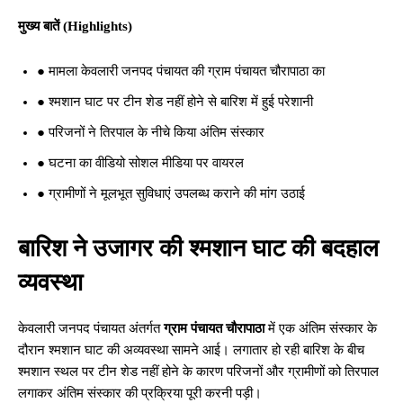
मुख्य बातें (Highlights)
● मामला केवलारी जनपद पंचायत की ग्राम पंचायत चौरापाठा का
● श्मशान घाट पर टीन शेड नहीं होने से बारिश में हुई परेशानी
● परिजनों ने तिरपाल के नीचे किया अंतिम संस्कार
● घटना का वीडियो सोशल मीडिया पर वायरल
● ग्रामीणों ने मूलभूत सुविधाएं उपलब्ध कराने की मांग उठाई
बारिश ने उजागर की श्मशान घाट की बदहाल
व्यवस्था
केवलारी जनपद पंचायत अंतर्गत
ग्राम पंचायत चौरापाठा
में एक अंतिम संस्कार के
दौरान श्मशान घाट की अव्यवस्था सामने आई। लगातार हो रही बारिश के बीच
श्मशान स्थल पर टीन शेड नहीं होने के कारण परिजनों और ग्रामीणों को तिरपाल
लगाकर अंतिम संस्कार की प्रक्रिया पूरी करनी पड़ी।