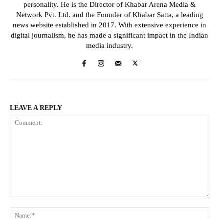
personality. He is the Director of Khabar Arena Media &
Network Pvt. Ltd. and the Founder of Khabar Satta, a leading
news website established in 2017. With extensive experience in
digital journalism, he has made a significant impact in the Indian
media industry.
LEAVE A REPLY
Comment:
Na