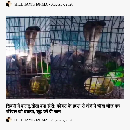
SHUBHAM SHARMA
-
August 7, 2026
सिवनी में पालतू तोता बना हीरो: कोबरा के हमले से तोते ने चीख चीख कर
परिवार को बचाया, खुद की दी जान
SHUBHAM SHARMA
-
August 7, 2026