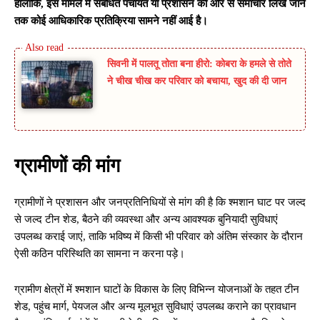
हालांकि, इस मामले में संबंधित पंचायत या प्रशासन की ओर से समाचार लिखे जाने
तक कोई आधिकारिक प्रतिक्रिया सामने नहीं आई है।
सिवनी में पालतू तोता बना हीरो: कोबरा के हमले से तोते
ने चीख चीख कर परिवार को बचाया, खुद की दी जान
ग्रामीणों की मांग
ग्रामीणों ने प्रशासन और जनप्रतिनिधियों से मांग की है कि श्मशान घाट पर जल्द
से जल्द टीन शेड, बैठने की व्यवस्था और अन्य आवश्यक बुनियादी सुविधाएं
उपलब्ध कराई जाएं, ताकि भविष्य में किसी भी परिवार को अंतिम संस्कार के दौरान
ऐसी कठिन परिस्थिति का सामना न करना पड़े।
ग्रामीण क्षेत्रों में श्मशान घाटों के विकास के लिए विभिन्न योजनाओं के तहत टीन
शेड, पहुंच मार्ग, पेयजल और अन्य मूलभूत सुविधाएं उपलब्ध कराने का प्रावधान