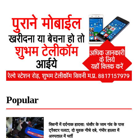
Popular
सिवनी में दर्दनाक हादसा: घंसौर के जाम गांव के पास
ट्रैक्टर पलटा, दो युवक नीचे दबे, गंभीर हालत में
अस्पताल में भर्ती