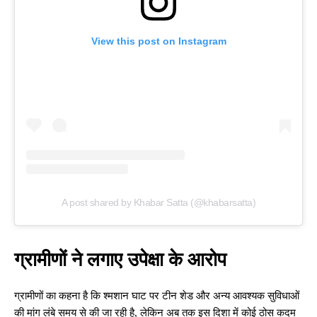
View this post on Instagram
A post shared by Khabar Satta (@khabarsatta)
ग्रामीणों ने लगाए उपेक्षा के आरोप
ग्रामीणों का कहना है कि श्मशान घाट पर टीन शेड और अन्य आवश्यक सुविधाओं
की मांग लंबे समय से की जा रही है, लेकिन अब तक इस दिशा में कोई ठोस कदम