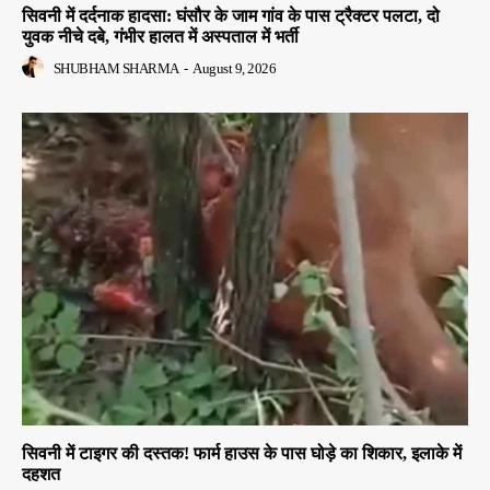
सिवनी में दर्दनाक हादसा: घंसौर के जाम गांव के पास ट्रैक्टर पलटा, दो
युवक नीचे दबे, गंभीर हालत में अस्पताल में भर्ती
SHUBHAM SHARMA
-
August 9, 2026
सिवनी में टाइगर की दस्तक! फार्म हाउस के पास घोड़े का शिकार, इलाके में
दहशत