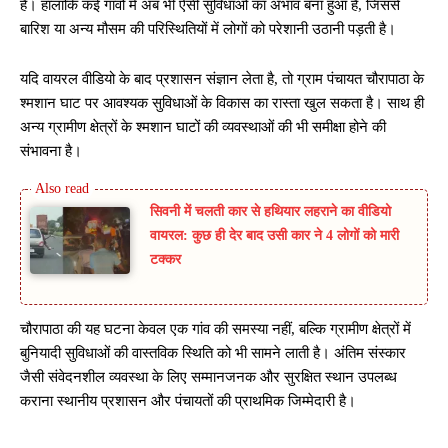
है। हालांकि कई गांवों में अब भी ऐसी सुविधाओं का अभाव बना हुआ है, जिससे
बारिश या अन्य मौसम की परिस्थितियों में लोगों को परेशानी उठानी पड़ती है।
यदि वायरल वीडियो के बाद प्रशासन संज्ञान लेता है, तो ग्राम पंचायत चौरापाठा के
श्मशान घाट पर आवश्यक सुविधाओं के विकास का रास्ता खुल सकता है। साथ ही
अन्य ग्रामीण क्षेत्रों के श्मशान घाटों की व्यवस्थाओं की भी समीक्षा होने की
संभावना है।
सिवनी में चलती कार से हथियार लहराने का वीडियो
वायरल: कुछ ही देर बाद उसी कार ने 4 लोगों को मारी
टक्कर
चौरापाठा की यह घटना केवल एक गांव की समस्या नहीं, बल्कि ग्रामीण क्षेत्रों में
बुनियादी सुविधाओं की वास्तविक स्थिति को भी सामने लाती है। अंतिम संस्कार
जैसी संवेदनशील व्यवस्था के लिए सम्मानजनक और सुरक्षित स्थान उपलब्ध
कराना स्थानीय प्रशासन और पंचायतों की प्राथमिक जिम्मेदारी है।