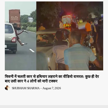
सिवनी में चलती कार से हथियार लहराने का वीडियो वायरल: कुछ ही देर
बाद उसी कार ने 4 लोगों को मारी टक्कर
SHUBHAM SHARMA
-
August 7, 2026