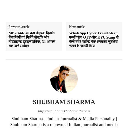
Previous article
Next article
MP सरकार का बड़ा तोहफा: दिव्यांग
WhatsApp Cyber Fraud Alert:
विद्यार्थियों को मिलेंगे लैपटॉप और
फर्जी जॉब, OTP और KYC Scam से
मोटराइज्ड ट्राइसाइकिल, 31 अगस्त
कैसे बचें? जानिए बैंक अकाउंट सुरक्षित
तक करें आवेदन
रखने के जरूरी टिप्स
SHUBHAM SHARMA
https://shubham.khabarsatta.com
Shubham Sharma – Indian Journalist & Media Personality |
Shubham Sharma is a renowned Indian journalist and media