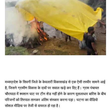
मध्यप्रदेश के सिवनी जिले के केवलारी विकासखंड से एक ऐसी तस्वीर सामने आई
है, जिसने ग्रामीण विकास के दावों पर सवाल खड़े कर दिए हैं। ग्राम पंचायत
चौरापाठा में श्मशान घाट पर टीन शेड नहीं होने के कारण मूसलाधार बारिश के बीच
परिजनों को तिरपाल तानकर अंतिम संस्कार करना पड़ा। घटना का वीडियो
सोशल मीडिया पर तेजी से वायरल हो रहा है।