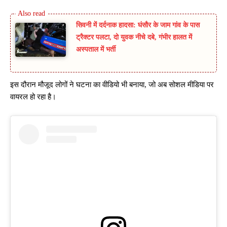
सिवनी में दर्दनाक हादसा: घंसौर के जाम गांव के पास
ट्रैक्टर पलटा, दो युवक नीचे दबे, गंभीर हालत में
अस्पताल में भर्ती
इस दौरान मौजूद लोगों ने घटना का वीडियो भी बनाया, जो अब सोशल मीडिया पर
वायरल हो रहा है।