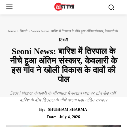
Home
सिवनी
Seoni News: बारिश में तिरपाल के नीचे हुआ अंतिम संस्कार, केवलारी के...
सिवनी
Seoni News: बारिश में तिरपाल के
नीचे हुआ अंतिम संस्कार, केवलारी के
इस गांव ने खोली विकास के दावों की
पोल
Seoni News: केवलारी के चौरापाठा में श्मशान घाट पर टीन शेड नहीं,
बारिश के बीच तिरपाल के नीचे करना पड़ा अंतिम संस्कार
By:
SHUBHAM SHARMA
July 4, 2026
Date: