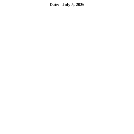
July 5, 2026
Date: