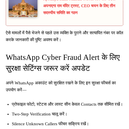
अपनाएगा राम मंदिर ट्रस्ट, CEO चयन के लिए तीन
सदस्यीय समिति का गठन
ऐसे मामलों में पैसे भेजने से पहले उस व्यक्ति के पुराने और सत्यापित नंबर पर कॉल
करके जानकारी की पुष्टि अवश्य करें।
WhatsApp Cyber Fraud Alert के लिए
सुरक्षा सेटिंग्स जरूर करें अपडेट
अपने WhatsApp अकाउंट को सुरक्षित रखने के लिए इन सुरक्षा फीचर्स का
उपयोग करें—
प्रोफाइल फोटो, स्टेटस और लास्ट सीन केवल Contacts तक सीमित रखें।
Two-Step Verification चालू करें।
Silence Unknown Callers फीचर सक्रिय रखें।