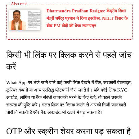
Dharmendra Pradhan Resigns: केंद्रीय शिक्षा
मंत्री धर्मेंद्र प्रधान ने दिया इस्तीफा, NEET विवाद के
बीच PM मोदी को भेजा त्यागपत्र
किसी भी लिंक पर क्लिक करने से पहले जांच
करें
WhatsApp पर भेजे जाने वाले कई फर्जी लिंक देखने में बैंक, सरकारी वेबसाइट,
कूरियर कंपनी या अन्य प्रसिद्ध प्लेटफॉर्म जैसे लगते हैं। यदि कोई लिंक KYC
अपडेट, लॉगिन या बैंक संबंधी जानकारी भरने के लिए कहे, तो पहले उसकी
सत्यता की पुष्टि करें। गलत लिंक पर क्लिक करने से आपकी निजी जानकारी
चोरी हो सकती है और बैंक अकाउंट भी खतरे में पड़ सकता है।
OTP और स्क्रीन शेयर करना पड़ सकता है