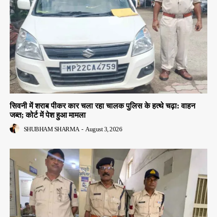
सिवनी में शराब पीकर कार चला रहा चालक पुलिस के हत्थे चढ़ा: वाहन
जब्त; कोर्ट में पेश हुआ मामला
SHUBHAM SHARMA
-
August 3, 2026