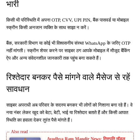
भारी
किसी भी परिस्थिति में अपना OTP, CVV, UPI PIN, बैंक पासवर्ड या मोबाइल
स्क्रीन किसी अनजान व्यक्ति के साथ साझा न करें।
बैंक, सरकारी विभाग या कोई भी विश्वसनीय संस्था WhatsApp के जरिए OTP
नहीं मांगती। स्क्रीन शेयर करने पर साइबर ठग आपके मोबाइल में मौजूद बैंकिंग
ऐप और अन्य संवेदनशील जानकारी तक पहुंच बना सकते हैं।
रिश्तेदार बनकर पैसे मांगने वाले मैसेज से रहें
सावधान
साइबर अपराधी अब परिवार के सदस्य बनकर भी लोगों को निशाना बना रहे हैं। वे
नया नंबर लेकर खुद को बेटा, बेटी, भाई या रिश्तेदार बताते हैं और किसी आपात
स्थिति का हवाला देकर तुरंत पैसे मांगते हैं।
Ayodhya Ram Mandir News: तिरुपति मॉडल