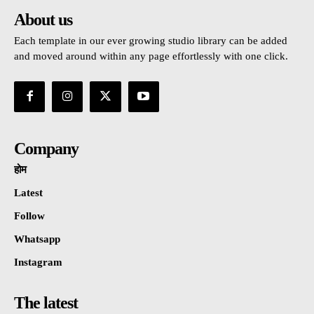
About us
Each template in our ever growing studio library can be added
and moved around within any page effortlessly with one click.
Company
होम
Latest
Follow
Whatsapp
Instagram
The latest