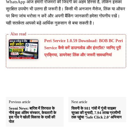
WhatsApp आज हमारी रोजमर्रा की जिंदगी का अहम हिस्सा है, लेकिन इसका
सुरक्षित उपयोग भी उतना ही जरूरी है। किसी भी अनजान मैसेज, लिंक या ऑफर
पर बिना जांच भरोसा न करें और अपनी बैंकिंग जानकारी हमेशा गोपनीय रखें।
यही सतर्कता आपको बड़े आर्थिक नुकसान से बचा सकती है।
Peri Service 1.0.59 Download: BOB BC Peri
Service कैसे करें डाउनलोड और इंस्टॉल? जानिए पूरी
प्रक्रिया, डायरेक्ट लिंक और जरूरी सावधानियां
Previous article
Next article
Seoni News: बारिश में तिरपाल के
सिवनी के 981 गांवों में गूंजी साइबर
नीचे हुआ अंतिम संस्कार, केवलारी के
सुरक्षा की मुनादी, 7.94 लाख ग्रामीणों
इस गांव ने खोली विकास के दावों की
तक पहुंचा ‘Safe Click 2.0’ अभियान
पोल