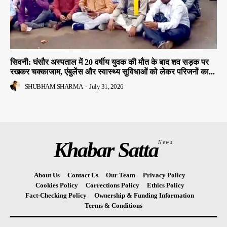
सिवनी: घंसौर अस्पताल में 20 वर्षीय युवक की मौत के बाद शव सड़क पर
रखकर चक्काजाम, एंबुलेंस और स्वास्थ्य सुविधाओं को लेकर परिजनों का...
SHUBHAM SHARMA
-
July 31, 2026
Khabar Satta
News
About Us
Contact Us
Our Team
Privacy Policy
Cookies Policy
Corrections Policy
Ethics Policy
Fact-Checking Policy
Ownership & Funding Information
Terms & Conditions