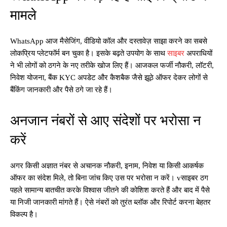
मामले
WhatsApp आज मैसेजिंग, वीडियो कॉल और दस्तावेज़ साझा करने का सबसे
लोकप्रिय प्लेटफॉर्म बन चुका है। इसके बढ़ते उपयोग के साथ
साइबर
अपराधियों
ने भी लोगों को ठगने के नए तरीके खोज लिए हैं। आजकल फर्जी नौकरी, लॉटरी,
निवेश योजना, बैंक KYC अपडेट और कैशबैक जैसे झूठे ऑफर देकर लोगों से
बैंकिंग जानकारी और पैसे ठगे जा रहे हैं।
अनजान नंबरों से आए संदेशों पर भरोसा न
करें
अगर किसी अज्ञात नंबर से अचानक नौकरी, इनाम, निवेश या किसी आकर्षक
ऑफर का संदेश मिले, तो बिना जांच किए उस पर भरोसा न करें। vसाइबर ठग
पहले सामान्य बातचीत करके विश्वास जीतने की कोशिश करते हैं और बाद में पैसे
या निजी जानकारी मांगते हैं। ऐसे नंबरों को तुरंत ब्लॉक और रिपोर्ट करना बेहतर
विकल्प है।