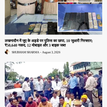
लखनादौन में जुए के अड्डे पर पुलिस का छापा, 10 जुआरी गिरफ्तार;
₹50,640 नकद, 12 मोबाइल और 3 बाइक जब्त
SHUBHAM SHARMA
-
August 3, 2026