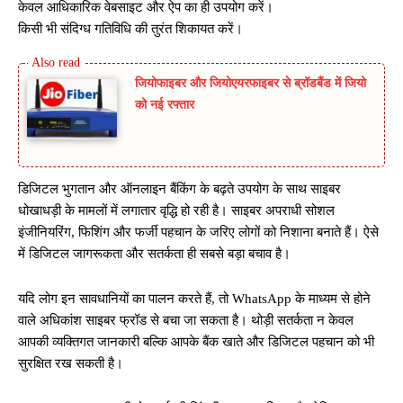
केवल आधिकारिक वेबसाइट और ऐप का ही उपयोग करें।
किसी भी संदिग्ध गतिविधि की तुरंत शिकायत करें।
जियोफाइबर और जियोएयरफाइबर से ब्रॉडबैंड में जियो
को नई रफ्तार
डिजिटल भुगतान और ऑनलाइन बैंकिंग के बढ़ते उपयोग के साथ साइबर
धोखाधड़ी के मामलों में लगातार वृद्धि हो रही है। साइबर अपराधी सोशल
इंजीनियरिंग, फिशिंग और फर्जी पहचान के जरिए लोगों को निशाना बनाते हैं। ऐसे
में डिजिटल जागरूकता और सतर्कता ही सबसे बड़ा बचाव है।
यदि लोग इन सावधानियों का पालन करते हैं, तो WhatsApp के माध्यम से होने
वाले अधिकांश साइबर फ्रॉड से बचा जा सकता है। थोड़ी सतर्कता न केवल
आपकी व्यक्तिगत जानकारी बल्कि आपके बैंक खाते और डिजिटल पहचान को भी
सुरक्षित रख सकती है।