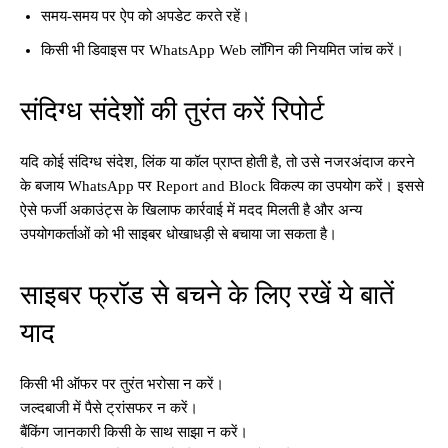
समय-समय पर ऐप को अपडेट करते रहें।
किसी भी डिवाइस पर WhatsApp Web लॉगिन की नियमित जांच करें।
संदिग्ध संदेशों की तुरंत करें रिपोर्ट
यदि कोई संदिग्ध संदेश, लिंक या कॉल प्राप्त होती है, तो उसे नजरअंदाज करने
के बजाय WhatsApp पर Report and Block विकल्प का उपयोग करें। इससे
ऐसे फर्जी अकाउंट्स के खिलाफ कार्रवाई में मदद मिलती है और अन्य
उपयोगकर्ताओं को भी साइबर धोखाधड़ी से बचाया जा सकता है।
साइबर फ्रॉड से बचने के लिए रखें ये बातें
याद
किसी भी ऑफर पर तुरंत भरोसा न करें।
जल्दबाजी में पैसे ट्रांसफर न करें।
बैंकिंग जानकारी किसी के साथ साझा न करें।