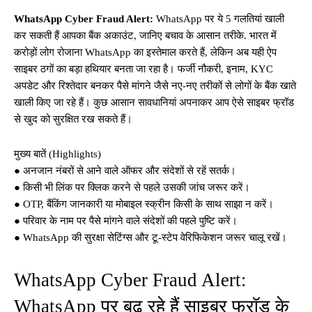
WhatsApp Cyber Fraud Alert:
WhatsApp पर ये 5 गलतियां खाली
कर सकती हैं आपका बैंक अकाउंट, जानिए बचाव के आसान तरीके. भारत में
करोड़ों लोग रोजाना WhatsApp का इस्तेमाल करते हैं, लेकिन अब यही ऐप
साइबर ठगों का बड़ा हथियार बनता जा रहा है। फर्जी नौकरी, इनाम, KYC
अपडेट और रिश्तेदार बनकर पैसे मांगने जैसे नए-नए तरीकों से लोगों के बैंक खाते
खाली किए जा रहे हैं। कुछ आसान सावधानियां अपनाकर आप ऐसे साइबर फ्रॉड
से खुद को सुरक्षित रख सकते हैं।
मुख्य बातें (Highlights)
● अनजान नंबरों से आने वाले ऑफर और संदेशों से रहें सतर्क।
● किसी भी लिंक पर क्लिक करने से पहले उसकी जांच जरूर करें।
● OTP, बैंकिंग जानकारी या मोबाइल स्क्रीन किसी के साथ साझा न करें।
● परिवार के नाम पर पैसे मांगने वाले संदेशों की पहले पुष्टि करें।
● WhatsApp की सुरक्षा सेटिंग्स और टू-स्टेप वेरिफिकेशन जरूर चालू रखें।
WhatsApp Cyber Fraud Alert:
WhatsApp पर बढ़ रहे हैं साइबर फ्रॉड के