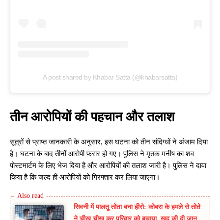
A post shared by Khabar Satta (@khabarsatta)
तीन आरोपियों की पहचान और तलाश
सूत्रों से प्राप्त जानकारी के अनुसार, इस घटना को तीन संदिग्धों ने अंजाम दिया
है। घटना के बाद तीनों आरोपी फरार हो गए। पुलिस ने मृतक मनीष का शव
पोस्टमार्टम के लिए भेज दिया है और आरोपियों की तलाश जारी है। पुलिस ने दावा
किया है कि जल्द ही आरोपियों को गिरफ्तार कर लिया जाएगा।
सिवनी में पालतू तोता बना हीरो: कोबरा के हमले से तोते
ने चीख चीख कर परिवार को बचाया, खुद की दी जान