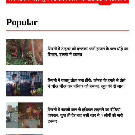
Popular
सिवनी में टाइगर की दस्तक! फार्म हाउस के पास घोड़े का
शिकार, इलाके में दहशत
सिवनी में पालतू तोता बना हीरो: कोबरा के हमले से तोते
ने चीख चीख कर परिवार को बचाया, खुद की दी जान
सिवनी में चलती कार से हथियार लहराने का वीडियो
वायरल: कुछ ही देर बाद उसी कार ने 4 लोगों को मारी
टक्कर