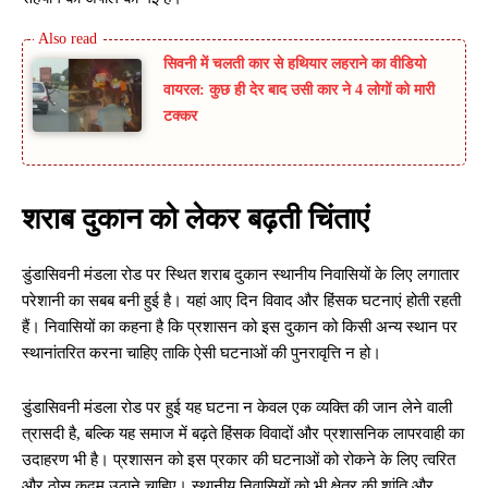
सिवनी में चलती कार से हथियार लहराने का वीडियो
वायरल: कुछ ही देर बाद उसी कार ने 4 लोगों को मारी
टक्कर
शराब दुकान को लेकर बढ़ती चिंताएं
डुंडासिवनी मंडला रोड पर स्थित शराब दुकान स्थानीय निवासियों के लिए लगातार
परेशानी का सबब बनी हुई है। यहां आए दिन विवाद और हिंसक घटनाएं होती रहती
हैं। निवासियों का कहना है कि प्रशासन को इस दुकान को किसी अन्य स्थान पर
स्थानांतरित करना चाहिए ताकि ऐसी घटनाओं की पुनरावृत्ति न हो।
डुंडासिवनी मंडला रोड पर हुई यह घटना न केवल एक व्यक्ति की जान लेने वाली
त्रासदी है, बल्कि यह समाज में बढ़ते हिंसक विवादों और प्रशासनिक लापरवाही का
उदाहरण भी है। प्रशासन को इस प्रकार की घटनाओं को रोकने के लिए त्वरित
और ठोस कदम उठाने चाहिए। स्थानीय निवासियों को भी क्षेत्र की शांति और