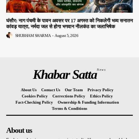
घंसौर: नाग पंचमी के पावन अवसर पर 17 अगस्त को निकलेगी भव्य सनातन
कांवड़ यात्रा, नर्मदा जल से होगा भगवान नीलकंठ का जलाभिषेक
SHUBHAM SHARMA
-
August 5, 2026
Khabar Satta
News
About Us
Contact Us
Our Team
Privacy Policy
Cookies Policy
Corrections Policy
Ethics Policy
Fact-Checking Policy
Ownership & Funding Information
Terms & Conditions
About us