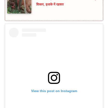
शिकार, इलाके में दहशत
View this post on Instagram