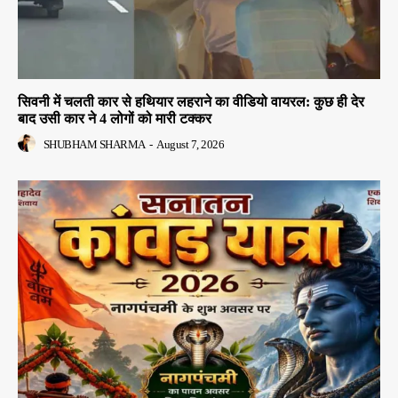
सिवनी में चलती कार से हथियार लहराने का वीडियो वायरल: कुछ ही देर
बाद उसी कार ने 4 लोगों को मारी टक्कर
SHUBHAM SHARMA
-
August 7, 2026