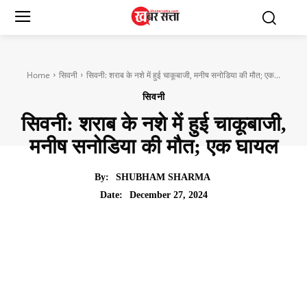
Home
सिवनी
सिवनी: शराब के नशे में हुई चाकूबाजी, मनीष सनोडिया की मौत; एक...
सिवनी
सिवनी: शराब के नशे में हुई चाकूबाजी,
मनीष सनोडिया की मौत; एक घायल
By:
SHUBHAM SHARMA
December 27, 2024
Date: