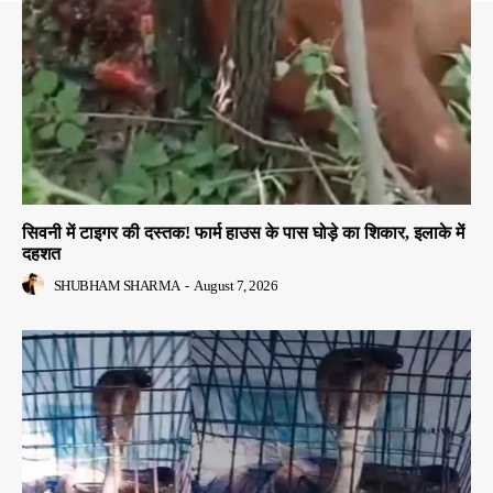
सिवनी में टाइगर की दस्तक! फार्म हाउस के पास घोड़े का शिकार, इलाके में
दहशत
SHUBHAM SHARMA
-
August 7, 2026