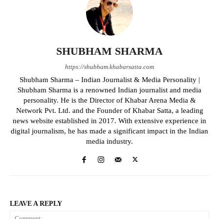
SHUBHAM SHARMA
https://shubham.khabarsatta.com
Shubham Sharma – Indian Journalist & Media Personality |
Shubham Sharma is a renowned Indian journalist and media
personality. He is the Director of Khabar Arena Media &
Network Pvt. Ltd. and the Founder of Khabar Satta, a leading
news website established in 2017. With extensive experience in
digital journalism, he has made a significant impact in the Indian
media industry.
LEAVE A REPLY