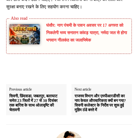
सुरक्षा बनाए रखने के लिए सहयोग करना चाहिए।
घंसौर: नाग पंचमी के पावन अवसर पर 17 अगस्त को
निकलेगी भव्य सनातन कांवड़ यात्रा, नर्मदा जल से होगा
भगवान नीलकंठ का जलाभिषेक
Previous article
Next article
सिवनी, छिंदवाडा, जबलपुर, बलाघाट
राजस्व विभाग और एमपीआरडीसी का
समेत 23 जिलों में 27 से 30 दिसंबर
नाप केवल औपचारिकता क्यों बन गया?
तक बारिश के साथ ओलावृष्टि की
सिवनी कलेक्टर के निर्देश पर शुरू हुई
चेतावनी
मुहिम ठंडे बस्ते में