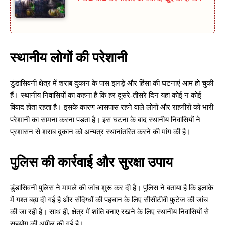
स्थानीय लोगों की परेशानी
डुंडासिवनी क्षेत्र में शराब दुकान के पास झगड़े और हिंसा की घटनाएं आम हो चुकी
हैं। स्थानीय निवासियों का कहना है कि हर दूसरे-तीसरे दिन यहां कोई न कोई
विवाद होता रहता है। इसके कारण आसपास रहने वाले लोगों और राहगीरों को भारी
परेशानी का सामना करना पड़ता है। इस घटना के बाद स्थानीय निवासियों ने
प्रशासन से शराब दुकान को अन्यत्र स्थानांतरित करने की मांग की है।
पुलिस की कार्रवाई और सुरक्षा उपाय
डुंडासिवनी पुलिस ने मामले की जांच शुरू कर दी है। पुलिस ने बताया है कि इलाके
में गश्त बढ़ा दी गई है और संदिग्धों की पहचान के लिए सीसीटीवी फुटेज की जांच
की जा रही है। साथ ही, क्षेत्र में शांति बनाए रखने के लिए स्थानीय निवासियों से
सहयोग की अपील की गई है।