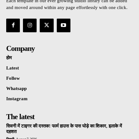
Each template in our ever growing studio library can be added
and moved around within any page effortlessly with one click.
Company
होम
Latest
Follow
Whatsapp
Instagram
The latest
सिवनी में टाइगर की दस्तक! फार्म हाउस के पास घोड़े का शिकार, इलाके में
दहशत