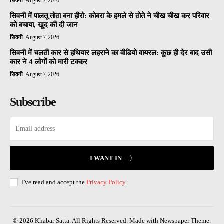
सिवनी
August 7, 2026
सिवनी में पालतू तोता बना हीरो: कोबरा के हमले से तोते ने चीख चीख कर परिवार
को बचाया, खुद की दी जान
सिवनी
August 7, 2026
सिवनी में चलती कार से हथियार लहराने का वीडियो वायरल: कुछ ही देर बाद उसी
कार ने 4 लोगों को मारी टक्कर
सिवनी
August 7, 2026
Subscribe
I WANT IN
I've read and accept the
Privacy Policy
.
© 2026 Khabar Satta. All Rights Reserved. Made with Newspaper Theme.