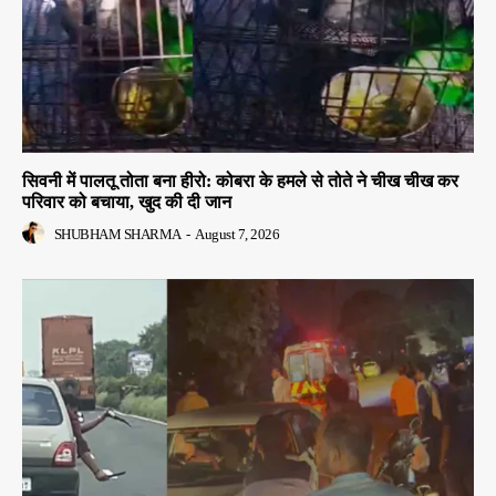
सिवनी में पालतू तोता बना हीरो: कोबरा के हमले से तोते ने चीख चीख कर
परिवार को बचाया, खुद की दी जान
SHUBHAM SHARMA
-
August 7, 2026