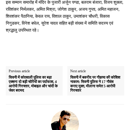
इस सम्मान समारोह में मंदिर के पुजारी अर्जुन पण्डा, बलराम बंजारा, विजय शुक्ला,
रविशंकर निर्मलकर, अमित मिश्रा, जोगेश ठाकुर, अजय गुप्ता, अमित महाजन,
शिवशंकर पैठानिया, केवल राय, विशाल ठाकुर, उमाशंकर चौधरी, विकास
निगुडकर, विनेश बघेल, सुरेश यादव सहित बड़ी संख्या में समिति सदस्य एवं
श्रद्धालु उपस्थित रहे।
Previous article
Next article
सिवनी में कोतवाली पुलिस का बड़ा
सिवनी में बकरीद पर गौहत्या की कोशिश
एक्शन! दो बड़ी चोरियों का पर्दाफाश, 4
नाकाम: सिवनी पुलिस ने 17 गौवंश
आरोपी गिरफ्तार, मोबाइल और चांदी के
कराए मुक्त, मौलाना समेत 5 आरोपी
जेवर बरामद
गिरफ्तार