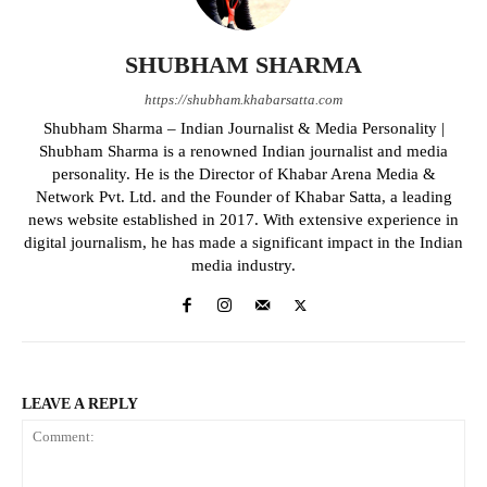
SHUBHAM SHARMA
https://shubham.khabarsatta.com
Shubham Sharma – Indian Journalist & Media Personality |
Shubham Sharma is a renowned Indian journalist and media
personality. He is the Director of Khabar Arena Media &
Network Pvt. Ltd. and the Founder of Khabar Satta, a leading
news website established in 2017. With extensive experience in
digital journalism, he has made a significant impact in the Indian
media industry.
LEAVE A REPLY