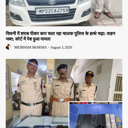
सिवनी में शराब पीकर कार चला रहा चालक पुलिस के हत्थे चढ़ा: वाहन
जब्त; कोर्ट में पेश हुआ मामला
SHUBHAM SHARMA
-
August 3, 2026