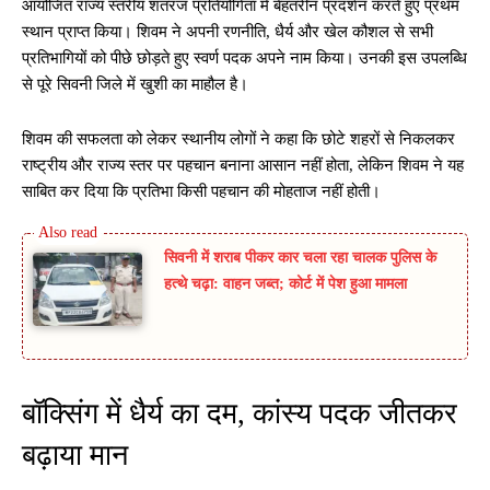
आयोजित राज्य स्तरीय शतरंज प्रतियोगिता में बेहतरीन प्रदर्शन करते हुए प्रथम
स्थान प्राप्त किया। शिवम ने अपनी रणनीति, धैर्य और खेल कौशल से सभी
प्रतिभागियों को पीछे छोड़ते हुए स्वर्ण पदक अपने नाम किया। उनकी इस उपलब्धि
से पूरे सिवनी जिले में खुशी का माहौल है।
शिवम की सफलता को लेकर स्थानीय लोगों ने कहा कि छोटे शहरों से निकलकर
राष्ट्रीय और राज्य स्तर पर पहचान बनाना आसान नहीं होता, लेकिन शिवम ने यह
साबित कर दिया कि प्रतिभा किसी पहचान की मोहताज नहीं होती।
सिवनी में शराब पीकर कार चला रहा चालक पुलिस के
हत्थे चढ़ा: वाहन जब्त; कोर्ट में पेश हुआ मामला
बॉक्सिंग में धैर्य का दम, कांस्य पदक जीतकर
बढ़ाया मान