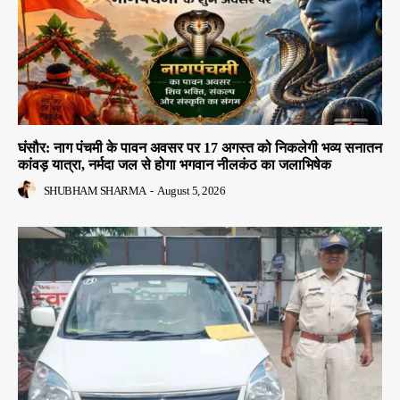
घंसौर: नाग पंचमी के पावन अवसर पर 17 अगस्त को निकलेगी भव्य सनातन
कांवड़ यात्रा, नर्मदा जल से होगा भगवान नीलकंठ का जलाभिषेक
SHUBHAM SHARMA
-
August 5, 2026