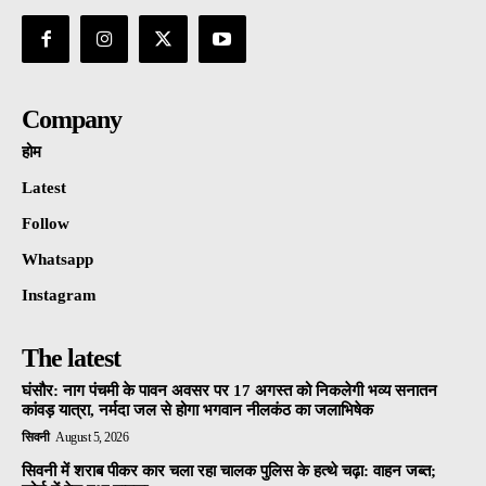
Company
होम
Latest
Follow
Whatsapp
Instagram
The latest
घंसौर: नाग पंचमी के पावन अवसर पर 17 अगस्त को निकलेगी भव्य सनातन
कांवड़ यात्रा, नर्मदा जल से होगा भगवान नीलकंठ का जलाभिषेक
सिवनी
August 5, 2026
सिवनी में शराब पीकर कार चला रहा चालक पुलिस के हत्थे चढ़ा: वाहन जब्त;