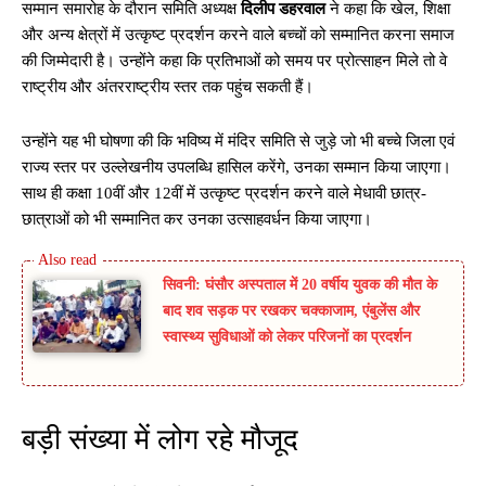
सम्मान समारोह के दौरान समिति अध्यक्ष
दिलीप डहरवाल
ने कहा कि खेल, शिक्षा
और अन्य क्षेत्रों में उत्कृष्ट प्रदर्शन करने वाले बच्चों को सम्मानित करना समाज
की जिम्मेदारी है। उन्होंने कहा कि प्रतिभाओं को समय पर प्रोत्साहन मिले तो वे
राष्ट्रीय और अंतरराष्ट्रीय स्तर तक पहुंच सकती हैं।
उन्होंने यह भी घोषणा की कि भविष्य में मंदिर समिति से जुड़े जो भी बच्चे जिला एवं
राज्य स्तर पर उल्लेखनीय उपलब्धि हासिल करेंगे, उनका सम्मान किया जाएगा।
साथ ही कक्षा 10वीं और 12वीं में उत्कृष्ट प्रदर्शन करने वाले मेधावी छात्र-
छात्राओं को भी सम्मानित कर उनका उत्साहवर्धन किया जाएगा।
सिवनी: घंसौर अस्पताल में 20 वर्षीय युवक की मौत के
बाद शव सड़क पर रखकर चक्काजाम, एंबुलेंस और
स्वास्थ्य सुविधाओं को लेकर परिजनों का प्रदर्शन
बड़ी संख्या में लोग रहे मौजूद