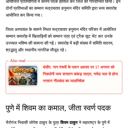
आयोजित प्रतियोगिता में कांस्य पदक हासिल कर जिले को गौरवान्वित किया। इन
दोनों प्रतिभाओं का सम्मान रूद्रावतार हनुमान मंदिर समिति द्वारा भव्य समारोह
आयोजित कर किया गया।
जिला अस्पताल के सामने स्थित रूद्रावतार हनुमान मंदिर परिसर में आयोजित
सम्मान समारोह में खिलाड़ियों को सम्मान पत्र एवं ट्रैक सूट भेंट कर उनके
उज्ज्वल भविष्य की कामना की गई। समारोह में बड़ी संख्या में समिति सदस्य,
श्रद्धालु और स्थानीय नागरिक मौजूद रहे।
घंसौर: नाग पंचमी के पावन अवसर पर 17 अगस्त को
निकलेगी भव्य सनातन कांवड़ यात्रा, नर्मदा जल से होगा
भगवान नीलकंठ का जलाभिषेक
पुणे में शिवम का कमाल, जीता स्वर्ण पदक
भैरोगंज निवासी जोगेश ठाकुर के पुत्र
शिवम ठाकुर
ने महाराष्ट्र के पुणे में