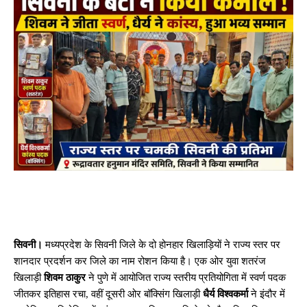
सिवनी।
मध्यप्रदेश के सिवनी जिले के दो होनहार खिलाड़ियों ने राज्य स्तर पर
शानदार प्रदर्शन कर जिले का नाम रोशन किया है। एक ओर युवा शतरंज
खिलाड़ी
शिवम ठाकुर
ने पुणे में आयोजित राज्य स्तरीय प्रतियोगिता में स्वर्ण पदक
जीतकर इतिहास रचा, वहीं दूसरी ओर बॉक्सिंग खिलाड़ी
धैर्य विश्वकर्मा
ने इंदौर में