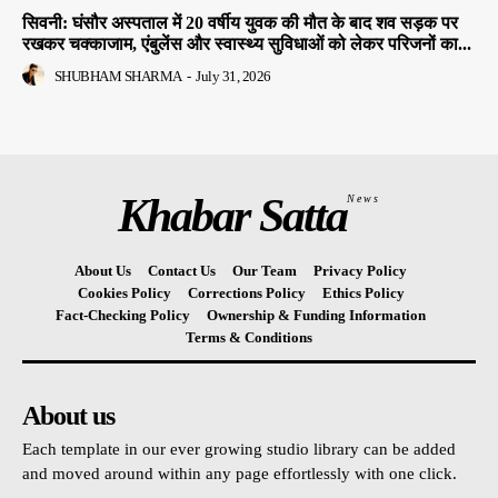
सिवनी: घंसौर अस्पताल में 20 वर्षीय युवक की मौत के बाद शव सड़क पर
रखकर चक्काजाम, एंबुलेंस और स्वास्थ्य सुविधाओं को लेकर परिजनों का...
SHUBHAM SHARMA
-
July 31, 2026
Khabar Satta
News
About Us
Contact Us
Our Team
Privacy Policy
Cookies Policy
Corrections Policy
Ethics Policy
Fact-Checking Policy
Ownership & Funding Information
Terms & Conditions
About us
Each template in our ever growing studio library can be added
and moved around within any page effortlessly with one click.