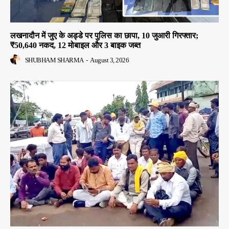
लखनादौन में जुए के अड्डे पर पुलिस का छापा, 10 जुआरी गिरफ्तार;
₹50,640 नकद, 12 मोबाइल और 3 बाइक जब्त
SHUBHAM SHARMA
-
August 3, 2026