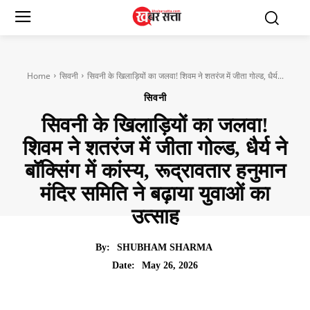
Home
सिवनी
सिवनी के खिलाड़ियों का जलवा! शिवम ने शतरंज में जीता गोल्ड, धैर्य...
सिवनी
सिवनी के खिलाड़ियों का जलवा!
शिवम ने शतरंज में जीता गोल्ड, धैर्य ने
बॉक्सिंग में कांस्य, रूद्रावतार हनुमान
मंदिर समिति ने बढ़ाया युवाओं का
उत्साह
By:
SHUBHAM SHARMA
May 26, 2026
Date: