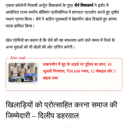
एकता कॉलोनी निवासी अर्जुन विश्वकर्मा के पुत्र
धैर्य विश्वकर्मा
ने इंदौर में
आयोजित राज्य स्तरीय बॉक्सिंग प्रतियोगिता में शानदार प्रदर्शन करते हुए तृतीय
स्थान प्राप्त किया। धैर्य ने कठिन मुकाबलों में बेहतरीन खेल दिखाते हुए कांस्य
पदक हासिल किया।
खेल प्रेमियों का कहना है कि धैर्य की यह सफलता आने वाले समय में जिले के
अन्य युवाओं को भी खेलों की ओर प्रेरित करेगी।
लखनादौन में जुए के अड्डे पर पुलिस का छापा, 10
जुआरी गिरफ्तार; ₹50,640 नकद, 12 मोबाइल और 3
बाइक जब्त
खिलाड़ियों को प्रोत्साहित करना समाज की
जिम्मेदारी – दिलीप डहरवाल