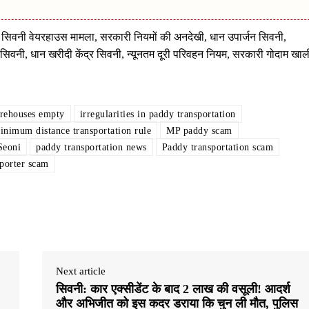
, सिवनी वेयरहाउस मामला, सरकारी नियमों की अनदेखी, धान उपार्जन सिवनी,
िवनी, धान खरीदी केंद्र सिवनी, न्यूनतम दूरी परिवहन नियम, सरकारी गोदाम खाल
rehouses empty
irregularities in paddy transportation
inimum distance transportation rule
MP paddy scam
Seoni
paddy transportation news
Paddy transportation scam
sporter scam
Next article
सिवनी: कार एक्सीडेंट के बाद 2 लाख की वसूली! आदर्श
और अभिजीत को इस कदर डराया कि चुन ली मौत, पुलिस