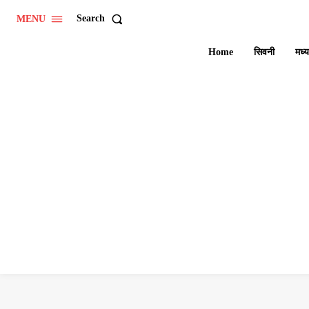
Search
MENU
Home
सिवनी
मध्य