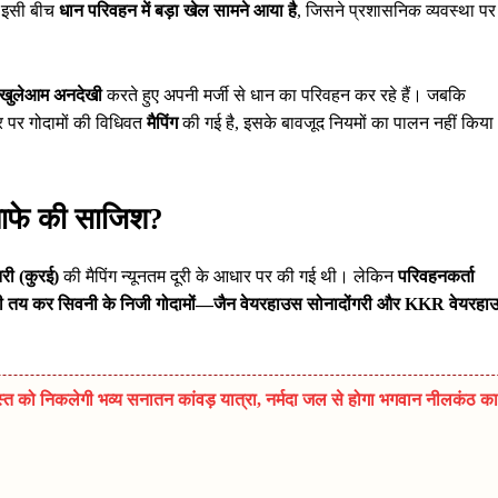
िन इसी बीच
धान परिवहन में बड़ा खेल सामने आया है
, जिसने प्रशासनिक व्यवस्था पर
 खुलेआम अनदेखी
करते हुए अपनी मर्जी से धान का परिवहन कर रहे हैं। जबकि
 पर गोदामों की विधिवत
मैपिंग
की गई है, इसके बावजूद नियमों का पालन नहीं किया
मुनाफे की साजिश?
िरी (कुरई)
की मैपिंग न्यूनतम दूरी के आधार पर की गई थी। लेकिन
परिवहनकर्ता
ूरी तय कर सिवनी के निजी गोदामों—जैन वेयरहाउस सोनादोंगरी और KKR वेयरहा
त को निकलेगी भव्य सनातन कांवड़ यात्रा, नर्मदा जल से होगा भगवान नीलकंठ का