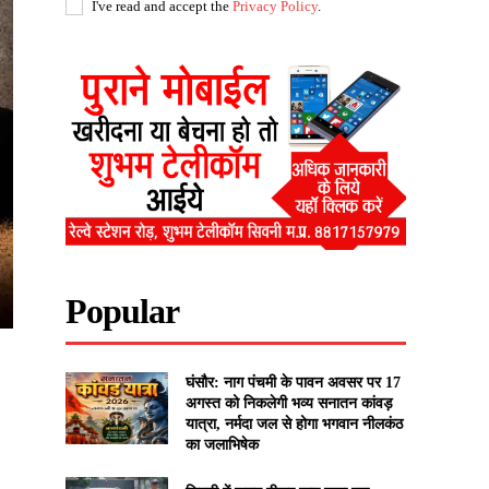
I've read and accept the
Privacy Policy
.
Popular
घंसौर: नाग पंचमी के पावन अवसर पर 17
अगस्त को निकलेगी भव्य सनातन कांवड़
यात्रा, नर्मदा जल से होगा भगवान नीलकंठ
का जलाभिषेक