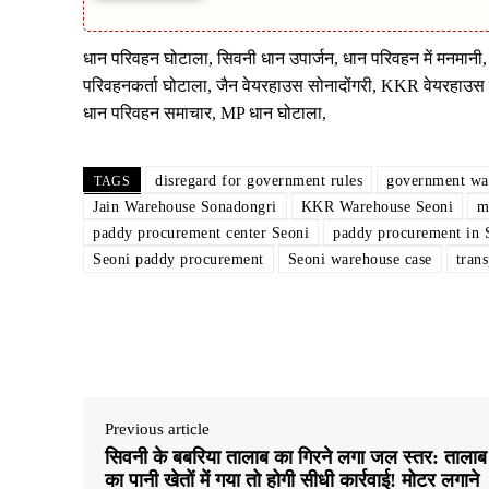
धान परिवहन घोटाला, सिवनी धान उपार्जन, धान परिवहन में मनमानी
परिवहनकर्ता घोटाला, जैन वेयरहाउस सोनादोंगरी, KKR वेयरहाउस स
धान परिवहन समाचार, MP धान घोटाला,
disregard for government rules
government wa
TAGS
Jain Warehouse Sonadongri
KKR Warehouse Seoni
m
paddy procurement center Seoni
paddy procurement in 
Seoni paddy procurement
Seoni warehouse case
tran
Share
Previous article
सिवनी के बबरिया तालाब का गिरने लगा जल स्तर: तालाब
का पानी खेतों में गया तो होगी सीधी कार्रवाई! मोटर लगाने