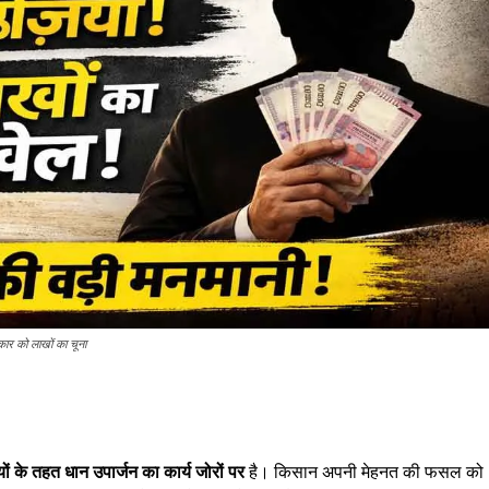
कार को लाखों का चूना
ं के तहत धान उपार्जन का कार्य जोरों पर
है। किसान अपनी मेहनत की फसल को