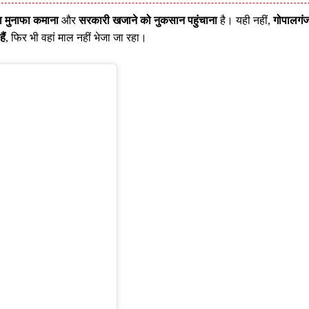
ा मुनाफा कमाना
और
सरकारी खजाने को नुकसान पहुंचाना
है। यही नहीं,
गोपालगं
ैं
, फिर भी वहां माल नहीं भेजा जा रहा।