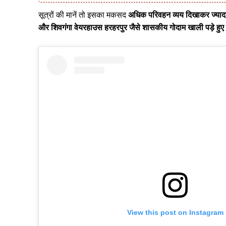
सूत्रों की मानें तो इसका मकसद
अधिक परिवहन व्यय दिखाकर ज्याद
और शिवगंगा वेयरहाउस हरहरपुर जैसे शासकीय गोदाम खाली पड़े हुए ह
View this post on Instagram