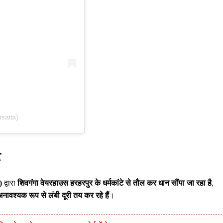
satta)
ि
)
द्वारा
शिवगंगा वेयरहाउस हरहरपुर के धर्मकांटे से तौल कर धान सौंपा जा रहा है
,
नावश्यक रूप से लंबी दूरी तय कर रहे हैं
।