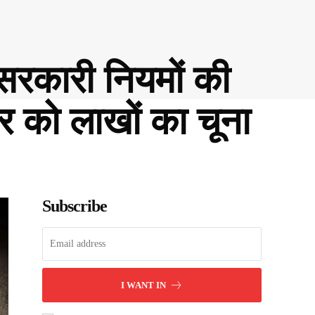
सरकारी नियमों की
र को लाखों का चूना
Subscribe
I WANT IN