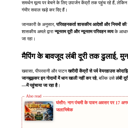
समर्थन मूल्य पर बेचने के लिए उपार्जन केंद्रों तक पहुंच रहे हैं, लेक
गंभीर सवाल खड़े कर दिए हैं।
जानकारी के अनुसार,
परिवहनकर्ता शासकीय आदेशों और नियमों की
शासकीय अमले द्वारा
न्यूनतम दूरी और न्यूनतम परिवहन व्यय
के आधार
जा रहा।
मैपिंग के बावजूद लंबी दूरी तक ढुलाई, 
खवासा, पीपरवानी और पाटन
खरीदी केंद्रों से पर्व वेयरहाउस कोदाझ
जानबूझकर इन गोदामों में धान खाली नहीं कर रहे
, बल्कि उसे
लंबी द
—में पहुंचाया जा रहा है
।
घंसौर: नाग पंचमी के पावन अवसर पर 17 अगस्
जलाभिषेक