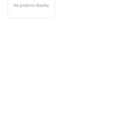
No posts to display