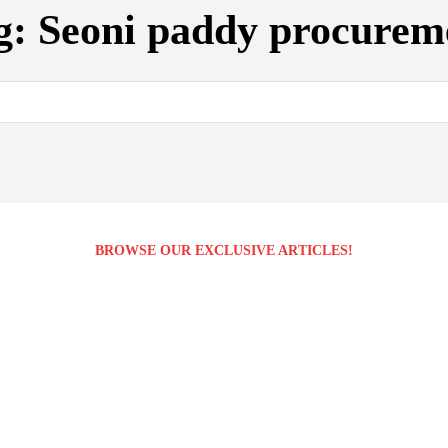
g:
Seoni paddy procurem
BROWSE OUR EXCLUSIVE ARTICLES!