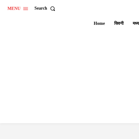
Search
MENU
Home
सिवनी
मध्य