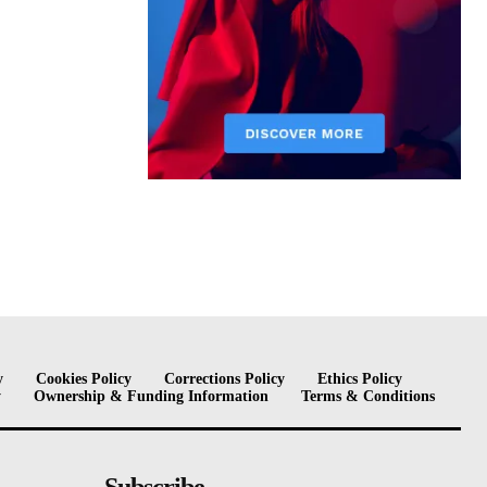
y
Cookies Policy
Corrections Policy
Ethics Policy
y
Ownership & Funding Information
Terms & Conditions