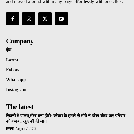
and moved around within any page effortlessly with one click.
Company
होम
Latest
Follow
Whatsapp
Instagram
The latest
सिवनी में पालतू तोता बना हीरो: कोबरा के हमले से तोते ने चीख चीख कर परिवार
को बचाया, खुद की दी जान
सिवनी
August 7, 2026