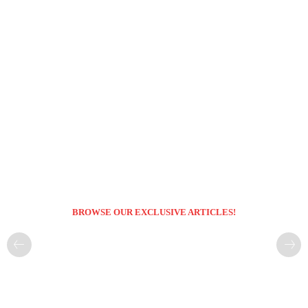
BROWSE OUR EXCLUSIVE ARTICLES!