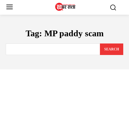
Tag:
MP paddy scam
SEARCH