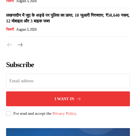
सिवनी
August 3, 2026
लखनादौन में जुए के अड्डे पर पुलिस का छापा, 10 जुआरी गिरफ्तार; ₹50,640 नकद,
12 मोबाइल और 3 बाइक जब्त
सिवनी
August 3, 2026
Subscribe
I WANT IN
I've read and accept the
Privacy Policy
.