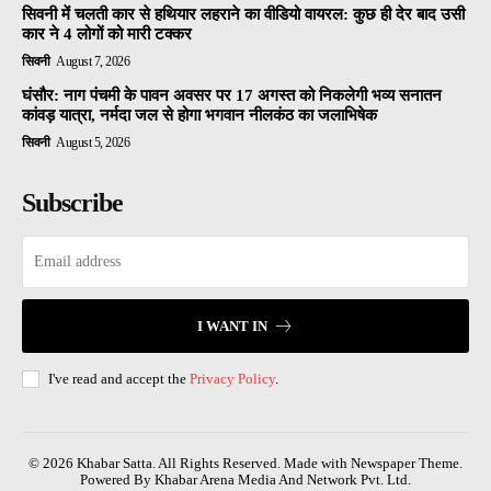
सिवनी में चलती कार से हथियार लहराने का वीडियो वायरल: कुछ ही देर बाद उसी
कार ने 4 लोगों को मारी टक्कर
सिवनी
August 7, 2026
घंसौर: नाग पंचमी के पावन अवसर पर 17 अगस्त को निकलेगी भव्य सनातन
कांवड़ यात्रा, नर्मदा जल से होगा भगवान नीलकंठ का जलाभिषेक
सिवनी
August 5, 2026
Subscribe
I WANT IN
I've read and accept the
Privacy Policy
.
© 2026 Khabar Satta. All Rights Reserved. Made with Newspaper Theme.
Powered By Khabar Arena Media And Network Pvt. Ltd.