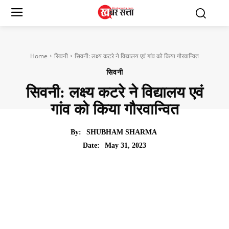
Home
सिवनी
सिवनी: लक्ष्य कटरे ने विद्यालय एवं गांव को किया गौरवान्वित
सिवनी
सिवनी: लक्ष्य कटरे ने विद्यालय एवं
गांव को किया गौरवान्वित
By:
SHUBHAM SHARMA
May 31, 2023
Date: