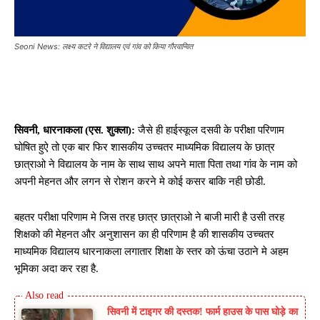
Seoni News: लक्ष्य कटरे ने विद्यालय एवं गांव को किया गौरवान्वित
सिवनी, धारनाकला (एस. शुक्ला):
जैसे ही हाईस्कूल दसवी के परीक्षा परिणाम
घोषित हुऐ तो एक बार फिर शासकीय उच्चतर माध्यमिक विद्यालय के छात्र
छात्राओ ने विद्यालय के नाम के साथ साथ अपने माता पिता तथा गांव के नाम को
अपनी मेहनत और लगन से रोशन करने मे कोई कसर बाकि नही छोडी.
बहतर परीक्षा परिणाम मे जिस तरह छात्र छात्राओ ने बाजी मारी है उसी तरह
शिक्षको की मेहनत और अनुशासन का ही परिणाम है की शासकीय उच्चतर
माध्यमिक विद्यालय धारनाकला लगातार शिक्षा के स्तर को ऊंचा उठाने मे अहम
भूमिका अदा कर रहा है.
सिवनी में टाइगर की दस्तक! फार्म हाउस के पास घोड़े का