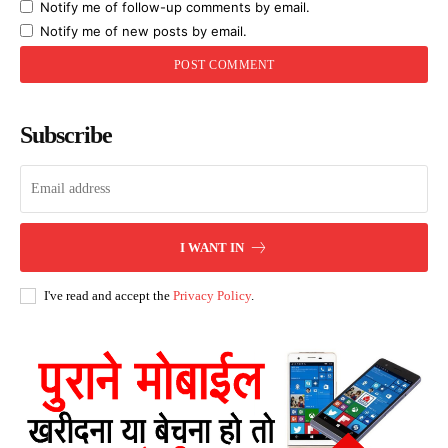
Notify me of follow-up comments by email.
Notify me of new posts by email.
Subscribe
I WANT IN
I've read and accept the
Privacy Policy
.