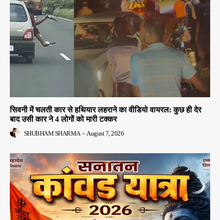
सिवनी में चलती कार से हथियार लहराने का वीडियो वायरल: कुछ ही देर
बाद उसी कार ने 4 लोगों को मारी टक्कर
SHUBHAM SHARMA
-
August 7, 2026