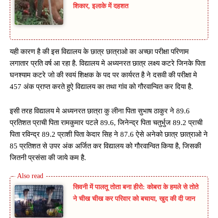
शिकार, इलाके में दहशत
यही कारण है की इस विद्यालय के छात्र छात्राओ का अच्छा परीक्षा परिणाम
लगातार प्रति वर्ष आ रहा है. विद्यालय मे अध्यनरत छात्र लक्ष्य कटरे जिनके पिता
घनश्याम कटरे जो की स्वयं शिक्षक के पद पर कार्यरत है ने दसवी की परीक्षा मे
457 अंक प्राप्त करते हुऐ विद्यालय का तथा गांव को गौरवान्वित कर दिया है.
इसी तरह विद्यालय मे अध्यनरत छात्रा कु लीना पिता सुभाष ठाकुर ने 89.6
प्रतिशत प्राची पिता रामकुमार पटले 89.6, जिनेन्द्र पिता चतुर्भुज 89.2 प्राची
पिता रविन्द्र 89.2 प्राशी पिता केदार सिह ने 87.6 ऐसे अनेको छात्र छात्राओ ने
85 प्रतिशत से उपर अंक अर्जित कर विद्यालय को गौरवान्वित किया है, जिसकी
जितनी प्रसंसा की जाये कम है.
सिवनी में पालतू तोता बना हीरो: कोबरा के हमले से तोते
ने चीख चीख कर परिवार को बचाया, खुद की दी जान