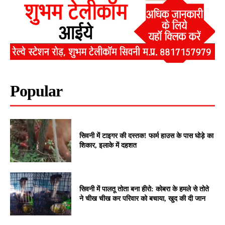
Popular
सिवनी में टाइगर की दस्तक! फार्म हाउस के पास घोड़े का
शिकार, इलाके में दहशत
सिवनी में पालतू तोता बना हीरो: कोबरा के हमले से तोते
ने चीख चीख कर परिवार को बचाया, खुद की दी जान