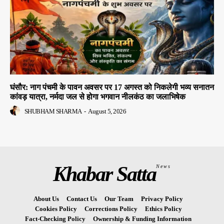
घंसौर: नाग पंचमी के पावन अवसर पर 17 अगस्त को निकलेगी भव्य सनातन
कांवड़ यात्रा, नर्मदा जल से होगा भगवान नीलकंठ का जलाभिषेक
SHUBHAM SHARMA
-
August 5, 2026
Khabar Satta
News
About Us
Contact Us
Our Team
Privacy Policy
Cookies Policy
Corrections Policy
Ethics Policy
Fact-Checking Policy
Ownership & Funding Information