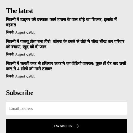
The latest
सिवनी में टाइगर की दस्तक! फार्म हाउस के पास घोड़े का शिकार, इलाके में
दहशत
सिवनी
August 7, 2026
सिवनी में पालतू तोता बना हीरो: कोबरा के हमले से तोते ने चीख चीख कर परिवार
को बचाया, खुद की दी जान
सिवनी
August 7, 2026
सिवनी में चलती कार से हथियार लहराने का वीडियो वायरल: कुछ ही देर बाद उसी
कार ने 4 लोगों को मारी टक्कर
सिवनी
August 7, 2026
Subscribe
I WANT IN