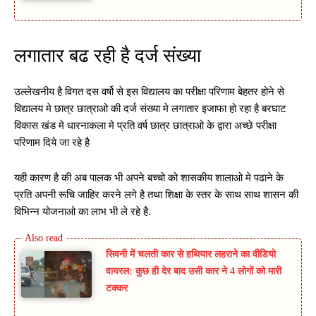
लगातार बढ रही है दर्ज संख्या
उल्लेखनीय है विगत दस वर्षो से इस विद्यालय का परीक्षा परिणाम बेहतर होने से
विद्यालय मे छात्र छात्राओ की दर्ज संख्या मे लगातार इजाफा हो रहा है बरघाट
विकास खंड मे धारनाकला मे प्रति वर्ष छात्र छात्राओ के द्वारा अच्छे परीक्षा
परिणाम दिये जा रहे है
यही कारण है की अब पालक भी अपने बच्चो को शासकीय शालाओ मे पढाने के
प्रति अपनी रूचि जाहिर करने लगे है तथा शिक्षा के स्तर के साथ साथ शासन की
विभिन्न योजनाओ का लाभ भी ले रहे है.
सिवनी में चलती कार से हथियार लहराने का वीडियो
वायरल: कुछ ही देर बाद उसी कार ने 4 लोगों को मारी
टक्कर