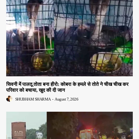
सिवनी में पालतू तोता बना हीरो: कोबरा के हमले से तोते ने चीख चीख कर
परिवार को बचाया, खुद की दी जान
SHUBHAM SHARMA
-
August 7, 2026