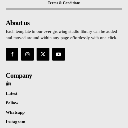
Terms & Conditions
About us
Each template in our ever growing studio library can be added
and moved around within any page effortlessly with one click.
Company
होम
Latest
Follow
Whatsapp
Instagram