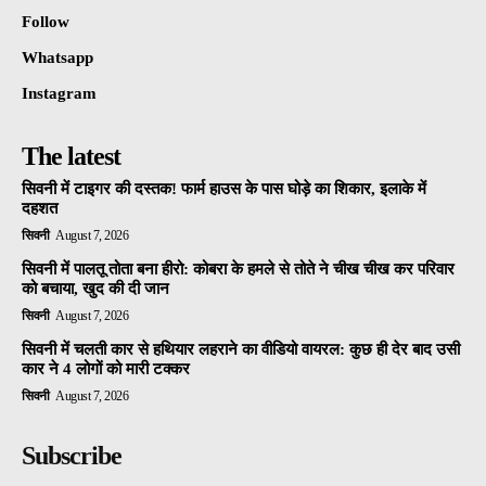
Follow
Whatsapp
Instagram
The latest
सिवनी में टाइगर की दस्तक! फार्म हाउस के पास घोड़े का शिकार, इलाके में
दहशत
सिवनी
August 7, 2026
सिवनी में पालतू तोता बना हीरो: कोबरा के हमले से तोते ने चीख चीख कर परिवार
को बचाया, खुद की दी जान
सिवनी
August 7, 2026
सिवनी में चलती कार से हथियार लहराने का वीडियो वायरल: कुछ ही देर बाद उसी
कार ने 4 लोगों को मारी टक्कर
सिवनी
August 7, 2026
Subscribe