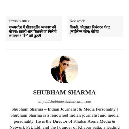
Previous article
Next article
मध्यप्रदेश में शीतकालीन अवकाश की
सिवनी: कोलाहल नियंत्रण क्षेत्र
घोषणा: छात्रों और शिक्षकों को मिलेगी
(साईलेन्स जोन) घोषित
लगातार 6 दिनों की छुट्टी
SHUBHAM SHARMA
https://shubham.khabarsatta.com
Shubham Sharma – Indian Journalist & Media Personality |
Shubham Sharma is a renowned Indian journalist and media
personality. He is the Director of Khabar Arena Media &
Network Pvt. Ltd. and the Founder of Khabar Satta, a leading