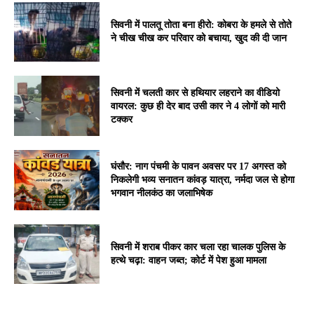
सिवनी में पालतू तोता बना हीरो: कोबरा के हमले से तोते
ने चीख चीख कर परिवार को बचाया, खुद की दी जान
सिवनी में चलती कार से हथियार लहराने का वीडियो
वायरल: कुछ ही देर बाद उसी कार ने 4 लोगों को मारी
टक्कर
घंसौर: नाग पंचमी के पावन अवसर पर 17 अगस्त को
निकलेगी भव्य सनातन कांवड़ यात्रा, नर्मदा जल से होगा
भगवान नीलकंठ का जलाभिषेक
सिवनी में शराब पीकर कार चला रहा चालक पुलिस के
हत्थे चढ़ा: वाहन जब्त; कोर्ट में पेश हुआ मामला