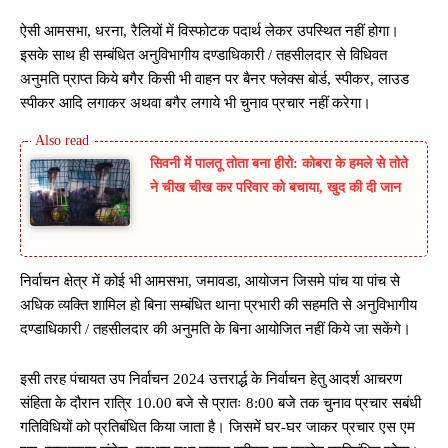
ऐसी आमसभा, धरना, रैलियों में विस्फोटक पदार्थ लेकर उपस्थित नहीं होगा।
इसके साथ ही सम्बंधित अनुविभागीय दण्डाधिकारी / तहसीलदार से विधिवत
अनुमति प्राप्त किये बगैर किसी भी वाहन पर बैनर फ्लेक्स बोर्ड, स्पीकर, लाउड
स्पीकर आदि लगाकर अथवा बगैर लगाये भी चुनाव प्रचार नहीं करेगा।
सिवनी में पालतू तोता बना हीरो: कोबरा के हमले से तोते
ने चीख चीख कर परिवार को बचाया, खुद की दी जान
निर्वाचन क्षेत्र में कोई भी आमसभा, जमावडा, आयोजन जिसमे पांच या पांच से
अधिक व्यक्ति शामिल हो बिना सम्बंधित थाना प्रभारी की सहमति से अनुविभागीय
दण्डाधिकारी / तहसीलदार की अनुमति के बिना आयोजित नहीं किये जा सकेंगे।
इसी तरह पंचायत उप निर्वाचन 2024 उत्तरार्द्ध के निर्वाचन हेतु आदर्श आचरण
संहिता के दौरान रात्रि 10.00 बजे से प्रातः 8:00 बजे तक चुनाव प्रचार सबंधी
गतिविधियों को प्रतिबंधित किया जाता है। जिसमें घर-घर जाकर प्रचार एस एम