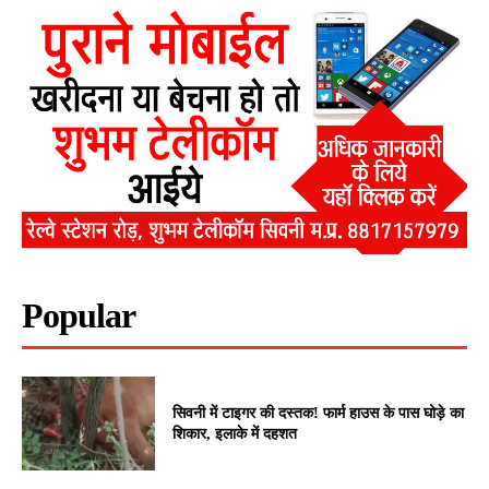
Popular
सिवनी में टाइगर की दस्तक! फार्म हाउस के पास घोड़े का
शिकार, इलाके में दहशत