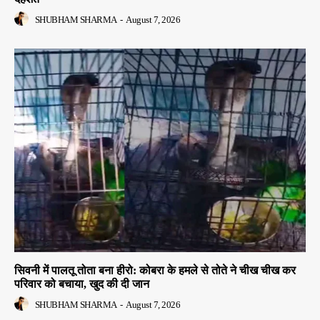
SHUBHAM SHARMA
-
August 7, 2026
सिवनी में पालतू तोता बना हीरो: कोबरा के हमले से तोते ने चीख चीख कर
परिवार को बचाया, खुद की दी जान
SHUBHAM SHARMA
-
August 7, 2026