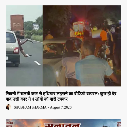
सिवनी में चलती कार से हथियार लहराने का वीडियो वायरल: कुछ ही देर
बाद उसी कार ने 4 लोगों को मारी टक्कर
SHUBHAM SHARMA
-
August 7, 2026