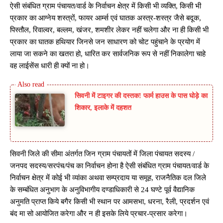
ऐसी संबंधित ग्राम पंचायत/वार्ड के निर्वाचन क्षेत्र में किसी भी व्यक्ति, किसी भी
प्रकार का आग्नेय शस्त्रों, फायर आर्म्स एवं घातक अस्त्र-शस्त्र जैसे बदूक,
पिस्तौल, रिवाल्वर, बल्लम, खंजर, शमशीर लेकर नहीं चलेगा और ना ही किसी भी
प्रकार का घातक हथियार जिनसे जन साधारण को चोट पहुंचाने के प्रयोग में
लाया जा सकने का खतरा हो, धारित कर सार्वजनिक रूप से नहीं निकालेगा चाहे
वह लाईसेंस धारी ही क्यों ना हो।
सिवनी में टाइगर की दस्तक! फार्म हाउस के पास घोड़े का
शिकार, इलाके में दहशत
सिवनी जिले की सीमा अंतर्गत जिन ग्राम पंचायतों में जिला पंचायत सदस्य /
जनपद सदस्य/सरपंच/पंच का निर्वाचन होना है ऐसी संबंधित ग्राम पंचायत/वार्ड के
निर्वाचन क्षेत्र में कोई भी व्यांका अथवा सम्प्रदाय या समूह, राजनैतिक दल जिले
के सम्बंधित अनुभाग के अनुविभागीय दण्डाधिकारी से 24 घण्टे पूर्व वैद्यानिक
अनुमति प्राप्त किये बगैर किसी भी स्थान पर आमसभा, धरना, रैली, प्रदर्शन एवं
बंद मा सो आयोजित करेगा और न ही इसके लिये प्रचार-प्रसार करेगा।