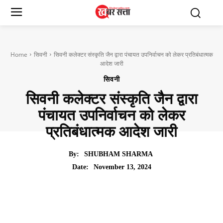
Home
सिवनी
सिवनी कलेक्टर संस्‍कृति जैन द्वारा पंचायत उपनिर्वाचन को लेकर प्रतिबंधात्‍मक
आदेश जारी
सिवनी
सिवनी कलेक्टर संस्‍कृति जैन द्वारा
पंचायत उपनिर्वाचन को लेकर
प्रतिबंधात्‍मक आदेश जारी
By:
SHUBHAM SHARMA
November 13, 2024
Date: