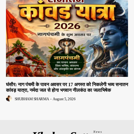
घंसौर: नाग पंचमी के पावन अवसर पर 17 अगस्त को निकलेगी भव्य सनातन
कांवड़ यात्रा, नर्मदा जल से होगा भगवान नीलकंठ का जलाभिषेक
SHUBHAM SHARMA
-
August 5, 2026
News