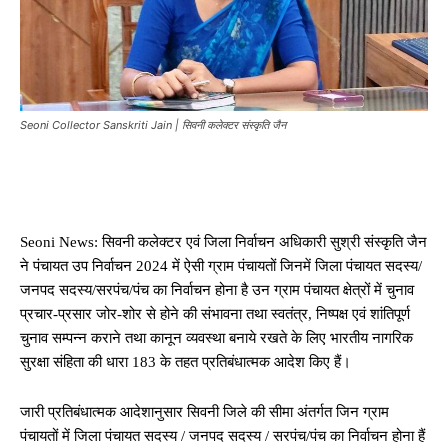
Seoni Collector Sanskriti Jain | सिवनी कलेक्टर संस्कृति जैन
Seoni News: सिवनी कलेक्‍टर एवं जिला निर्वाचन अधिकारी सुश्री संस्‍कृति जैन
ने पंचायत उप निर्वाचन 2024 में ऐसी ग्राम पंचायतों जिनमें जिला पंचायत सदस्य/
जनपद सदस्य/सरपंच/पंच का निर्वाचन होना है उन ग्राम पंचायत क्षेत्रों में चुनाव
प्रचार-प्रसार जोर-शोर से होने की संभावना तथा स्वतंत्र, निष्पक्ष एवं शांतिपूर्ण
चुनाव सम्पन्न कराने तथा कानून व्यवस्था बनाये रखते के‍ लिए भारतीय नागरिक
सुरक्षा संहिता की धारा 183 के तहत प्रतिबंधात्मक आदेश किए हैं।
जारी प्रतिबंधात्मक आदेशानुसार सिवनी जिले की सीमा अंतर्गत जिन ग्राम
पंचायतों में जिला पंचायत सदस्य / जनपद सदस्य / सरपंच/पंच का निर्वाचन होना हैं