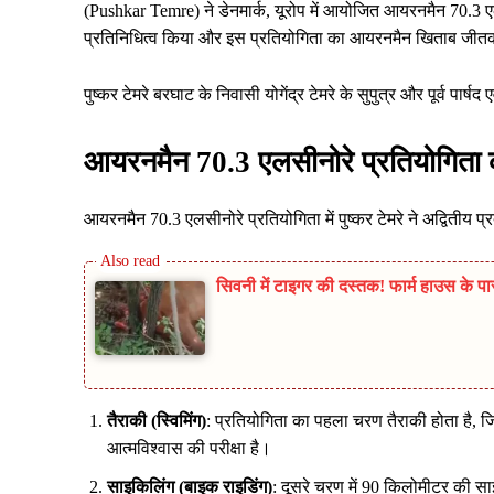
(Pushkar Temre) ने डेनमार्क, यूरोप में आयोजित आयरनमैन 70.3 एलस
प्रतिनिधित्व किया और इस प्रतियोगिता का आयरनमैन खिताब जीतक
पुष्कर टेमरे बरघाट के निवासी योगेंद्र टेमरे के सुपुत्र और पूर्व पार्ष
आयरनमैन 70.3 एलसीनोरे प्रतियोगिता
आयरनमैन 70.3 एलसीनोरे प्रतियोगिता में पुष्कर टेमरे ने अद्वितीय प
सिवनी में टाइगर की दस्तक! फार्म हाउस के पा
तैराकी (स्विमिंग)
: प्रतियोगिता का पहला चरण तैराकी होता है,
आत्मविश्वास की परीक्षा है।
साइकिलिंग (बाइक राइडिंग)
: दूसरे चरण में 90 किलोमीटर की साइ