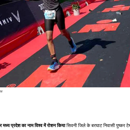
ाब
 मध्य प्रदेश का नाम विश्व में रोशन किया
सिवनी जिले के बरघाट निवासी पुष्कर टेम