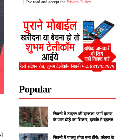
I've read and accept the
Privacy Policy
.
Popular
सिवनी में टाइगर की दस्तक! फार्म हाउस
के पास घोड़े का शिकार, इलाके में दहशत
रे
सिवनी में पालतू तोता बना हीरो: कोबरा के