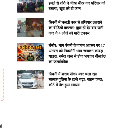
हमले से तोते ने चीख चीख कर परिवार को
बचाया, खुद की दी जान
सिवनी में चलती कार से हथियार लहराने
का वीडियो वायरल: कुछ ही देर बाद उसी
कार ने 4 लोगों को मारी टक्कर
घंसौर: नाग पंचमी के पावन अवसर पर 17
अगस्त को निकलेगी भव्य सनातन कांवड़
यात्रा, नर्मदा जल से होगा भगवान नीलकंठ
का जलाभिषेक
सिवनी में शराब पीकर कार चला रहा
चालक पुलिस के हत्थे चढ़ा: वाहन जब्त;
कोर्ट में पेश हुआ मामला
ों