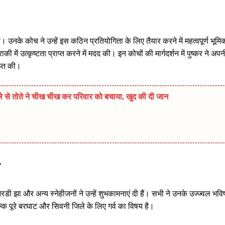
। उनके कोच ने उन्हें इस कठिन प्रतियोगिता के लिए तैयार करने में महत्वपूर्ण भूमि
में उत्कृष्टता प्राप्त करने में मदद की। इन कोचों की मार्गदर्शन में पुष्कर ने अपन
प्त की।
मले से तोते ने चीख चीख कर परिवार को बचाया, खुद की दी जान
ी झा और अन्य स्नेहीजनों ने उन्हें शुभकामनाएं दी हैं। सभी ने उनके उज्ज्वल भविष
 पूरे बरघाट और सिवनी जिले के लिए गर्व का विषय है।