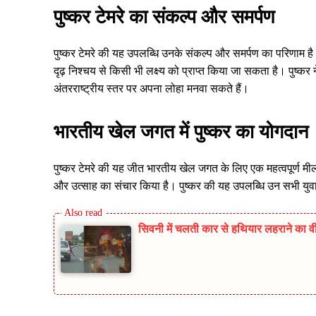
पुष्कर टेमरे का संकल्प और समर्पण
पुष्कर टेमरे की यह उपलब्धि उनके संकल्प और समर्पण का परिणाम है
दृढ़ निश्चय से किसी भी लक्ष्य को प्राप्त किया जा सकता है। पुष्
अंतरराष्ट्रीय स्तर पर अपना लोहा मनवा सकते हैं।
भारतीय खेल जगत में पुष्कर का योगदान
पुष्कर टेमरे की यह जीत भारतीय खेल जगत के लिए एक महत्वपूर्ण म
और उत्साह का संचार किया है। पुष्कर की यह उपलब्धि उन सभी युवाओं
सिवनी में चलती कार से हथियार लहराने का वी