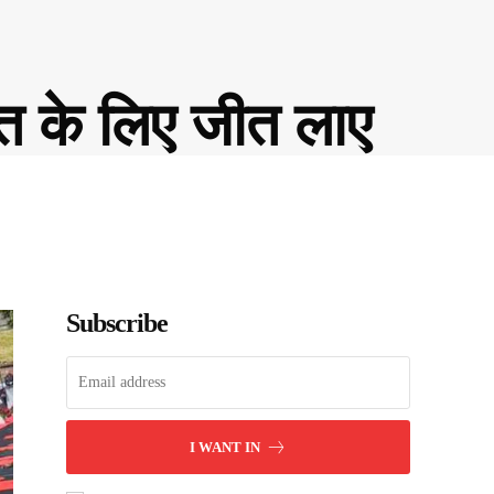
ारत के लिए जीत लाए
Subscribe
I WANT IN