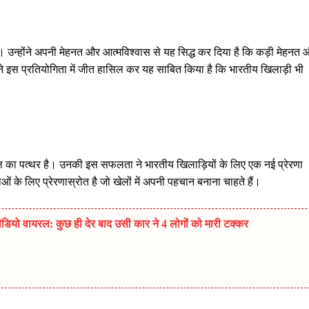
। उन्होंने अपनी मेहनत और आत्मविश्वास से यह सिद्ध कर दिया है कि कड़ी मेहनत 
कर ने इस प्रतियोगिता में जीत हासिल कर यह साबित किया है कि भारतीय खिलाड़ी भी
ील का पत्थर है। उनकी इस सफलता ने भारतीय खिलाड़ियों के लिए एक नई प्रेरणा
 के लिए प्रेरणास्रोत है जो खेलों में अपनी पहचान बनाना चाहते हैं।
डियो वायरल: कुछ ही देर बाद उसी कार ने 4 लोगों को मारी टक्कर