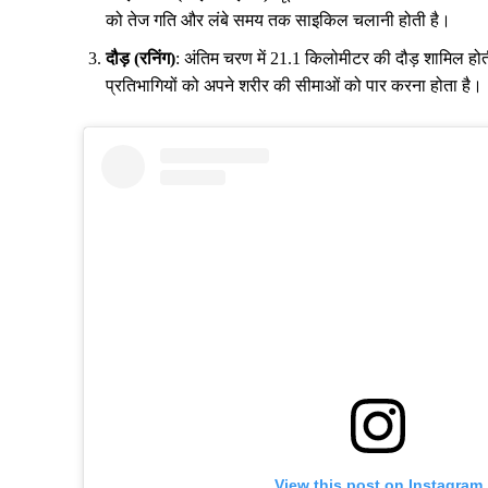
को तेज गति और लंबे समय तक साइकिल चलानी होती है।
दौड़ (रनिंग)
: अंतिम चरण में 21.1 किलोमीटर की दौड़ शामिल होत
प्रतिभागियों को अपने शरीर की सीमाओं को पार करना होता है।
View this post on Instagram