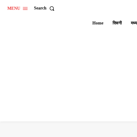
Search
MENU
Home
सिवनी
मध्य