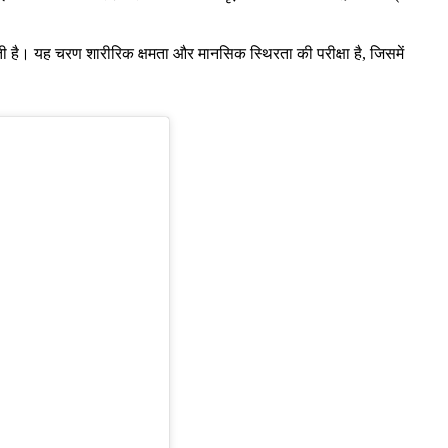
ी है। यह चरण शारीरिक क्षमता और मानसिक स्थिरता की परीक्षा है, जिसमें