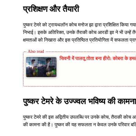
प्रशिक्षण और तैयारी
पुष्कर टेमरे को ट्रायथलॉन कोच मनोज झा द्वारा प्रशिक्षित किया गया
निभाई। इसके अतिरिक्त, उनके तैराकी कोच आरडी झा ने भी उन्हें तैराकी 
क्षमताओं को निखारा और इस प्रतिष्ठित प्रतियोगिता में सफलता प्रा
सिवनी में पालतू तोता बना हीरो: कोबरा के ह
पुष्कर टेमरे के उज्ज्वल भविष्य की कामना
पुष्कर टेमरे की इस अद्वितीय उपलब्धि पर उनके कोच, तैराकी कोच आरड
की कामना की है। पुष्कर की यह सफलता न केवल उनके परिवार बल्कि