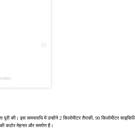
satta)
योगिता पूरी की। इस समयावधि में उन्होंने 2 किलोमीटर तैराकी, 90 किलोमीटर साइकिल
की कठोर मेहनत और समर्पण है।