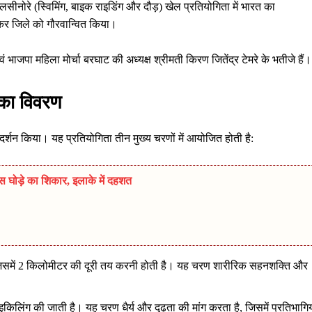
ीनोरे (स्विमिंग, बाइक राइडिंग और दौड़) खेल प्रतियोगिता में भारत का
र जिले को गौरवान्वित किया।
द एवं भाजपा महिला मोर्चा बरघाट की अध्यक्ष श्रीमती किरण जितेंद्र टेमरे के भतीजे हैं।
 का विवरण
्रदर्शन किया। यह प्रतियोगिता तीन मुख्य चरणों में आयोजित होती है:
स घोड़े का शिकार, इलाके में दहशत
 जिसमें 2 किलोमीटर की दूरी तय करनी होती है। यह चरण शारीरिक सहनशक्ति और
किलिंग की जाती है। यह चरण धैर्य और दृढ़ता की मांग करता है, जिसमें प्रतिभागिय